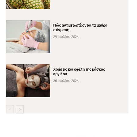
Πώς αντιμετωπίζονται τα μαύρα
στίγματα;
29 Ιουλίου 2024
Χρήσεις και οφέλη της μάσκας
αργίλου
26 Ιουλίου 2024