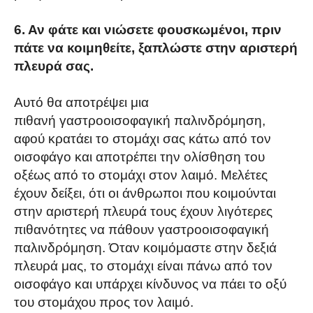
6. Αν φάτε και νιώσετε φουσκωμένοι, πριν
πάτε να κοιμηθείτε, ξαπλώστε στην αριστερή
πλευρά σας.
Αυτό θα αποτρέψει μια
πιθανή γαστροοισοφαγική παλινδρόμηση,
αφού κρατάει το στομάχι σας κάτω από τον
οισοφάγο και αποτρέπει την ολίσθηση του
οξέως από το στομάχι στον λαιμό. Μελέτες
έχουν δείξει, ότι οι άνθρωποι που κοιμούνται
στην αριστερή πλευρά τους έχουν λιγότερες
πιθανότητες να πάθουν γαστροοισοφαγική
παλινδρόμηση. Όταν κοιμόμαστε στην δεξιά
πλευρά μας, το στομάχι είναι πάνω από τον
οισοφάγο και υπάρχει κίνδυνος να πάει το οξύ
του στομάχου προς τον λαιμό.