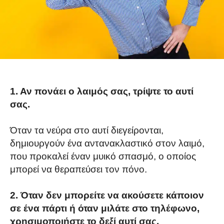
1. Αν πονάει ο λαιμός σας, τρίψτε το αυτί
σας.
Όταν τα νεύρα στο αυτί διεγείρονται,
δημιουργούν ένα αντανακλαστικό στον λαιμό,
που προκαλεί έναν μυικό σπασμό, ο οποίος
μπορεί να θεραπεύσει τον πόνο.
2. Όταν δεν μπορείτε να ακούσετε κάποιον
σε ένα πάρτι ή όταν μιλάτε στο τηλέφωνο,
χρησιμοποιήστε το δεξί αυτί σας.