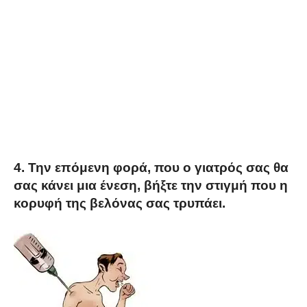
4. Την επόμενη φορά, που ο γιατρός σας θα
σας κάνει μια ένεση, βήξτε την στιγμή που η
κορυφή της βελόνας σας τρυπάει.