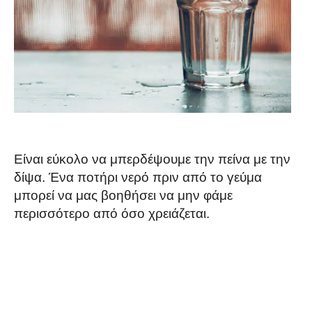
Είναι εύκολο να μπερδέψουμε την πείνα με την
δίψα. Ένα ποτήρι νερό πριν από το γεύμα
μπορεί να μας βοηθήσει να μην φάμε
περισσότερο από όσο χρειάζεται.