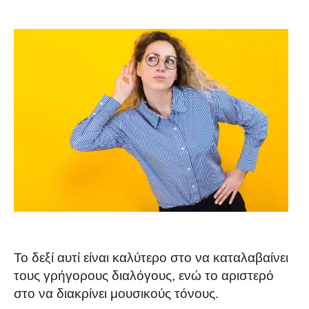
Το δεξί αυτί είναι καλύτερο στο να καταλαβαίνει
τους γρήγορους διαλόγους, ενώ το αριστερό
στο να διακρίνει μουσικούς τόνους.