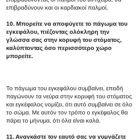
επιβραδύνουν και οι καρδιακοί παλμοί.
10. Μπορείτε να αποφύγετε το πάγωμα του
εγκεφάλου, πιέζοντας ολόκληρη την
γλώσσα σας στην κορυφή του στόματος,
καλύπτοντας όσο περισσότερο χώρο
μπορείτε.
Το πάγωμα του εγκεφάλου συμβαίνει, επειδή
παγώνουν τα νεύρα στην κορυφή του στόματος
και εγκέφαλος νομίζει, ότι αυτό συμβαίνει σε όλο
το σώμα. Με αυτόν τον τρόπο ο εγκέφαλος θα
πάρει το μήνυμα, ότι όλα είναι καλά.
11. Αναγκάστε τον εαυτό σας να γυμνάζετε