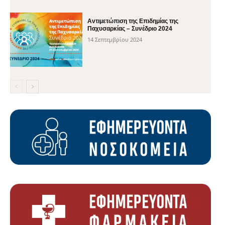
Αντιμετώπιση της Επιδημίας της
Παχυσαρκίας – Συνέδριο 2024
14 Σεπτεμβρίου 2024