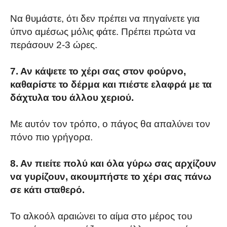
Να θυμάστε, ότι δεν πρέπει να πηγαίνετε για
ύπνο αμέσως μόλις φάτε. Πρέπει πρώτα να
περάσουν 2-3 ώρες.
7. Αν κάψετε το χέρι σας στον φούρνο,
καθαρίστε το δέρμα και πιέστε ελαφρά με τα
δάχτυλα του άλλου χεριού.
Με αυτόν τον τρόπο, ο πάγος θα απαλύνει τον
πόνο πιο γρήγορα.
8. Αν πιείτε πολύ και όλα γύρω σας αρχίζουν
να γυρίζουν, ακουμπήστε το χέρι σας πάνω
σε κάτι σταθερό.
Το αλκοόλ αραιώνει το αίμα στο μέρος του