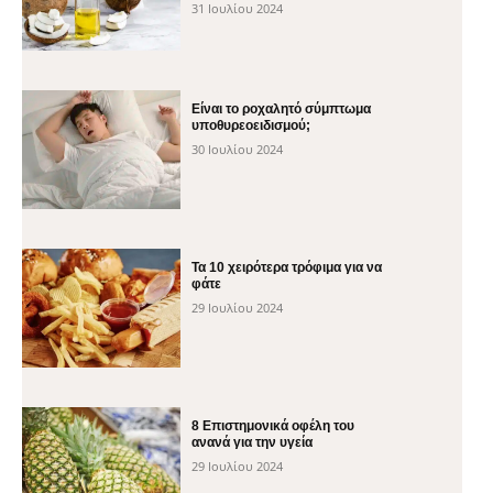
31 Ιουλίου 2024
Είναι το ροχαλητό σύμπτωμα
υποθυρεοειδισμού;
30 Ιουλίου 2024
Τα 10 χειρότερα τρόφιμα για να
φάτε
29 Ιουλίου 2024
8 Επιστημονικά οφέλη του
ανανά για την υγεία
29 Ιουλίου 2024