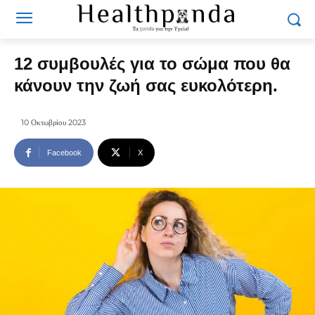
12 συμβουλές για το σώμα που θα
κάνουν την ζωή σας ευκολότερη.
10 Οκτωβρίου 2023
Facebook
X