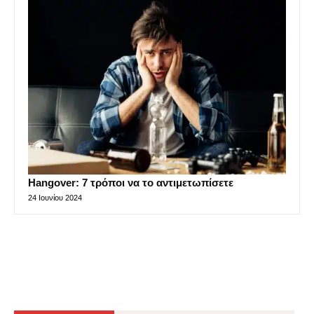
Hangover: 7 τρόποι να το αντιμετωπίσετε
24 Ιουνίου 2024