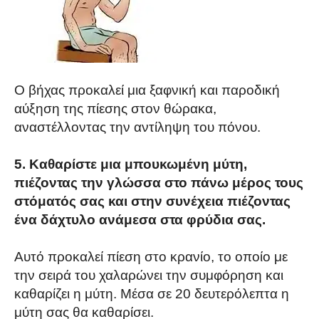
Ο βήχας προκαλεί μια ξαφνική και παροδική
αύξηση της πίεσης στον θώρακα,
αναστέλλοντας την αντίληψη του πόνου.
5. Καθαρίστε μια μπουκωμένη μύτη,
πιέζοντας την γλώσσα στο πάνω μέρος τους
στόματός σας και στην συνέχεια πιέζοντας
ένα δάχτυλο ανάμεσα στα φρύδια σας.
Αυτό προκαλεί πίεση στο κρανίο, το οποίο με
την σειρά του χαλαρώνει την συμφόρηση και
καθαρίζει η μύτη. Μέσα σε 20 δευτερόλεπτα η
μύτη σας θα καθαρίσει.