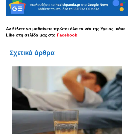
Αν θέλετε να μαθαίνετε πρώτοι όλα τα νέα της Υγείας, κάνε
Like στη σελίδα μας στο
Facebook
Σχετικά άρθρα