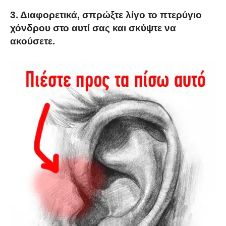
3. Διαφορετικά, σπρώξτε λίγο το πτερύγιο
χόνδρου στο αυτί σας και σκύψτε να
ακούσετε.