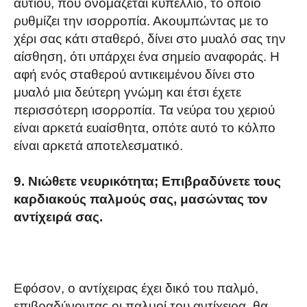
αυτιού, που ονομάζεται κυπέλλιο, το οποίο
ρυθμίζει την ισορροπία. Ακουμπώντας με το
χέρι σας κάτι σταθερό, δίνει στο μυαλό σας την
αίσθηση, ότι υπάρχει ένα σημείο αναφοράς. Η
αφή ενός σταθερού αντικειμένου δίνει στο
μυαλό μια δεύτερη γνώμη και έτσι έχετε
περισσότερη ισορροπία. Τα νεύρα του χεριού
είναι αρκετά ευαίσθητα, οπότε αυτό το κόλπο
είναι αρκετά αποτελεσματικό.
9. Νιώθετε νευρικότητα; Επιβραδύνετε τους
καρδιακούς παλμούς σας, μασώντας τον
αντίχειρά σας.
Εφόσον, ο αντίχειρας έχει δικό του παλμό,
επιβραδύνοντας οι παλμοί του αντίχειρα, θα