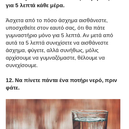
για 5 λεπτά κάθε μέρα.
Άσχετα από το πόσο άσχημα αισθάνεστε,
υποσχεθείτε στον εαυτό σας, ότι θα πάτε
γυμναστήριο μόνο για 5 λεπτά. Αν μετά από
αυτά τα 5 λεπτά συνεχίσετε να αισθάνεστε
άσχημα, φύγετε, αλλά συνήθως, μόλις
αρχίσουμε να γυμναζόμαστε, θέλουμε να
συνεχίσουμε.
12. Να πίνετε πάντα ένα ποτήρι νερό, πριν
φάτε.