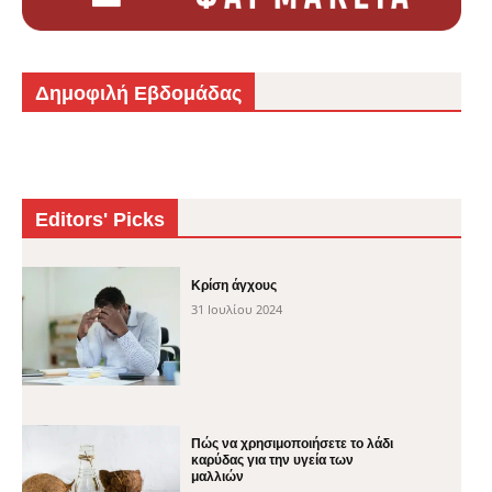
Δημοφιλή Εβδομάδας
Editors' Picks
Κρίση άγχους
31 Ιουλίου 2024
Πώς να χρησιμοποιήσετε το λάδι
καρύδας για την υγεία των
μαλλιών