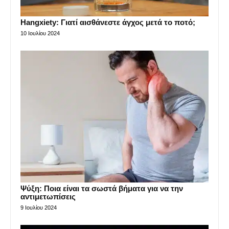
Hangxiety: Γιατί αισθάνεστε άγχος μετά το ποτό;
10 Ιουλίου 2024
Ψύξη: Ποια είναι τα σωστά βήματα για να την
αντιμετωπίσεις
9 Ιουλίου 2024