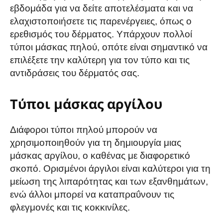
εβδομάδα για να δείτε αποτελέσματα και να
ελαχιστοποιήσετε τις παρενέργειες, όπως ο
ερεθισμός του δέρματος. Υπάρχουν πολλοί
τύποι μάσκας πηλού, οπότε είναι σημαντικό να
επιλέξετε την καλύτερη για τον τύπο και τις
αντιδράσεις του δέρματός σας.
Τύποι μάσκας αργίλου
Διάφοροι τύποι πηλού μπορούν να
χρησιμοποιηθούν για τη δημιουργία μιας
μάσκας αργίλου, ο καθένας με διαφορετικό
σκοπό. Ορισμένοι άργιλοι είναι καλύτεροι για τη
μείωση της λιπαρότητας και των εξανθημάτων,
ενώ άλλοι μπορεί να καταπραΰνουν τις
φλεγμονές και τις κοκκινίλες.