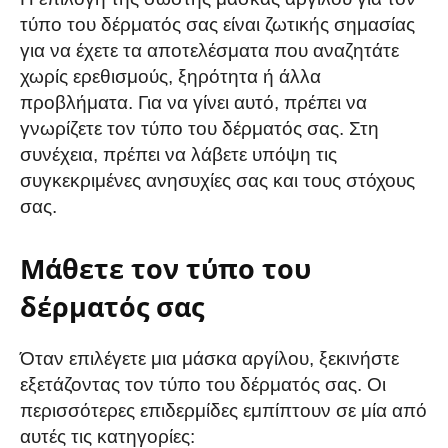
τύπο του δέρματός σας είναι ζωτικής σημασίας
για να έχετε τα αποτελέσματα που αναζητάτε
χωρίς ερεθισμούς, ξηρότητα ή άλλα
προβλήματα. Για να γίνει αυτό, πρέπει να
γνωρίζετε τον τύπο του δέρματός σας. Στη
συνέχεια, πρέπει να λάβετε υπόψη τις
συγκεκριμένες ανησυχίες σας και τους στόχους
σας.
Μάθετε τον τύπο του
δέρματός σας
Όταν επιλέγετε μια μάσκα αργίλου, ξεκινήστε
εξετάζοντας τον τύπο του δέρματός σας. Οι
περισσότερες επιδερμίδες εμπίπτουν σε μία από
αυτές τις κατηγορίες: