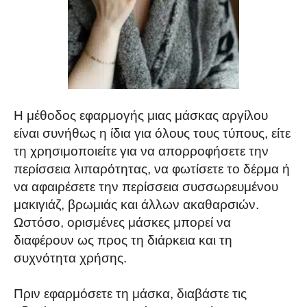
Η μέθοδος εφαρμογής μιας μάσκας αργίλου
είναι συνήθως η ίδια για όλους τους τύπους, είτε
τη χρησιμοποιείτε για να απορροφήσετε την
περίσσεια λιπαρότητας, να φωτίσετε το δέρμα ή
να αφαιρέσετε την περίσσεια συσσωρευμένου
μακιγιάζ, βρωμιάς και άλλων ακαθαρσιών.
Ωστόσο, ορισμένες μάσκες μπορεί να
διαφέρουν ως προς τη διάρκεια και τη
συχνότητα χρήσης.
Πριν εφαρμόσετε τη μάσκα, διαβάστε τις