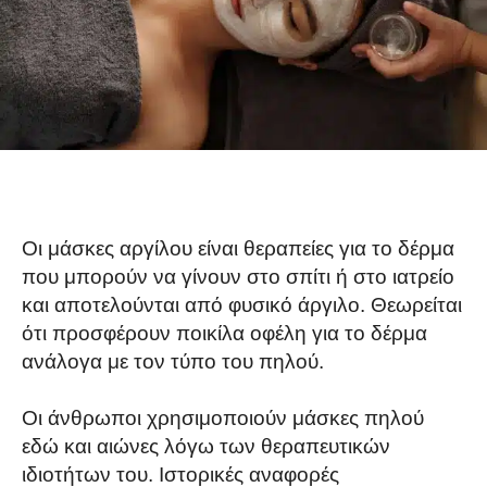
Οι μάσκες αργίλου είναι θεραπείες για το δέρμα
που μπορούν να γίνουν στο σπίτι ή στο ιατρείο
και αποτελούνται από φυσικό άργιλο. Θεωρείται
ότι προσφέρουν ποικίλα οφέλη για το δέρμα
ανάλογα με τον τύπο του πηλού.
Οι άνθρωποι χρησιμοποιούν μάσκες πηλού
εδώ και αιώνες λόγω των θεραπευτικών
ιδιοτήτων του. Ιστορικές αναφορές