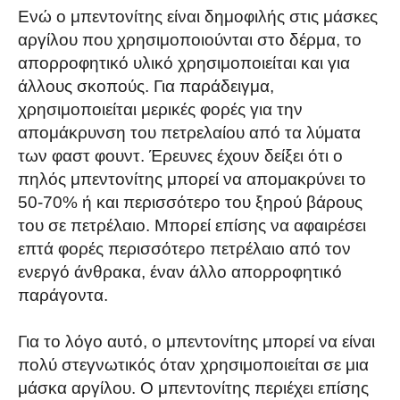
Ενώ ο μπεντονίτης είναι δημοφιλής στις μάσκες
αργίλου που χρησιμοποιούνται στο δέρμα, το
απορροφητικό υλικό χρησιμοποιείται και για
άλλους σκοπούς. Για παράδειγμα,
χρησιμοποιείται μερικές φορές για την
απομάκρυνση του πετρελαίου από τα λύματα
των φαστ φουντ. Έρευνες έχουν δείξει ότι ο
πηλός μπεντονίτης μπορεί να απομακρύνει το
50-70% ή και περισσότερο του ξηρού βάρους
του σε πετρέλαιο. Μπορεί επίσης να αφαιρέσει
επτά φορές περισσότερο πετρέλαιο από τον
ενεργό άνθρακα, έναν άλλο απορροφητικό
παράγοντα.
Για το λόγο αυτό, ο μπεντονίτης μπορεί να είναι
πολύ στεγνωτικός όταν χρησιμοποιείται σε μια
μάσκα αργίλου. Ο μπεντονίτης περιέχει επίσης