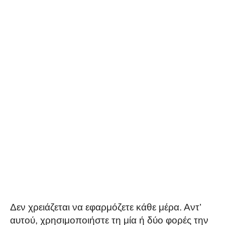
Δεν χρειάζεται να εφαρμόζετε κάθε μέρα. Αντ’
αυτού, χρησιμοποιήστε τη μία ή δύο φορές την