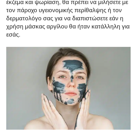
έκζεμα και ψωρίαση, θα πρέπει να μιλήσετε με
τον πάροχο υγειονομικής περίθαλψης ή τον
δερματολόγο σας για να διαπιστώσετε εάν η
χρήση μάσκας αργίλου θα ήταν κατάλληλη για
εσάς.