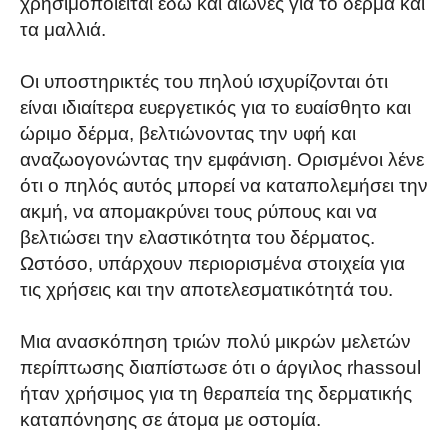
χρησιμοποιείται εδώ και αιώνες για το δέρμα και
τα μαλλιά.
Οι υποστηρικτές του πηλού ισχυρίζονται ότι
είναι ιδιαίτερα ευεργετικός για το ευαίσθητο και
ώριμο δέρμα, βελτιώνοντας την υφή και
αναζωογονώντας την εμφάνιση. Ορισμένοι λένε
ότι ο πηλός αυτός μπορεί να καταπολεμήσει την
ακμή, να απομακρύνει τους ρύπους και να
βελτιώσει την ελαστικότητα του δέρματος.
Ωστόσο, υπάρχουν περιορισμένα στοιχεία για
τις χρήσεις και την αποτελεσματικότητά του.
Μια ανασκόπηση τριών πολύ μικρών μελετών
περίπτωσης διαπίστωσε ότι ο άργιλος rhassoul
ήταν χρήσιμος για τη θεραπεία της δερματικής
καταπόνησης σε άτομα με οστομία.