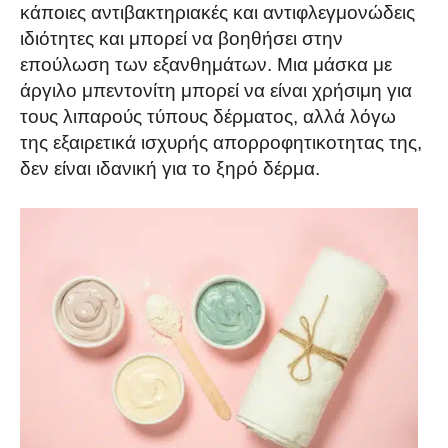
κάποιες αντιβακτηριακές και αντιφλεγμονώδεις
ιδιότητες και μπορεί να βοηθήσει στην
επούλωση των εξανθημάτων. Μια μάσκα με
άργιλο μπεντονίτη μπορεί να είναι χρήσιμη για
τους λιπαρούς τύπους δέρματος, αλλά λόγω
της εξαιρετικά ισχυρής απορροφητικοτητας της,
δεν είναι ιδανική για το ξηρό δέρμα.