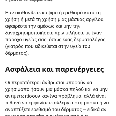
Εάν αισθανθείτε κάψιμο ή ερεθισμό κατά τη
χρήση ή μετά τη χρήση μιας μάσκας αργίλου,
αφαιρέστε την αμέσως και μην την
ξαναχρησιμοποιήσετε πριν μιλήσετε με έναν
πάροχο υγείας σας, όπως ένας δερματολόγος
(γιατρός που ειδικεύεται στην υγεία του
δέρματος).
Ασφάλεια και παρενέργειες
Οι περισσότεροι άνθρωποι μπορούν να
χρησιμοποιήσουν μια μάσκα πηλού και να μην
αντιμετωπίσουν κανένα πρόβλημα, αλλά είναι
πιθανό να εμφανίσετε αλλεργία στη μάσκα ή να
αναπτύξετε ερεθισμό του δέρματος – ειδικά αν