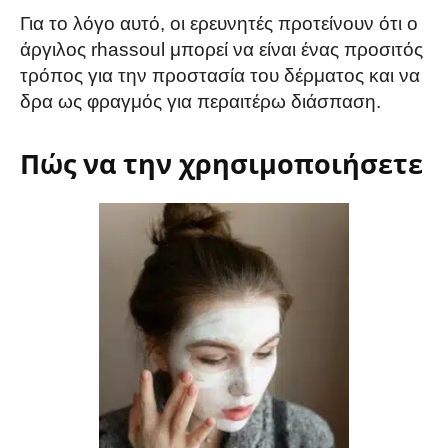
Για το λόγο αυτό, οι ερευνητές προτείνουν ότι ο
άργιλος rhassoul μπορεί να είναι ένας προσιτός
τρόπος για την προστασία του δέρματος και να
δρα ως φραγμός για περαιτέρω διάσπαση.
Πώς να την χρησιμοποιήσετε