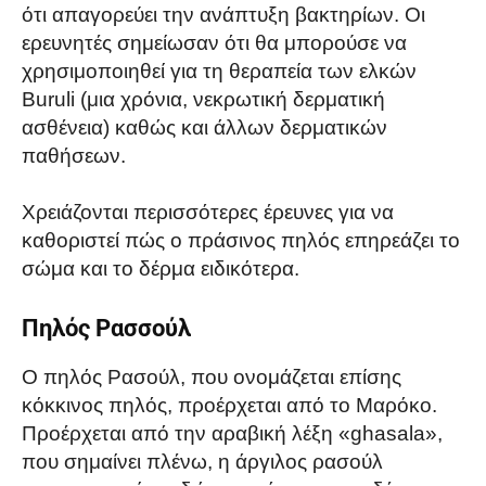
ότι απαγορεύει την ανάπτυξη βακτηρίων. Οι
ερευνητές σημείωσαν ότι θα μπορούσε να
χρησιμοποιηθεί για τη θεραπεία των ελκών
Buruli (μια χρόνια, νεκρωτική δερματική
ασθένεια) καθώς και άλλων δερματικών
παθήσεων.
Χρειάζονται περισσότερες έρευνες για να
καθοριστεί πώς ο πράσινος πηλός επηρεάζει το
σώμα και το δέρμα ειδικότερα.
Πηλός Ρασσούλ
Ο πηλός Ρασούλ, που ονομάζεται επίσης
κόκκινος πηλός, προέρχεται από το Μαρόκο.
Προέρχεται από την αραβική λέξη «ghasala»,
που σημαίνει πλένω, η άργιλος ρασούλ