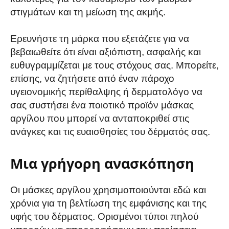
στιγμάτων και τη μείωση της ακμής.
Ερευνήστε τη μάρκα που εξετάζετε για να
βεβαιωθείτε ότι είναι αξιόπιστη, ασφαλής και
ευθυγραμμίζεται με τους στόχους σας. Μπορείτε,
επίσης, να ζητήσετε από έναν πάροχο
υγειονομικής περίθαλψης ή δερματολόγο να
σας συστήσει ένα ποιοτικό προϊόν μάσκας
αργίλου που μπορεί να ανταποκριθεί στις
ανάγκες και τις ευαισθησίες του δέρματός σας.
Μια γρήγορη ανασκόπηση
Οι μάσκες αργίλου χρησιμοποιούνται εδώ και
χρόνια για τη βελτίωση της εμφάνισης και της
υφής του δέρματος. Ορισμένοι τύποι πηλού