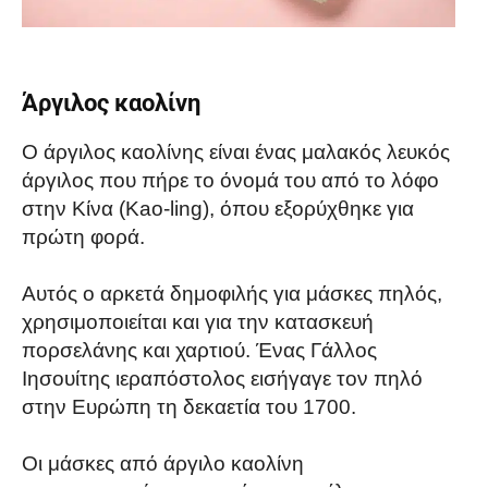
Άργιλος καολίνη
Ο άργιλος καολίνης είναι ένας μαλακός λευκός
άργιλος που πήρε το όνομά του από το λόφο
στην Κίνα (Kao-ling), όπου εξορύχθηκε για
πρώτη φορά.
Αυτός ο αρκετά δημοφιλής για μάσκες πηλός,
χρησιμοποιείται και για την κατασκευή
πορσελάνης και χαρτιού. Ένας Γάλλος
Ιησουίτης ιεραπόστολος εισήγαγε τον πηλό
στην Ευρώπη τη δεκαετία του 1700.
Οι μάσκες από άργιλο καολίνη