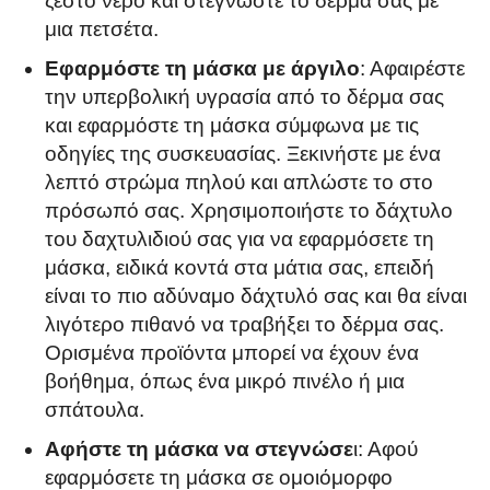
ζεστό νερό και στεγνώστε το δέρμα σας με
μια πετσέτα.
Εφαρμόστε τη μάσκα με άργιλο
: Αφαιρέστε
την υπερβολική υγρασία από το δέρμα σας
και εφαρμόστε τη μάσκα σύμφωνα με τις
οδηγίες της συσκευασίας. Ξεκινήστε με ένα
λεπτό στρώμα πηλού και απλώστε το στο
πρόσωπό σας. Χρησιμοποιήστε το δάχτυλο
του δαχτυλιδιού σας για να εφαρμόσετε τη
μάσκα, ειδικά κοντά στα μάτια σας, επειδή
είναι το πιο αδύναμο δάχτυλό σας και θα είναι
λιγότερο πιθανό να τραβήξει το δέρμα σας.
Ορισμένα προϊόντα μπορεί να έχουν ένα
βοήθημα, όπως ένα μικρό πινέλο ή μια
σπάτουλα.
Αφήστε τη μάσκα να στεγνώσε
ι: Αφού
εφαρμόσετε τη μάσκα σε ομοιόμορφο