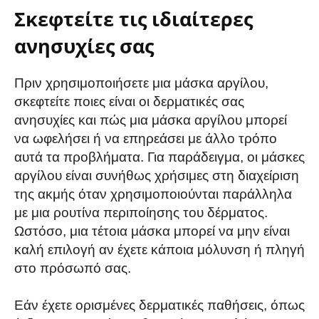
Σκεφτείτε τις ιδιαίτερες
ανησυχίες σας
Πριν χρησιμοποιήσετε μια μάσκα αργίλου,
σκεφτείτε ποιες είναι οι δερματικές σας
ανησυχίες και πώς μια μάσκα αργίλου μπορεί
να ωφελήσει ή να επηρεάσει με άλλο τρόπο
αυτά τα προβλήματα. Για παράδειγμα, οι μάσκες
αργίλου είναι συνήθως χρήσιμες στη διαχείριση
της ακμής όταν χρησιμοποιούνται παράλληλα
με μια ρουτίνα περιποίησης του δέρματος.
Ωστόσο, μια τέτοια μάσκα μπορεί να μην είναι
καλή επιλογή αν έχετε κάποια μόλυνση ή πληγή
στο πρόσωπό σας.
Εάν έχετε ορισμένες δερματικές παθήσεις, όπως