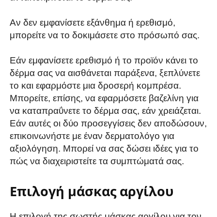
Αν δεν εμφανίσετε εξάνθημα ή ερεθισμό,
μπορείτε να το δοκιμάσετε στο πρόσωπό σας.
Εάν εμφανίσετε ερεθισμό ή το προϊόν κάνει το
δέρμα σας να αισθάνεται παράξενα, ξεπλύνετε
το και εφαρμόστε μια δροσερή κομπρέσα.
Μπορείτε, επίσης, να εφαρμόσετε βαζελίνη για
να καταπραΰνετε το δέρμα σας, εάν χρειάζεται.
Εάν αυτές οι δύο προσεγγίσεις δεν αποδώσουν,
επικοινωνήστε με έναν δερματολόγο για
αξιολόγηση. Μπορεί να σας δώσει ιδέες για το
πώς να διαχειριστείτε τα συμπτώματά σας.
Επιλογή μάσκας αργίλου
Η επιλογή της σωστής μάσκας αργίλου για τον