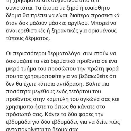
τη χρησιμοποιείτε συχνότερα από ό,τι
συνιστάται. Τα άτομα με ξηρό ή ευαίσθητο
δέρμα θα πρέπει να είναι ιδιαίτερα προσεκτικά
όταν δοκιμάζουν μάσκες αργίλου. Μπορεί να
είναι ερεθιστικές ή ξηραντικές για ορισμένους
τύπους δέρματος.
Οι περισσότεροι δερματολόγοι συνιστούν να
δοκιμάζετε τα νέα δερματικά προϊόντα σε ένα
μικρό τμήμα του προσώπου την πρώτη φορά
που τα χρησιμοποιείτε για να βεβαιωθείτε ότι
δεν θα έχετε κάποια αντίδραση. Βάλτε μια
ποσότητα μεγέθους ενός τετάρτου του
προϊόντος στην καμπύλη του αγκώνα σας και
χρησιμοποιήστε το όπως θα κάνατε στο
πρόσωπό σας. Κάντε το δύο φορές την
εβδομάδα για δύο εβδομάδες για να δείτε πώς
ανταποκρίνεται το δέρμα σας.