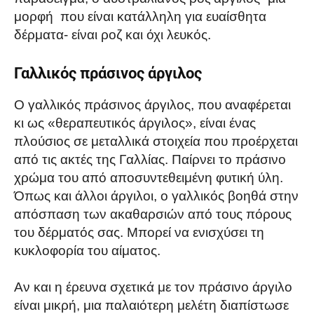
μορφή που είναι κατάλληλη για ευαίσθητα
δέρματα- είναι ροζ και όχι λευκός.
Γαλλικός πράσινος άργιλος
Ο γαλλικός πράσινος άργιλος, που αναφέρεται
κι ως «θεραπευτικός άργιλος», είναι ένας
πλούσιος σε μεταλλικά στοιχεία που προέρχεται
από τις ακτές της Γαλλίας. Παίρνει το πράσινο
χρώμα του από αποσυντεθειμένη φυτική ύλη.
Όπως και άλλοι άργιλοι, ο γαλλικός βοηθά στην
απόσπαση των ακαθαρσιών από τους πόρους
του δέρματός σας. Μπορεί να ενισχύσει τη
κυκλοφορία του αίματος.
Αν και η έρευνα σχετικά με τον πράσινο άργιλο
είναι μικρή, μια παλαιότερη μελέτη διαπίστωσε