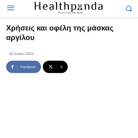
Χρήσεις και οφέλη της μάσκας
αργίλου
26 Ιουλίου 2024
Facebook
X