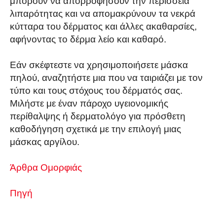
μπορούν να απορροφήσουν την περίσσεια
λιπαρότητας και να απομακρύνουν τα νεκρά
κύτταρα του δέρματος και άλλες ακαθαρσίες,
αφήνοντας το δέρμα λείο και καθαρό.
Εάν σκέφτεστε να χρησιμοποιήσετε μάσκα
πηλού, αναζητήστε μια που να ταιριάζει με τον
τύπο και τους στόχους του δέρματός σας.
Μιλήστε με έναν πάροχο υγειονομικής
περίθαλψης ή δερματολόγο για πρόσθετη
καθοδήγηση σχετικά με την επιλογή μιας
μάσκας αργίλου.
Άρθρα Ομορφιάς
Πηγή