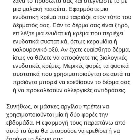
ξανά το πρόσωπό σας και στεγνώστε το με
μια μαλακή πετσέτα. Εφαρμόστε μια
ενυδατική κρέμα που ταιριάζει στον τύπο του
δέρματός σας. Εάν το δέρμα σας είναι ξηρό,
επιλέξτε μια ενυδατική κρέμα που περιέχει
ενυδατικά συστατικά, όπως κεραμίδια ή
υαλουρονικό οξύ. Αν έχετε ευαίσθητο δέρμα,
ίσως να θέλετε να αποφύγετε τις βιολογικές
ενυδατικές κρέμες. Μερικές φορές τα φυσικά
συστατικά που χρησιμοποιούνται σε αυτά τα
προϊόντα μπορεί να ερεθίσουν το δέρμα σας
ή να προκαλέσουν αλλεργικές αντιδράσεις.
Συνήθως, οι μάσκες αργίλου πρέπει να
χρησιμοποιούνται μία ή δύο φορές την
εβδομάδα. Η εφαρμογή τους παραπάνω από
αυτό το όριο θα μπορούσε να ερεθίσει ή να
ξηράνει το δέρμα σας.