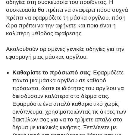
οδηγίες στη συσκευασία του προϊόντος. Η
συσκευασία θα πρέπει να αναφέρει πόσο συχνά
πρέπει να εφαρμόζετε τη μάσκα αργίλου, πόση
ώρα πρέπει να την αφήνετε και ποια είναι η
καλύτερη μέθοδος αφαίρεσης.
Ακολουθούν ορισμένες γενικές οδηγίες για την
εφαρμογή μιας μάσκας αργίλου:
Καθαρίστε το πρόσωπό σας
: Εφαρμόζετε
πάντα μια μάσκα αργίλου σε καθαρό
πρόσωπο, ώστε οι ιδιότητες του αργίλου να
διεισδύσουν καλύτερα στο δέρμα σας.
Εφαρμόστε ένα απαλό καθαριστικό χωρίς
οινόπνευμα, χρησιμοποιώντας τις άκρες των
δακτύλων σας για να το τρίψετε απαλά στο
δέρμα με κυκλικές κινήσεις. Ξεπλύνετε με