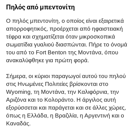
Πηλός από μπεντονίτη
Ο πηλός μπεντονίτη, ο οποίος είναι εξαιρετικά
απορροφητικός, προέρχεται από ηφαιστειακή
τέφρα και σχηματίζεται όταν μικροσκοπικά
σωματίδια γυαλιού διασπώνται. Πήρε το όνομά
του από το Fort Benton της Μοντάνα, όπου
ανακαλύφθηκε για πρώτη φορά.
Σήμερα, οι κύριοι παραγωγοί αυτού του πηλού
στις Ηνωμένες Πολιτείες βρίσκονται στο
Wyoming, τη Μοντάνα, την Καλιφόρνια, την
Αριζόνα και το Κολοράντο. Η άργιλος αυτή
εξορύσσεται και παράγεται και σε άλλες χώρες,
όπως η Ελλάδα, η Βραζιλία, η Αργεντινή και ο
Καναδάς.