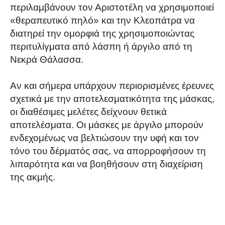
περιλαμβάνουν τον Αριστοτέλη να χρησιμοποιεί
«θεραπευτικό πηλό» και την Κλεοπάτρα να
διατηρεί την ομορφιά της χρησιμοποιώντας
περιτυλίγματα από λάσπη ή άργιλο από τη
Νεκρά Θάλασσα.
Αν και σήμερα υπάρχουν περιορισμένες έρευνες
σχετικά με την αποτελεσματικότητα της μάσκας,
οι διαθέσιμες μελέτες δείχνουν θετικά
αποτελέσματα. Οι μάσκες με άργιλο μπορούν
ενδεχομένως να βελτιώσουν την υφή και τον
τόνο του δέρματός σας, να απορροφήσουν τη
λιπαρότητα και να βοηθήσουν στη διαχείριση
της ακμής.