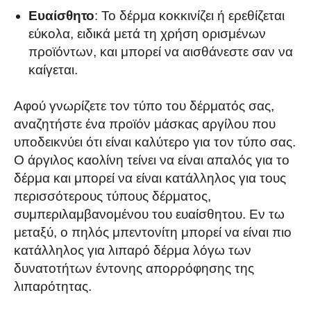
Ευαίσθητο
: Το δέρμα κοκκινίζει ή ερεθίζεται
εύκολα, ειδικά μετά τη χρήση ορισμένων
προϊόντων, και μπορεί να αισθάνεστε σαν να
καίγεται.
Αφού γνωρίζετε τον τύπο του δέρματός σας,
αναζητήστε ένα προϊόν μάσκας αργίλου που
υποδεικνύει ότι είναι καλύτερο για τον τύπο σας.
Ο άργιλος καολίνη τείνει να είναι απαλός για το
δέρμα και μπορεί να είναι κατάλληλος για τους
περισσότερους τύπους δέρματος,
συμπεριλαμβανομένου του ευαίσθητου. Εν τω
μεταξύ, ο πηλός μπεντονίτη μπορεί να είναι πιο
κατάλληλος για λιπαρό δέρμα λόγω των
δυνατοτήτων έντονης απορρόφησης της
λιπαρότητας.