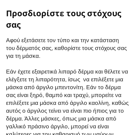
Προσδιορίστε τους στόχους
σας
Αφού εξετάσετε τον τύπο και την κατάσταση
του δέρματός σας, καθορίστε τους στόχους σας
για τη μάσκα.
Εάν έχετε εξαιρετικά λιπαρό δέρμα και θέλετε να
ελέγξετε τη λιπαρότητα, ίσως να επιλέξετε μια
μάσκα από άργιλο μπεντονίτη. Εάν το δέρμα
σας είναι ξηρό, θαμπό και τραχύ, μπορείτε να
επιλέξετε μια μάσκα από άργιλο καολίνη, καθώς
αυτός ο άργιλος τείνει να είναι πιο ήπιος για το
δέρμα. Άλλες μάσκες, όπως μια μάσκα από
γαλλικό πράσινο άργιλο, μπορεί να είναι
καλύτερες για τον καθαρισμό των μαύρων