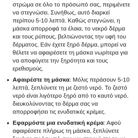
στρώμα σε όλο το πρόσωπό σας, περιμένετε
να στεγνώσει. Συνήθως, αυτό διαρκεί
περίπου 5-10 λεπτά. Καθώς στεγνώνει, η
μάσκα απορροφά τα έλαια, το νεκρό δέρμα
και τους ρύπους, βελτιώνοντας την υφή του
δέρματος. Εάν έχετε ξηρό δέρμα, μπορεί να
θέλετε να αφαιρέσετε τη μάσκα νωρίτερα για
να αποφύγετε την ξηρότητα και τους
ερεθισμούς.
Αφαιρέστε τη μάσκα
: Μόλις περάσουν 5-10
λεπτά, ξεπλύνετε τη με ζεστό νερό. Το ζεστό
νερό είναι λιγότερο ξηρό από το καυτό νερό,
διευκολύνοντας το δέρμα σας να
απορροφήσει τις ενυδατικές κρέμες.
Εφαρμόστε μια ενυδατική κρέμα
: Αφού
αφαιρέσετε πλήρως τη μάσκα, ξεπλύνετε