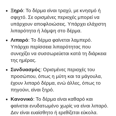
Ξηρό
: Το δέρμα είναι τραχύ, με κνησμό ή
σφιχτό. Σε ορισμένες περιοχές μπορεί να
υπάρχουν αποφλοιώσεις. Υπάρχει ελάχιστη
λιπαρότητα ή λάμψη στο δέρμα.
Λιπαρό
: Το δέρμα φαίνεται λαμπερό.
Υπάρχει περίσσεια λιπαρότητας που
συνεχίζει να συσσωρεύεται κατά τη διάρκεια
της ημέρας.
Συνδυασμός
: Ορισμένες περιοχές του
προσώπου, όπως η μύτη και τα μάγουλα,
έχουν λιπαρό δέρμα, ενώ άλλες, όπως το
πηγούνι, είναι ξηρό.
Κανονικό
: Το δέρμα είναι καθαρό και
φαίνεται ενυδατωμένο χωρίς να είναι λιπαρό.
Δεν είναι ευαίσθητο ή ερεθίζεται εύκολα.