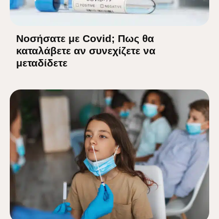
Νοσήσατε με Covid; Πως θα
καταλάβετε αν συνεχίζετε να
μεταδίδετε