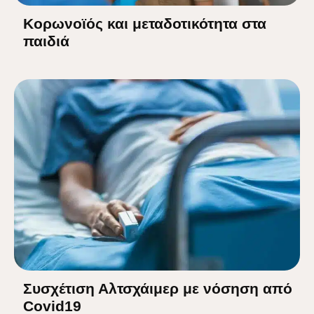
Κορωνοϊός και μεταδοτικότητα στα
παιδιά
Συσχέτιση Αλτσχάιμερ με νόσηση από
Covid19