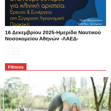
16 Δεκεμβρίου 2025-Ημερίδα Ναυτικού
Νοσοκομείου Αθηνών -ΛΑΕΔ-
Fitness