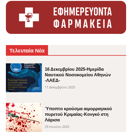
Τελευταία Νέα
16 Δεκεμβρίου 2025-Ημερίδα
Ναυτικού Νοσοκομείου Αθηνών
-ΛΑΕΔ-
11 Δεκεμβρίου 2025
Ύποπτο κρούσμα αιμορραγικού
πυρετού Κριμαίας-Κονγκό στη
Λάρισα
29 Ιουνίου 2025