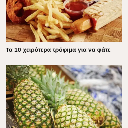
Τα 10 χειρότερα τρόφιμα για να φάτε