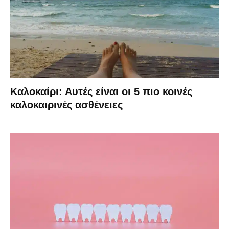
Καλοκαίρι: Αυτές είναι οι 5 πιο κοινές
καλοκαιρινές ασθένειες