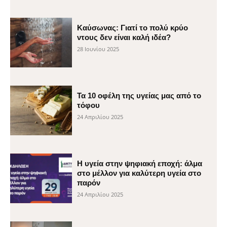
Καύσωνας: Γιατί το πολύ κρύο
ντους δεν είναι καλή ιδέα?
28 Ιουνίου 2025
Τα 10 οφέλη της υγείας μας από το
τόφου
24 Απριλίου 2025
H υγεία στην ψηφιακή εποχή: άλμα
στο μέλλον για καλύτερη υγεία στο
παρόν
24 Απριλίου 2025