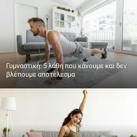
Γυμναστική: 5 λάθη που κάνουμε και δεν
βλέπουμε αποτέλεσμα