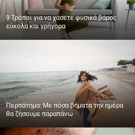
9 Τρόποι για να χάσετε φυσικά βάρος
εύκολα και γρήγορα
Περπάτημα: Με πόσα βήματα την ημέρα
θα ζήσουμε παραπάνω