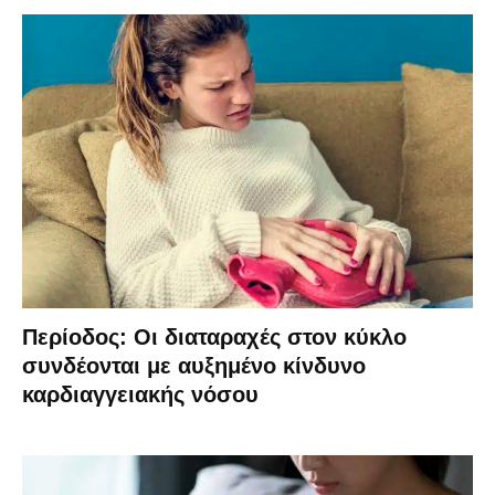
Περίοδος: Οι διαταραχές στον κύκλο
συνδέονται με αυξημένο κίνδυνο
καρδιαγγειακής νόσου