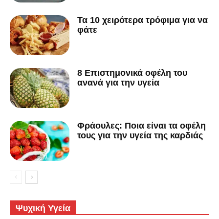
Τα 10 χειρότερα τρόφιμα για να
φάτε
8 Επιστημονικά οφέλη του
ανανά για την υγεία
Φράουλες: Ποια είναι τα οφέλη
τους για την υγεία της καρδιάς
Ψυχική Υγεία