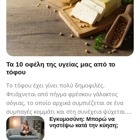
Τα 10 οφέλη της υγείας μας από το
τόφου
Το τόφου έχει γίνει πολύ δημοφιλές.
Φτιάχνεται από πήγμα φρέσκου γάλακτος
σόγιας, το οποίο αρχικά συμπιέζεται σε ένα
συμπαγές κομμάτι και στη συνέχεια ψύχεται....
Εγκυμοσύνη: Μπορώ να
νηστέψω κατά την κύηση;