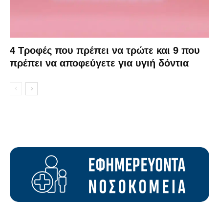
4 Τροφές που πρέπει να τρώτε και 9 που
πρέπει να αποφεύγετε για υγιή δόντια