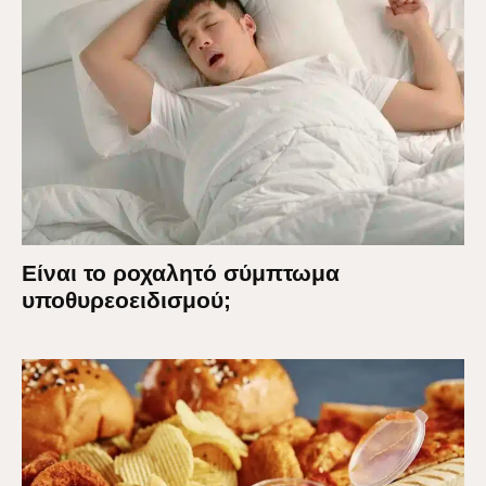
Είναι το ροχαλητό σύμπτωμα
υποθυρεοειδισμού;