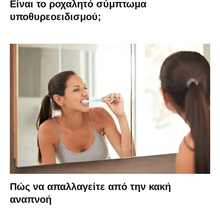
Είναι το ροχαλητό σύμπτωμα
υποθυρεοειδισμού;
Πώς να απαλλαγείτε από την κακή
αναπνοή