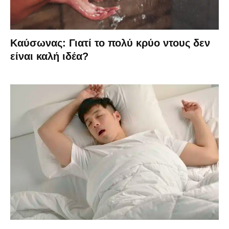
Καύσωνας: Γιατί το πολύ κρύο ντους δεν
είναι καλή ιδέα?