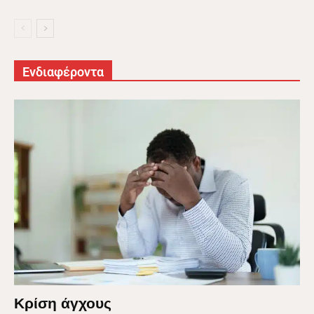
Ενδιαφέροντα
Κρίση άγχους