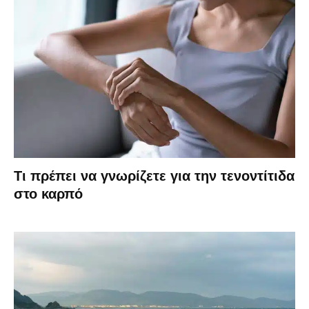
Τι πρέπει να γνωρίζετε για την τενοντίτιδα
στο καρπό