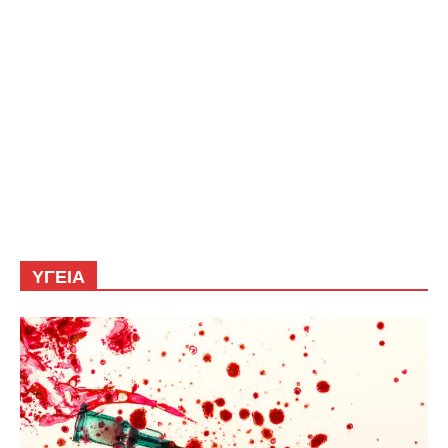
ΥΓΕΙΑ