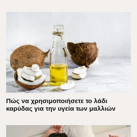
Πώς να χρησιμοποιήσετε το λάδι
καρύδας για την υγεία των μαλλιών