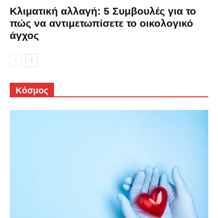
Κλιματική αλλαγή: 5 Συμβουλές για το
πώς να αντιμετωπίσετε το οικολογικό
άγχος
Κόσμος