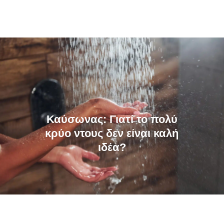
Καύσωνας: Γιατί το πολύ
κρύο ντους δεν είναι καλή
ιδέα?