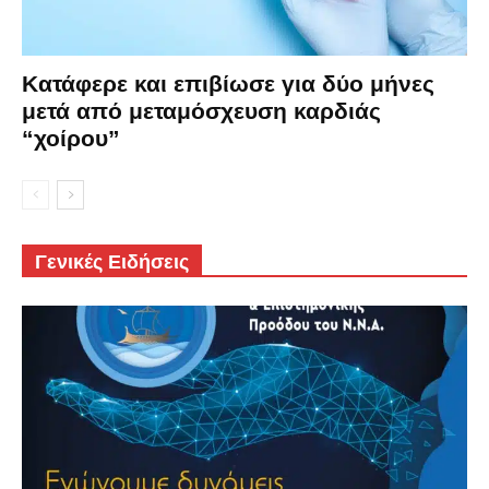
Κατάφερε και επιβίωσε για δύο μήνες
μετά από μεταμόσχευση καρδιάς
“χοίρου”
Γενικές Ειδήσεις