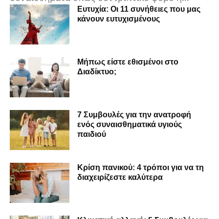
Ευτυχία: Οι 11 συνήθειες που μας
κάνουν ευτυχισμένους
Μήπως είστε εθισμένοι στο
Διαδίκτυο;
7 Συμβουλές για την ανατροφή
ενός συναισθηματικά υγιούς
παιδιού
Κρίση πανικού: 4 τρόποι για να τη
διαχειρίζεστε καλύτερα