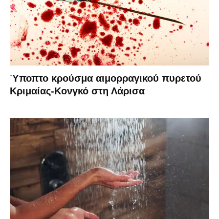
Ύποπτο κρούσμα αιμορραγικού πυρετού
Κριμαίας-Κονγκό στη Λάρισα