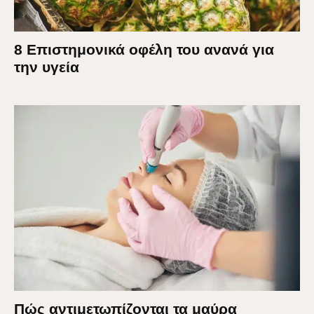
8 Επιστημονικά οφέλη του ανανά για
την υγεία
Πώς αντιμετωπίζονται τα μαύρα