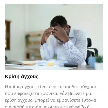
Κρίση άγχους
Η κρίση άγχους είναι ένα επεισόδιο σύγχυσης
που εμφανίζεται ξαφνικά. Εάν βιώνετε μια
κρίση άγχους, μπορεί να εμφανίσετε έντονα
συναισθήματα όπως συντριπτικό φόβο ή...