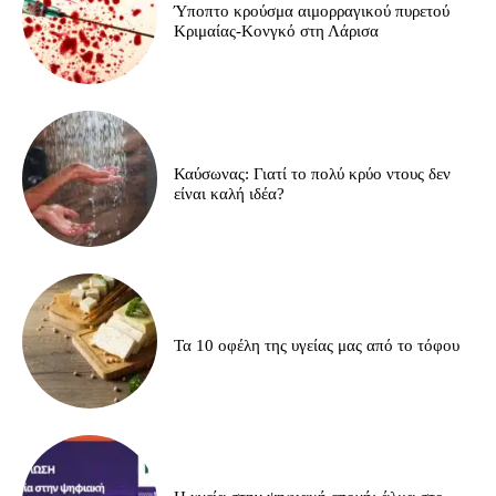
Ύποπτο κρούσμα αιμορραγικού πυρετού
Κριμαίας-Κονγκό στη Λάρισα
Καύσωνας: Γιατί το πολύ κρύο ντους δεν
είναι καλή ιδέα?
Τα 10 οφέλη της υγείας μας από το τόφου