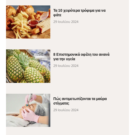
Τα 10 χειρότερα τρόφιμα για να
φάτε
29 Ιουλίου 2024
8 Επιστημονικά οφέλη του ανανά
για την υγεία
29 Ιουλίου 2024
Πώς αντιμετωπίζονται τα μαύρα
στίγματα;
29 Ιουλίου 2024