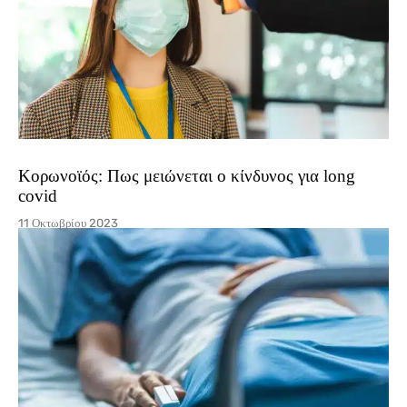
Κορωνοϊός: Πως μειώνεται ο κίνδυνος για long
covid
11 Οκτωβρίου 2023