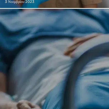
3 Νοεμβρίου 2023