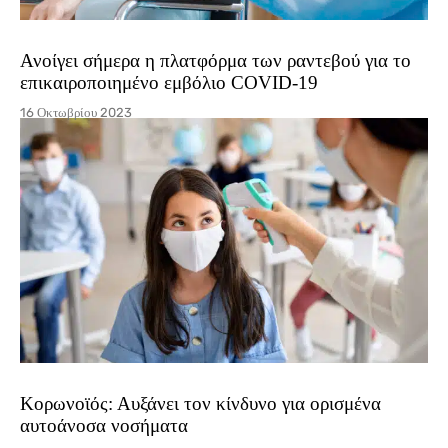
Ανοίγει σήμερα η πλατφόρμα των ραντεβού για το
επικαιροποιημένο εμβόλιο COVID-19
16 Οκτωβρίου 2023
Kορωνοϊός: Αυξάνει τον κίνδυνο για ορισμένα
αυτοάνοσα νοσήματα