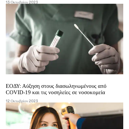
13 Οκτωβρίου 2023
ΕΟΔΥ: Αύξηση στους διασωληνωμένους από
COVID-19 και τις νοσηλείες σε νοσοκομεία
12 Οκτωβρίου 2023