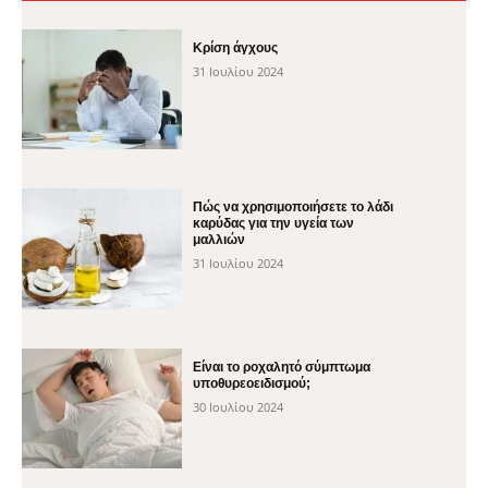
Κρίση άγχους
31 Ιουλίου 2024
Πώς να χρησιμοποιήσετε το λάδι
καρύδας για την υγεία των
μαλλιών
31 Ιουλίου 2024
Είναι το ροχαλητό σύμπτωμα
υποθυρεοειδισμού;
30 Ιουλίου 2024