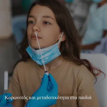
Κορωνοϊός και μεταδοτικότητα στα παιδιά