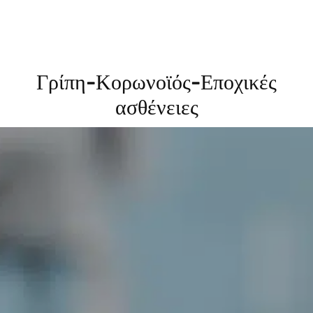
Γρίπη-Κορωνοϊός-Εποχικές
ασθένειες