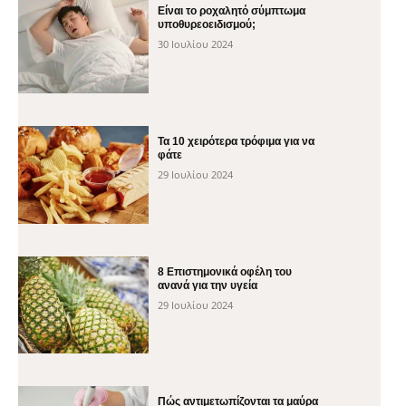
Είναι το ροχαλητό σύμπτωμα
υποθυρεοειδισμού;
30 Ιουλίου 2024
Τα 10 χειρότερα τρόφιμα για να
φάτε
29 Ιουλίου 2024
8 Επιστημονικά οφέλη του
ανανά για την υγεία
29 Ιουλίου 2024
Πώς αντιμετωπίζονται τα μαύρα