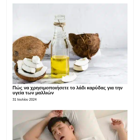
Πώς να χρησιμοποιήσετε το λάδι καρύδας για την
υγεία των μαλλιών
31 Ιουλίου 2024