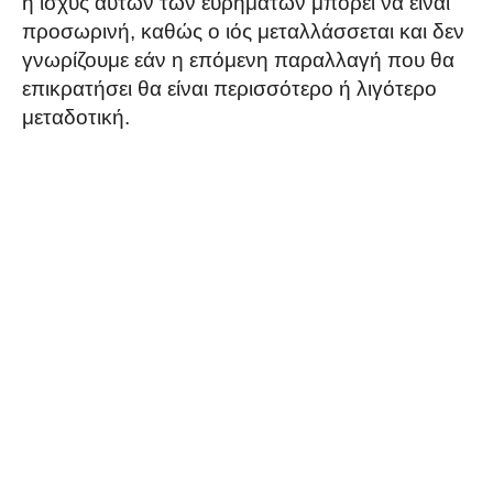
η ισχύς αυτών των ευρημάτων μπορεί να είναι
προσωρινή, καθώς ο ιός μεταλλάσσεται και δεν
γνωρίζουμε εάν η επόμενη παραλλαγή που θα
επικρατήσει θα είναι περισσότερο ή λιγότερο
μεταδοτική.