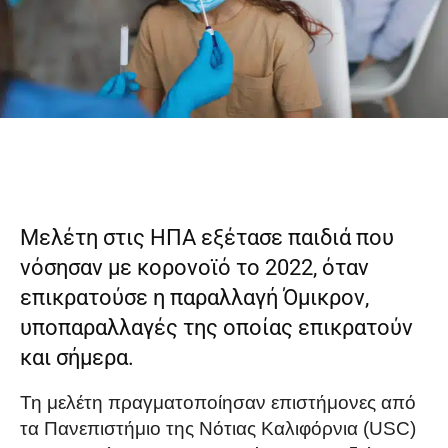
Μελέτη στις ΗΠΑ εξέτασε παιδιά που
νόσησαν με κορονοϊό το 2022, όταν
επικρατούσε η παραλλαγή Όμικρον,
υποπαραλλαγές της οποίας επικρατούν
και σήμερα.
Τη μελέτη πραγματοποίησαν επιστήμονες από
τα Πανεπιστήμιο της Νότιας Καλιφόρνια (USC)