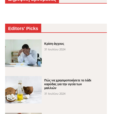
Editors' Picks
Κρίση άγχους
31 Ιουλίου 2024
Πώς να χρησιμοποιήσετε το λάδι
καρύδας για την υγεία των
μαλλιών
31 Ιουλίου 2024