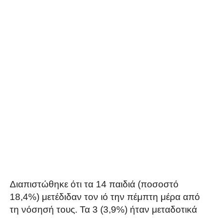
Διαπιστώθηκε ότι τα 14 παιδιά (ποσοστό
18,4%) μετέδιδαν τον ιό την πέμπτη μέρα από
τη νόσησή τους. Τα 3 (3,9%) ήταν μεταδοτικά