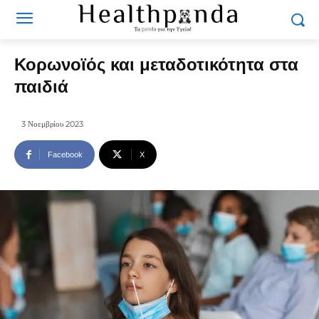
Κορωνοϊός και μεταδοτικότητα στα
παιδιά
3 Νοεμβρίου 2023
Facebook
X