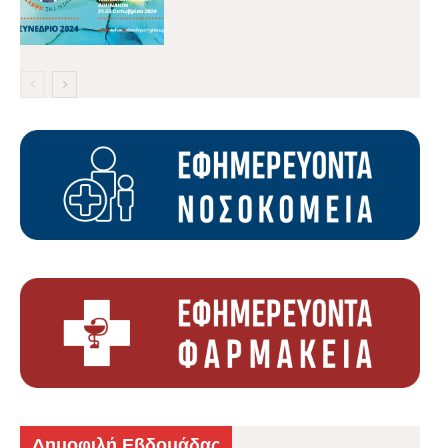
Δημοφιλή Εβδομάδας