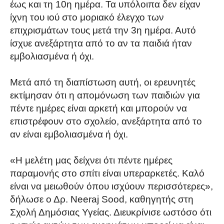
έως και τη 10η ημέρα. Τα υπόλοιπα δεν είχαν
ίχνη του ιού στο μοριακό έλεγχο των
επιχρισμάτων τους μετά την 3η ημέρα. Αυτό
ίσχυε ανεξάρτητα από το αν τα παιδιά ήταν
εμβολιασμένα ή όχι.
Μετά από τη διαπίστωση αυτή, οι ερευνητές
εκτίμησαν ότι η απομόνωση των παιδιών για
πέντε ημέρες είναι αρκετή και μπορούν να
επιστρέφουν στο σχολείο, ανεξάρτητα από το
αν είναι εμβολιασμένα ή όχι.
«Η μελέτη μας δείχνει ότι πέντε ημέρες
παραμονής στο σπίτι είναι υπεραρκετές. Καλό
είναι να μειωθούν όπου ισχύουν περισσότερες»,
δήλωσε ο Δρ. Neeraj Sood, καθηγητής στη
Σχολή Δημόσιας Υγείας. Διευκρίνισε ωστόσο ότι