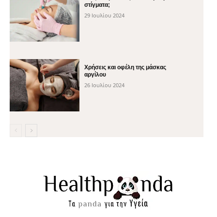
στίγματα;
29 Ιουλίου 2024
Χρήσεις και οφέλη της μάσκας
αργίλου
26 Ιουλίου 2024