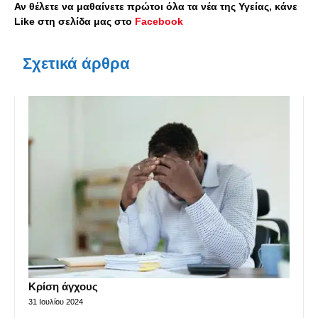
Αν θέλετε να μαθαίνετε πρώτοι όλα τα νέα της Υγείας, κάνε
Like στη σελίδα μας στο
Facebook
Σχετικά άρθρα
Κρίση άγχους
31 Ιουλίου 2024