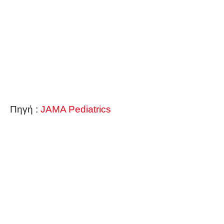
Πηγή :
JAMA Pediatrics