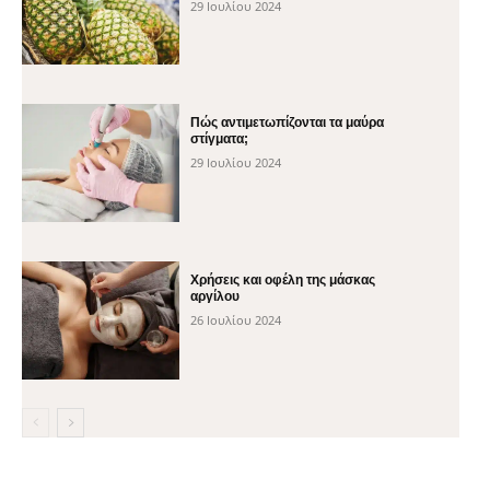
29 Ιουλίου 2024
Πώς αντιμετωπίζονται τα μαύρα
στίγματα;
29 Ιουλίου 2024
Χρήσεις και οφέλη της μάσκας
αργίλου
26 Ιουλίου 2024