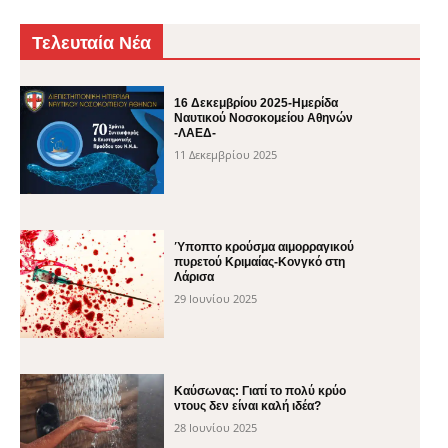
Τελευταία Νέα
16 Δεκεμβρίου 2025-Ημερίδα
Ναυτικού Νοσοκομείου Αθηνών
-ΛΑΕΔ-
11 Δεκεμβρίου 2025
Ύποπτο κρούσμα αιμορραγικού
πυρετού Κριμαίας-Κονγκό στη
Λάρισα
29 Ιουνίου 2025
Καύσωνας: Γιατί το πολύ κρύο
ντους δεν είναι καλή ιδέα?
28 Ιουνίου 2025