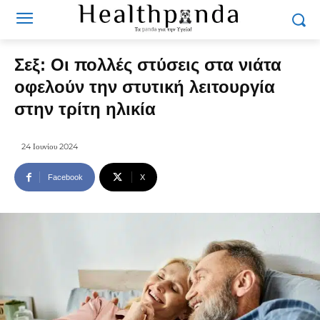
Σεξ: Οι πολλές στύσεις στα νιάτα
οφελούν την στυτική λειτουργία
στην τρίτη ηλικία
24 Ιουνίου 2024
Facebook
X