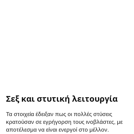
Σεξ και στυτική λειτουργία
Τα στοιχεία έδειξαν πως οι πολλές στύσεις
κρατούσαν σε εγρήγορση τους ινοβλάστες, με
αποτέλεσμα να είναι ενεργοί στο μέλλον.