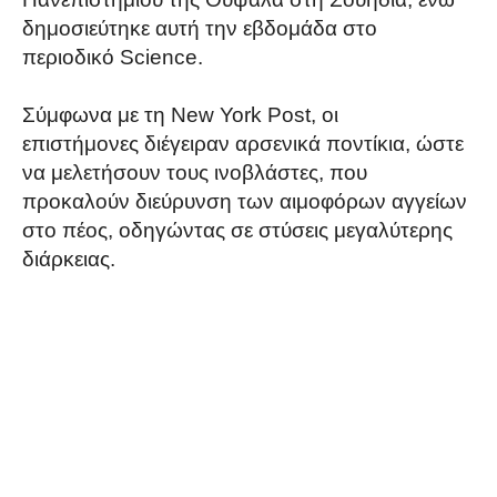
δημοσιεύτηκε αυτή την εβδομάδα στο
περιοδικό Science.
Σύμφωνα με τη New York Post, οι
επιστήμονες διέγειραν αρσενικά ποντίκια, ώστε
να μελετήσουν τους ινοβλάστες, που
προκαλούν διεύρυνση των αιμοφόρων αγγείων
στο πέος, οδηγώντας σε στύσεις μεγαλύτερης
διάρκειας.