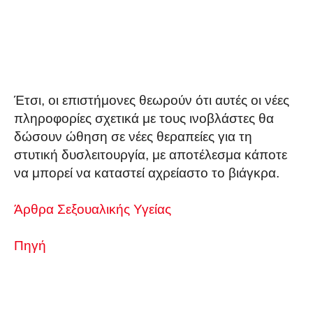
Έτσι, οι επιστήμονες θεωρούν ότι αυτές οι νέες
πληροφορίες σχετικά με τους ινοβλάστες θα
δώσουν ώθηση σε νέες θεραπείες για τη
στυτική δυσλειτουργία, με αποτέλεσμα κάποτε
να μπορεί να καταστεί αχρείαστο το βιάγκρα.
Άρθρα Σεξουαλικής Υγείας
Πηγή