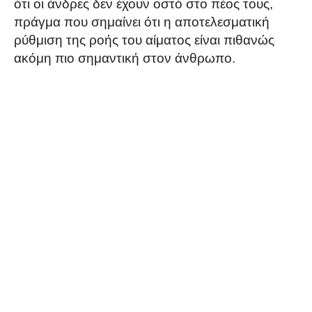
ότι οι άνδρες δεν έχουν οστό στο πέος τους,
πράγμα που σημαίνει ότι η αποτελεσματική
ρύθμιση της ροής του αίματος είναι πιθανώς
ακόμη πιο σημαντική στον άνθρωπο.