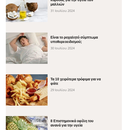
μαλλιών
31 Ιουλίου 2024
Είναι το ροχαλητό σύμπτωμα
υποθυρεοειδισμού;
30 Ιουλίου 2024
Τα 10 χειρότερα τρόφιμα για να
φάτε
29 Ιουλίου 2024
8 Επιστημονικά οφέλη του
ανανά για την υγεία