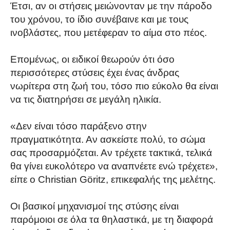
Έτσι, αν οι στήσεις μειώνονταν με την πάροδο
του χρόνου, το ίδιο συνέβαινε και με τους
ινοβλάστες, που μετέφεραν το αίμα στο πέος.
Επομένως, οι ειδικοί θεωρούν ότι όσο
περισσότερες στύσεις έχει ένας άνδρας
νωρίτερα στη ζωή του, τόσο πιο εύκολο θα είναι
να τις διατηρήσει σε μεγάλη ηλικία.
«Δεν είναι τόσο παράξενο στην
πραγματικότητα. Αν ασκείστε πολύ, το σώμα
σας προσαρμόζεται. Αν τρέχετε τακτικά, τελικά
θα γίνει ευκολότερο να αναπνέετε ενώ τρέχετε»,
είπε ο Christian Göritz, επικεφαλής της μελέτης.
Οι βασικοί μηχανισμοί της στύσης είναι
παρόμοιοι σε όλα τα θηλαστικά, με τη διαφορά