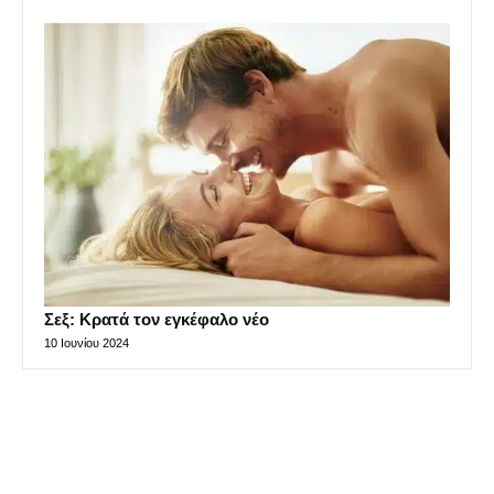
Σεξ: Κρατά τον εγκέφαλο νέο
10 Ιουνίου 2024