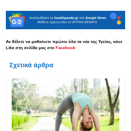
Αν θέλετε να μαθαίνετε πρώτοι όλα τα νέα της Υγείας, κάνε
Like στη σελίδα μας στο
Facebook
Σχετικά άρθρα