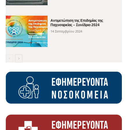
Αντιμετώπιση της Επιδημίας της
Παχυσαρκίας – Συνέδριο 2024
14 Σεπτεμβρίου 2024