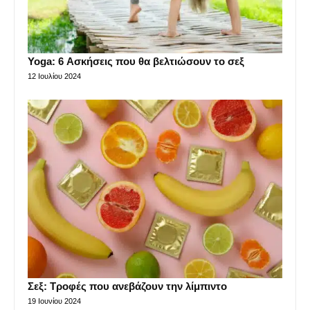
Yoga: 6 Ασκήσεις που θα βελτιώσουν το σεξ
12 Ιουλίου 2024
Σεξ: Τροφές που ανεβάζουν την λίμπιντο
19 Ιουνίου 2024