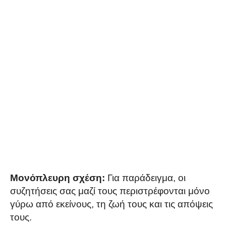
Μονόπλευρη σχέση:
Για παράδειγμα, οι
συζητήσεις σας μαζί τους περιστρέφονται μόνο
γύρω από εκείνους, τη ζωή τους και τις απόψεις
τους.