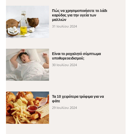
Πώς να χρησιμοποιήσετε το λάδι
καρύδας για την υγεία των
μαλλιών
31 Ιουλίου 2024
Είναι το ροχαλητό σύμπτωμα
υποθυρεοειδισμού;
30 Ιουλίου 2024
Τα 10 χειρότερα τρόφιμα για να
φάτε
29 Ιουλίου 2024