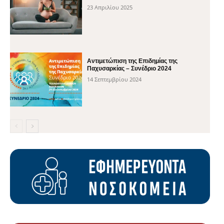
23 Απριλίου 2025
Αντιμετώπιση της Επιδημίας της
Παχυσαρκίας – Συνέδριο 2024
14 Σεπτεμβρίου 2024