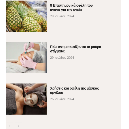
8 Επιστημονικά οφέλη του
ανανά για την υγεία
29 Ιουλίου 2024
Πώς αντιμετωπίζονται τα μαύρα
στίγματα;
29 Ιουλίου 2024
Χρήσεις και οφέλη της μάσκας
αργίλου
26 Ιουλίου 2024