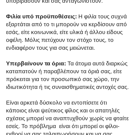
υποβιβάσουν και σας ανταγωνιστούν.
Φιλία υπό προϋποθέσεις:
Η φιλία τους συχνά
εξαρτάται από το τι μπορούν να κερδίσουν από
εσάς, είτε κοινωνικά, είτε υλικά ή άλλου είδους
οφέλη. Μόλις πετύχουν τον στόχο τους, το
ενδιαφέρον τους για σας μειώνεται.
Υπερβαίνουν τα όρια:
Τα άτομα αυτά διαρκώς
καταπατούν ή παραβλέπουν τα όριά σας, είτε
πρόκειται για τον προσωπικό σας χώρο, την
ιδιωτικότητα ή τις συναισθηματικές αντοχές σας.
Είναι αρκετά δύσκολο να εντοπίσετε ότι
κάποιος είναι ψεύτικος φίλος και οι απατηλές
σχέσεις μπορεί να αναπτυχθούν χωρίς να φταίτε
εσείς. Το πρόβλημα είναι ότι μπορεί οι φίλοι-
εχθροί να σας ταλαιπωρήσουν και να σας