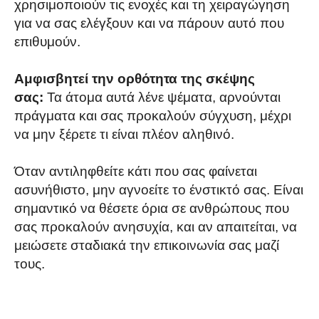
χρησιμοποιούν τις ενοχές και τη χειραγώγηση
για να σας ελέγξουν και να πάρουν αυτό που
επιθυμούν.
Αμφισβητεί την ορθότητα της σκέψης
σας:
Τα άτομα αυτά λένε ψέματα, αρνούνται
πράγματα και σας προκαλούν σύγχυση, μέχρι
να μην ξέρετε τι είναι πλέον αληθινό.
Όταν αντιληφθείτε κάτι που σας φαίνεται
ασυνήθιστο, μην αγνοείτε το ένστικτό σας. Είναι
σημαντικό να θέσετε όρια σε ανθρώπους που
σας προκαλούν ανησυχία, και αν απαιτείται, να
μειώσετε σταδιακά την επικοινωνία σας μαζί
τους.