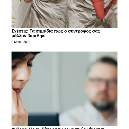
Σχέσεις: Τα σημάδια πως ο σύντροφος σας
μάλλον βαρέθηκε
9 Μαΐου 2024