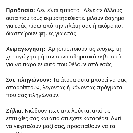
Προδοσία:
Δεν είναι έμπιστοι. Λένε σε άλλους
αυτά που τους εκμυστηρεύεστε, μιλούν άσχημα
για εσάς πίσω από την πλάτη σας ή ακόμα και
διασπείρουν φήμες για εσάς.
Χειραγώγηση:
Χρησιμοποιούν τις ενοχές, τη
χειραγώγηση ή τον συναισθηματικό εκβιασμό
για να πάρουν αυτό που θέλουν από εσάς.
Σας πληγώνουν:
Τα άτομα αυτά μπορεί να σας
απορρίπτουν, λέγοντας ή κάνοντας πράγματα
που σας πληγώνουν.
Ζήλια:
Νιώθουν πως απειλούνται από τις
επιτυχίες σας και από ότι έχετε καταφέρει. Αντί
να γιορτάζουν μαζί σας, προσπαθούν να τα