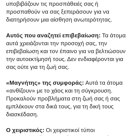
υποβιβάζουν τις προσπάθειές σας ή
προσπαθούν να σας ξεπεράσουν για να
διατηρήσουν μια αίσθηση ανωτερότητας.
Αυτός που αναζητεί επιβεβαίωση:
Τα άτομα
αυτά χρειάζονται την προσοχή σας, την
επιβεβαίωση και τον έπαινο για να βελτιώσουν
την αυτοεκτίμησή τους. Δεν ενδιαφέρονται για
σας ούτε για τη ζωή σας.
«Μαγνήτης» της συμφοράς:
Αυτά τα άτομα
«ανθίζουν» με το χάος και τη σύγκρουση.
Προκαλούν προβλήματα στη ζωή σας ή σας
εμπλέκουν στα δικά τους, για τη δική τους
διασκέδαση.
Ο χειριστικός:
Οι χειριστικοί τύποι