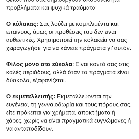
προβλήματα και ψυχικά τραύματα
Ο κόλακας:
Σας λούζει με κομπλιμέντα και
επαίνους, όμως οι προθέσεις του δεν είναι
αυθεντικές. Χρησιμοποιεί την κολακεία να σας
χειραγωγήσει για να κάνετε πράγματα γι’ αυτόν.
Φίλος μόνο στα εύκολα
: Είναι κοντά σας στις
καλές περιόδους, αλλά όταν τα πράγματα είναι
δύσκολα, εξαφανίζεται.
Ο εκμεταλλευτής:
Εκμεταλλεύονται την
ευγένεια, τη γενναιοδωρία και τους πόρους σας,
είτε πρόκειται για χρήματα, αποκτήματα ή
χάρες, χωρίς να είναι πραγματικά ευγνώμονες ή
να ανταποδίδουν.