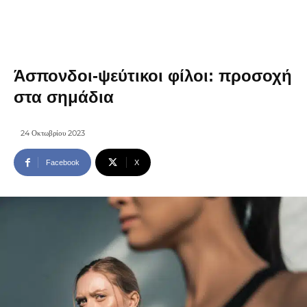
Άσπονδοι-ψεύτικοι φίλοι: προσοχή
στα σημάδια
24 Οκτωβρίου 2023
Facebook
X