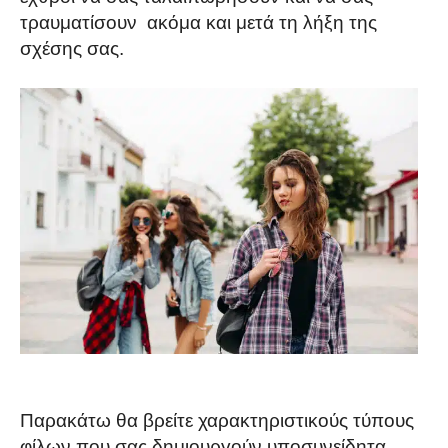
τραυματίσουν ακόμα και μετά τη λήξη της
σχέσης σας.
Παρακάτω θα βρείτε χαρακτηριστικούς τύπους
φίλων που σας δημιουργούν υποσυνείδητα