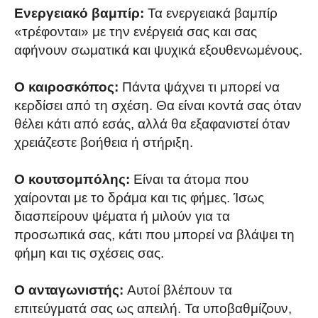
Ενεργειακό βαμπίρ:
Τα ενεργειακά βαμπίρ
«τρέφονται» με την ενέργειά σας και σας
αφήνουν σωματικά και ψυχικά εξουθενωμένους.
Ο καιροσκόπος:
Πάντα ψάχνει τι μπορεί να
κερδίσει από τη σχέση. Θα είναι κοντά σας όταν
θέλει κάτι από εσάς, αλλά θα εξαφανιστεί όταν
χρειάζεστε βοήθεια ή στήριξη.
Ο κουτσομπόλης:
Είναι τα άτομα που
χαίρονται με το δράμα και τις φήμες. Ίσως
διασπείρουν ψέματα ή μιλούν για τα
προσωπικά σας, κάτι που μπορεί να βλάψει τη
φήμη και τις σχέσεις σας.
Ο ανταγωνιστής:
Αυτοί βλέπουν τα
επιτεύγματά σας ως απειλή. Τα υποβαθμίζουν,