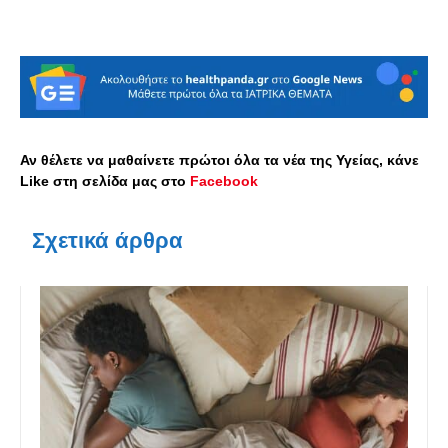
Αν θέλετε να μαθαίνετε πρώτοι όλα τα νέα της Υγείας, κάνε
Like στη σελίδα μας στο
Facebook
Σχετικά άρθρα