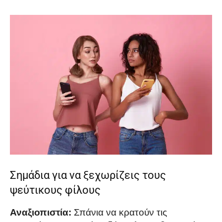
Σημάδια για να ξεχωρίζεις τους
ψεύτικους φίλους
Αναξιοπιστία:
Σπάνια να κρατούν τις