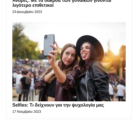
Άνδρες: Με τα δάκρυα των γυναικών γίνονται
λιγότερο επιθετικοί
23 Δεκεμβρίου 2023
Selfies: Τι δείχνουν για την ψυχολογία μας
17 Νοεμβρίου 2023