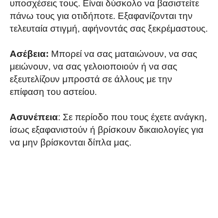
υποσχέσεις τους. Είναι δύσκολο να βασιστείτε
πάνω τους για οτιδήποτε. Εξαφανίζονται την
τελευταία στιγμή, αφήνοντάς σας ξεκρέμαστους.
Ασέβεια:
Μπορεί να σας ματαιώνουν, να σας
μειώνουν, να σας γελοιοποιούν ή να σας
εξευτελίζουν μπροστά σε άλλους με την
επίφαση του αστείου.
Ασυνέπεια
: Σε περίοδο που τους έχετε ανάγκη,
ίσως εξαφανιστούν ή βρίσκουν δικαιολογίες για
να μην βρίσκονται δίπλα μας.