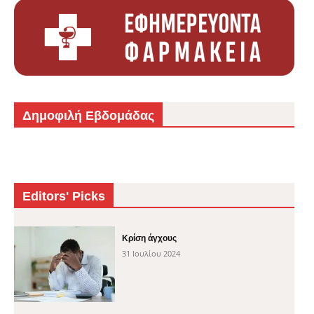
Δημοφιλή Εβδομάδας
Editors' Picks
Κρίση άγχους
31 Ιουλίου 2024