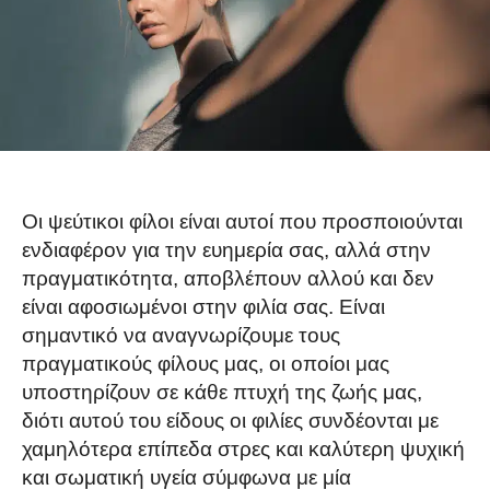
Οι ψεύτικοι φίλοι είναι αυτοί που προσποιούνται
ενδιαφέρον για την ευημερία σας, αλλά στην
πραγματικότητα, αποβλέπουν αλλού και δεν
είναι αφοσιωμένοι στην φιλία σας. Είναι
σημαντικό να αναγνωρίζουμε τους
πραγματικούς φίλους μας, οι οποίοι μας
υποστηρίζουν σε κάθε πτυχή της ζωής μας,
διότι αυτού του είδους οι φιλίες συνδέονται με
χαμηλότερα επίπεδα στρες και καλύτερη ψυχική
και σωματική υγεία σύμφωνα με μία