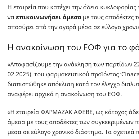
Η εταιρεία που κατέχει την άδεια κυκλοφορία
να
επικοινωνήσει άμεσα
με τους αποδέκτες τ
αποσύρει από την αγορά μέσα σε εύλογο χρονι
Η ανακοίνωση του ΕΟΦ για το φ
«Αποφασίζουμε την ανάκληση των παρτίδων 2
02.2025), του φαρμακευτικού προϊόντος ‘Cinac
διαπιστώθηκε απόκλιση κατά τον έλεγχο διαλυ
αναφέρει αρχικά η ανακοίνωση του ΕΟΦ.
«Η εταιρεία ΦΑΡΜΑΖΑΚ ΑΦΕΒΕ, ως κάτοχος άδει
άμεσα με τους αποδέκτες των συγκεκριμένων π
μέσα σε εύλογο χρονικό διάστημα. Τα σχετικά