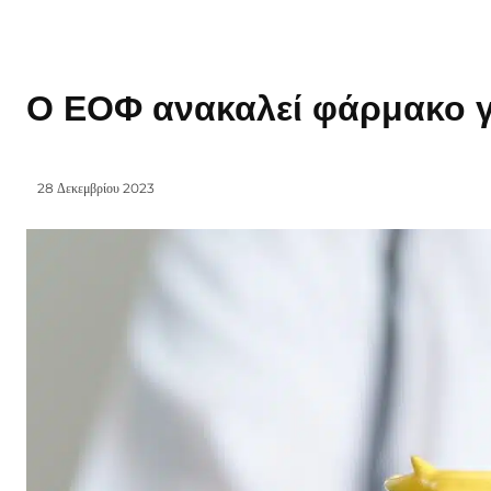
Ο EOΦ ανακαλεί φάρμακο γ
28 Δεκεμβρίου 2023