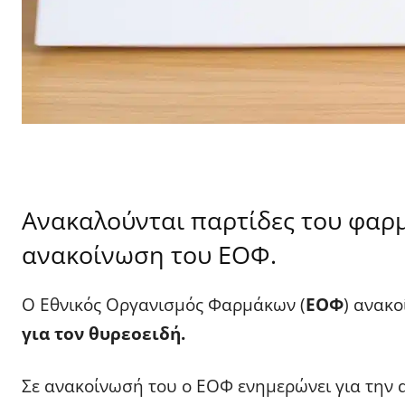
Ανακαλούνται παρτίδες του φαρ
ανακοίνωση του ΕΟΦ.
Ο Εθνικός Οργανισμός Φαρμάκων (
ΕΟΦ
) ανακ
για τον θυρεοειδή.
Σε ανακοίνωσή του ο ΕΟΦ ενημερώνει για την