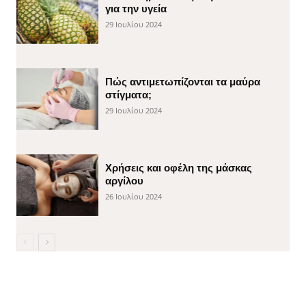
για την υγεία
29 Ιουλίου 2024
Πώς αντιμετωπίζονται τα μαύρα
στίγματα;
29 Ιουλίου 2024
Χρήσεις και οφέλη της μάσκας
αργίλου
26 Ιουλίου 2024