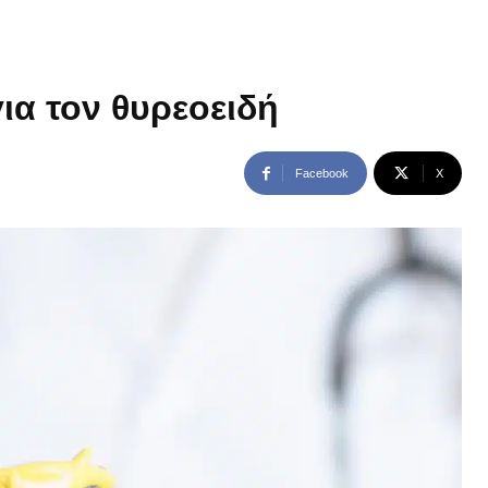
ια τον θυρεοειδή
Facebook
X