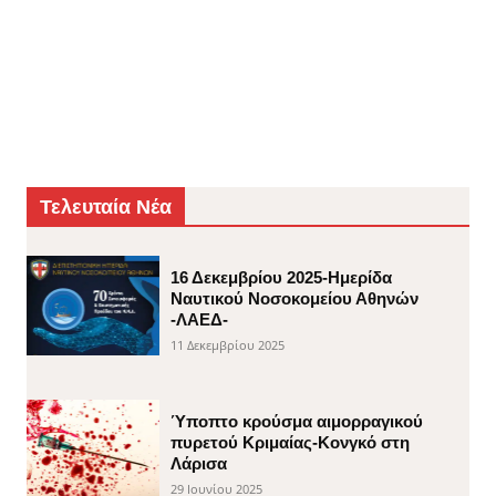
Τελευταία Νέα
16 Δεκεμβρίου 2025-Ημερίδα
Ναυτικού Νοσοκομείου Αθηνών
-ΛΑΕΔ-
11 Δεκεμβρίου 2025
Ύποπτο κρούσμα αιμορραγικού
πυρετού Κριμαίας-Κονγκό στη
Λάρισα
29 Ιουνίου 2025