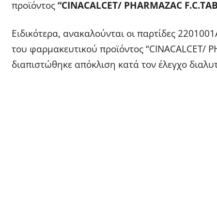
προϊόντος
“CINACALCET/ PHARMAZAC F.C.TAB
Ειδικότερα, ανακαλούνται οι παρτίδες 2201001
του φαρμακευτικού προϊόντος “CINACALCET/ 
διαπιστώθηκε απόκλιση κατά τον έλεγχο διαλυ