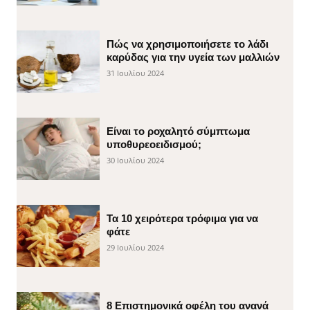
Πώς να χρησιμοποιήσετε το λάδι
καρύδας για την υγεία των μαλλιών
31 Ιουλίου 2024
Είναι το ροχαλητό σύμπτωμα
υποθυρεοειδισμού;
30 Ιουλίου 2024
Τα 10 χειρότερα τρόφιμα για να
φάτε
29 Ιουλίου 2024
8 Επιστημονικά οφέλη του ανανά