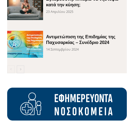
κατά την κύηση;
23 Απριλίου 2025
Αντιμετώπιση της Επιδημίας της
Παχυσαρκίας – Συνέδριο 2024
14 Σεπτεμβρίου 2024