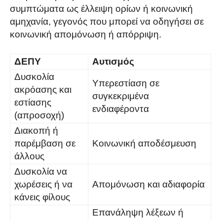
συμπτώματα ως έλλειψη ορίων ή κοινωνική
αμηχανία, γεγονός που μπορεί να οδηγήσει σε
κοινωνική απομόνωση ή απόρριψη.
ΔΕΠΥ
Αυτισμός
Δυσκολία
Υπερεστίαση σε
ακρόασης και
συγκεκριμένα
εστίασης
ενδιαφέροντα
(απροσοχή)
Διακοπή ή
παρέμβαση σε
Κοινωνική αποδέσμευση
άλλους
Δυσκολία να
χωρέσεις ή να
Απομόνωση και αδιαφορία
κάνεις φίλους
Επανάληψη λέξεων ή