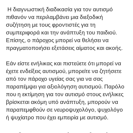
Η διαγνωστική διαδικασία για τον αυτισμό
πιθανόν να περιλαμβάνει μια διεξοδική
συζήτηση με τους φροντιστές για τη
συμπεριφορά και την ανάπτυξη του παιδιού.
Επίσης, ο πάροχος μπορεί να θελήσει να
πραγματοποιήσει εξετάσεις αίματος και ακοής.
Εάν είστε ενήλικας και πιστεύετε ότι μπορεί να
έχετε ενδείξεις αυτισμού, μπορείτε να ζητήσετε
από τον πάροχο υγείας σας για να σας
παραπέμψει για αξιολόγηση αυτισμού. Παρόλο
που η εκτίμηση για τον αυτισμό στους ενήλικες
βρίσκεται ακόμη υπό ανάπτυξη, μπορούν να
παραπεμφθούν σε νευροψυχολόγο, ψυχολόγο
ή ψυχίατρο που έχει εμπειρία με αυτισμό.