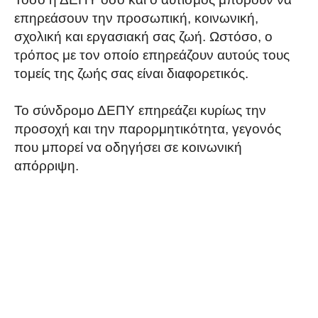
επηρεάσουν την προσωπική, κοινωνική,
σχολική και εργασιακή σας ζωή. Ωστόσο, ο
τρόπος με τον οποίο επηρεάζουν αυτούς τους
τομείς της ζωής σας είναι διαφορετικός.
Το σύνδρομο ΔΕΠΥ επηρεάζει κυρίως την
προσοχή και την παρορμητικότητα, γεγονός
που μπορεί να οδηγήσει σε κοινωνική
απόρριψη.