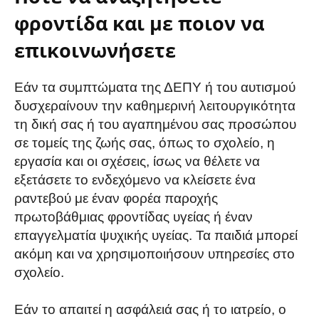
φροντίδα και με ποιον να
επικοινωνήσετε
Εάν τα συμπτώματα της ΔΕΠΥ ή του αυτισμού
δυσχεραίνουν την καθημερινή λειτουργικότητα
τη δική σας ή του αγαπημένου σας προσώπου
σε τομείς της ζωής σας, όπως το σχολείο, η
εργασία και οι σχέσεις, ίσως να θέλετε να
εξετάσετε το ενδεχόμενο να κλείσετε ένα
ραντεβού με έναν φορέα παροχής
πρωτοβάθμιας φροντίδας υγείας ή έναν
επαγγελματία ψυχικής υγείας. Τα παιδιά μπορεί
ακόμη και να χρησιμοποιήσουν υπηρεσίες στο
σχολείο.
Εάν το απαιτεί η ασφάλειά σας ή το ιατρείο, ο