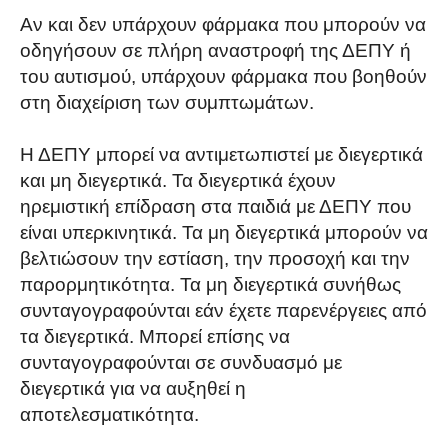
Αν και δεν υπάρχουν φάρμακα που μπορούν να
οδηγήσουν σε πλήρη αναστροφή της ΔΕΠΥ ή
του αυτισμού, υπάρχουν φάρμακα που βοηθούν
στη διαχείριση των συμπτωμάτων.
Η ΔΕΠΥ μπορεί να αντιμετωπιστεί με διεγερτικά
και μη διεγερτικά. Τα διεγερτικά έχουν
ηρεμιστική επίδραση στα παιδιά με ΔΕΠΥ που
είναι υπερκινητικά. Τα μη διεγερτικά μπορούν να
βελτιώσουν την εστίαση, την προσοχή και την
παρορμητικότητα. Τα μη διεγερτικά συνήθως
συνταγογραφούνται εάν έχετε παρενέργειες από
τα διεγερτικά. Μπορεί επίσης να
συνταγογραφούνται σε συνδυασμό με
διεγερτικά για να αυξηθεί η
αποτελεσματικότητα.