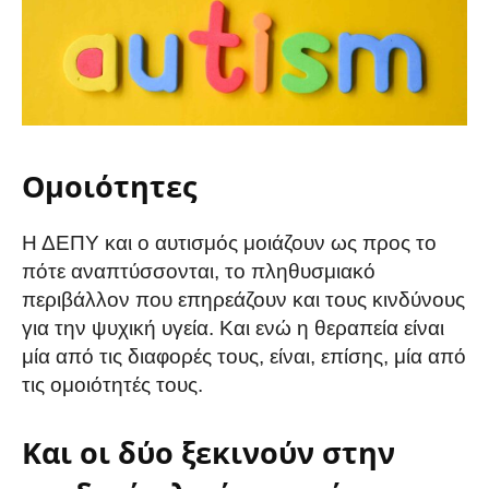
Ομοιότητες
Η ΔΕΠΥ και ο αυτισμός μοιάζουν ως προς το
πότε αναπτύσσονται, το πληθυσμιακό
περιβάλλον που επηρεάζουν και τους κινδύνους
για την ψυχική υγεία. Και ενώ η θεραπεία είναι
μία από τις διαφορές τους, είναι, επίσης, μία από
τις ομοιότητές τους.
Και οι δύο ξεκινούν στην