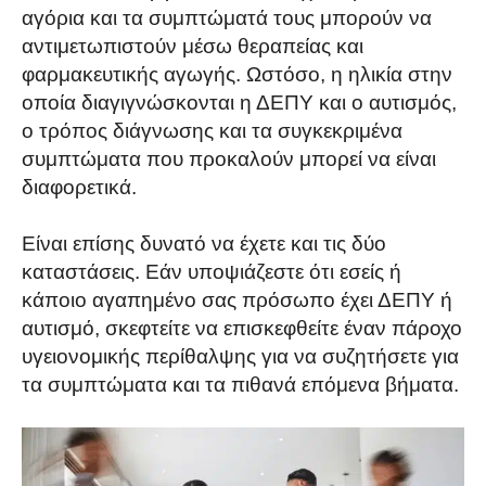
αγόρια και τα συμπτώματά τους μπορούν να
αντιμετωπιστούν μέσω θεραπείας και
φαρμακευτικής αγωγής. Ωστόσο, η ηλικία στην
οποία διαγιγνώσκονται η ΔΕΠΥ και ο αυτισμός,
ο τρόπος διάγνωσης και τα συγκεκριμένα
συμπτώματα που προκαλούν μπορεί να είναι
διαφορετικά.
Είναι επίσης δυνατό να έχετε και τις δύο
καταστάσεις. Εάν υποψιάζεστε ότι εσείς ή
κάποιο αγαπημένο σας πρόσωπο έχει ΔΕΠΥ ή
αυτισμό, σκεφτείτε να επισκεφθείτε έναν πάροχο
υγειονομικής περίθαλψης για να συζητήσετε για
τα συμπτώματα και τα πιθανά επόμενα βήματα.