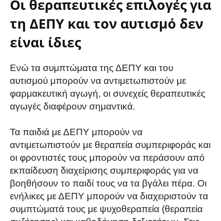
Οι θεραπευτικές επιλογές για
τη ΔΕΠΥ και τον αυτισμό δεν
είναι ίδιες
Ενώ τα συμπτώματα της ΔΕΠΥ και του
αυτισμού μπορούν να αντιμετωπιστούν με
φαρμακευτική αγωγή, οι συνεχείς θεραπευτικές
αγωγές διαφέρουν σημαντικά.
Τα παιδιά με ΔΕΠΥ μπορούν να
αντιμετωπιστούν με θεραπεία συμπεριφοράς και
οι φροντιστές τους μπορούν να περάσουν από
εκπαίδευση διαχείρισης συμπεριφοράς για να
βοηθήσουν το παιδί τους να τα βγάλει πέρα. Οι
ενήλικες με ΔΕΠΥ μπορούν να διαχειριστούν τα
συμπτώματά τους με ψυχοθεραπεία (θεραπεία