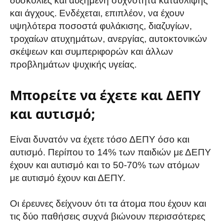
δυσκολίες και αυξημένη συχνότητα κατάθλιψης
και άγχους. Ενδέχεται, επιπλέον, να έχουν
υψηλότερα ποσοστά φυλάκισης, διαζυγίων,
τροχαίων ατυχημάτων, ανεργίας, αυτοκτονικών
σκέψεων και συμπεριφορών και άλλων
προβλημάτων ψυχικής υγείας.
Μπορείτε να έχετε και ΔΕΠΥ
και αυτισμό;
Είναι δυνατόν να έχετε τόσο ΔΕΠΥ όσο και
αυτισμό. Περίπου το 14% των παιδιών με ΔΕΠΥ
έχουν και αυτισμό και το 50-70% των ατόμων
με αυτισμό έχουν και ΔΕΠΥ.
Οι έρευνες δείχνουν ότι τα άτομα που έχουν και
τις δύο παθήσεις συχνά βιώνουν περισσότερες