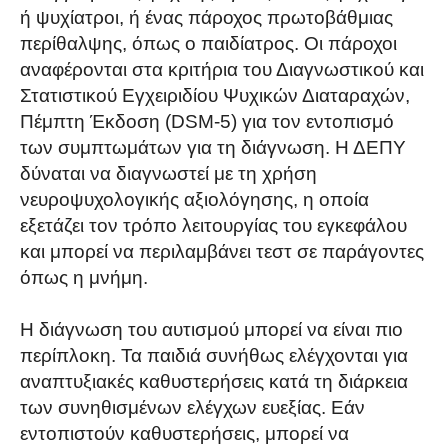
ή ψυχίατροι, ή ένας πάροχος πρωτοβάθμιας
περίθαλψης, όπως ο παιδίατρος. Οι πάροχοι
αναφέρονται στα κριτήρια του Διαγνωστικού και
Στατιστικού Εγχειριδίου Ψυχικών Διαταραχών,
Πέμπτη Έκδοση (DSM-5) για τον εντοπισμό
των συμπτωμάτων για τη διάγνωση. Η ΔΕΠΥ
δύναται να διαγνωστεί με τη χρήση
νευροψυχολογικής αξιολόγησης, η οποία
εξετάζει τον τρόπο λειτουργίας του εγκεφάλου
και μπορεί να περιλαμβάνει τεστ σε παράγοντες
όπως η μνήμη.
Η διάγνωση του αυτισμού μπορεί να είναι πιο
περίπλοκη. Τα παιδιά συνήθως ελέγχονται για
αναπτυξιακές καθυστερήσεις κατά τη διάρκεια
των συνηθισμένων ελέγχων ευεξίας. Εάν
εντοπιστούν καθυστερήσεις, μπορεί να