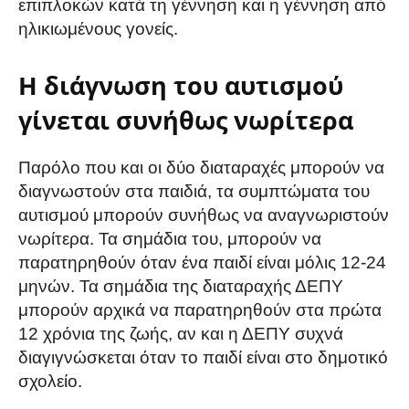
επιπλοκών κατά τη γέννηση και η γέννηση από
ηλικιωμένους γονείς.
Η διάγνωση του αυτισμού
γίνεται συνήθως νωρίτερα
Παρόλο που και οι δύο διαταραχές μπορούν να
διαγνωστούν στα παιδιά, τα συμπτώματα του
αυτισμού μπορούν συνήθως να αναγνωριστούν
νωρίτερα. Τα σημάδια του, μπορούν να
παρατηρηθούν όταν ένα παιδί είναι μόλις 12-24
μηνών. Τα σημάδια της διαταραχής ΔΕΠΥ
μπορούν αρχικά να παρατηρηθούν στα πρώτα
12 χρόνια της ζωής, αν και η ΔΕΠΥ συχνά
διαγιγνώσκεται όταν το παιδί είναι στο δημοτικό
σχολείο.