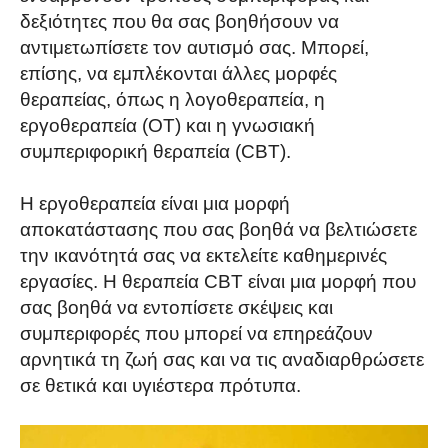
δεξιότητες που θα σας βοηθήσουν να
αντιμετωπίσετε τον αυτισμό σας. Μπορεί,
επίσης, να εμπλέκονται άλλες μορφές
θεραπείας, όπως η λογοθεραπεία, η
εργοθεραπεία (OT) και η γνωσιακή
συμπεριφορική θεραπεία (CBT).
Η εργοθεραπεία είναι μια μορφή
αποκατάστασης που σας βοηθά να βελτιώσετε
την ικανότητά σας να εκτελείτε καθημερινές
εργασίες. Η θεραπεία CBT είναι μια μορφή που
σας βοηθά να εντοπίσετε σκέψεις και
συμπεριφορές που μπορεί να επηρεάζουν
αρνητικά τη ζωή σας και να τις αναδιαρθρώσετε
σε θετικά και υγιέστερα πρότυπα.