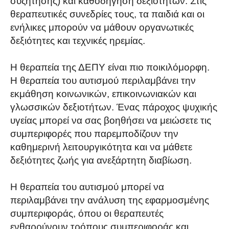
συζήτησης) και καθοδήγηση δεξιοτήτων. Στις
θεραπευτικές συνεδρίες τους, τα παιδιά και οι
ενήλικες μπορούν να μάθουν οργανωτικές
δεξιότητες και τεχνικές ηρεμίας.
Η θεραπεία της ΔΕΠΥ είναι πιο ποικιλόμορφη.
Η θεραπεία του αυτισμού περιλαμβάνει την
εκμάθηση κοινωνικών, επικοινωνιακών και
γλωσσικών δεξιοτήτων. Ένας πάροχος ψυχικής
υγείας μπορεί να σας βοηθήσει να μειώσετε τις
συμπεριφορές που παρεμποδίζουν την
καθημερινή λειτουργικότητα και να μάθετε
δεξιότητες ζωής για ανεξάρτητη διαβίωση.
Η θεραπεία του αυτισμού μπορεί να
περιλαμβάνει την ανάλυση της εφαρμοσμένης
συμπεριφοράς, όπου οι θεραπευτές
ενθαρρύνουν τρόπους συμπεριφοράς και