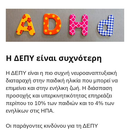
H ΔΕΠΥ είναι συχνότερη
Η ΔΕΠΥ είναι η πιο συχνή νευροαναπτυξιακή
διαταραχή στην παιδική ηλικία που μπορεί να
επιμείνει και στην ενήλικη ζωή. Η διάσπαση
προσοχής και υπερκινητικότητας επηρεάζει
περίπου το 10% των παιδιών και το 4% των
ενηλίκων στις ΗΠΑ.
Οι παράγοντες κινδύνου για τη ΔΕΠΥ