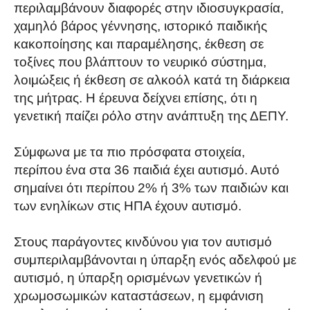
περιλαμβάνουν διαφορές στην ιδιοσυγκρασία,
χαμηλό βάρος γέννησης, ιστορικό παιδικής
κακοποίησης και παραμέλησης, έκθεση σε
τοξίνες που βλάπτουν το νευρικό σύστημα,
λοιμώξεις ή έκθεση σε αλκοόλ κατά τη διάρκεια
της μήτρας. Η έρευνα δείχνει επίσης, ότι η
γενετική παίζει ρόλο στην ανάπτυξη της ΔΕΠΥ.
Σύμφωνα με τα πιο πρόσφατα στοιχεία,
περίπου ένα στα 36 παιδιά έχει αυτισμό. Αυτό
σημαίνει ότι περίπου 2% ή 3% των παιδιών και
των ενηλίκων στις ΗΠΑ έχουν αυτισμό.
Στους παράγοντες κινδύνου για τον αυτισμό
συμπεριλαμβάνονται η ύπαρξη ενός αδελφού με
αυτισμό, η ύπαρξη ορισμένων γενετικών ή
χρωμοσωμικών καταστάσεων, η εμφάνιση