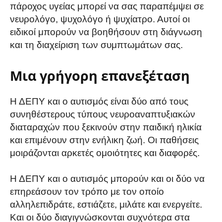
πάροχος υγείας μπορεί να σας παραπέμψει σε
νευρολόγο, ψυχολόγο ή ψυχίατρο. Αυτοί οι
ειδικοί μπορούν να βοηθήσουν στη διάγνωση
και τη διαχείριση των συμπτωμάτων σας.
Μια γρήγορη επανεξέταση
Η ΔΕΠΥ και ο αυτισμός είναι δύο από τους
συνηθέστερους τύπους νευροαναπτυξιακών
διαταραχών που ξεκινούν στην παιδική ηλικία
και επιμένουν στην ενήλικη ζωή. Οι παθήσεις
μοιράζονται αρκετές ομοιότητες και διαφορές.
Η ΔΕΠΥ και ο αυτισμός μπορούν και οι δύο να
επηρεάσουν τον τρόπο με τον οποίο
αλληλεπιδράτε, εστιάζετε, μιλάτε και ενεργείτε.
Και οι δύο διαγιγνώσκονται συχνότερα στα