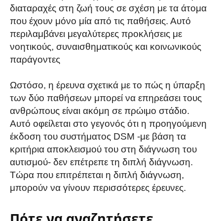
διαταραχές στη ζωή τους σε σχέση με τα άτομα
που έχουν μόνο μία από τις παθήσεις. Αυτό
περιλαμβάνει μεγαλύτερες προκλήσεις με
νοητικούς, συναισθηματικούς και κοινωνικούς
παράγοντες
Ωστόσο, η έρευνα σχετικά με το πώς η ύπαρξη
των δύο παθήσεων μπορεί να επηρεάσει τους
ανθρώπους είναι ακόμη σε πρώιμο στάδιο.
Αυτό οφείλεται στο γεγονός ότι η προηγούμενη
έκδοση του συστήματος DSM -με βάση τα
κριτήρια αποκλεισμού του στη διάγνωση του
αυτισμού- δεν επέτρεπε τη διπλή διάγνωση.
Τώρα που επιτρέπεται η διπλή διάγνωση,
μπορούν να γίνουν περισσότερες έρευνες.
Πότε να αναζητήσετε