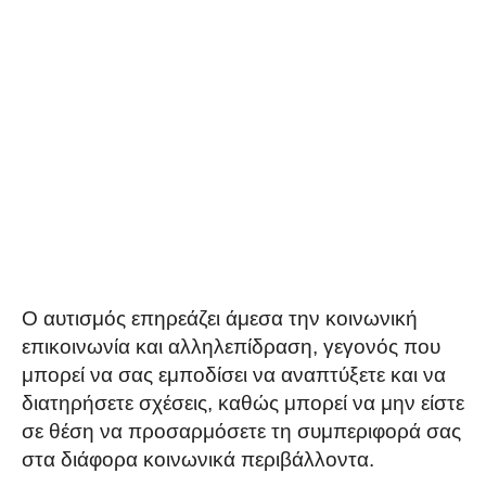
Ο αυτισμός επηρεάζει άμεσα την κοινωνική
επικοινωνία και αλληλεπίδραση, γεγονός που
μπορεί να σας εμποδίσει να αναπτύξετε και να
διατηρήσετε σχέσεις, καθώς μπορεί να μην είστε
σε θέση να προσαρμόσετε τη συμπεριφορά σας
στα διάφορα κοινωνικά περιβάλλοντα.