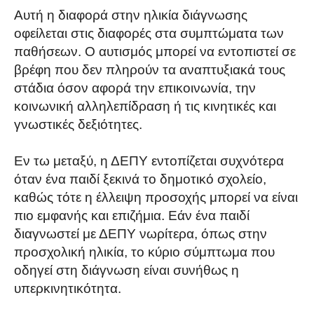
Αυτή η διαφορά στην ηλικία διάγνωσης
οφείλεται στις διαφορές στα συμπτώματα των
παθήσεων. Ο αυτισμός μπορεί να εντοπιστεί σε
βρέφη που δεν πληρούν τα αναπτυξιακά τους
στάδια όσον αφορά την επικοινωνία, την
κοινωνική αλληλεπίδραση ή τις κινητικές και
γνωστικές δεξιότητες.
Εν τω μεταξύ, η ΔΕΠΥ εντοπίζεται συχνότερα
όταν ένα παιδί ξεκινά το δημοτικό σχολείο,
καθώς τότε η έλλειψη προσοχής μπορεί να είναι
πιο εμφανής και επιζήμια. Εάν ένα παιδί
διαγνωστεί με ΔΕΠΥ νωρίτερα, όπως στην
προσχολική ηλικία, το κύριο σύμπτωμα που
οδηγεί στη διάγνωση είναι συνήθως η
υπερκινητικότητα.