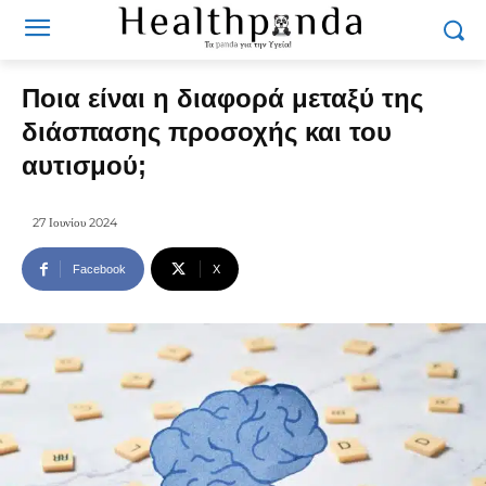
Ποια είναι η διαφορά μεταξύ της
διάσπασης προσοχής και του
αυτισμού;
27 Ιουνίου 2024
Facebook
X