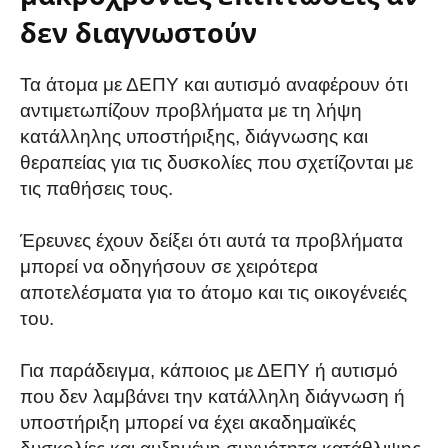
δεν διαγνωστούν
Τα άτομα με ΔΕΠΥ και αυτισμό αναφέρουν ότι
αντιμετωπίζουν προβλήματα με τη λήψη
κατάλληλης υποστήριξης, διάγνωσης και
θεραπείας για τις δυσκολίες που σχετίζονται με
τις παθήσεις τους.
Έρευνες έχουν δείξει ότι αυτά τα προβλήματα
μπορεί να οδηγήσουν σε χειρότερα
αποτελέσματα για το άτομο και τις οικογένειές
του.
Για παράδειγμα, κάποιος με ΔΕΠΥ ή αυτισμό
που δεν λαμβάνει την κατάλληλη διάγνωση ή
υποστήριξη μπορεί να έχει ακαδημαϊκές