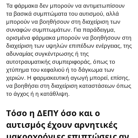
Τα φάρμακα δεν μπορούν να αντιμετωπίσουν
τα βασικά συμπτώματα του αυτισμού, αλλά
μπορούν να βοηθήσουν στη διαχείριση των
συναφών συμπτωμάτων. Για παράδειγμα,
ορισμένα φάρμακα μπορούν να βοηθήσουν στη
διαχείριση των υψηλών επιπέδων ενέργειας, της
αδυναμίας συγκέντρωσης ή της
αυτοτραυματικής συμπεριφοράς, όπως το
χτύπημα του κεφαλιού ή το δάγκωμα των
χεριών. Η φαρμακευτική αγωγή μπορεί, επίσης,
να βοηθήσει στη διαχείριση καταστάσεων όπως
το άγχος ή η κατάθλιψη.
Τόσο η ΔΕΠΥ όσο και ο
αυτισμός έχουν αρνητικές
μακροχρόνιες επιπτώσεις αν