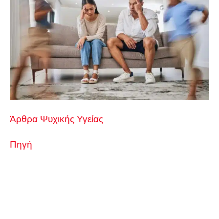
Άρθρα Ψυχικής Υγείας
Πηγή