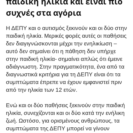
παιδική ηλικία και είναι πιο
συχνές στα αγόρια
Η ΔΕΠΥ και ο αυτισμός ξεκινούν και οι δύο στην
παιδική ηλικία. Μερικές φορές αυτές οι παθήσεις
δεν διαγιγνώσκονται μέχρι την ενηλικίωση –
αυτό δεν σημαίνει ότι η πάθηση δεν υπήρχε
στην παιδική ηλικία- σημαίνει απλώς ότι έμεινε
αδιάγνωστη. Στην πραγματικότητα, ένα από τα
διαγνωστικά κριτήρια για τη ΔΕΠΥ είναι ότι τα
συμπτώματα έπρεπε να έχουν εμφανιστεί πριν
από την ηλικία των 12 ετών.
Ενώ και οι δύο παθήσεις ξεκινούν στην παιδική
ηλικία, συνεχίζονται και οι δύο κατά την ενήλικη
ζωή. Ωστόσο, για ορισμένους ανθρώπους, τα
συμπτώματα της ΔΕΠΥ μπορεί να γίνουν