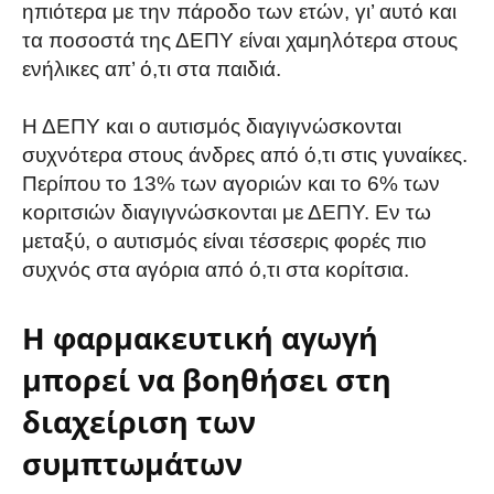
ηπιότερα με την πάροδο των ετών, γι’ αυτό και
τα ποσοστά της ΔΕΠΥ είναι χαμηλότερα στους
ενήλικες απ’ ό,τι στα παιδιά.
Η ΔΕΠΥ και ο αυτισμός διαγιγνώσκονται
συχνότερα στους άνδρες από ό,τι στις γυναίκες.
Περίπου το 13% των αγοριών και το 6% των
κοριτσιών διαγιγνώσκονται με ΔΕΠΥ. Εν τω
μεταξύ, ο αυτισμός είναι τέσσερις φορές πιο
συχνός στα αγόρια από ό,τι στα κορίτσια.
Η φαρμακευτική αγωγή
μπορεί να βοηθήσει στη
διαχείριση των
συμπτωμάτων