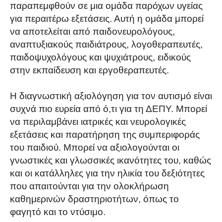
παραπεμφθούν σε μια ομάδα παρόχων υγείας
για περαιτέρω εξετάσεις. Αυτή η ομάδα μπορεί
να αποτελείται από παιδονευρολόγους,
αναπτυξιακούς παιδιάτρους, λογοθεραπευτές,
παιδοψυχολόγους και ψυχιάτρους, ειδικούς
στην εκπαίδευση και εργοθεραπευτές.
Η διαγνωστική αξιολόγηση για τον αυτισμό είναι
συχνά πιο ευρεία από ό,τι για τη ΔΕΠΥ. Μπορεί
να περιλαμβάνει ιατρικές και νευρολογικές
εξετάσεις και παρατήρηση της συμπεριφοράς
του παιδιού. Μπορεί να αξιολογούνται οι
γνωστικές και γλωσσικές ικανότητες του, καθώς
και οι κατάλληλες για την ηλικία του δεξιότητες
που απαιτούνται για την ολοκλήρωση
καθημερινών δραστηριοτήτων, όπως το
φαγητό και το ντύσιμο.