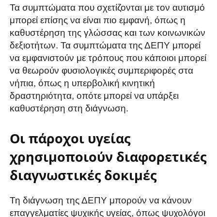
Τα συμπτώματα που σχετίζονται με τον αυτισμό
μπορεί επίσης να είναι πιο εμφανή, όπως η
καθυστέρηση της γλώσσας και των κοινωνικών
δεξιοτήτων. Τα συμπτώματα της ΔΕΠΥ μπορεί
να εμφανιστούν με τρόπους που κάποιοι μπορεί
να θεωρούν φυσιολογικές συμπεριφορές στα
νήπια, όπως η υπερβολική κινητική
δραστηριότητα, οπότε μπορεί να υπάρξει
καθυστέρηση στη διάγνωση.
Οι πάροχοι υγείας
χρησιμοποιούν διαφορετικές
διαγνωστικές δοκιμές
Τη διάγνωση της ΔΕΠΥ μπορούν να κάνουν
επαγγελματίες ψυχικής υγείας, όπως ψυχολόγοι