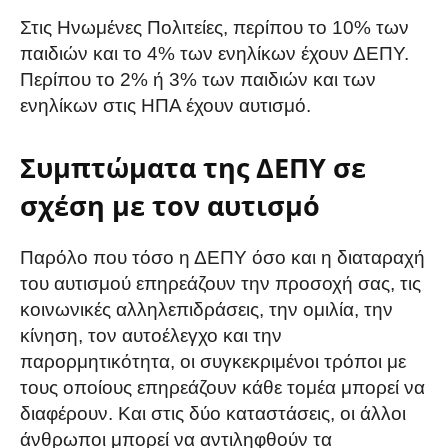
Στις Ηνωμένες Πολιτείες, περίπου το 10% των
παιδιών και το 4% των ενηλίκων έχουν ΔΕΠΥ.
Περίπου το 2% ή 3% των παιδιών και των
ενηλίκων στις ΗΠΑ έχουν αυτισμό.
Συμπτώματα της ΔΕΠΥ σε
σχέση με τον αυτισμό
Παρόλο που τόσο η ΔΕΠΥ όσο και η διαταραχή
του αυτισμού επηρεάζουν την προσοχή σας, τις
κοινωνικές αλληλεπιδράσεις, την ομιλία, την
κίνηση, τον αυτοέλεγχο και την
παρορμητικότητα, οι συγκεκριμένοι τρόποι με
τους οποίους επηρεάζουν κάθε τομέα μπορεί να
διαφέρουν. Και στις δύο καταστάσεις, οι άλλοι
άνθρωποι μπορεί να αντιληφθούν τα