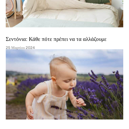
Σεντόνια: Κάθε πότε πρέπει να τα αλλάζουμε
25 Μαρτίου 2024