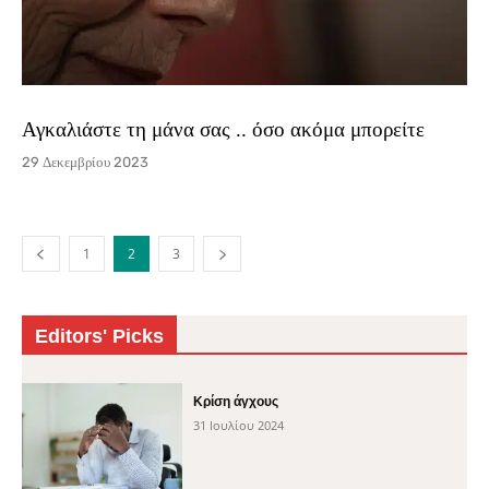
Αγκαλιάστε τη μάνα σας .. όσο ακόμα μπορείτε
29 Δεκεμβρίου 2023
1
2
3
Editors' Picks
Κρίση άγχους
31 Ιουλίου 2024