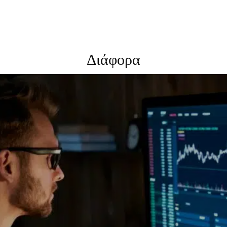
Διάφορα