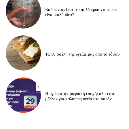
Καύσωνας: Γιατί το πολύ κρύο ντους δεν
είναι καλή ιδέα?
Τα 10 οφέλη της υγείας μας από το τόφου
H υγεία στην ψηφιακή εποχή: άλμα στο
μέλλον για καλύτερη υγεία στο παρόν