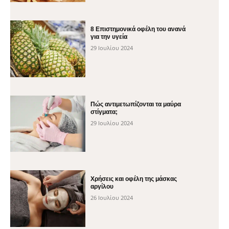
8 Επιστημονικά οφέλη του ανανά
για την υγεία
29 Ιουλίου 2024
Πώς αντιμετωπίζονται τα μαύρα
στίγματα;
29 Ιουλίου 2024
Χρήσεις και οφέλη της μάσκας
αργίλου
26 Ιουλίου 2024