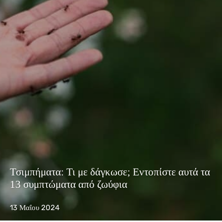
Τσιμπήματα: Τι με δάγκωσε; Εντοπίστε αυτά τα
13 συμπτώματα από ζωύφια
13 Μαΐου 2024