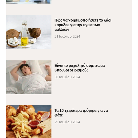
Πώς να χρησιμοποιήσετε το λάδι
καρύδας για την υγεία των
μαλλιών
31 Ιουλίου 2024
Είναι το ροχαλητό σύμπτωμα
υποθυρεοειδισμού;
30 Ιουλίου 2024
Τα 10 χειρότερα τρόφιμα για να
φάτε
29 Ιουλίου 2024