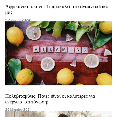
Αφρικανική σκόνη: Τι προκαλεί στο αναπνευστικό
μας
2 Απριλίου 2024
Πολυβιταμίνες: Ποιες είναι οι καλύτερες για
ενέργεια και τόνωση;
26 Μαρτίου 2024