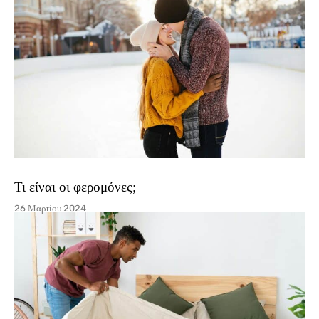
Τι είναι οι φερομόνες;
26 Μαρτίου 2024