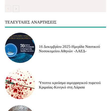
ΤΕΛΕΥΤΑΊΕΣ ΑΝΑΡΤΉΣΕΙΣ
16 Δεκεμβρίου 2025-Ημερίδα Ναυτικού
Νοσοκομείου Αθηνών -ΛΑΕΔ-
Ύποπτο κρούσμα αιμορραγικού πυρετού
Κριμαίας-Κονγκό στη Λάρισα