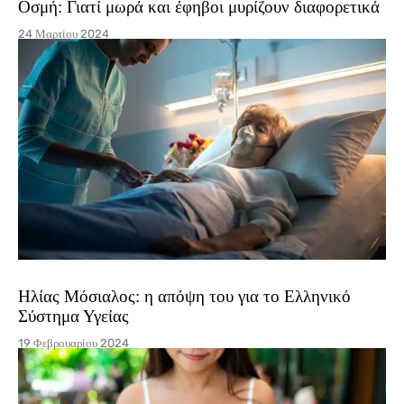
Οσμή: Γιατί μωρά και έφηβοι μυρίζουν διαφορετικά
24 Μαρτίου 2024
Ηλίας Μόσιαλος: η απόψη του για το Ελληνικό
Σύστημα Υγείας
19 Φεβρουαρίου 2024