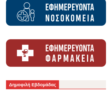
Δημοφιλή Εβδομάδας