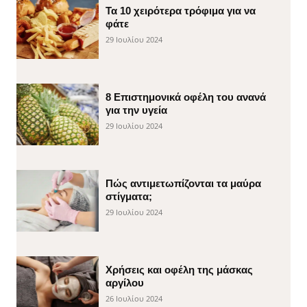
Τα 10 χειρότερα τρόφιμα για να
φάτε
29 Ιουλίου 2024
8 Επιστημονικά οφέλη του ανανά
για την υγεία
29 Ιουλίου 2024
Πώς αντιμετωπίζονται τα μαύρα
στίγματα;
29 Ιουλίου 2024
Χρήσεις και οφέλη της μάσκας
αργίλου
26 Ιουλίου 2024