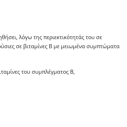
θήσει, λόγω της περιεκτικότητάς του σε
ούσιες σε βιταμίνες Β με μειωμένα συμπτώματα
βιταμίνες του συμπλέγματος Β,