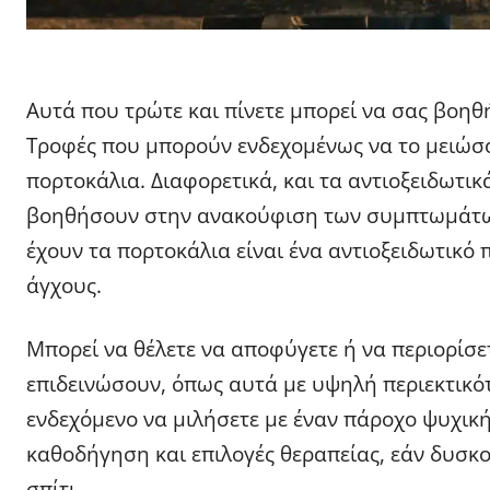
Αυτά που τρώτε και πίνετε μπορεί να σας βοηθ
Τροφές που μπορούν ενδεχομένως να το μειώσο
πορτοκάλια. Διαφορετικά, και τα αντιοξειδωτικ
βοηθήσουν στην ανακούφιση των συμπτωμάτων 
έχουν τα πορτοκάλια είναι ένα αντιοξειδωτικό
άγχους.
Μπορεί να θέλετε να αποφύγετε ή να περιορίσε
επιδεινώσουν, όπως αυτά με υψηλή περιεκτικότ
ενδεχόμενο να μιλήσετε με έναν πάροχο ψυχική
καθοδήγηση και επιλογές θεραπείας, εάν δυσκο
σπίτι.