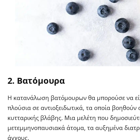
2. Βατόμουρα
Η κατανάλωση βατόμουρων θα μπορούσε να είνα
πλούσια σε αντιοξειδωτικά, τα οποία βοηθούν
κυτταρικής βλάβης. Μια μελέτη που δημοσιεύτη
μετεμμηνοπαυσιακά άτομα, τα αυξημένα διατρ
άγχους.