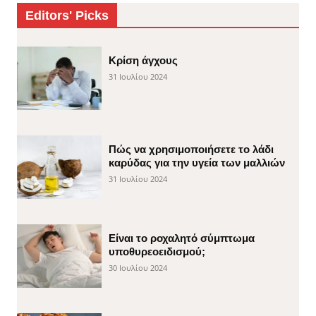
Editors' Picks
Κρίση άγχους
31 Ιουλίου 2024
Πώς να χρησιμοποιήσετε το λάδι
καρύδας για την υγεία των μαλλιών
31 Ιουλίου 2024
Είναι το ροχαλητό σύμπτωμα
υποθυρεοειδισμού;
30 Ιουλίου 2024