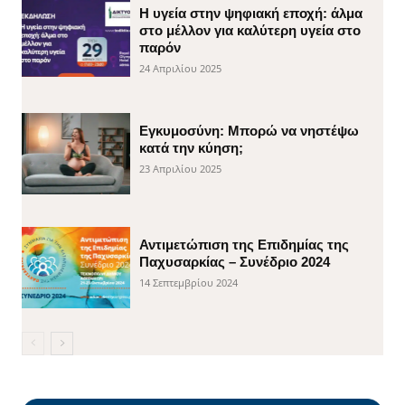
H υγεία στην ψηφιακή εποχή: άλμα
στο μέλλον για καλύτερη υγεία στο
παρόν
24 Απριλίου 2025
Εγκυμοσύνη: Μπορώ να νηστέψω
κατά την κύηση;
23 Απριλίου 2025
Αντιμετώπιση της Επιδημίας της
Παχυσαρκίας – Συνέδριο 2024
14 Σεπτεμβρίου 2024