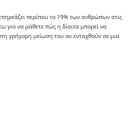
 επηρεάζει περίπου το 19% των ανθρώπων στις
ω για να μάθετε πώς η δίαιτα μπορεί να
στη γρήγορη μείωση του αν ενταχθούν σε μια