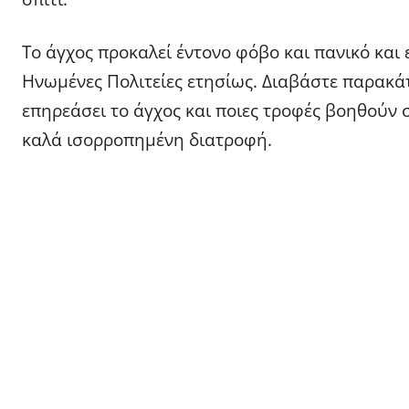
Το άγχος προκαλεί έντονο φόβο και πανικό και
Ηνωμένες Πολιτείες ετησίως. Διαβάστε παρακάτ
επηρεάσει το άγχος και ποιες τροφές βοηθούν 
καλά ισορροπημένη διατροφή.