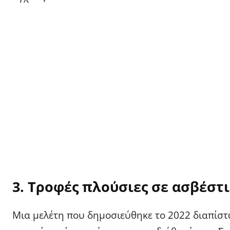
3. Τροφές πλούσιες σε ασβέστ
Μια μελέτη που δημοσιεύθηκε το 2022 διαπίσ