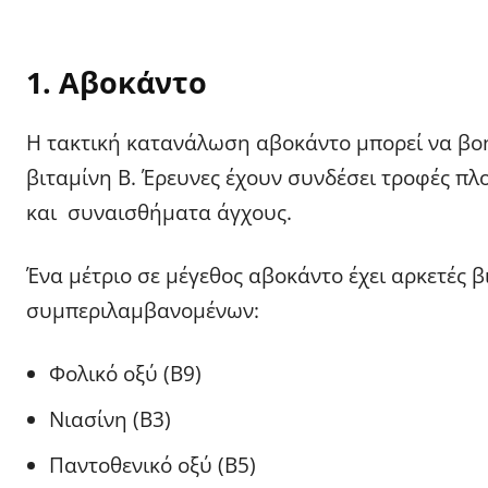
1. Αβοκάντο
Η τακτική κατανάλωση αβοκάντο μπορεί να βοη
βιταμίνη Β. Έρευνες έχουν συνδέσει τροφές πλ
και συναισθήματα άγχους.
Ένα μέτριο σε μέγεθος αβοκάντο έχει αρκετές 
συμπεριλαμβανομένων:
Φολικό οξύ (Β9)
Νιασίνη (Β3)
Παντοθενικό οξύ (Β5)