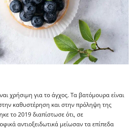
ι χρήσιμη για το άγχος. Τα βατόμουρα είναι
 στην καθυστέρηση και στην πρόληψη της
κε το 2019 διαπίστωσε ότι, σε
οφικά αντιοξειδωτικά μείωσαν τα επίπεδα