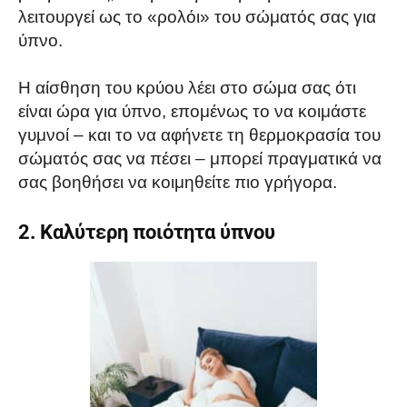
λειτουργεί ως το «ρολόι» του σώματός σας για
ύπνο.
Η αίσθηση του κρύου λέει στο σώμα σας ότι
είναι ώρα για ύπνο, επομένως το να κοιμάστε
γυμνοί – και το να αφήνετε τη θερμοκρασία του
σώματός σας να πέσει – μπορεί πραγματικά να
σας βοηθήσει να κοιμηθείτε πιο γρήγορα.
2. Καλύτερη ποιότητα ύπνου