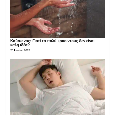
Καύσωνας: Γιατί το πολύ κρύο ντους δεν είναι
καλή ιδέα?
28 Ιουνίου 2025