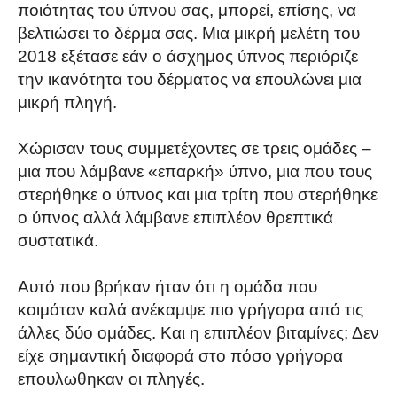
ποιότητας του ύπνου σας, μπορεί, επίσης, να
βελτιώσει το δέρμα σας. Μια μικρή μελέτη του
2018 εξέτασε εάν ο άσχημος ύπνος περιόριζε
την ικανότητα του δέρματος να επουλώνει μια
μικρή πληγή.
Χώρισαν τους συμμετέχοντες σε τρεις ομάδες –
μια που λάμβανε «επαρκή» ύπνο, μια που τους
στερήθηκε ο ύπνος και μια τρίτη που στερήθηκε
ο ύπνος αλλά λάμβανε επιπλέον θρεπτικά
συστατικά.
Αυτό που βρήκαν ήταν ότι η ομάδα που
κοιμόταν καλά ανέκαμψε πιο γρήγορα από τις
άλλες δύο ομάδες. Και η επιπλέον βιταμίνες; Δεν
είχε σημαντική διαφορά στο πόσο γρήγορα
επουλωθηκαν οι πληγές.