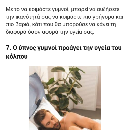
Με το να κοιμάστε γυμνοί, μπορεί να αυξήσετε
την ικανότητά σας να κοιμάστε πιο γρήγορα και
πιο βαριά, κάτι που θα μπορούσε να κάνει τη
διαφορά όσον αφορά την υγεία σας.
7. Ο ύπνος γυμνοί προάγει την υγεία του
κόλπου