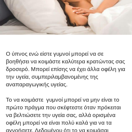
Ο ύπνος ενώ είστε γυμνοί μπορεί να σε
βοηθήσει να κοιμάστε καλύτερα κρατώντας σας
δροσερό. Μπορεί επίσης να έχει άλλα οφέλη για
την υγεία, συμπεριλαμβανομένης της
αναπαραγωγικής υγείας.
Το να κοιμάστε γυμνοί μπορεί να μην είναι το
πρώτο πράγμα που σκέφτεστε όταν πρόκειται
να βελτιώσετε την υγεία σας, αλλά ορισμένα
οφέλη μπορεί να είναι πολύ καλά για να τα
αγνοήσετε. Δεδομένου ότι το να κοιμάσαι