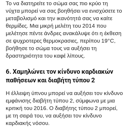
Το να διατηρείτε το σώμα σας πιο κρύο τη
νύχτα μπορεί να σας βοηθήσει να ενισχύσετε το
μεταβολισμό και την ικανότητά σας να καίτε
θερμίδες. Μια μικρή μελέτη του 2014 που
μελέτησε πέντε άνδρες ανακάλυψε ότι η έκθεση
σε ψυχροτερες θερμοκρασιες, περίπου 19°C,
βοήθησε το σώμα τους να αυξήσει τη
δραστηριότητα του
καφέ
λίπους.
6. Χαμηλώνει τον κίνδυνο καρδιακών
παθήσεων και διαβήτη τύπου 2
Η έλλειψη ύπνου μπορεί να αυξήσει τον κίνδυνο
εμφάνισης διαβήτη τύπου 2, σύμφωνα με μια
κριτική του 2016. Ο διαβήτης τύπου 2 μπορεί,
με τη σειρά του, να αυξήσει τον κίνδυνο
καρδιακής νόσου.