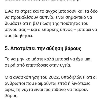
Ενώ το στρες και το άγχος μπορούν και τα δύο
να προκαλέσουν αϋπνία, είναι σημαντικό να
θυμάστε ότι η βελτίωση της ποιότητας του
ύπνου σας – και ο επαρκής ύπνος – μπορεί να
σας βοηθήσει.
5. Αποτρέπει την αύξηση βάρους
Το να μην κοιμάστε καλά μπορεί να έχει μια
σειρά από επιπτώσεις στην υγεία.
Μια ανασκόπηση του 2022, υποδηλώνει ότι οι
άνθρωποι που κοιμούνται επτά ή λιγότερες
ώρες τη νύχτα είναι πιο πιθανό να πάρουν
βάρος.