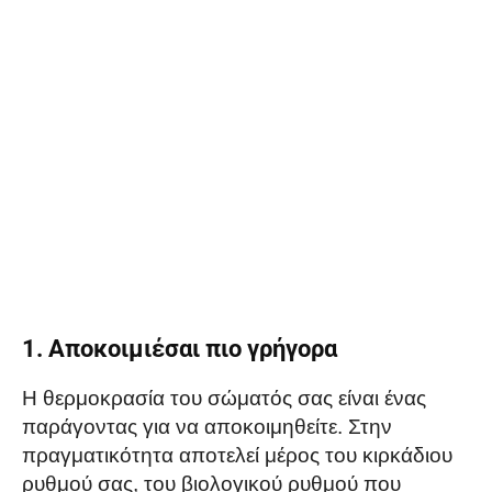
1. Αποκοιμιέσαι πιο γρήγορα
Η θερμοκρασία του σώματός σας είναι ένας
παράγοντας για να αποκοιμηθείτε. Στην
πραγματικότητα αποτελεί μέρος του κιρκάδιου
ρυθμού σας, του βιολογικού ρυθμού που