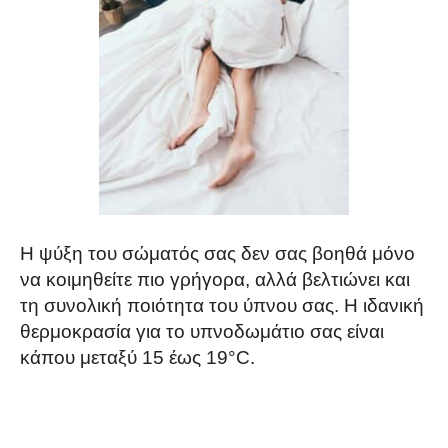
Η ψύξη του σώματός σας δεν σας βοηθά μόνο
να κοιμηθείτε πιο γρήγορα, αλλά βελτιώνει και
τη συνολική ποιότητα του ύπνου σας. Η ιδανική
θερμοκρασία για το υπνοδωμάτιο σας είναι
κάπου μεταξύ 15 έως 19°C.