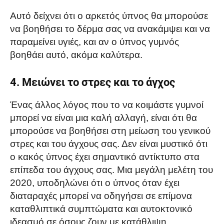
Αυτό δείχνει ότι ο αρκετός ύπνος θα μπορούσε
να βοηθήσει το δέρμα σας να ανακάμψει και να
παραμείνει υγιές, και αν ο ύπνος γυμνός
βοηθάει αυτό, ακόμα καλύτερα.
4. Μειώνει το στρες και το άγχος
Ένας άλλος λόγος που το να κοιμάστε γυμνοί
μπορεί να είναι μια καλή αλλαγή, είναι ότι θα
μπορούσε να βοηθήσει στη μείωση του γενικού
στρες και του άγχους σας. Δεν είναι μυστικό ότι
ο κακός ύπνος έχει σημαντικό αντίκτυπο στα
επίπεδα του άγχους σας. Μια μεγάλη μελέτη του
2020, υποδηλώνει ότι ο ύπνος όταν έχει
διαταραχές μπορεί να οδηγήσει σε επίμονα
καταθλιπτικά συμπτώματα και αυτοκτονικό
ιδεασμό σε όσους ζουν με κατάθλιψη.