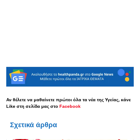
Αν θέλετε να μαθαίνετε πρώτοι όλα τα νέα της Υγείας, κάνε
Like στη σελίδα μας στο
Facebook
Σχετικά άρθρα