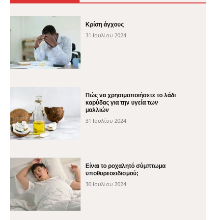
Κρίση άγχους
31 Ιουλίου 2024
Πώς να χρησιμοποιήσετε το λάδι
καρύδας για την υγεία των
μαλλιών
31 Ιουλίου 2024
Είναι το ροχαλητό σύμπτωμα
υποθυρεοειδισμού;
30 Ιουλίου 2024