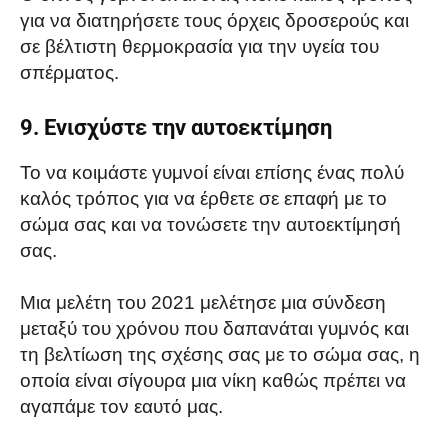
για να διατηρήσετε τους όρχεις δροσερούς και
σε βέλτιστη θερμοκρασία για την υγεία του
σπέρματος.
9. Ενισχύστε την αυτοεκτίμηση
Το να κοιμάστε γυμνοί είναι επίσης ένας πολύ
καλός τρόπος για να έρθετε σε επαφή με το
σώμα σας και να τονώσετε την αυτοεκτίμησή
σας.
Μια μελέτη του 2021 μελέτησε μια σύνδεση
μεταξύ του χρόνου που δαπανάται γυμνός και
τη βελτίωση της σχέσης σας με το σώμα σας, η
οποία είναι σίγουρα μια νίκη καθώς πρέπει να
αγαπάμε τον εαυτό μας.