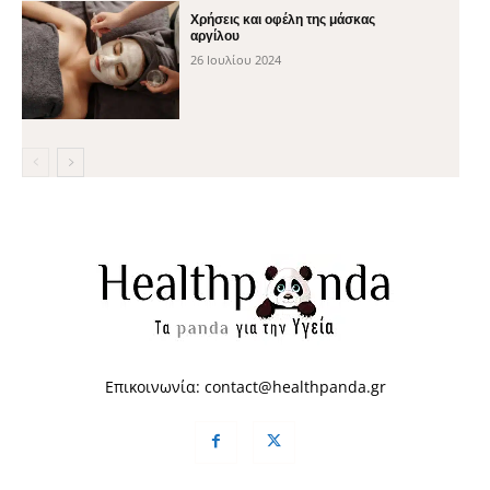
Χρήσεις και οφέλη της μάσκας
αργίλου
26 Ιουλίου 2024
Επικοινωνία:
contact@healthpanda.gr