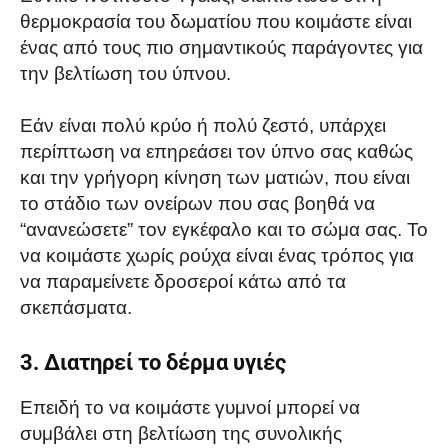
θερμοκρασία του δωματίου που κοιμάστε είναι
ένας από τους πιο σημαντικούς παράγοντες για
την βελτίωση του ύπνου.
Εάν είναι πολύ κρύο ή πολύ ζεστό, υπάρχει
περίπτωση να επηρεάσει τον ύπνο σας καθώς
και την γρήγορη κίνηση των ματιών, που είναι
το στάδιο των ονείρων που σας βοηθά να
“ανανεώσετε” τον εγκέφαλο και το σώμα σας. Το
να κοιμάστε χωρίς ρούχα είναι ένας τρόπος για
να παραμείνετε δροσεροί κάτω από τα
σκεπάσματα.
3. Διατηρεί το δέρμα υγιές
Επειδή το να κοιμάστε γυμνοί μπορεί να
συμβάλει στη βελτίωση της συνολικής