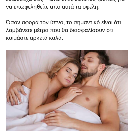
να επωφεληθείτε από αυτά τα οφέλη.
Όσον αφορά τον ύπνο, το σημαντικό είναι ότι
λαμβάνετε μέτρα που θα διασφαλίσουν ότι
κοιμάστε αρκετά καλά.