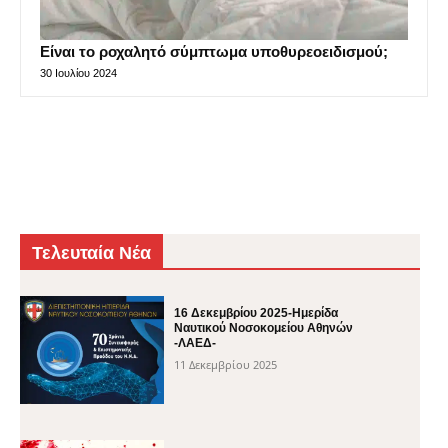
Είναι το ροχαλητό σύμπτωμα υποθυρεοειδισμού;
30 Ιουλίου 2024
Τελευταία Νέα
16 Δεκεμβρίου 2025-Ημερίδα
Ναυτικού Νοσοκομείου Αθηνών
-ΛΑΕΔ-
11 Δεκεμβρίου 2025