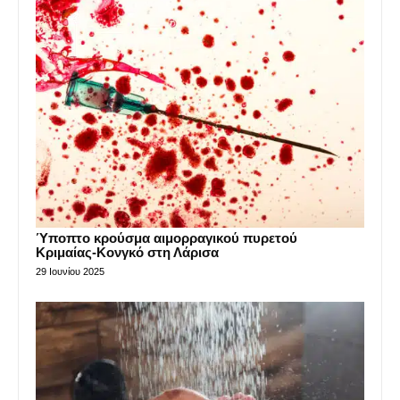
Ύποπτο κρούσμα αιμορραγικού πυρετού
Κριμαίας-Κονγκό στη Λάρισα
29 Ιουνίου 2025