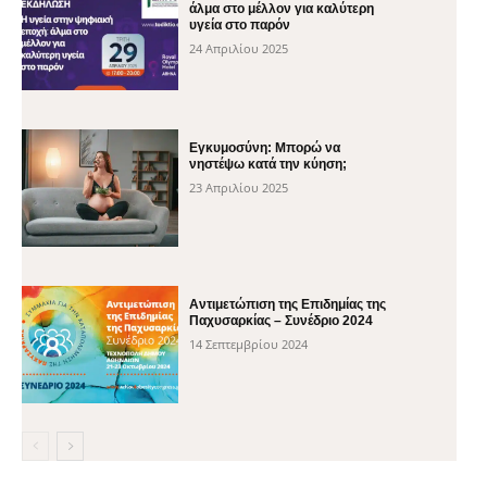
άλμα στο μέλλον για καλύτερη
υγεία στο παρόν
24 Απριλίου 2025
Εγκυμοσύνη: Μπορώ να
νηστέψω κατά την κύηση;
23 Απριλίου 2025
Αντιμετώπιση της Επιδημίας της
Παχυσαρκίας – Συνέδριο 2024
14 Σεπτεμβρίου 2024