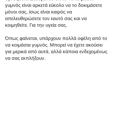
γυμνός είναι αρκετά εύκολο να το δοκιμάσετε
μόνοι σας, ίσως είναι καιρός να
απελευθερώσετε τον εαυτό σας και να
κοιμηθείτε. Για την υγεία σας.
Όπως φαίνεται, υπάρχουν πολλά οφέλη από το
να κοιμάσαι γυμνός. Μπορεί να έχετε ακούσει
για μερικά από αυτά, αλλά κάποια ενδεχομένως
να σας εκπλήξουν.