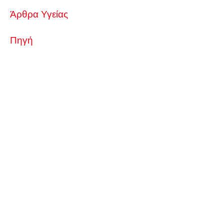
Άρθρα Υγείας
Πηγή