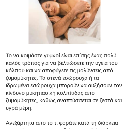
Το να κοιμάστε γυμνοί είναι επίσης ένας πολύ
καλός τρόπος για να βελτιώσετε την υγεία του
κόλπου και να αποφύγετε τις μολύνσεις από
ζυμομύκητες. Τα στενά εσώρουχα ή τα
ιδρωμένα εσώρουχα μπορούν να αυξήσουν τον
κίνδυνο μυκητιασική κολπίτιδας από
ζυμομύκητες, καθώς αναπτύσσεται σε ζεστά και
υγρά μέρη.
Ανεξάρτητα από το τι φοράτε κατά τη διάρκεια