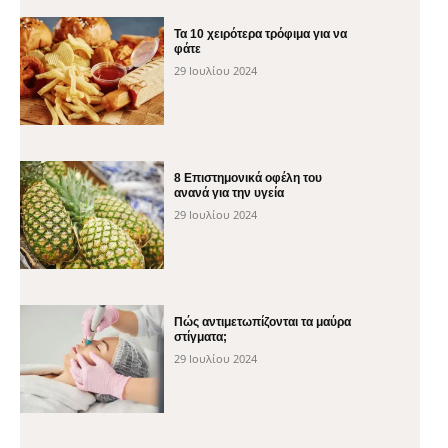
Τα 10 χειρότερα τρόφιμα για να
φάτε
29 Ιουλίου 2024
8 Επιστημονικά οφέλη του
ανανά για την υγεία
29 Ιουλίου 2024
Πώς αντιμετωπίζονται τα μαύρα
στίγματα;
29 Ιουλίου 2024