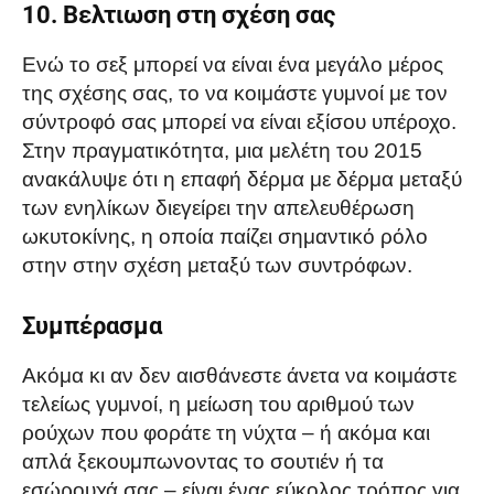
10. Βελτιωση στη σχέση σας
Ενώ το σεξ μπορεί να είναι ένα μεγάλο μέρος
της σχέσης σας, το να κοιμάστε γυμνοί με τον
σύντροφό σας μπορεί να είναι εξίσου υπέροχο.
Στην πραγματικότητα, μια μελέτη του 2015
ανακάλυψε ότι η επαφή δέρμα με δέρμα μεταξύ
των ενηλίκων διεγείρει την απελευθέρωση
ωκυτοκίνης, η οποία παίζει σημαντικό ρόλο
στην στην σχέση μεταξύ των συντρόφων.
Συμπέρασμα
Ακόμα κι αν δεν αισθάνεστε άνετα να κοιμάστε
τελείως γυμνοί, η μείωση του αριθμού των
ρούχων που φοράτε τη νύχτα – ή ακόμα και
απλά ξεκουμπωνοντας το σουτιέν ή τα
εσώρουχά σας – είναι ένας εύκολος τρόπος για