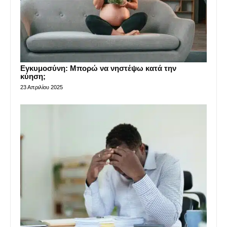
Εγκυμοσύνη: Μπορώ να νηστέψω κατά την
κύηση;
23 Απριλίου 2025