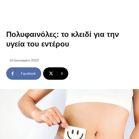
Πολυφαινόλες: το κλειδί για την
υγεία του εντέρου
24 Ιανουαρίου 2022
Facebook
X