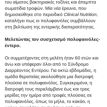
του αίματος βακτηριακές τοξίνες και άπεμπτα
σωματίδια τροφών. Μία νέα έρευνα, που
δημοσιεύθηκε στο περιοδικό
Clinical Nutrition
,
καταλήγει πως οι πολυφαινόλες συμβάλλουν
στη βελτίωση της εντερικής διαπερατότητας.
Μελετώντας τον συσχετισμό πολυφαινόλες-
έντερο.
Οι συμμετέχοντες στη μελέτη ήταν 60 ετών και
άνω και υπέφεραν όλοι από το Σύνδρομο
Διαρρέοντος Εντέρου. Για οκτώ εβδομάδες, η
ομάδα θεραπείας ακολούθησε μια διατροφή
πλούσια σε πολυφαινόλες. Συγκεκριμένα, η
διατροφή τους περιελάμβανε έως και τρεις
μερίδες την ημέρα από τροφές πλούσιες σε
πολυφαινόλες, όπως τα μήλα, το κακάο, η