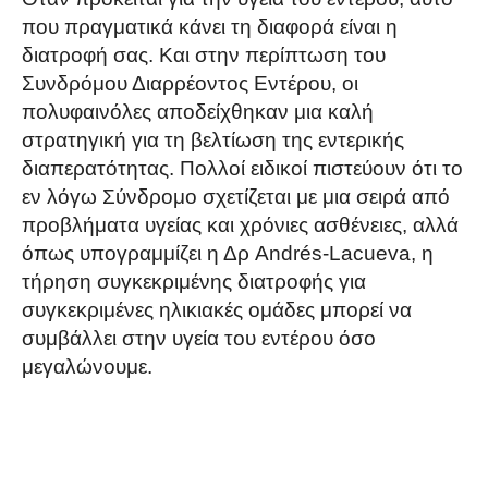
που πραγματικά κάνει τη διαφορά είναι η
διατροφή σας. Και στην περίπτωση του
Συνδρόμου Διαρρέοντος Εντέρου, οι
πολυφαινόλες αποδείχθηκαν μια καλή
στρατηγική για τη βελτίωση της εντερικής
διαπερατότητας. Πολλοί ειδικοί πιστεύουν ότι το
εν λόγω Σύνδρομο σχετίζεται με μια σειρά από
προβλήματα υγείας και χρόνιες ασθένειες, αλλά
όπως υπογραμμίζει η Δρ Andrés-Lacueva, η
τήρηση συγκεκριμένης διατροφής για
συγκεκριμένες ηλικιακές ομάδες μπορεί να
συμβάλλει στην υγεία του εντέρου όσο
μεγαλώνουμε.