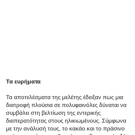
Τα ευρήματα
Τα αποτελέσματα της μελέτης έδειξαν πως μια
διατροφή πλούσια σε πολυφαινόλες δύναται να
συμβάλει στη βελτίωση της εντερικής
διαπερατότητας στους ηλικιωμένους. Σύμφωνα
με την ανάλυσή τους, το κακάο και το πράσινο