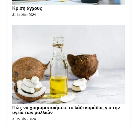
Κρίση άγχους
31 Ιουλίου 2024
Πώς να χρησιμοποιήσετε το λάδι καρύδας για την
υγεία των μαλλιών
31 Ιουλίου 2024