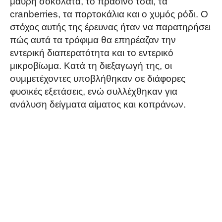
μαύρη σοκολάτα, το πράσινο τσάι, τα
cranberries, τα πορτοκάλια και ο χυμός ρόδι. Ο
στόχος αυτής της έρευνας ήταν να παρατηρήσει
πώς αυτά τα τρόφιμα θα επηρέαζαν την
εντερική διαπερατότητα και το εντερικό
μικροβίωμα. Κατά τη διεξαγωγή της, οι
συμμετέχοντες υποβλήθηκαν σε διάφορες
φυσικές εξετάσεις, ενώ συλλέχθηκαν για
ανάλυση δείγματα αίματος και κοπράνων.