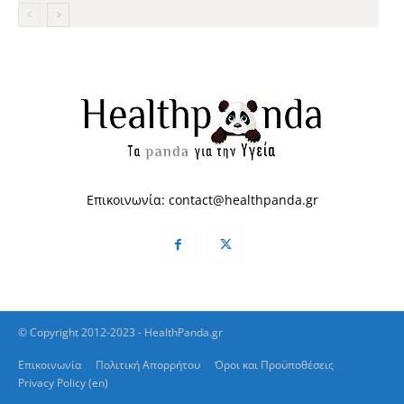
Επικοινωνία:
contact@healthpanda.gr
© Copyright 2012-2023 - HealthPanda.gr
Επικοινωνία
Πολιτική Απορρήτου
Όροι και Προϋποθέσεις
Privacy Policy (en)