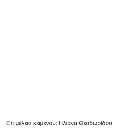
Επιμέλεια κειμένου: Ηλιάνα Θεοδωρίδου