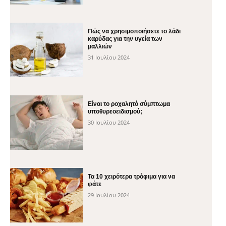
Πώς να χρησιμοποιήσετε το λάδι
καρύδας για την υγεία των
μαλλιών
31 Ιουλίου 2024
Είναι το ροχαλητό σύμπτωμα
υποθυρεοειδισμού;
30 Ιουλίου 2024
Τα 10 χειρότερα τρόφιμα για να
φάτε
29 Ιουλίου 2024