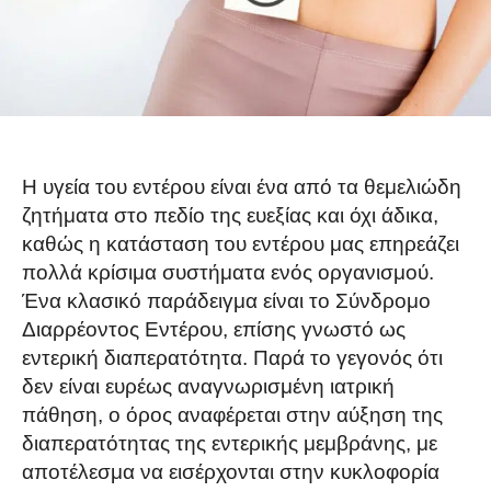
Η υγεία του εντέρου είναι ένα από τα θεμελιώδη
ζητήματα στο πεδίο της ευεξίας και όχι άδικα,
καθώς η κατάσταση του εντέρου μας επηρεάζει
πολλά κρίσιμα συστήματα ενός οργανισμού.
Ένα κλασικό παράδειγμα είναι το Σύνδρομο
Διαρρέοντος Εντέρου, επίσης γνωστό ως
εντερική διαπερατότητα. Παρά το γεγονός ότι
δεν είναι ευρέως αναγνωρισμένη ιατρική
πάθηση, ο όρος αναφέρεται στην αύξηση της
διαπερατότητας της εντερικής μεμβράνης, με
αποτέλεσμα να εισέρχονται στην κυκλοφορία