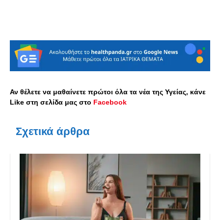
Αν θέλετε να μαθαίνετε πρώτοι όλα τα νέα της Υγείας, κάνε
Like στη σελίδα μας στο
Facebook
Σχετικά άρθρα