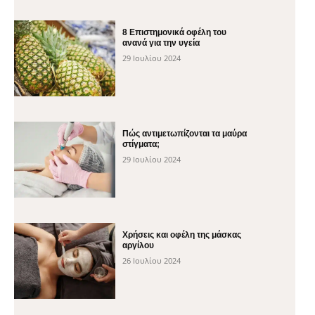
8 Επιστημονικά οφέλη του
ανανά για την υγεία
29 Ιουλίου 2024
Πώς αντιμετωπίζονται τα μαύρα
στίγματα;
29 Ιουλίου 2024
Χρήσεις και οφέλη της μάσκας
αργίλου
26 Ιουλίου 2024