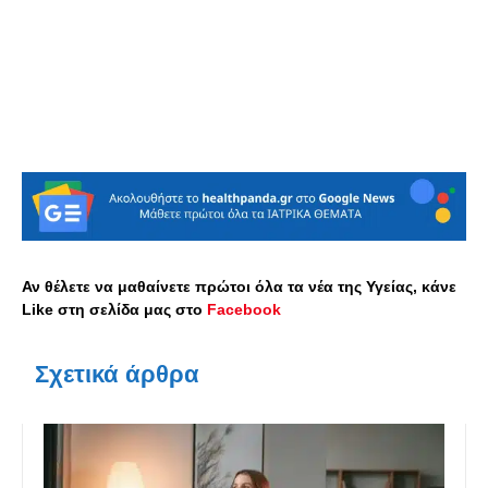
Αν θέλετε να μαθαίνετε πρώτοι όλα τα νέα της Υγείας, κάνε
Like στη σελίδα μας στο
Facebook
Σχετικά άρθρα