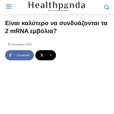
Είναι καλύτερο να συνδυάζονται τα
2 mRNA εμβόλια?
26 Ιανουαρίου 2022
Facebook
X