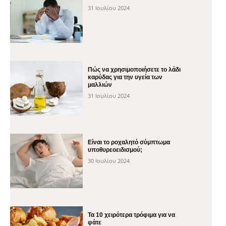
31 Ιουλίου 2024
Πώς να χρησιμοποιήσετε το λάδι
καρύδας για την υγεία των
μαλλιών
31 Ιουλίου 2024
Είναι το ροχαλητό σύμπτωμα
υποθυρεοειδισμού;
30 Ιουλίου 2024
Τα 10 χειρότερα τρόφιμα για να
φάτε