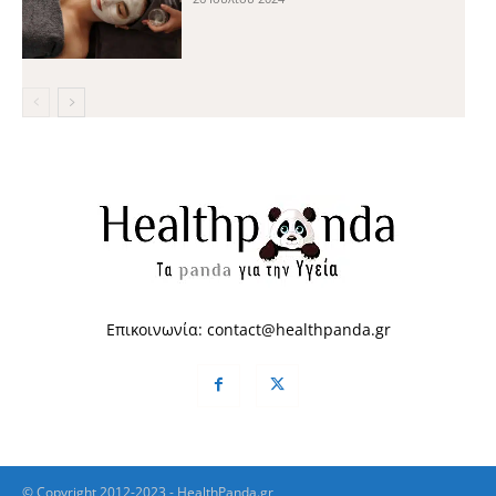
Επικοινωνία:
contact@healthpanda.gr
© Copyright 2012-2023 - HealthPanda.gr