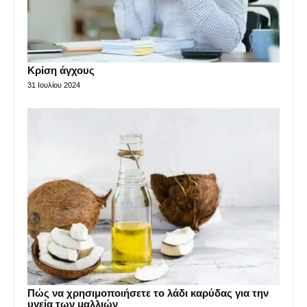
Κρίση άγχους
31 Ιουλίου 2024
Πώς να χρησιμοποιήσετε το λάδι καρύδας για την
υγεία των μαλλιών