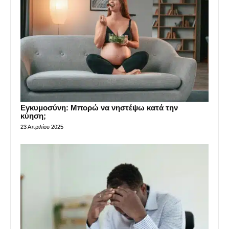
Εγκυμοσύνη: Μπορώ να νηστέψω κατά την
κύηση;
23 Απριλίου 2025