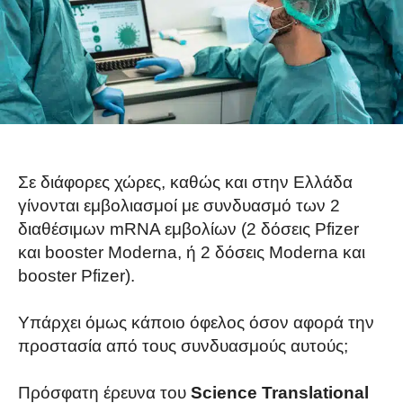
Σε διάφορες χώρες, καθώς και στην Ελλάδα
γίνονται εμβολιασμοί με συνδυασμό των 2
διαθέσιμων mRNA εμβολίων (2 δόσεις Pfizer
και booster Moderna, ή 2 δόσεις Moderna και
booster Pfizer).
Υπάρχει όμως κάποιο όφελος όσον αφορά την
προστασία από τους συνδυασμούς αυτούς;
Πρόσφατη έρευνα του
Science Translational