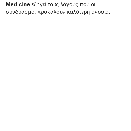
Medicine
εξηγεί τους λόγους που οι
συνδυασμοί προκαλούν καλύτερη ανοσία.