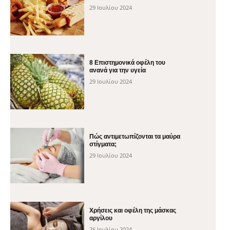
29 Ιουλίου 2024
8 Επιστημονικά οφέλη του
ανανά για την υγεία
29 Ιουλίου 2024
Πώς αντιμετωπίζονται τα μαύρα
στίγματα;
29 Ιουλίου 2024
Χρήσεις και οφέλη της μάσκας
αργίλου
26 Ιουλίου 2024