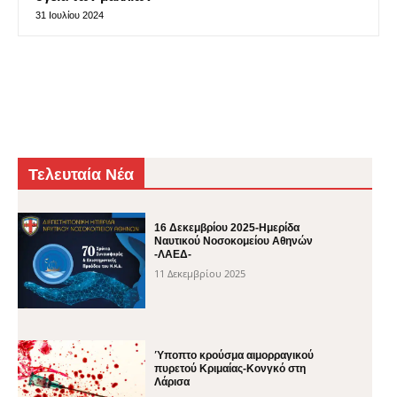
31 Ιουλίου 2024
Τελευταία Νέα
16 Δεκεμβρίου 2025-Ημερίδα
Ναυτικού Νοσοκομείου Αθηνών
-ΛΑΕΔ-
11 Δεκεμβρίου 2025
Ύποπτο κρούσμα αιμορραγικού
πυρετού Κριμαίας-Κονγκό στη
Λάρισα