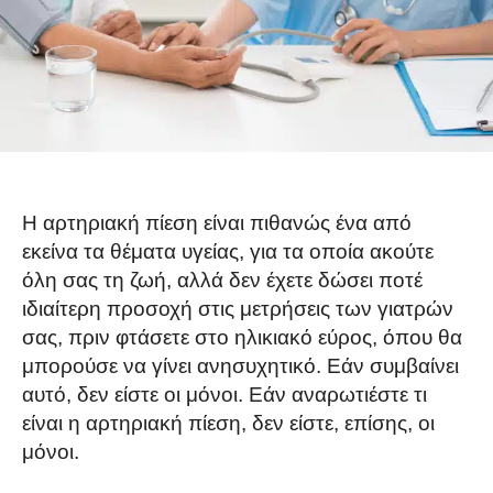
Η αρτηριακή πίεση είναι πιθανώς ένα από
εκείνα τα θέματα υγείας, για τα οποία ακούτε
όλη σας τη ζωή, αλλά δεν έχετε δώσει ποτέ
ιδιαίτερη προσοχή στις μετρήσεις των γιατρών
σας, πριν φτάσετε στο ηλικιακό εύρος, όπου θα
μπορούσε να γίνει ανησυχητικό. Εάν συμβαίνει
αυτό, δεν είστε οι μόνοι. Εάν αναρωτιέστε τι
είναι η αρτηριακή πίεση, δεν είστε, επίσης, οι
μόνοι.