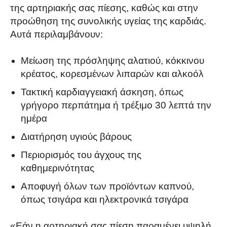
της αρτηριακής σας πίεσης, καθώς και στην
προώθηση της συνολικής υγείας της καρδιάς.
Αυτά περιλαμβάνουν:
Μείωση της πρόσληψης αλατιού, κόκκινου
κρέατος, κορεσμένων λιπαρών και αλκοόλ
Τακτική καρδιαγγειακή άσκηση, όπως
γρήγορο περπάτημα ή τρέξιμο 30 λεπτά την
ημέρα
Διατήρηση υγιούς βάρους
Περιορισμός του άγχους της
καθημερινότητας
Αποφυγή όλων των προϊόντων καπνού,
όπως τσιγάρα και ηλεκτρονικά τσιγάρα
«Εάν η αρτηριακή σας πίεση παραμένει υψηλή