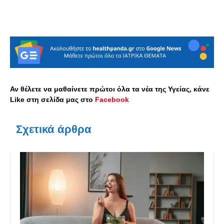
Αν θέλετε να μαθαίνετε πρώτοι όλα τα νέα της Υγείας, κάνε
Like στη σελίδα μας στο
Facebook
Σχετικά άρθρα