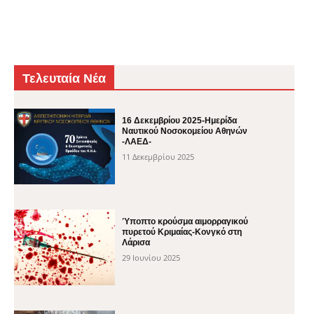
Τελευταία Νέα
16 Δεκεμβρίου 2025-Ημερίδα
Ναυτικού Νοσοκομείου Αθηνών
-ΛΑΕΔ-
11 Δεκεμβρίου 2025
Ύποπτο κρούσμα αιμορραγικού
πυρετού Κριμαίας-Κονγκό στη
Λάρισα
29 Ιουνίου 2025