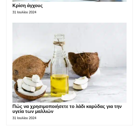
Κρίση άγχους
31 Ιουλίου 2024
Πώς να χρησιμοποιήσετε το λάδι καρύδας για την
υγεία των μαλλιών
31 Ιουλίου 2024