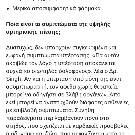
Μερικά αποσυμφορητικά φάρμακα
Ποια είναι τα συμπτώματα της υψηλής
αρτηριακής πίεσης;
Δυστυχώς, δεν υπάρχουν συγκεκριμένα και
εμφανή συμπτώματα υπέρτασης. «Για αυτόν
ακριβώς τον λόγο η υπέρταση αποκαλείται
συχνά «ο σιωπηλός δολοφόνος», λέει ο Δρ.
Singh. Αν και η υπέρταση από μόνη της είναι
ασυμπτωματική, εάν αφεθεί χωρίς θεραπεία,
μπορεί να οδηγήσει σε βλάβη οργάνων. Από
εκεί μπορεί να αναπτυχθούν διάφορες ασθένειες
με επιβλαβή συμπτώματα. Συνήθη
παραδείγματα περιλαμβάνουν πόνο στο
στήθος, που σχετίζεται με καρδιακές προσβολές
ή αδυναμία και ζάλη, που εμφανίζονται κατά τη