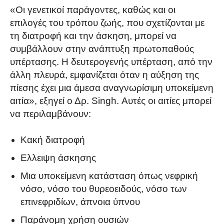
«Οι γενετικοί παράγοντες, καθώς και οι
επιλογές του τρόπου ζωής, που σχετίζονται με
τη διατροφή και την άσκηση, μπορεί να
συμβάλλουν στην ανάπτυξη πρωτοπαθούς
υπέρτασης. Η δευτερογενής υπέρταση, από την
άλλη πλευρά, εμφανίζεται όταν η αύξηση της
πίεσης έχει μια άμεσα αναγνωρίσιμη υποκείμενη
αιτία», εξηγεί ο Δρ. Singh. Αυτές οι αιτίες μπορεί
να περιλαμβάνουν:
Κακή διατροφή
Ελλειψη άσκησης
Μια υποκείμενη κατάσταση όπως νεφρική
νόσο, νόσο του θυρεοειδούς, νόσο των
επινεφριδίων, άπνοια ύπνου
Παράνομη χρήση ουσιών