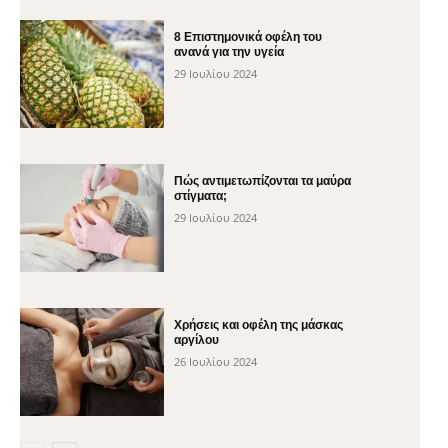
8 Επιστημονικά οφέλη του
ανανά για την υγεία
29 Ιουλίου 2024
Πώς αντιμετωπίζονται τα μαύρα
στίγματα;
29 Ιουλίου 2024
Χρήσεις και οφέλη της μάσκας
αργίλου
26 Ιουλίου 2024