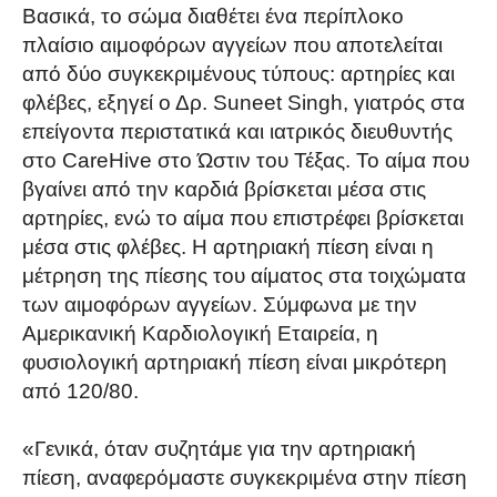
Βασικά, το σώμα διαθέτει ένα περίπλοκο
πλαίσιο αιμοφόρων αγγείων που αποτελείται
από δύο συγκεκριμένους τύπους: αρτηρίες και
φλέβες, εξηγεί ο Δρ. Suneet Singh, γιατρός στα
επείγοντα περιστατικά και ιατρικός διευθυντής
στο CareHive στο Ώστιν του Τέξας. Το αίμα που
βγαίνει από την καρδιά βρίσκεται μέσα στις
αρτηρίες, ενώ το αίμα που επιστρέφει βρίσκεται
μέσα στις φλέβες. Η αρτηριακή πίεση είναι η
μέτρηση της πίεσης του αίματος στα τοιχώματα
των αιμοφόρων αγγείων. Σύμφωνα με την
Αμερικανική Καρδιολογική Εταιρεία, η
φυσιολογική αρτηριακή πίεση είναι μικρότερη
από 120/80.
«Γενικά, όταν συζητάμε για την αρτηριακή
πίεση, αναφερόμαστε συγκεκριμένα στην πίεση