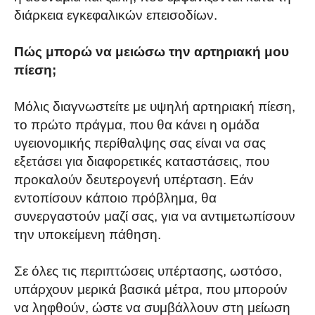
διάρκεια εγκεφαλικών επεισοδίων.
Πώς μπορώ να μειώσω την αρτηριακή μου
πίεση;
Μόλις διαγνωστείτε με υψηλή αρτηριακή πίεση,
το πρώτο πράγμα, που θα κάνει η ομάδα
υγειονομικής περίθαλψης σας είναι να σας
εξετάσει για διαφορετικές καταστάσεις, που
προκαλούν δευτερογενή υπέρταση. Εάν
εντοπίσουν κάποιο πρόβλημα, θα
συνεργαστούν μαζί σας, για να αντιμετωπίσουν
την υποκείμενη πάθηση.
Σε όλες τις περιπτώσεις υπέρτασης, ωστόσο,
υπάρχουν μερικά βασικά μέτρα, που μπορούν
να ληφθούν, ώστε να συμβάλλουν στη μείωση