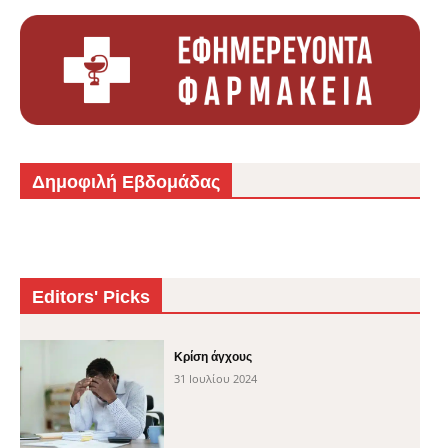
Δημοφιλή Εβδομάδας
Editors' Picks
Κρίση άγχους
31 Ιουλίου 2024