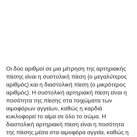
Οι δύο αριθμοί σε μια μέτρηση της αρτηριακής
πίεσης είναι η συστολική πίεση (ο μεγαλύτερος
αριθμός) και η διαστολική πίεση (ο μικρότερος
αριθμός). Η συστολική αρτηριακή πίεση είναι η
ποσότητα της πίεσης στα τοιχώματα των
αιμοφόρων αγγείων, καθώς η καρδιά
κυκλοφορεί το αίμα σε όλο το σώμα. Η
διαστολική αρτηριακή πίεση είναι η ποσότητα
της πίεσης μέσα στα αιμοφόρα αγγεία, καθώς η