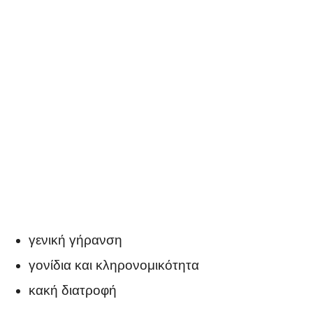
γενική γήρανση
γονίδια και κληρονομικότητα
κακή διατροφή