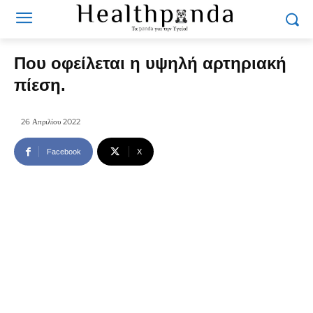
Που οφείλεται η υψηλή αρτηριακή
πίεση.
26 Απριλίου 2022
Facebook
X