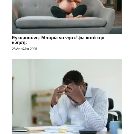
Εγκυμοσύνη: Μπορώ να νηστέψω κατά την
κύηση;
23 Απριλίου 2025