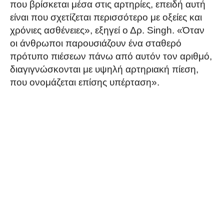
που βρίσκεται μέσα στις αρτηρίες, επειδή αυτή
είναι που σχετίζεται περισσότερο με οξείες και
χρόνιες ασθένειες», εξηγεί ο Δρ. Singh. «Όταν
οι άνθρωποι παρουσιάζουν ένα σταθερό
πρότυπο πιέσεων πάνω από αυτόν τον αριθμό,
διαγιγνώσκονται με υψηλή αρτηριακή πίεση,
που ονομάζεται επίσης υπέρταση».