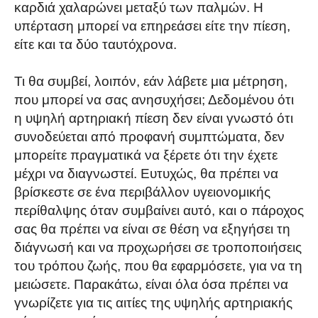
καρδιά χαλαρώνει μεταξύ των παλμών. Η
υπέρταση μπορεί να επηρεάσει είτε την πίεση,
είτε και τα δύο ταυτόχρονα.
Τι θα συμβεί, λοιπόν, εάν λάβετε μια μέτρηση,
που μπορεί να σας ανησυχήσει; Δεδομένου ότι
η υψηλή αρτηριακή πίεση δεν είναι γνωστό ότι
συνοδεύεται από προφανή συμπτώματα, δεν
μπορείτε πραγματικά να ξέρετε ότι την έχετε
μέχρι να διαγνωστεί. Ευτυχώς, θα πρέπει να
βρίσκεστε σε ένα περιβάλλον υγειονομικής
περίθαλψης όταν συμβαίνει αυτό, και ο πάροχος
σας θα πρέπει να είναι σε θέση να εξηγήσει τη
διάγνωσή και να προχωρήσει σε τροποποιήσεις
του τρόπου ζωής, που θα εφαρμόσετε, για να τη
μειώσετε. Παρακάτω, είναι όλα όσα πρέπει να
γνωρίζετε για τις αιτίες της υψηλής αρτηριακής