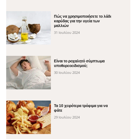
Πώς να χρησιμοποιήσετε το λάδι
καρύδας για την υγεία των
μαλλιών
31 Ιουλίου 2024
Είναι το ροχαλητό σύμπτωμα
υποθυρεοειδισμού;
30 Ιουλίου 2024
Τα 10 χειρότερα τρόφιμα για να
φάτε
29 Ιουλίου 2024