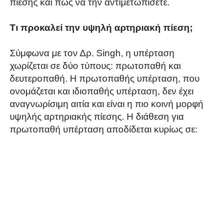
πίεσης και πώς να την αντιμετωπίσετε.
Τι προκαλεί την υψηλή αρτηριακή πίεση;
Σύμφωνα με τον Δρ. Singh, η υπέρταση
χωρίζεται σε δύο τύπους: πρωτοπαθή και
δευτεροπαθή. Η πρωτοπαθής υπέρταση, που
ονομάζεται και ιδιοπαθής υπέρταση, δεν έχει
αναγνωρίσιμη αιτία και είναι η πιο κοινή μορφή
υψηλής αρτηριακής πίεσης. Η διάθεση για
πρωτοπαθή υπέρταση αποδίδεται κυρίως σε: