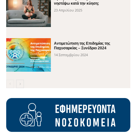
νηστέψω κατά την κύηση;
23 Απριλίου 2025
Αντιμετώπιση της Επιδημίας της
Παχυσαρκίας – Συνέδριο 2024
14 Σεπτεμβρίου 2024