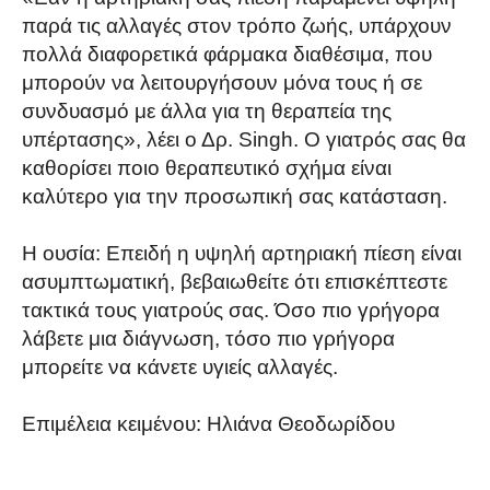
παρά τις αλλαγές στον τρόπο ζωής, υπάρχουν
πολλά διαφορετικά φάρμακα διαθέσιμα, που
μπορούν να λειτουργήσουν μόνα τους ή σε
συνδυασμό με άλλα για τη θεραπεία της
υπέρτασης», λέει ο Δρ. Singh. Ο γιατρός σας θα
καθορίσει ποιο θεραπευτικό σχήμα είναι
καλύτερο για την προσωπική σας κατάσταση.
Η ουσία: Επειδή η υψηλή αρτηριακή πίεση είναι
ασυμπτωματική, βεβαιωθείτε ότι επισκέπτεστε
τακτικά τους γιατρούς σας. Όσο πιο γρήγορα
λάβετε μια διάγνωση, τόσο πιο γρήγορα
μπορείτε να κάνετε υγιείς αλλαγές.
Επιμέλεια κειμένου: Ηλιάνα Θεοδωρίδου