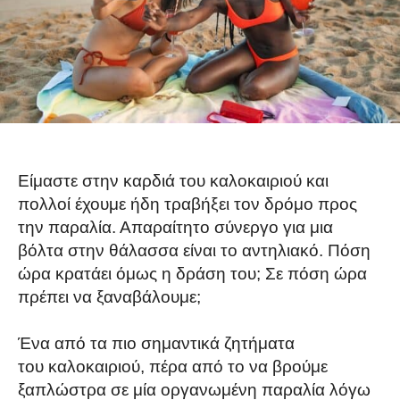
Είμαστε στην καρδιά του καλοκαιριού και
πολλοί έχουμε ήδη τραβήξει τον δρόμο προς
την παραλία. Απαραίτητο σύνεργο για μια
βόλτα στην θάλασσα είναι το αντηλιακό. Πόση
ώρα κρατάει όμως η δράση του; Σε πόση ώρα
πρέπει να ξαναβάλουμε;
Ένα από τα πιο σημαντικά ζητήματα
του καλοκαιριού, πέρα από το να βρούμε
ξαπλώστρα σε μία οργανωμένη παραλία λόγω