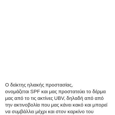
O δείκτης
ηλιακής
προστασίας,
ονομάζεται
SPF
και μας προστατεύει το δέρμα
μας από το τις ακτίνες
UBV
, δηλαδή από από
την ακτινοβολία που μας κάνει κακό και μπορεί
να συμβάλλει μέχρι και στον καρκίνο του