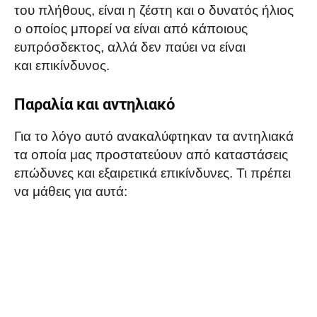
του πλήθους, είναι η ζέστη και ο δυνατός ήλιος
ο οποίος μπορεί να είναι από κάποιους
ευπρόσδεκτος, αλλά δεν παύει να είναι
και επικίνδυνος.
Παραλία και αντηλιακό
Για το λόγο αυτό ανακαλύφτηκαν τα αντηλιακά
τα οποία μας προστατεύουν από καταστάσεις
επώδυνες και εξαιρετικά επικίνδυνες. Τι πρέπει
να μάθεις για αυτά: