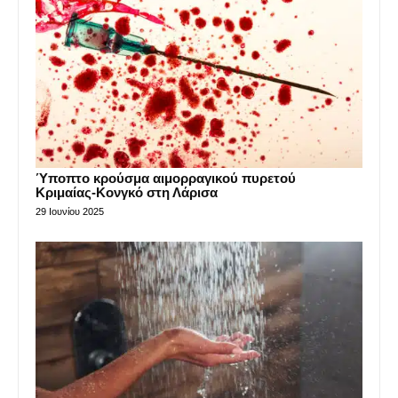
Ύποπτο κρούσμα αιμορραγικού πυρετού
Κριμαίας-Κονγκό στη Λάρισα
29 Ιουνίου 2025