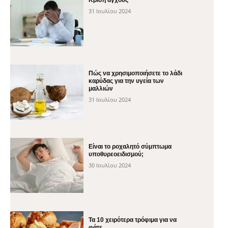
Κρίση άγχους
31 Ιουλίου 2024
Πώς να χρησιμοποιήσετε το λάδι
καρύδας για την υγεία των
μαλλιών
31 Ιουλίου 2024
Είναι το ροχαλητό σύμπτωμα
υποθυρεοειδισμού;
30 Ιουλίου 2024
Τα 10 χειρότερα τρόφιμα για να
φάτε