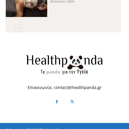
26 Ιουλίου 2024
Επικοινωνία:
contact@healthpanda.gr