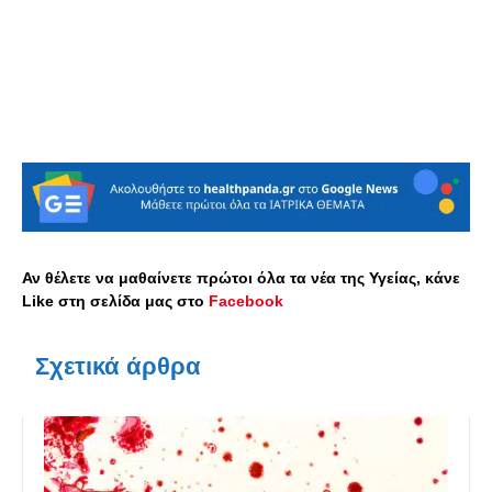
Αν θέλετε να μαθαίνετε πρώτοι όλα τα νέα της Υγείας, κάνε
Like στη σελίδα μας στο
Facebook
Σχετικά άρθρα