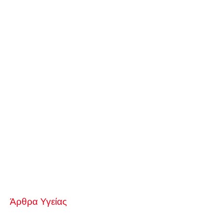
Άρθρα Υγείας