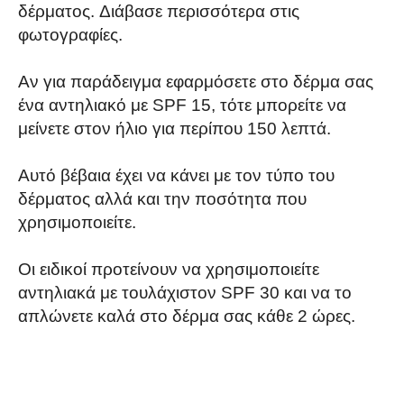
δέρματος. Διάβασε περισσότερα στις
φωτογραφίες.
Αν για παράδειγμα εφαρμόσετε στο δέρμα σας
ένα αντηλιακό με SPF 15, τότε μπορείτε να
μείνετε στον ήλιο για περίπου 150 λεπτά.
Αυτό βέβαια έχει να κάνει με τον τύπο του
δέρματος αλλά και την ποσότητα που
χρησιμοποιείτε.
Οι ειδικοί προτείνουν να χρησιμοποιείτε
αντηλιακά με τουλάχιστον SPF 30 και να το
απλώνετε καλά στο δέρμα σας κάθε 2 ώρες.