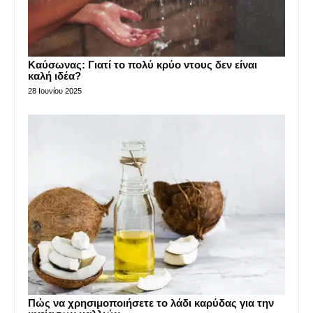
Καύσωνας: Γιατί το πολύ κρύο ντους δεν είναι
καλή ιδέα?
28 Ιουνίου 2025
Πώς να χρησιμοποιήσετε το λάδι καρύδας για την