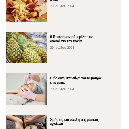
29 Ιουλίου 2024
8 Επιστημονικά οφέλη του
ανανά για την υγεία
29 Ιουλίου 2024
Πώς αντιμετωπίζονται τα μαύρα
στίγματα;
29 Ιουλίου 2024
Χρήσεις και οφέλη της μάσκας
αργίλου