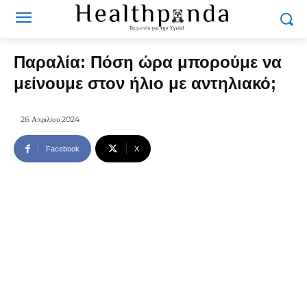
Παραλία: Πόση ώρα μπορούμε να
μείνουμε στον ήλιο με αντηλιακό;
26 Απριλίου 2024
Facebook
X