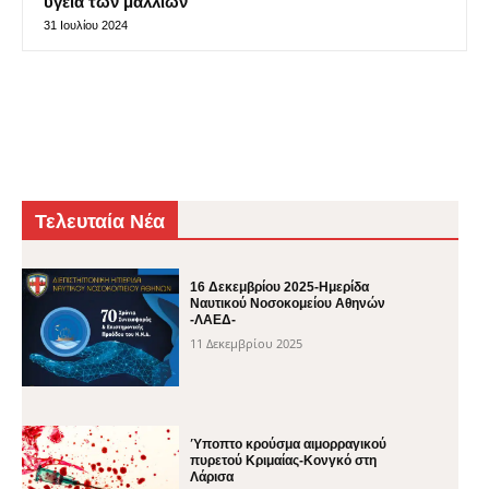
υγεία των μαλλιών
31 Ιουλίου 2024
Τελευταία Νέα
16 Δεκεμβρίου 2025-Ημερίδα
Ναυτικού Νοσοκομείου Αθηνών
-ΛΑΕΔ-
11 Δεκεμβρίου 2025
Ύποπτο κρούσμα αιμορραγικού
πυρετού Κριμαίας-Κονγκό στη
Λάρισα