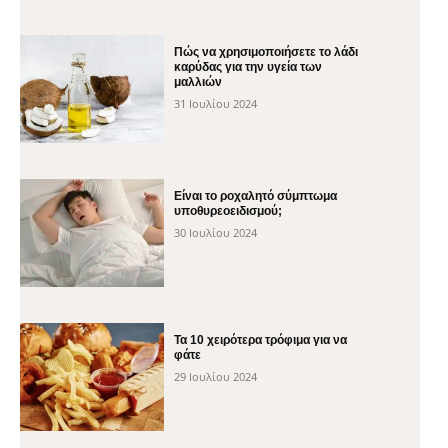
Πώς να χρησιμοποιήσετε το λάδι
καρύδας για την υγεία των
μαλλιών
31 Ιουλίου 2024
Είναι το ροχαλητό σύμπτωμα
υποθυρεοειδισμού;
30 Ιουλίου 2024
Τα 10 χειρότερα τρόφιμα για να
φάτε
29 Ιουλίου 2024