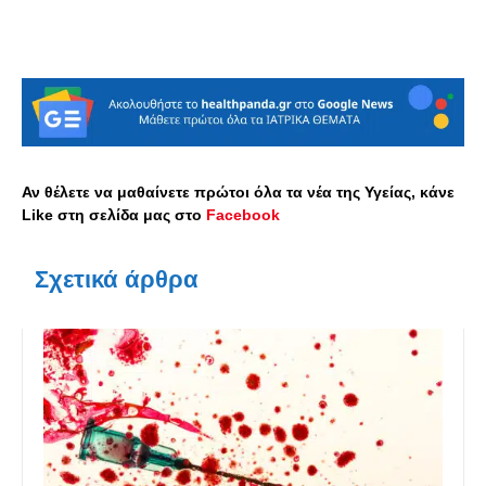
Αν θέλετε να μαθαίνετε πρώτοι όλα τα νέα της Υγείας, κάνε
Like στη σελίδα μας στο
Facebook
Σχετικά άρθρα