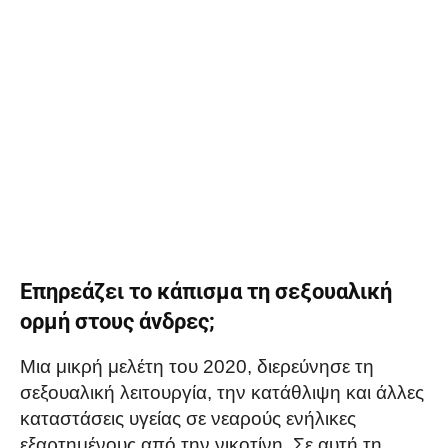
Επηρεάζει το κάπισμα τη σεξουαλική
ορμή στους άνδρες;
Μια μικρή μελέτη του 2020, διερεύνησε τη
σεξουαλική λειτουργία, την κατάθλιψη και άλλες
καταστάσεις υγείας σε νεαρούς ενήλικες
εξαρτημένους από την νικοτίνη. Σε αυτή τη