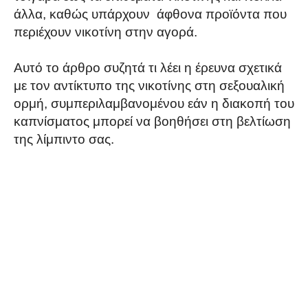
άλλα, καθώς υπάρχουν άφθονα προϊόντα που
περιέχουν νικοτίνη στην αγορά.
Αυτό το άρθρο συζητά τι λέει η έρευνα σχετικά
με τον αντίκτυπο της νικοτίνης στη σεξουαλική
ορμή, συμπεριλαμβανομένου εάν η διακοπή του
καπνίσματος μπορεί να βοηθήσει στη βελτίωση
της λίμπιντο σας.