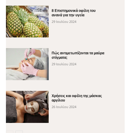
8 Επιστημονικά οφέλη του
ανανά για την υγεία
29 Ιουλίου 2024
Πώς αντιμετωπίζονται τα μαύρα
στίγματα;
29 Ιουλίου 2024
Χρήσεις και οφέλη της μάσκας
αργίλου
26 Ιουλίου 2024