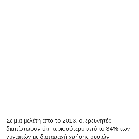
Σε μια μελέτη από το 2013, οι ερευνητές
διαπίστωσαν ότι περισσότερο από το 34% των
γυναικών με διαταραχή χρήσης ουσιών