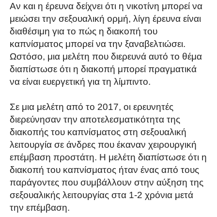
Αν και η έρευνα δείχνει ότι η νικοτίνη μπορεί να
μειώσει την σεξουαλική ορμή, λίγη έρευνα είναι
διαθέσιμη για το πώς η διακοπή του
καπνίσματος μπορεί να την ξαναβελτιώσει.
Ωστόσο, μια μελέτη που διερευνά αυτό το θέμα
διαπίστωσε ότι η διακοπή μπορεί πραγματικά
να είναι ευεργετική για τη λίμπιντο.
Σε μια μελέτη από το 2017, οι ερευνητές
διερεύνησαν την αποτελεσματικότητα της
διακοπής του καπνίσματος στη σεξουαλική
λειτουργία σε άνδρες που έκαναν χειρουργική
επέμβαση προστάτη. Η μελέτη διαπίστωσε ότι η
διακοπή του καπνίσματος ήταν ένας από τους
παράγοντες που συμβάλλουν στην αύξηση της
σεξουαλικής λειτουργίας στα 1-2 χρόνια μετά
την επέμβαση.