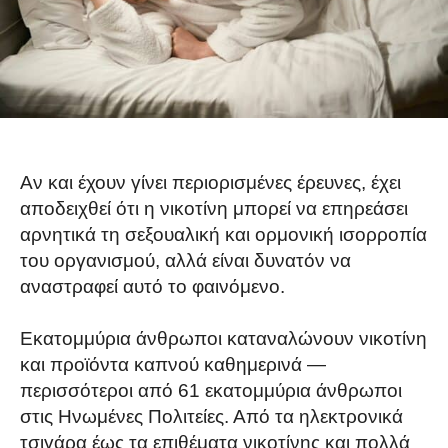
Αν και έχουν γίνει περιορισμένες έρευνες, έχει
αποδειχθεί ότι η νικοτίνη μπορεί να επηρεάσει
αρνητικά τη σεξουαλική και ορμονική ισορροπία
του οργανισμού, αλλά είναι δυνατόν να
αναστραφεί αυτό το φαινόμενο.
Εκατομμύρια άνθρωποι καταναλώνουν νικοτίνη
και προϊόντα καπνού καθημερινά —
περισσότεροι από 61 εκατομμύρια άνθρωποι
στις Ηνωμένες Πολιτείες. Από τα ηλεκτρονικά
τσιγάρα έως τα επιθέματα νικοτίνης και πολλά