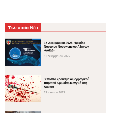
Τελευταία Νέα
16 Δεκεμβρίου 2025-Ημερίδα
Ναυτικού Νοσοκομείου Αθηνών
-ΛΑΕΔ-
11 Δεκεμβρίου 2025
Ύποπτο κρούσμα αιμορραγικού
πυρετού Κριμαίας-Κονγκό στη
Λάρισα
29 Ιουνίου 2025