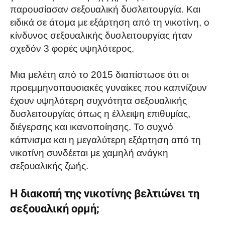
παρουσίασαν σεξουαλική δυσλειτουργία. Και
ειδικά σε άτομα με εξάρτηση από τη νικοτίνη, ο
κίνδυνος σεξουαλικής δυσλειτουργίας ήταν
σχεδόν 3 φορές υψηλότερος.
Μια μελέτη από το 2015 διαπίστωσε ότι οι
προεμμηνοπαυσιακές γυναίκες που καπνίζουν
έχουν υψηλότερη συχνότητα σεξουαλικής
δυσλειτουργίας όπως η έλλειψη επιθυμίας,
διέγερσης και ικανοποίησης. Το συχνό
κάπνισμα και η μεγαλύτερη εξάρτηση από τη
νικοτίνη συνδέεται με χαμηλή ανάγκη
σεξουαλικής ζωής.
Η διακοπή της νικοτίνης βελτιώνει τη
σεξουαλική ορμή;