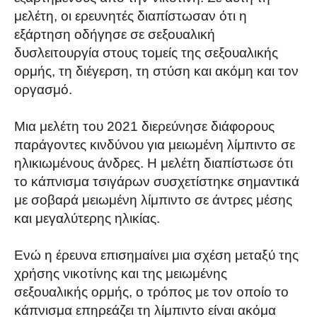
μελέτη, οι ερευνητές διαπίστωσαν ότι η
εξάρτηση οδήγησε σε σεξουαλική
δυσλειτουργία στους τομείς της σεξουαλικής
ορμής, τη διέγερση, τη στύση και ακόμη και τον
οργασμό.
Μια μελέτη του 2021 διερεύνησε διάφορους
παράγοντες κινδύνου για μειωμένη λίμπιντο σε
ηλικιωμένους άνδρες. Η μελέτη διαπίστωσε ότι
το κάπνισμα τσιγάρων συσχετίστηκε σημαντικά
με σοβαρά μειωμένη λίμπιντο σε άντρες μέσης
και μεγαλύτερης ηλικίας.
Ενώ η έρευνα επισημαίνει μια σχέση μεταξύ της
χρήσης νικοτίνης και της μειωμένης
σεξουαλικής ορμής, ο τρόπος με τον οποίο το
κάπνισμα επηρεάζει τη λίμπιντο είναι ακόμα