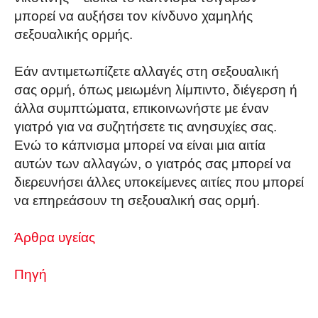
μπορεί να αυξήσει τον κίνδυνο χαμηλής
σεξουαλικής ορμής.
Εάν αντιμετωπίζετε αλλαγές στη σεξουαλική
σας ορμή, όπως μειωμένη λίμπιντο, διέγερση ή
άλλα συμπτώματα, επικοινωνήστε με έναν
γιατρό για να συζητήσετε τις ανησυχίες σας.
Ενώ το κάπνισμα μπορεί να είναι μια αιτία
αυτών των αλλαγών, ο γιατρός σας μπορεί να
διερευνήσει άλλες υποκείμενες αιτίες που μπορεί
να επηρεάσουν τη σεξουαλική σας ορμή.
Άρθρα υγείας
Πηγή