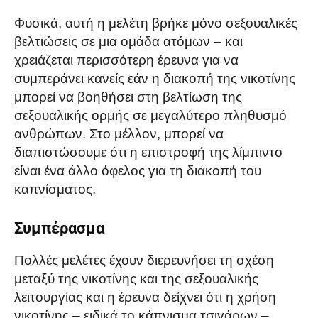
Φυσικά, αυτή η μελέτη βρήκε μόνο σεξουαλικές
βελτιώσεις σε μια ομάδα ατόμων – και
χρειάζεται περισσότερη έρευνα για να
συμπεράνει κανείς εάν η διακοπή της νικοτίνης
μπορεί να βοηθήσει στη βελτίωση της
σεξουαλικής ορμής σε μεγαλύτερο πληθυσμό
ανθρώπων. Στο μέλλον, μπορεί να
διαπιστώσουμε ότι η επιστροφή της λίμπιντο
είναι ένα άλλο όφελος για τη διακοπή του
καπνίσματος.
Συμπέρασμα
Πολλές μελέτες έχουν διερευνήσει τη σχέση
μεταξύ της νικοτίνης και της σεξουαλικής
λειτουργίας και η έρευνα δείχνει ότι η χρήση
νικοτίνης – ειδικά το κάπνισμα τσιγάρων –