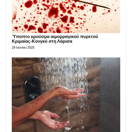
Ύποπτο κρούσμα αιμορραγικού πυρετού
Κριμαίας-Κονγκό στη Λάρισα
29 Ιουνίου 2025