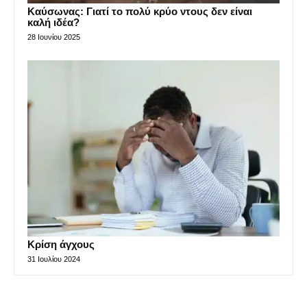
Καύσωνας: Γιατί το πολύ κρύο ντους δεν είναι
καλή ιδέα?
28 Ιουνίου 2025
Κρίση άγχους
31 Ιουλίου 2024