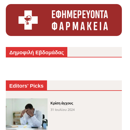
Δημοφιλή Εβδομάδας
Editors' Picks
Κρίση άγχους
31 Ιουλίου 2024