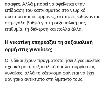
ασαφές. Αλλά μπορεί να οφείλεται στην
επίδραση του καπνίσματος στο νευρικό
σύστημα και τις ορμόνες, οι οποίες ευθύνονται
σε μεγάλο βαθμό για τη σεξουαλική μας
επιθυμία, τη διέγερση και πολλά άλλα.
Η νικοτίνη επηρεάζει τη σεξουαλική
ορμή στις γυναίκες;
Οι ειδικοί έχουν πραγματοποιήσει λίγες μελέτες
σχετικά με τη σεξουαλική δυσλειτουργία στις
γυναίκες, αλλά το κάπνισμα φαίνεται να έχει
αρνητικό αντίκτυπο στη λίμπιντο τους.