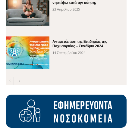
νηστέψω κατά την κύηση;
23 Απριλίου 2025
Αντιμετώπιση της Επιδημίας της
Παχυσαρκίας – Συνέδριο 2024
14 Σεπτεμβρίου 2024