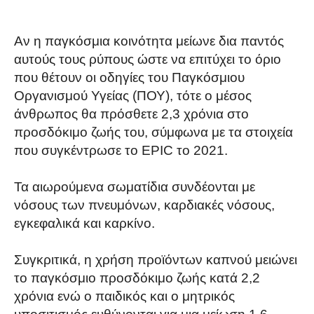
Αν η παγκόσμια κοινότητα μείωνε δια παντός
αυτούς τους ρύπους ώστε να επιτύχει το όριο
που θέτουν οι οδηγίες του Παγκόσμιου
Οργανισμού Υγείας (ΠΟΥ), τότε ο μέσος
άνθρωπος θα πρόσθετε 2,3 χρόνια στο
προσδόκιμο ζωής του, σύμφωνα με τα στοιχεία
που συγκέντρωσε το EPIC το 2021.
Τα αιωρούμενα σωματίδια συνδέονται με
νόσους των πνευμόνων, καρδιακές νόσους,
εγκεφαλικά και καρκίνο.
Συγκριτικά, η χρήση προϊόντων καπνού μειώνει
το παγκόσμιο προσδόκιμο ζωής κατά 2,2
χρόνια ενώ ο παιδικός και ο μητρικός