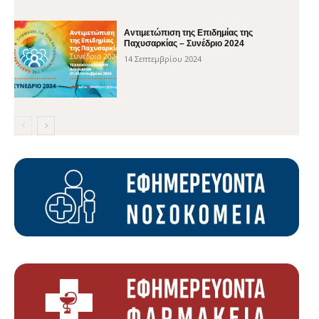
Αντιμετώπιση της Επιδημίας της
Παχυσαρκίας – Συνέδριο 2024
14 Σεπτεμβρίου 2024