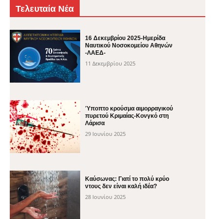
Τελευταία Νέα
16 Δεκεμβρίου 2025-Ημερίδα
Ναυτικού Νοσοκομείου Αθηνών
-ΛΑΕΔ-
11 Δεκεμβρίου 2025
Ύποπτο κρούσμα αιμορραγικού
πυρετού Κριμαίας-Κονγκό στη
Λάρισα
29 Ιουνίου 2025
Καύσωνας: Γιατί το πολύ κρύο
ντους δεν είναι καλή ιδέα?
28 Ιουνίου 2025