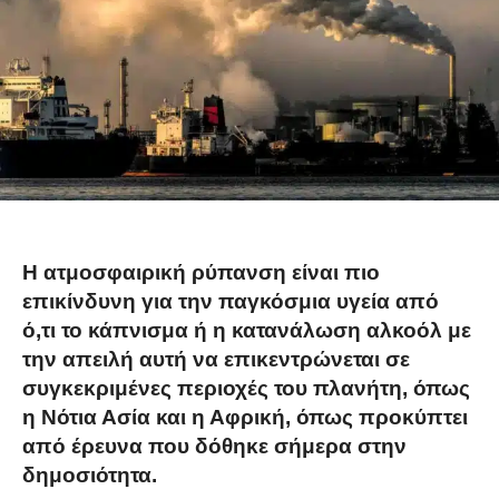
Η ατμοσφαιρική ρύπανση είναι πιο
επικίνδυνη για την παγκόσμια υγεία από
ό,τι το κάπνισμα ή η κατανάλωση αλκοόλ με
την απειλή αυτή να επικεντρώνεται σε
συγκεκριμένες περιοχές του πλανήτη, όπως
η Νότια Ασία και η Αφρική, όπως προκύπτει
από έρευνα που δόθηκε σήμερα στην
δημοσιότητα.