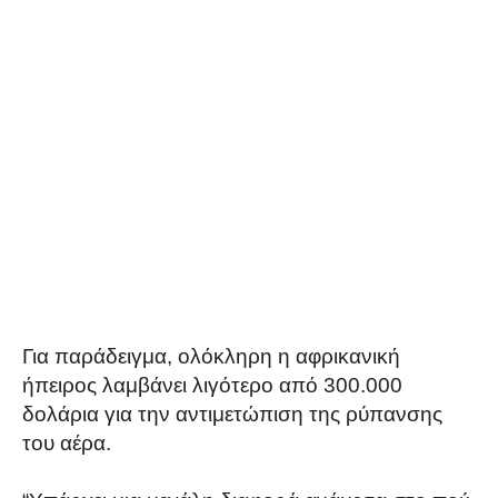
Για παράδειγμα, ολόκληρη η αφρικανική
ήπειρος λαμβάνει λιγότερο από 300.000
δολάρια για την αντιμετώπιση της ρύπανσης
του αέρα.