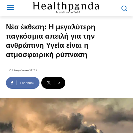
Νέα έκθεση: Η μεγαλύτερη
παγκόσμια απειλή για την
ανθρώπινη Υγεία είναι η
ατμοσφαιρική ρύπναση
29 Αυγούστου 2023
Facebook
X