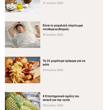
31 Ιουλίου 2024
Είναι το ροχαλητό σύμπτωμα
υποθυρεοειδισμού;
30 Ιουλίου 2024
Τα 10 χειρότερα τρόφιμα για να
φάτε
29 Ιουλίου 2024
8 Επιστημονικά οφέλη του
ανανά για την υγεία
29 Ιουλίου 2024