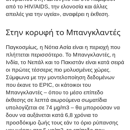
από το HIV/AIDS, την ελονοσία και άλλες
απειλές για την υγεία», αναφέρει η έκθεση.
Στην κορυφή το Μπανγκλαντές
Παγκοσμίως, η Νότια Ασία είναι η περιοχή που
πλήττεται περισσότερο. Το Μπανγκλαντές, η
Ινδία, το Νεπάλ και το Πακιστάν είναι κατά σειρά
οι πρώτες τέσσερις πιο μολυσμένες χώρες.
Σύμφωνα με την μοντελοποίηση δεδομένων
που έκανε το EPIC, οι κάτοικοι του
Μπανγκλαντές – όπου το μέσο επίπεδο
έκθεσης σε λεπτά αιωρούμενα σωματίδια
υπολογίζεται σε 74 μg/m3 – θα μπορούσαν να
δουν να αυξάνεται κατά 6,8 χρόνια το
προσδόκιμο ζωής τους εάν το όριο ρύπανσης