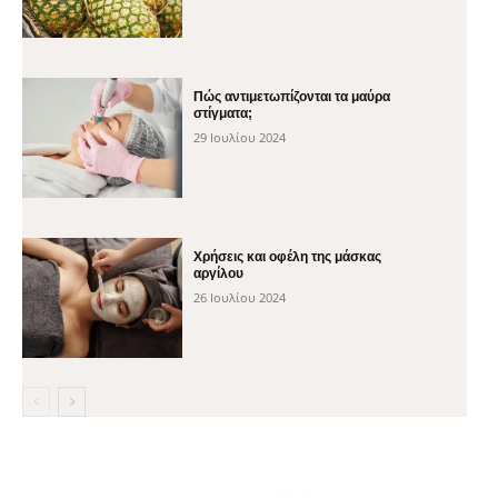
Πώς αντιμετωπίζονται τα μαύρα
στίγματα;
29 Ιουλίου 2024
Χρήσεις και οφέλη της μάσκας
αργίλου
26 Ιουλίου 2024