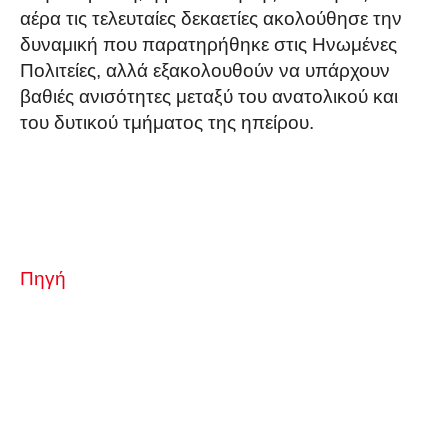
αέρα τις τελευταίες δεκαετίες ακολούθησε την
δυναμική που παρατηρήθηκε στις Ηνωμένες
Πολιτείες, αλλά εξακολουθούν να υπάρχουν
βαθιές ανισότητες μεταξύ του ανατολικού και
του δυτικού τμήματος της ηπείρου.
Πηγή