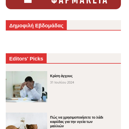
Δημοφιλή Εβδομάδας
Editors' Picks
Κρίση άγχους
31 Ιουλίου 2024
Πώς να χρησιμοποιήσετε το λάδι
καρύδας για την υγεία των
μαλλιών