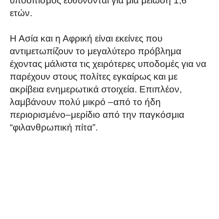
υποσιτισμός ευθύνονται για μια μείωση 1,6
ετών.
Η Ασία και η Αφρική είναι εκείνες που
αντιμετωπίζουν το μεγαλύτερο πρόβλημα
έχοντας μάλιστα τις χειρότερες υποδομές για να
παρέχουν στους πολίτες εγκαίρως και με
ακρίβεια ενημερωτικά στοιχεία. Επιπλέον,
λαμβάνουν πολύ μικρό –από το ήδη
περιορισμένο–μερίδιο από την παγκόσμια
“φιλανθρωπική πίτα”.