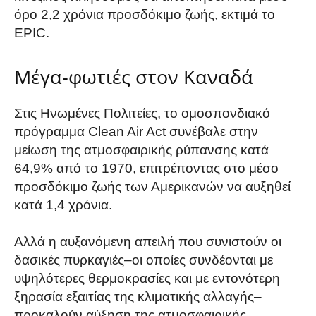
όρο 2,2 χρόνια προσδόκιμο ζωής, εκτιμά το
EPIC.
Μέγα-φωτιές στον Καναδά
Στις Ηνωμένες Πολιτείες, το ομοσπονδιακό
πρόγραμμα Clean Air Act συνέβαλε στην
μείωση της ατμοσφαιρικής ρύπανσης κατά
64,9% από το 1970, επιτρέποντας στο μέσο
προσδόκιμο ζωής των Αμερικανών να αυξηθεί
κατά 1,4 χρόνια.
Αλλά η αυξανόμενη απειλή που συνιστούν οι
δασικές πυρκαγιές–οι οποίες συνδέονται με
υψηλότερες θερμοκρασίες και με εντονότερη
ξηρασία εξαιτίας της κλιματικής αλλαγής–
προκαλούν αύξηση της ατμοσφαιρικής