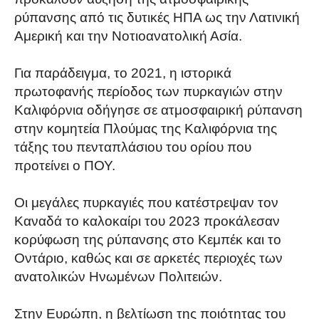
ρύπανσης από τις δυτικές ΗΠΑ ως την Λατινική
Αμερική και την Νοτιοανατολική Ασία.
Για παράδειγμα, το 2021, η ιστορικά
πρωτοφανής περίοδος των πυρκαγιών στην
Καλιφόρνια οδήγησε σε ατμοσφαιρική ρύπανση
στην κομητεία Πλούμας της Καλιφόρνια της
τάξης του πενταπλάσιου του ορίου που
προτείνει ο ΠΟΥ.
Οι μεγάλες πυρκαγιές που κατέστρεψαν τον
Καναδά το καλοκαίρι του 2023 προκάλεσαν
κορύφωση της ρύπανσης στο Κεμπέκ και το
Οντάριο, καθώς και σε αρκετές περιοχές των
ανατολικών Ηνωμένων Πολιτειών.
Στην Ευρώπη, η βελτίωση της ποιότητας του