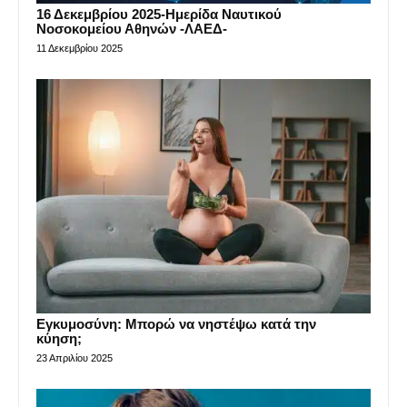
16 Δεκεμβρίου 2025-Ημερίδα Ναυτικού
Νοσοκομείου Αθηνών -ΛΑΕΔ-
11 Δεκεμβρίου 2025
Εγκυμοσύνη: Μπορώ να νηστέψω κατά την
κύηση;
23 Απριλίου 2025