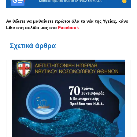
Αν θέλετε να μαθαίνετε πρώτοι όλα τα νέα της Υγείας, κάνε
Like στη σελίδα μας στο
Facebook
Σχετικά άρθρα