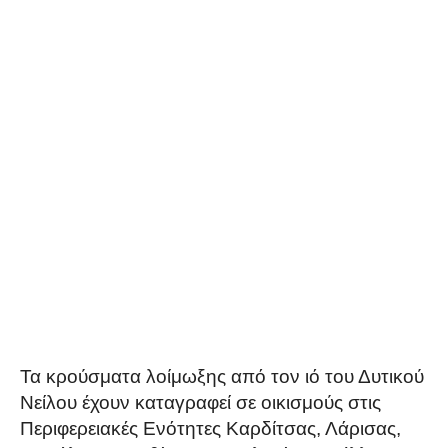
Τα κρούσματα λοίμωξης από τον ιό του Δυτικού
Νείλου έχουν καταγραφεί σε οικισμούς στις
Περιφερειακές Ενότητες Καρδίτσας, Λάρισας,