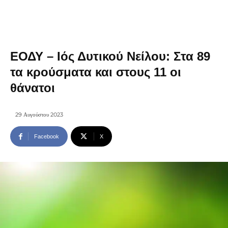
ΕΟΔΥ – Ιός Δυτικού Νείλου: Στα 89
τα κρούσματα και στους 11 οι
θάνατοι
29 Αυγούστου 2023
Facebook
X