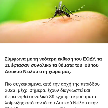
Σύμφωνα με τη νεότερη έκθεση του ΕΟΔΥ, τα
11 έφτασαν συνολικά τα θύματα του Ιού του
Δυτικού Νείλου στη χώρα μας.
Πιο συγκεκριμένα, από την αρχή της περιόδου
2023, μέχρι σήμερα, έχουν διαγνωστεί και
διερευνηθεί συνολικά 89 εγχώρια κρούσματα
λοίμωξης από τον ιό του Δυτικού Νείλου στην