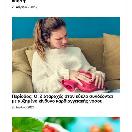
κύηση;
23 Απριλίου 2025
Περίοδος: Οι διαταραχές στον κύκλο συνδέονται
με αυξημένο κίνδυνο καρδιαγγειακής νόσου
26 Ιουλίου 2024