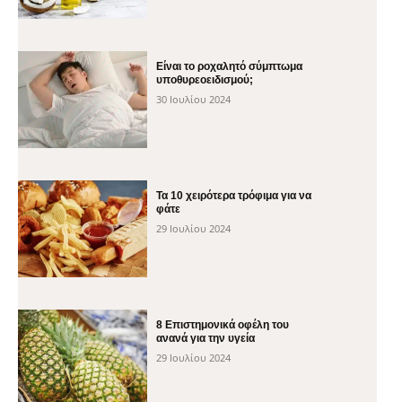
Είναι το ροχαλητό σύμπτωμα
υποθυρεοειδισμού;
30 Ιουλίου 2024
Τα 10 χειρότερα τρόφιμα για να
φάτε
29 Ιουλίου 2024
8 Επιστημονικά οφέλη του
ανανά για την υγεία
29 Ιουλίου 2024