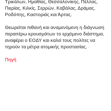
Τρικάλων, Ημαθίας, Θεσσαλονίκης, Πέλλας,
Πιερίας, Κιλκίς, Σερρών, Καβάλας, Δράμας,
Ροδόπης, Καστοριάς και Άρτας.
Θεωρείται πιθανή και αναμενόμενη η διάγνωση
περαιτέρω κρουσμάτων το ερχόμενο διάστημα,
αναφέρει ο ΕΟΔΥ και καλεί τους πολίτες να
τηρούν τα μέτρα ατομικής προστασίας.
Πηγή