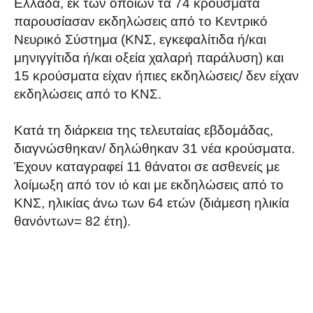
Ελλάδα, εκ των οποίων τα 74 κρούσματα
παρουσίασαν εκδηλώσεις από το Κεντρικό
Νευρικό Σύστημα (ΚΝΣ, εγκεφαλίτιδα ή/και
μηνιγγίτιδα ή/και οξεία χαλαρή παράλυση) και
15 κρούσματα είχαν ήπιες εκδηλώσεις/ δεν είχαν
εκδηλώσεις από το ΚΝΣ.
Κατά τη διάρκεια της τελευταίας εβδομάδας,
διαγνώσθηκαν/ δηλώθηκαν 31 νέα κρούσματα.
Έχουν καταγραφεί 11 θάνατοι σε ασθενείς με
λοίμωξη από τον ιό και με εκδηλώσεις από το
ΚΝΣ, ηλικίας άνω των 64 ετών (διάμεση ηλικία
θανόντων= 82 έτη).