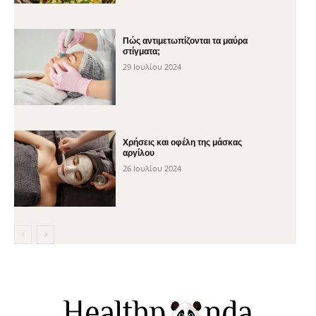
Πώς αντιμετωπίζονται τα μαύρα
στίγματα;
29 Ιουλίου 2024
Χρήσεις και οφέλη της μάσκας
αργίλου
26 Ιουλίου 2024