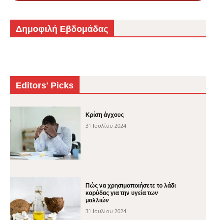
Δημοφιλή Εβδομάδας
Editors' Picks
Κρίση άγχους
31 Ιουλίου 2024
Πώς να χρησιμοποιήσετε το λάδι
καρύδας για την υγεία των
μαλλιών
31 Ιουλίου 2024