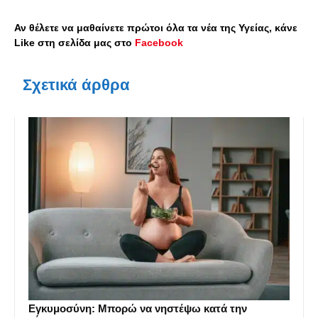
Αν θέλετε να μαθαίνετε πρώτοι όλα τα νέα της Υγείας, κάνε
Like στη σελίδα μας στο
Facebook
Σχετικά άρθρα
Εγκυμοσύνη: Μπορώ να νηστέψω κατά την