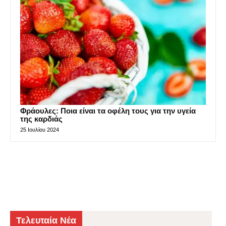
Φράουλες: Ποια είναι τα οφέλη τους για την υγεία
της καρδιάς
25 Ιουλίου 2024
Τελευταία Νέα