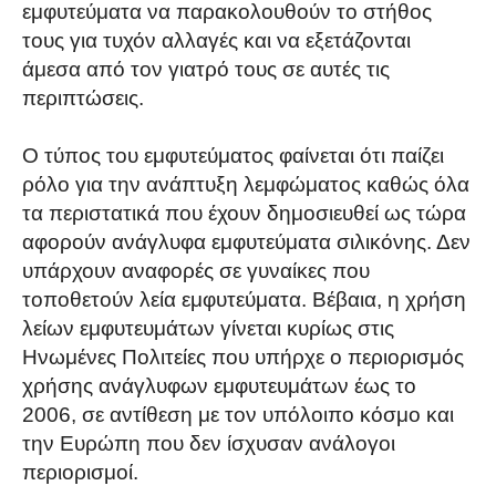
εμφυτεύματα να παρακολουθούν το στήθος
τους για τυχόν αλλαγές και να εξετάζονται
άμεσα από τον γιατρό τους σε αυτές τις
περιπτώσεις.
Ο τύπος του εμφυτεύματος φαίνεται ότι παίζει
ρόλο για την ανάπτυξη λεμφώματος καθώς όλα
τα περιστατικά που έχουν δημοσιευθεί ως τώρα
αφορούν ανάγλυφα εμφυτεύματα σιλικόνης. Δεν
υπάρχουν αναφορές σε γυναίκες που
τοποθετούν λεία εμφυτεύματα. Βέβαια, η χρήση
λείων εμφυτευμάτων γίνεται κυρίως στις
Ηνωμένες Πολιτείες που υπήρχε ο περιορισμός
χρήσης ανάγλυφων εμφυτευμάτων έως το
2006, σε αντίθεση με τον υπόλοιπο κόσμο και
την Ευρώπη που δεν ίσχυσαν ανάλογοι
περιορισμοί.