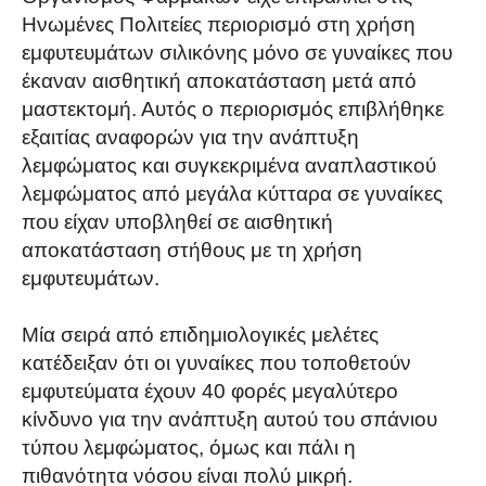
Ηνωμένες Πολιτείες περιορισμό στη χρήση
εμφυτευμάτων σιλικόνης μόνο σε γυναίκες που
έκαναν αισθητική αποκατάσταση μετά από
μαστεκτομή. Αυτός ο περιορισμός επιβλήθηκε
εξαιτίας αναφορών για την ανάπτυξη
λεμφώματος και συγκεκριμένα αναπλαστικού
λεμφώματος από μεγάλα κύτταρα σε γυναίκες
που είχαν υποβληθεί σε αισθητική
αποκατάσταση στήθους με τη χρήση
εμφυτευμάτων.
Μία σειρά από επιδημιολογικές μελέτες
κατέδειξαν ότι οι γυναίκες που τοποθετούν
εμφυτεύματα έχουν 40 φορές μεγαλύτερο
κίνδυνο για την ανάπτυξη αυτού του σπάνιου
τύπου λεμφώματος, όμως και πάλι η
πιθανότητα νόσου είναι πολύ μικρή.