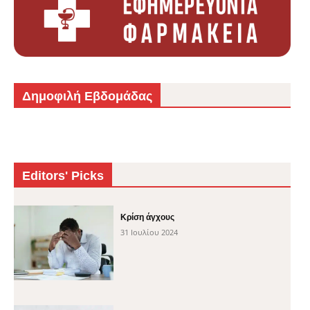
Δημοφιλή Εβδομάδας
Editors' Picks
Κρίση άγχους
31 Ιουλίου 2024