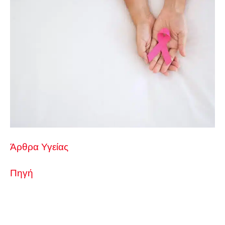
Άρθρα Υγείας
Πηγή