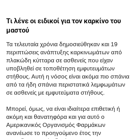
Τι λένε οι ειδικοί για τον καρκίνο του
μαστού
Τα τελευταία χρόνια δημοσιεύθηκαν και 19
περιπτώσεις ανάπτυξης καρκινωμάτων από
πλακώδη κύτταρα σε ασθενείς που είχαν
υποβληθεί σε τοποθέτηση εμφυτευμάτων
στήθους. Αυτή η νόσος είναι ακόμα πιο σπάνια
από τα ήδη σπάνια περιστατικά λεμφωμάτων
σε ασθενείς με εμφυτεύματα στήθους.
Μπορεί, όμως, να είναι ιδιαίτερα επιθετική ή
ακόμη και θανατηφόρα και για αυτό ο
Αμερικανικός Οργανισμός Φαρμάκων
ανανέωσε το προηγούμενο έτος την