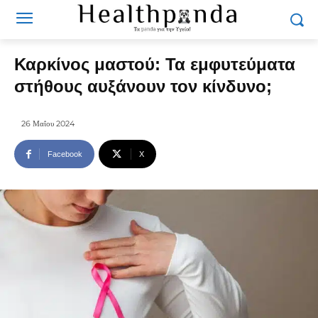
Καρκίνος μαστού: Τα εμφυτεύματα
στήθους αυξάνουν τον κίνδυνο;
26 Μαΐου 2024
Facebook
X