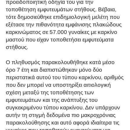
προειδοποιητική οδηγία του για την
τοποθέτηση εμφυτευμάτων στήθους. Βέβαια,
τότε δημοσιεύθηκε επιδημιολογική μελέτη που
εξέτασε την πιθανότητα εμφάνισης πλακώδους
καρκινώματος σε 57.000 γυναίκες με καρκίνο
μαστού που είχαν τοποθετήσει εμφυτεύματα
στήθους.
Ο πληθυσμός παρακολουθήθηκε κατά μέσο
όρο 7 έτη και διαπιστώθηκαν μόνο δύο
περιστατικά αυτού του τύπου καρκίνου, αριθμός
που δεν μπορεί να υποστηρίξει αιτιολογική
σχέση μεταξύ της τοποθέτησης των
εμφυτευμάτων και της ανάπτυξης του
συγκεκριμένου τύπου καρκίνου. Δεν υπάρχουν
αυτήν τη στιγμή δεδομένα πιο μακροχρόνιας
παρακολούθησης και αυτό αφορά ιδιαίτερα τις