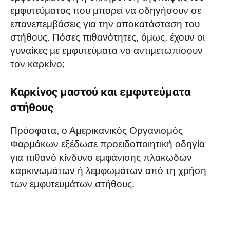
εμφυτεύματος που μπορεί να οδηγήσουν σε
επανεπεμβάσεις για την αποκατάσταση του
στήθους. Πόσες πιθανότητες, όμως, έχουν οι
γυναίκες με εμφυτεύματα να αντιμετωπίσουν
τον καρκίνο;
Καρκίνος μαστού και εμφυτεύματα
στήθους
Πρόσφατα, ο Αμερικανικός Οργανισμός
Φαρμάκων εξέδωσε προειδοποιητική οδηγία
για πιθανό κίνδυνο εμφάνισης πλακωδών
καρκινωμάτων ή λεμφωμάτων από τη χρήση
των εμφυτευμάτων στήθους.