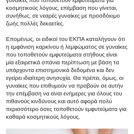
γυναίκες που τοποθετούν εμφυτεύματα για
κοσμητικούς λόγους, επέμβαση που γίνεται,
συνήθως, σε νεαρές γυναίκες με προσδόκιμο
ζωής πολλές δεκαετίες.
Επομένως, οι ειδικοί του ΕΚΠΑ καταλήγουν ότι
η εμφάνιση καρκίνου ή λεμφώματος σε γυναίκες
που τοποθετούν εμφυτεύματα στήθους είναι
μία εξαιρετικά σπάνια περίπτωση με βάση τα
υπάρχοντα επιστημονικά δεδομένα και δεν
εγείρει ιδιαίτερη ανησυχία. Θα πρέπει, όμως, οι
γυναίκες που επιθυμούν να προβούν σε αυτήν
την επέμβαση να είναι ενήμερες για όλους του
πιθανούς κινδύνους και αυτό αφορά πολύ
περισσότερο όσες τοποθετούν εμφυτεύματα για
καθαρά κοσμητικούς λόγους.