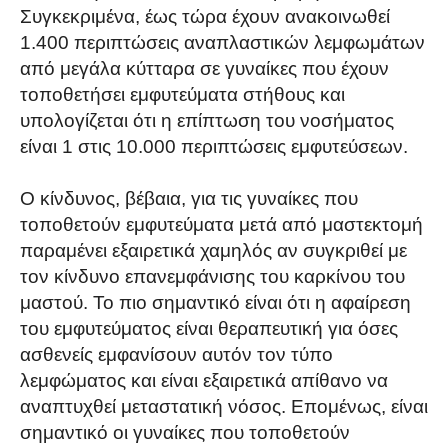
Συγκεκριμένα, έως τώρα έχουν ανακοινωθεί
1.400 περιπτώσεις αναπλαστικών λεμφωμάτων
από μεγάλα κύτταρα σε γυναίκες που έχουν
τοποθετήσει εμφυτεύματα στήθους και
υπολογίζεται ότι η επίπτωση του νοσήματος
είναι 1 στις 10.000 περιπτώσεις εμφυτεύσεων.
Ο κίνδυνος, βέβαια, για τις γυναίκες που
τοποθετούν εμφυτεύματα μετά από μαστεκτομή
παραμένει εξαιρετικά χαμηλός αν συγκριθεί με
τον κίνδυνο επανεμφάνισης του καρκίνου του
μαστού. Το πιο σημαντικό είναι ότι η αφαίρεση
του εμφυτεύματος είναι θεραπευτική για όσες
ασθενείς εμφανίσουν αυτόν τον τύπο
λεμφώματος και είναι εξαιρετικά απίθανο να
αναπτυχθεί μεταστατική νόσος. Επομένως, είναι
σημαντικό οι γυναίκες που τοποθετούν