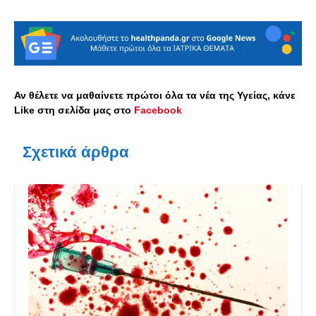
Αν θέλετε να μαθαίνετε πρώτοι όλα τα νέα της Υγείας, κάνε
Like στη σελίδα μας στο
Facebook
Σχετικά άρθρα