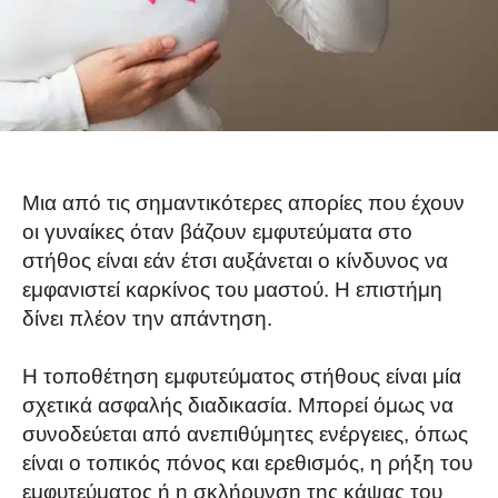
Μια από τις σημαντικότερες απορίες που έχουν
οι γυναίκες όταν βάζουν εμφυτεύματα στο
στήθος είναι εάν έτσι αυξάνεται ο κίνδυνος να
εμφανιστεί καρκίνος του μαστού. Η επιστήμη
δίνει πλέον την απάντηση.
Η τοποθέτηση εμφυτεύματος στήθους είναι μία
σχετικά ασφαλής διαδικασία. Μπορεί όμως να
συνοδεύεται από ανεπιθύμητες ενέργειες, όπως
είναι ο τοπικός πόνος και ερεθισμός, η ρήξη του
εμφυτεύματος ή η σκλήρυνση της κάψας του