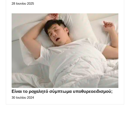
28 Ιουνίου 2025
Είναι το ροχαλητό σύμπτωμα υποθυρεοειδισμού;
30 Ιουλίου 2024