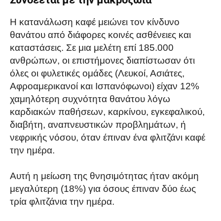
Η κατανάλωση καφέ μειώνει τον κίνδυνο
θανάτου από διάφορες κοινές ασθένειες και
καταστάσεις. Σε μια μελέτη επί 185.000
ανθρώπων, οι επιστήμονες διαπίστωσαν ότι
όλες οι φυλετικές ομάδες (Λευκοί, Ασιάτες,
Αφροαμερικανοί και Ισπανόφωνοι) είχαν 12%
χαμηλότερη συχνότητα θανάτου λόγω
καρδιακών παθήσεων, καρκίνου, εγκεφαλικού,
διαβήτη, αναπνευστικών προβλημάτων, ή
νεφρικής νόσου, όταν έπιναν ένα φλιτζάνι καφέ
την ημέρα.
Αυτή η μείωση της θνησιμότητας ήταν ακόμη
μεγαλύτερη (18%) για όσους έπιναν δύο έως
τρία φλιτζάνια την ημέρα.