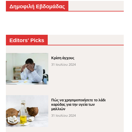
Δημοφιλή Εβδομάδας
Editors' Picks
Κρίση άγχους
31 Ιουλίου 2024
Πώς να χρησιμοποιήσετε το λάδι
καρύδας για την υγεία των
μαλλιών
31 Ιουλίου 2024