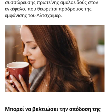
συσσώρευσης πρωτεΐνης αμυλοειδούς στον
εγκέφαλο, που θεωρείται πρόδρομος της
εμφάνισης του Αλτσχάιμερ.
Μπορεί να βελτιώσει την απόδοση της