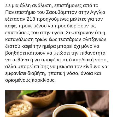
Σε μια άλλη ανάλυση, επιστήμονες από το
Πανεπιστήμιο του Σαουθάμπτον στην Αγγλία
εξέτασαν 218 προηγούμενες μελέτες για τον
καφέ, προκειμένου να προσδιορίσουν τις
επιπτώσεις του στην υγεία. Συμπέραναν ότι η
κατανάλωση τριών έως τεσσάρων φλιτζανιών
ζεστού καφέ την ημέρα μπορεί όχι μόνο να
βοηθήσει κάποιον να μειώσει την πιθανότητα
να πεθάνει ή να υποφέρει από καρδιακή νόσο,
αλλά μπορεί επίσης να μειώσει τον κίνδυνο να
εμφανίσει διαβήτη, ηπατική νόσο, άνοια και
ορισμένους καρκίνους.