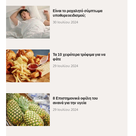
Είναι το ροχαλητό σύμπτωμα
υποθυρεοειδισμού;
30 Ιουλίου 2024
Τα 10 χειρότερα τρόφιμα για να
φάτε
29 Ιουλίου 2024
8 Επιστημονικά οφέλη του
ανανά για την υγεία
29 Ιουλίου 2024