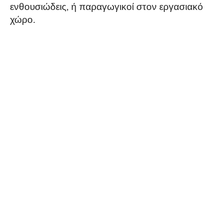
ενθουσιώδεις, ή παραγωγικοί στον εργασιακό
χώρο.