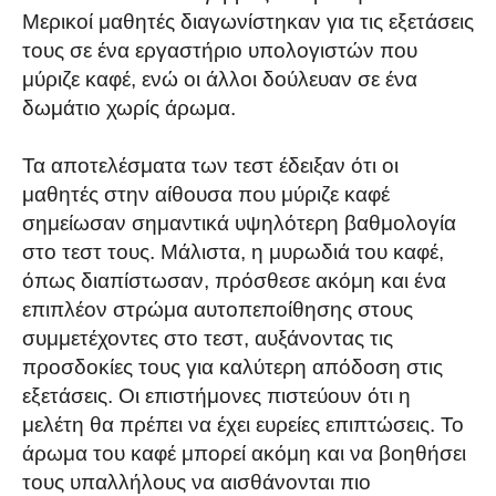
Μερικοί μαθητές διαγωνίστηκαν για τις εξετάσεις
τους σε ένα εργαστήριο υπολογιστών που
μύριζε καφέ, ενώ οι άλλοι δούλευαν σε ένα
δωμάτιο χωρίς άρωμα.
Τα αποτελέσματα των τεστ έδειξαν ότι οι
μαθητές στην αίθουσα που μύριζε καφέ
σημείωσαν σημαντικά υψηλότερη βαθμολογία
στο τεστ τους. Μάλιστα, η μυρωδιά του καφέ,
όπως διαπίστωσαν, πρόσθεσε ακόμη και ένα
επιπλέον στρώμα αυτοπεποίθησης στους
συμμετέχοντες στο τεστ, αυξάνοντας τις
προσδοκίες τους για καλύτερη απόδοση στις
εξετάσεις. Οι επιστήμονες πιστεύουν ότι η
μελέτη θα πρέπει να έχει ευρείες επιπτώσεις. Το
άρωμα του καφέ μπορεί ακόμη και να βοηθήσει
τους υπαλλήλους να αισθάνονται πιο