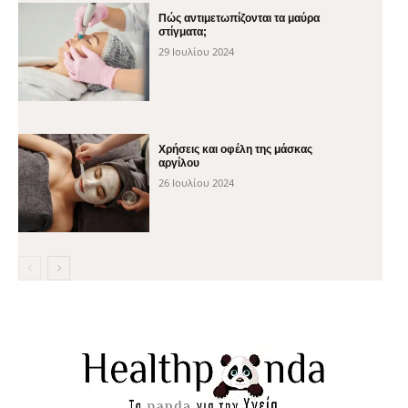
Πώς αντιμετωπίζονται τα μαύρα
στίγματα;
29 Ιουλίου 2024
Χρήσεις και οφέλη της μάσκας
αργίλου
26 Ιουλίου 2024