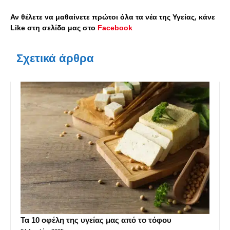
Αν θέλετε να μαθαίνετε πρώτοι όλα τα νέα της Υγείας, κάνε
Like στη σελίδα μας στο
Facebook
Σχετικά άρθρα
Τα 10 οφέλη της υγείας μας από το τόφου