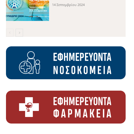
14 Σεπτεμβρίου 2024