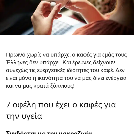
Πρωινό χωρίς να υπάρχει ο καφές για εμάς τους
Έλληνες δεν υπάρχει. Και έρευνες δείχνουν
συνεχώς τις ευεργετικές ιδιότητες του καφέ. Δεν
είναι μόνο η ικανότητα του να μας δίνει ενέργεια
και να μας κρατά ξύπνιους!
7 οφέλη που έχει ο καφές για
την υγεία
Συνδέεται με την μακροζωία