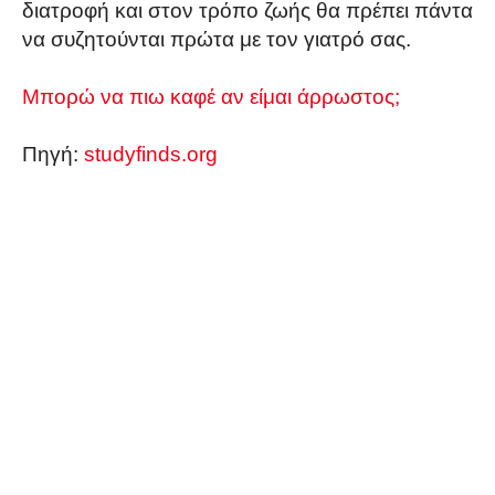
διατροφή και στον τρόπο ζωής θα πρέπει πάντα
να συζητούνται πρώτα με τον γιατρό σας.
Μπορώ να πιω καφέ αν είμαι άρρωστος;
Πηγή:
studyfinds.org