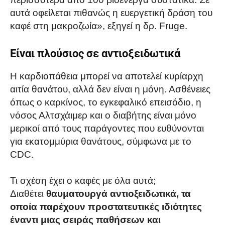
αυτά οφείλεται πιθανώς η ευεργετική δράση του
καφέ στη μακροζωία», εξηγεί η δρ. Fruge.
Είναι πλούσιος σε αντιοξειδωτικά
Η καρδιοπάθεια μπορεί να αποτελεί κυρίαρχη
αιτία θανάτου, αλλά δεν είναι η μόνη. Ασθένειες
όπως ο καρκίνος, το εγκεφαλικό επεισόδιο, η
νόσος Αλτσχάιμερ και ο διαβήτης είναι μόνο
μερικοί από τους παράγοντες που ευθύνονται
για εκατομμύρια θανάτους, σύμφωνα με το
CDC.
Τι σχέση έχει ο καφές με όλα αυτά;
Διαθέτει
θαυματουργά αντιοξειδωτικά, τα
οποία παρέχουν προστατευτικές ιδιότητες
έναντι μιας σειράς παθήσεων και