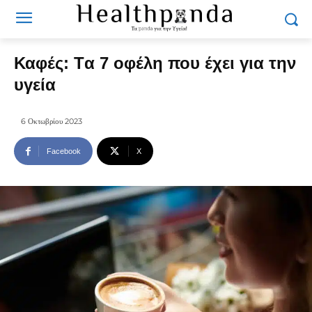
Καφές: Tα 7 οφέλη που έχει για την
υγεία
6 Οκτωβρίου 2023
Facebook
X