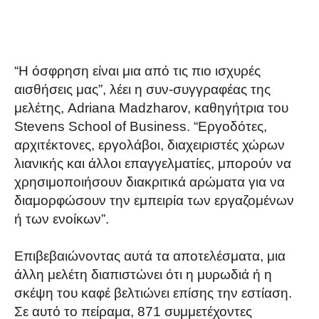
“Η όσφρηση είναι μια από τις πιο ισχυρές
αισθήσεις μας”, λέει η συν-συγγραφέας της
μελέτης, Adriana Madzharov, καθηγήτρια του
Stevens School of Business. “Εργοδότες,
αρχιτέκτονες, εργολάβοι, διαχειριστές χώρων
λιανικής και άλλοι επαγγελματίες, μπορούν να
χρησιμοποιήσουν διακριτικά αρώματα για να
διαμορφώσουν την εμπειρία των εργαζομένων
ή των ενοίκων”.
Επιβεβαιώνοντας αυτά τα αποτελέσματα, μια
άλλη μελέτη διαπιστώνει ότι η μυρωδιά ή η
σκέψη του καφέ βελτιώνει επίσης την εστίαση.
Σε αυτό το πείραμα, 871 συμμετέχοντες