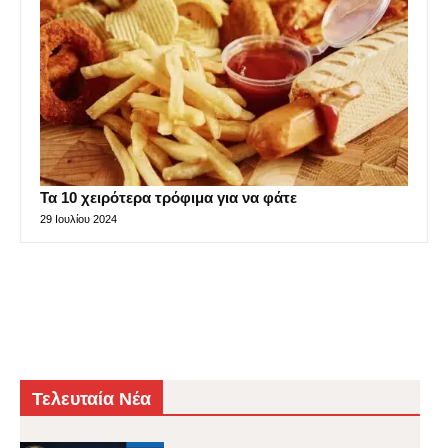
Τα 10 χειρότερα τρόφιμα για να φάτε
29 Ιουλίου 2024
Τελευταία Νέα