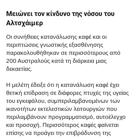
Μειώνει τον κίνδυνο της νόσου του
Αλτσχάιμερ
Οι συνήθειες κατανάλωσης καφέ και οι
περιπτώσεις γνωστικής εξασθένησης
παρακολουθήθηκαν σε περισσότερους από
200 Αυστραλούς κατά τη διάρκεια μιας
δεκαετίας.
Η μελέτη έδειξε ότι η κατανάλωση καφέ έχει
θετική επίδραση σε διάφορες πτυχές της υγείας
του εγκεφάλου, συμπεριλαμβανομένων των
ικανοτήτων εκτελεστικών λειτουργιών που
περιλαμβάνουν προγραμματισμό, αυτοέλεγχο
και προσοχή. Περισσότερος καφές φαίνεται
επίσης να προάγει την επιβράδυνση της