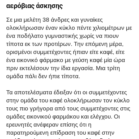
αερόβιας άσκησης
Σε μια μελέτη 38 άνδρες και γυναίκες
ολοκλήρωσαν έναν κύκλο πέντε χιλιομέτρων με
ένα ποδήλατο γυμναστικής χωρίς να πιουν
τίποτα εκ των προτέρων. Την επόμενη μέρα,
ορισμένοι συμμετέχοντες ήπιαν είτε καφέ, είτε
ένα εικονικό φάρμακο με γεύση καφέ μία ώρα
πριν εκτελέσουν την ίδια εργασία. Μια τρίτη
ομάδα πάλι δεν ήπιε τίποτα.
Τα αποτελέσματα έδειξαν ότι οι συμμετέχοντες
στην ομάδα του καφέ ολοκλήρωσαν τον κύκλο
τους πιο γρήγορα από τους συμμετέχοντες στις
ομάδες εικονικού φαρμάκου και ελέγχου. Οι
ερευνητές ανέφεραν επίσης ότι η
παρατηρούμενη επίδραση του καφέ στην