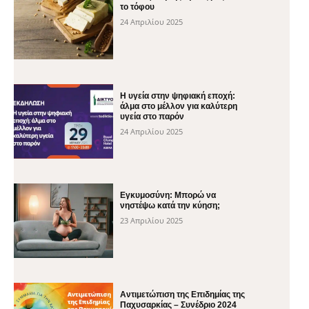
το τόφου
24 Απριλίου 2025
H υγεία στην ψηφιακή εποχή:
άλμα στο μέλλον για καλύτερη
υγεία στο παρόν
24 Απριλίου 2025
Εγκυμοσύνη: Μπορώ να
νηστέψω κατά την κύηση;
23 Απριλίου 2025
Αντιμετώπιση της Επιδημίας της
Παχυσαρκίας – Συνέδριο 2024