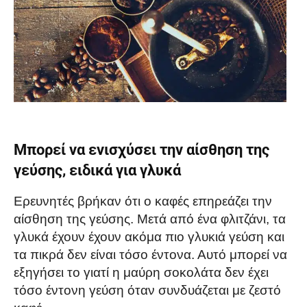
Μπορεί να ενισχύσει την αίσθηση της
γεύσης, ειδικά για γλυκά
Ερευνητές βρήκαν ότι ο καφές επηρεάζει την
αίσθηση της γεύσης. Μετά από ένα φλιτζάνι, τα
γλυκά έχουν έχουν ακόμα πιο γλυκιά γεύση και
τα πικρά δεν είναι τόσο έντονα. Αυτό μπορεί να
εξηγήσει το γιατί η μαύρη σοκολάτα δεν έχει
τόσο έντονη γεύση όταν συνδυάζεται με ζεστό