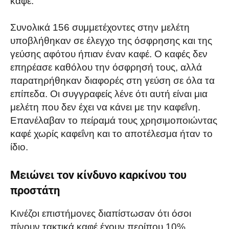
καφέ.
Συνολικά 156 συμμετέχοντες στην μελέτη
υποβλήθηκαν σε έλεγχο της όσφρησης και της
γεύσης αφότου ήπιαν έναν καφέ. Ο καφές δεν
επηρέασε καθόλου την όσφρησή τους, αλλά
παρατηρήθηκαν διαφορές στη γεύση σε όλα τα
επίπεδα. Οι συγγραφείς λένε ότι αυτή είναι μια
μελέτη που δεν έχει να κάνει με την καφεΐνη.
Επανέλαβαν το πείραμά τους χρησιμοποιώντας
καφέ χωρίς καφεΐνη και το αποτέλεσμα ήταν το
ίδιο.
Μειώνει τον κίνδυνο καρκίνου του
προστάτη
Κινέζοι επιστήμονες διαπίστωσαν ότι όσοι
πίνουν τακτικά καφέ έχουν περίπου 10%