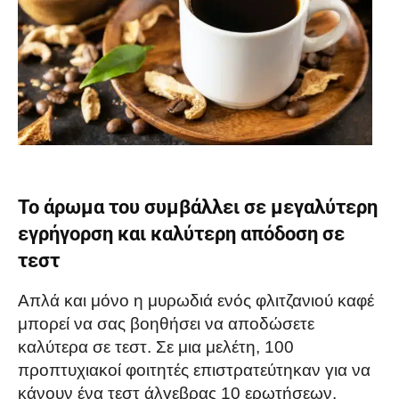
Το άρωμα του συμβάλλει σε μεγαλύτερη
εγρήγορση και καλύτερη απόδοση σε
τεστ
Απλά και μόνο η μυρωδιά ενός φλιτζανιού καφέ
μπορεί να σας βοηθήσει να αποδώσετε
καλύτερα σε τεστ. Σε μια μελέτη, 100
προπτυχιακοί φοιτητές επιστρατεύτηκαν για να
κάνουν ένα τεστ άλγεβρας 10 ερωτήσεων.