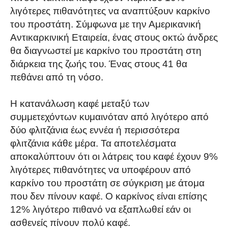
λιγότερες πιθανότητες να αναπτύξουν καρκίνο
του προστάτη. Σύμφωνα με την Αμερικανική
Αντικαρκινική Εταιρεία, ένας στους οκτώ άνδρες
θα διαγνωστεί με καρκίνο του προστάτη στη
διάρκεια της ζωής του. Ένας στους 41 θα
πεθάνει από τη νόσο.
Η κατανάλωση καφέ μεταξύ των
συμμετεχόντων κυμαινόταν από λιγότερο από
δύο φλιτζάνια έως εννέα ή περισσότερα
φλιτζάνια κάθε μέρα. Τα αποτελέσματα
αποκαλύπτουν ότι οι λάτρεις του καφέ έχουν 9%
λιγότερες πιθανότητες να υποφέρουν από
καρκίνο του προστάτη σε σύγκριση με άτομα
που δεν πίνουν καφέ. Ο καρκίνος είναι επίσης
12% λιγότερο πιθανό να εξαπλωθεί εάν οι
ασθενείς πίνουν πολύ καφέ.