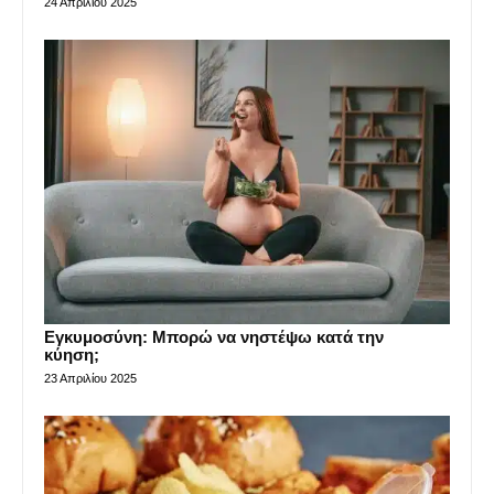
24 Απριλίου 2025
Εγκυμοσύνη: Μπορώ να νηστέψω κατά την
κύηση;
23 Απριλίου 2025