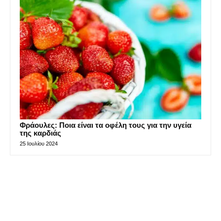
Φράουλες: Ποια είναι τα οφέλη τους για την υγεία
της καρδιάς
25 Ιουλίου 2024