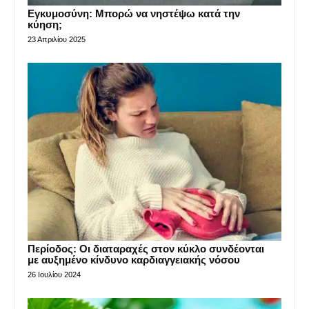
Εγκυμοσύνη: Μπορώ να νηστέψω κατά την
κύηση;
23 Απριλίου 2025
Περίοδος: Οι διαταραχές στον κύκλο συνδέονται
με αυξημένο κίνδυνο καρδιαγγειακής νόσου
26 Ιουλίου 2024