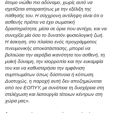
άτομο νιώθει πιο αδύναμο, χωρίς αυτό να
σχετίζεται απαραιτήτως με την εξέλιξη της
πάθησής του. Η σύγχρονη αντίληψη είναι ότι ο
ασθενής πρέπει να έχει σωματική
δραστηριότητα, μέσα σε όρια που αντέχει, και να
συνεχίζει μία όσο το δυνατόν φυσιολογική ζωή.
Η άσκηση, στο πλαίσιο ενός προγράμματος
πνευμονικής αποκατάστασης, μπορεί να
βελτιώσει την αερόβια ικανότητα του ασθενή, τη
μυϊκή δύναμη, την ισορροπία και την ευκαμψία
του και να καθυστερήσει την εμφάνιση
συμπτωμάτων όπως δύσπνοια ή κόπωση.
Δυστυχώς, η παροχή αυτή δεν αποζημιώνεται
από τον ΕΟΠΥΥ, με συνέπεια τη δυσχέρεια στη
στελέχωση και λειτουργία τέτοιων κέντρων στη
χώρα μας».