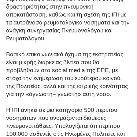
δραστηριότητας στην πνευμονική
αποκατάσταση, καθώς και τη σχέση της ΙΠΙ με
τα αυτοάνοσα ρευματολογικά νοσήματα και την
ανάγκη συνεργασίας Πνευμονολόγου και
Ρευματολόγου.
Βασικό επικοινωνιακό όχημα της εκστρατείας
είναι μικρής διάρκειας βίντεο που θα
προβληθούν στα social media της ΕΠΕ, με
στόχο την ενημέρωση του ευρύτερου κοινού,
της Πολιτείας, αλλά και της ιατρικής κοινότητας
για την «άγνωστη– γνωστή» αυτή νόσο.
Η ΙΠΙ ανήκει σε μια κατηγορία 500 περίπου
νοσημάτων που ονομάζονται διάμεσες
πνευμονοπάθειες. Υπολογίζεται ότι περίπου
100.000 ασθενείς στις Ηνωμένες Πολιτείες και