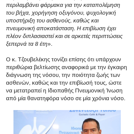
περιλαμβάνει φάρμακα για την καταπολέμηση
του βήχα, χορήγηση οξυγόνου, ψυχολογική
υποστήριξη του ασθενούς, καθώς και
πνευμονική αποκατάσταση. Η επιβίωση έχει
πλέον διπλασιαστεί και σε αρκετές περιπτώσεις
ξεπερνά τα 8 έτη
».
Ο κ. Τζουβελέκης τονίζει επίσης ότι υπάρχουν
περιθώρια βελτίωσης αναφορικά με την έγκαιρη
διάγνωση της νόσου, την ποιότητα ζωής των
ασθενών, καθώς και την επιβίωσή τους, ώστε
να μετατραπεί η Ιδιοπαθής Πνευμονική Ίνωση
από μία θανατηφόρα νόσο σε μία χρόνια νόσο.