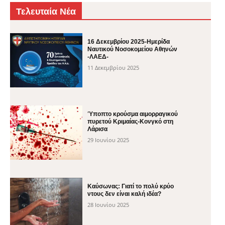
Τελευταία Νέα
16 Δεκεμβρίου 2025-Ημερίδα
Ναυτικού Νοσοκομείου Αθηνών
-ΛΑΕΔ-
11 Δεκεμβρίου 2025
Ύποπτο κρούσμα αιμορραγικού
πυρετού Κριμαίας-Κονγκό στη
Λάρισα
29 Ιουνίου 2025
Καύσωνας: Γιατί το πολύ κρύο
ντους δεν είναι καλή ιδέα?
28 Ιουνίου 2025