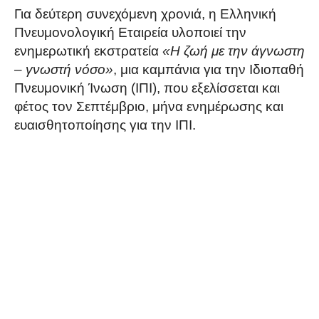
Για δεύτερη συνεχόμενη χρονιά, η Ελληνική
Πνευμονολογική Εταιρεία υλοποιεί την
ενημερωτική εκστρατεία
«Η ζωή με την άγνωστη
– γνωστή νόσο»
, μια καμπάνια για την Ιδιοπαθή
Πνευμονική Ίνωση (ΙΠΙ), που εξελίσσεται και
φέτος τον Σεπτέμβριο, μήνα ενημέρωσης και
ευαισθητοποίησης για την ΙΠΙ.