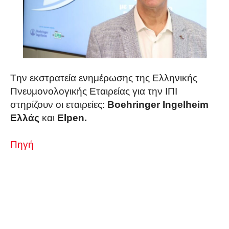
Tην εκστρατεία ενημέρωσης της Ελληνικής
Πνευμονολογικής Εταιρείας για την ΙΠΙ
στηρίζουν οι εταιρείες:
Boehringer Ingelheim
Ελλάς
και
Elpen
.
Πηγή