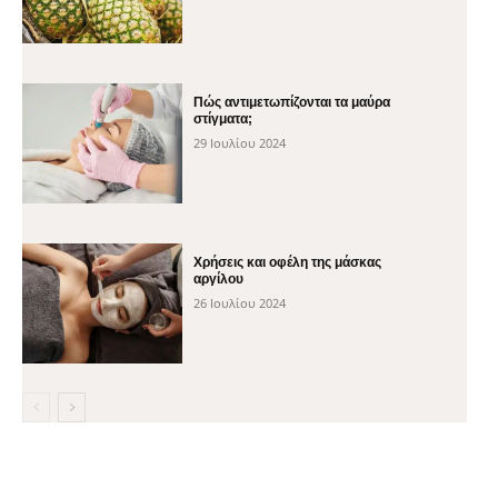
Πώς αντιμετωπίζονται τα μαύρα
στίγματα;
29 Ιουλίου 2024
Χρήσεις και οφέλη της μάσκας
αργίλου
26 Ιουλίου 2024