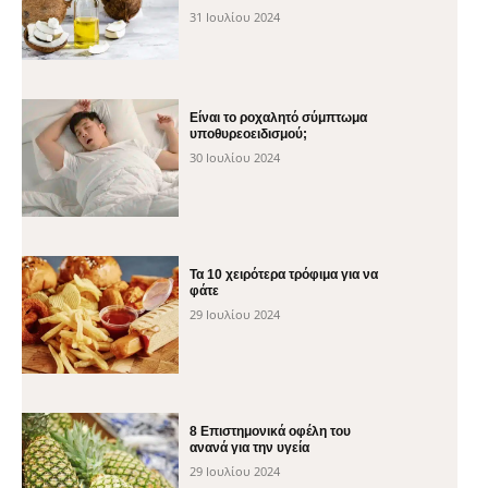
31 Ιουλίου 2024
Είναι το ροχαλητό σύμπτωμα
υποθυρεοειδισμού;
30 Ιουλίου 2024
Τα 10 χειρότερα τρόφιμα για να
φάτε
29 Ιουλίου 2024
8 Επιστημονικά οφέλη του
ανανά για την υγεία
29 Ιουλίου 2024