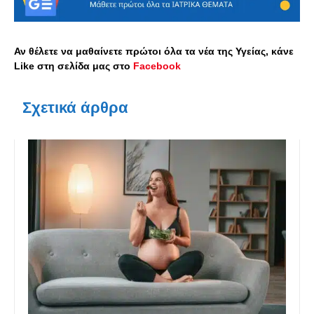
Αν θέλετε να μαθαίνετε πρώτοι όλα τα νέα της Υγείας, κάνε
Like στη σελίδα μας στο
Facebook
Σχετικά άρθρα