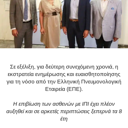
Σε εξέλιξη, για δεύτερη συνεχόμενη χρονιά, η
εκστρατεία ενημέρωσης και ευαισθητοποίησης
για τη νόσο από την Ελληνική Πνευμονολογική
Εταιρεία (ΕΠΕ).
Η επιβίωση των ασθενών με ΙΠΙ έχει πλέον
αυξηθεί και σε αρκετές περιπτώσεις ξεπερνά τα 8
έτη