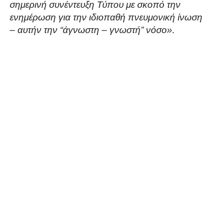
σημερινή συνέντευξη Τύπου με σκοπό την
ενημέρωση για την ιδιοπαθή πνευμονική ίνωση
– αυτήν την “άγνωστη – γνωστή” νόσο».