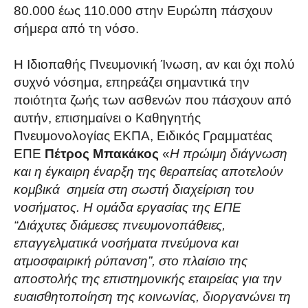
80.000 έως 110.000 στην Ευρώπη πάσχουν
σήμερα από τη νόσο.
Η Ιδιοπαθής Πνευμονική Ίνωση, αν και όχι πολύ
συχνό νόσημα, επηρεάζει σημαντικά την
ποιότητα ζωής των ασθενών που πάσχουν από
αυτήν, επισημαίνει ο Καθηγητής
Πνευμονολογίας ΕΚΠΑ, Ειδικός Γραμματέας
ΕΠΕ
Πέτρος Μπακάκος
«
Η πρώιμη διάγνωση
και η έγκαιρη έναρξη της θεραπείας αποτελούν
κομβικά
σημεία στη σωστή διαχείριση του
νοσήματος. Η ομάδα εργασίας της ΕΠΕ
“Διάχυτες διάμεσες πνευμονοπάθειες,
επαγγελματικά νοσήματα πνεύμονα και
ατμοσφαιρική ρύπανση”, στο πλαίσιο της
αποστολής της επιστημονικής εταιρείας για την
ευαισθητοποίηση της κοινωνίας, διοργανώνει τη