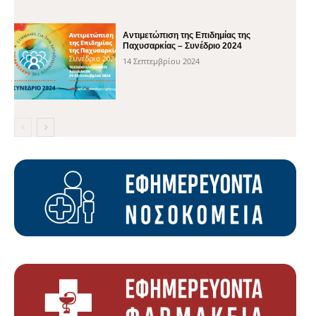
Αντιμετώπιση της Επιδημίας της
Παχυσαρκίας – Συνέδριο 2024
14 Σεπτεμβρίου 2024