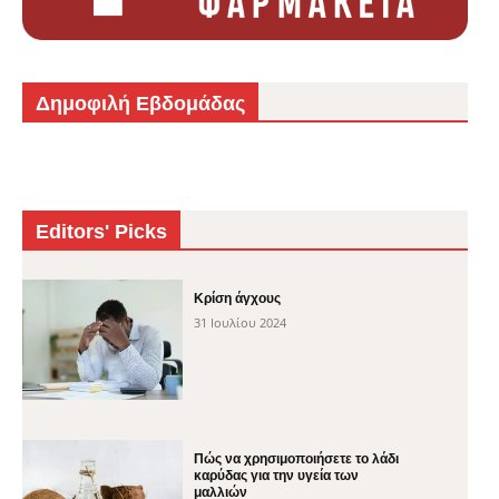
Δημοφιλή Εβδομάδας
Editors' Picks
Κρίση άγχους
31 Ιουλίου 2024
Πώς να χρησιμοποιήσετε το λάδι
καρύδας για την υγεία των
μαλλιών