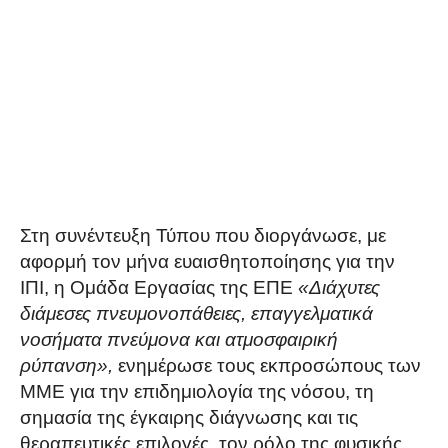
Στη συνέντευξη Τύπου που διοργάνωσε, με
αφορμή τον μήνα ευαισθητοποίησης για την
ΙΠΙ, η Ομάδα Εργασίας της ΕΠΕ
«Διάχυτες
διάμεσες πνευμονοπάθειες, επαγγελματικά
νοσήματα πνεύμονα και ατμοσφαιρική
ρύπανση»,
ενημέρωσε τους εκπροσώπους των
ΜΜΕ για την επιδημιολογία της νόσου, τη
σημασία της έγκαιρης διάγνωσης και τις
θεραπευτικές επιλογές, τον ρόλο της φυσικής