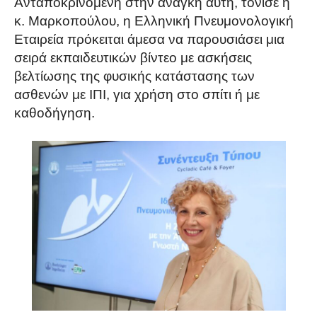
Ανταποκρινόμενη στην ανάγκη αυτή, τόνισε η
κ. Μαρκοπούλου, η Ελληνική Πνευμονολογική
Εταιρεία πρόκειται άμεσα να παρουσιάσει μια
σειρά εκπαιδευτικών βίντεο με ασκήσεις
βελτίωσης της φυσικής κατάστασης των
ασθενών με ΙΠΙ, για χρήση στο σπίτι ή με
καθοδήγηση.