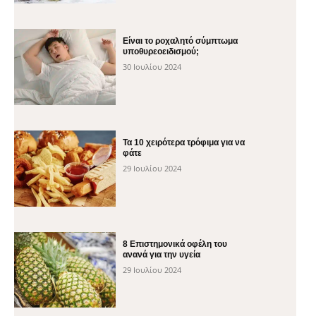
Είναι το ροχαλητό σύμπτωμα
υποθυρεοειδισμού;
30 Ιουλίου 2024
Τα 10 χειρότερα τρόφιμα για να
φάτε
29 Ιουλίου 2024
8 Επιστημονικά οφέλη του
ανανά για την υγεία
29 Ιουλίου 2024