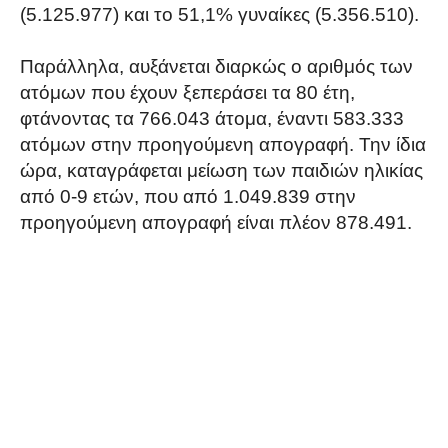
(5.125.977) και το 51,1% γυναίκες (5.356.510).
Παράλληλα, αυξάνεται διαρκώς ο αριθμός των
ατόμων που έχουν ξεπεράσει τα 80 έτη,
φτάνοντας τα 766.043 άτομα, έναντι 583.333
ατόμων στην προηγούμενη απογραφή. Την ίδια
ώρα, καταγράφεται μείωση των παιδιών ηλικίας
από 0-9 ετών, που από 1.049.839 στην
προηγούμενη απογραφή είναι πλέον 878.491.