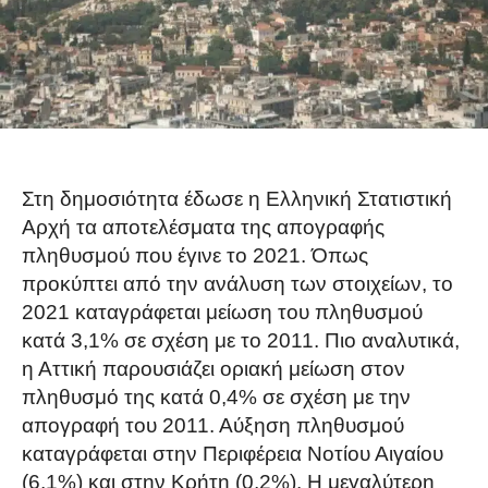
Στη δημοσιότητα έδωσε η Ελληνική Στατιστική
Αρχή τα αποτελέσματα της απογραφής
πληθυσμού που έγινε το 2021. Όπως
προκύπτει από την ανάλυση των στοιχείων, το
2021 καταγράφεται μείωση του πληθυσμού
κατά 3,1% σε σχέση με το 2011. Πιο αναλυτικά,
η Αττική παρουσιάζει οριακή μείωση στον
πληθυσμό της κατά 0,4% σε σχέση με την
απογραφή του 2011. Αύξηση πληθυσμού
καταγράφεται στην Περιφέρεια Νοτίου Αιγαίου
(6,1%) και στην Κρήτη (0,2%). Η μεγαλύτερη