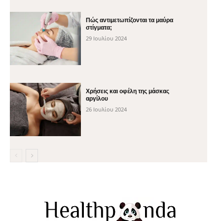
Πώς αντιμετωπίζονται τα μαύρα
στίγματα;
29 Ιουλίου 2024
Χρήσεις και οφέλη της μάσκας
αργίλου
26 Ιουλίου 2024