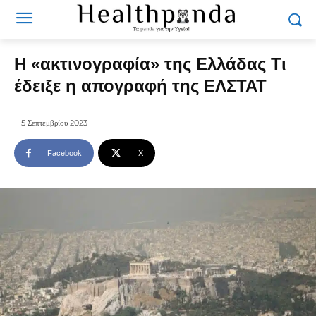
Η «ακτινογραφία» της Ελλάδας Τι
έδειξε η απογραφή της ΕΛΣΤΑΤ
5 Σεπτεμβρίου 2023
Facebook
X