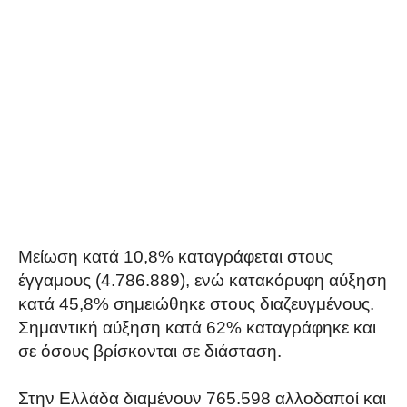
Μείωση κατά 10,8% καταγράφεται στους
έγγαμους (4.786.889), ενώ κατακόρυφη αύξηση
κατά 45,8% σημειώθηκε στους διαζευγμένους.
Σημαντική αύξηση κατά 62% καταγράφηκε και
σε όσους βρίσκονται σε διάσταση.
Στην Ελλάδα διαμένουν 765.598 αλλοδαποί και