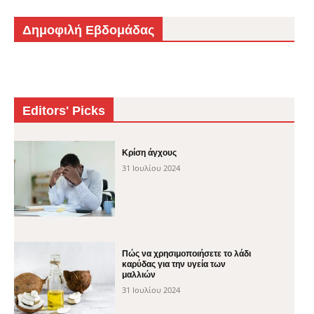
Δημοφιλή Εβδομάδας
Editors' Picks
Κρίση άγχους
31 Ιουλίου 2024
Πώς να χρησιμοποιήσετε το λάδι
καρύδας για την υγεία των
μαλλιών
31 Ιουλίου 2024