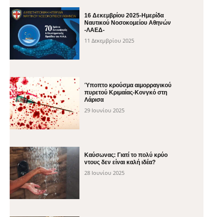
16 Δεκεμβρίου 2025-Ημερίδα
Ναυτικού Νοσοκομείου Αθηνών
-ΛΑΕΔ-
11 Δεκεμβρίου 2025
Ύποπτο κρούσμα αιμορραγικού
πυρετού Κριμαίας-Κονγκό στη
Λάρισα
29 Ιουνίου 2025
Καύσωνας: Γιατί το πολύ κρύο
ντους δεν είναι καλή ιδέα?
28 Ιουνίου 2025