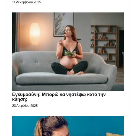
11 Δεκεμβρίου 2025
Εγκυμοσύνη: Μπορώ να νηστέψω κατά την
κύηση;
23 Απριλίου 2025