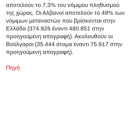
αποτελούν το 7,3% του νόμιμου πληθυσμού
της χώρας. Οι Αλβανοί αποτελούν το 49% των
νόμιμων μεταναστών που βρίσκονται στην
Ελλάδα (374.926 έναντι 480.851 στην
προηγούμενη απογραφή). Ακολουθούν οι
Βούλγαροι (35.444 άτομα έναντι 75.917 στην
προηγούμενη απογραφή).
Πηγή