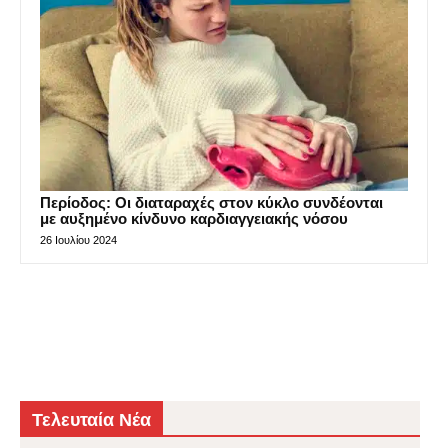
Περίοδος: Οι διαταραχές στον κύκλο συνδέονται
με αυξημένο κίνδυνο καρδιαγγειακής νόσου
26 Ιουλίου 2024
Τελευταία Νέα