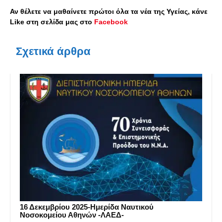
Αν θέλετε να μαθαίνετε πρώτοι όλα τα νέα της Υγείας, κάνε
Like στη σελίδα μας στο
Facebook
Σχετικά άρθρα
16 Δεκεμβρίου 2025-Ημερίδα Ναυτικού
Νοσοκομείου Αθηνών -ΛΑΕΔ-