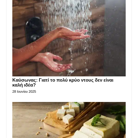
Καύσωνας: Γιατί το πολύ κρύο ντους δεν είναι
καλή ιδέα?
28 Ιουνίου 2025