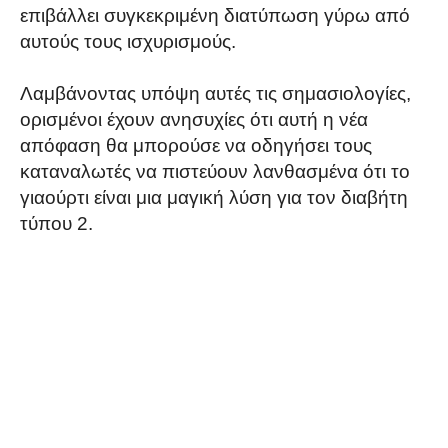
επιβάλλει συγκεκριμένη διατύπωση γύρω από
αυτούς τους ισχυρισμούς.
Λαμβάνοντας υπόψη αυτές τις σημασιολογίες,
ορισμένοι έχουν ανησυχίες ότι αυτή η νέα
απόφαση θα μπορούσε να οδηγήσει τους
καταναλωτές να πιστεύουν λανθασμένα ότι το
γιαούρτι είναι μια μαγική λύση για τον διαβήτη
τύπου 2.