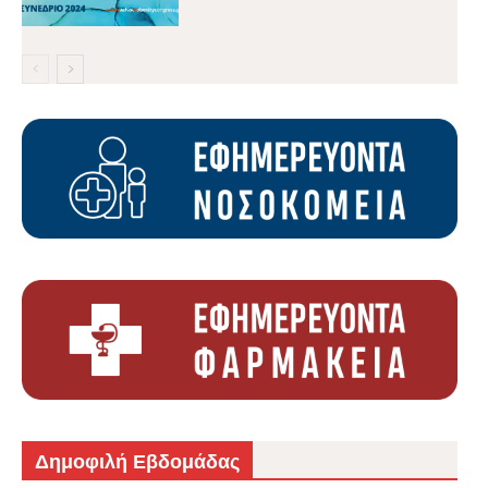
Δημοφιλή Εβδομάδας