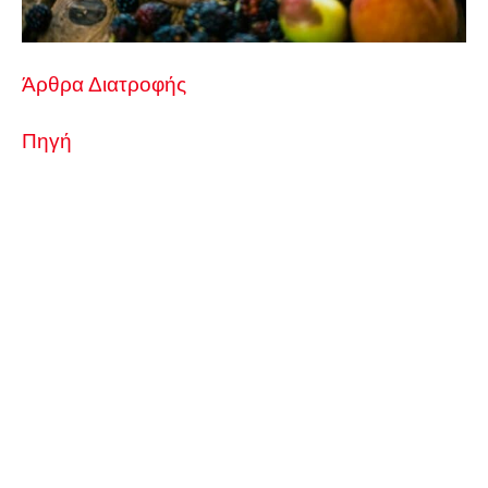
Άρθρα Διατροφής
Πηγή