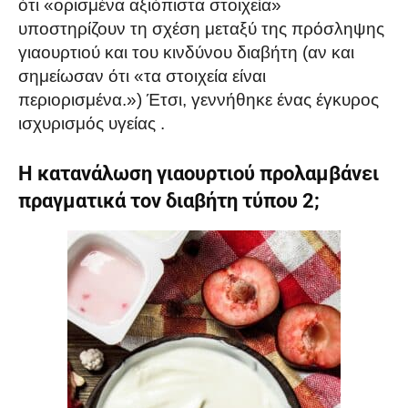
ότι «ορισμένα αξιόπιστα στοιχεία»
υποστηρίζουν τη σχέση μεταξύ της πρόσληψης
γιαουρτιού και του κινδύνου διαβήτη (αν και
σημείωσαν ότι «τα στοιχεία είναι
περιορισμένα.») Έτσι, γεννήθηκε ένας έγκυρος
ισχυρισμός υγείας .
Η κατανάλωση γιαουρτιού προλαμβάνει
πραγματικά τον διαβήτη τύπου 2;