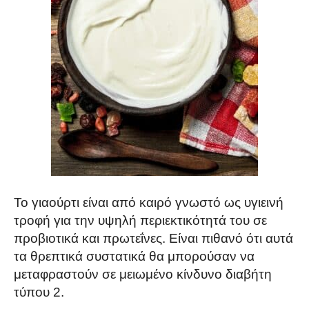
Το γιαούρτι είναι από καιρό γνωστό ως υγιεινή
τροφή για την υψηλή περιεκτικότητά του σε
προβιοτικά και πρωτεΐνες. Είναι πιθανό ότι αυτά
τα θρεπτικά συστατικά θα μπορούσαν να
μεταφραστούν σε μειωμένο κίνδυνο διαβήτη
τύπου 2.