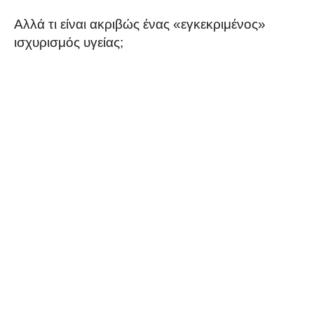
Αλλά τι είναι ακριβώς ένας «εγκεκριμένος»
ισχυρισμός υγείας;