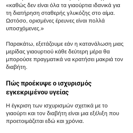
«καθώς δεν είναι όλα τα γιαούρτια ιδανικά για
τη διατήρηση σταθερής γλυκόζης στο αίμα.
Ωστόσο, ορισμένες έρευνες είναι πολλά
υποσχόμενες.»
Παρακάτω, εξετάζουμε εάν η κατανάλωση μιας
μερίδας γιαουρτιού κάθε δεύτερη μέρα θα
μπορούσε πραγματικά να κρατήσει μακριά τον
διαβήτη.
Πώς προέκυψε ο ισχυρισμός
εγκεκριμένου υγείας
Η έγκριση των ισχυρισμών σχετικά με το
γιαούρτι και τον διαβήτη
είναι μια εξέλιξη που
προετοιμάζεται εδώ και χρόνια.