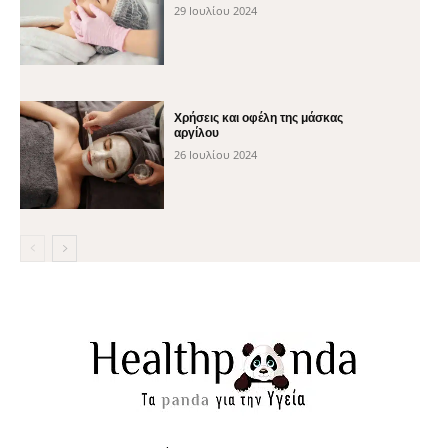
29 Ιουλίου 2024
Χρήσεις και οφέλη της μάσκας
αργίλου
26 Ιουλίου 2024