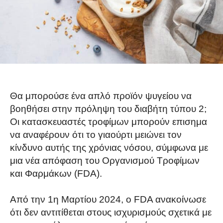
Θα μπορούσε ένα απλό προϊόν ψυγείου να
βοηθήσει στην πρόληψη του διαβήτη τύπου 2;
Οι κατασκευαστές τροφίμων μπορούν επισημα
να αναφέρουν ότι το γιαούρτι μειώνει τον
κίνδυνο αυτής της χρόνιας νόσου, σύμφωνα με
μια νέα απόφαση του Οργανισμού Τροφίμων
και Φαρμάκων (FDA).
Από την 1η Μαρτίου 2024, ο FDA ανακοίνωσε
ότι δεν αντιτίθεται στους ισχυρισμούς σχετικά με