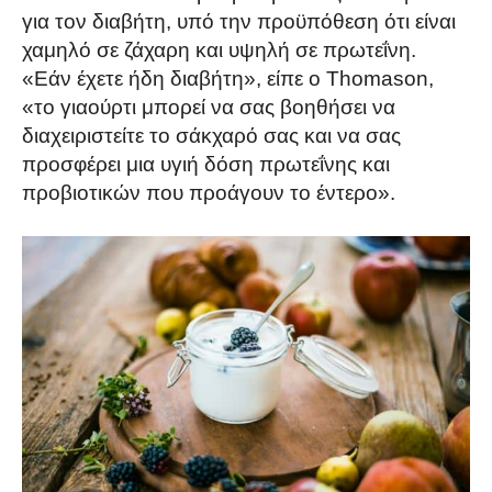
για τον διαβήτη, υπό την προϋπόθεση ότι είναι
χαμηλό σε ζάχαρη και υψηλή σε πρωτεΐνη.
«Εάν έχετε ήδη διαβήτη», είπε ο Thomason,
«το γιαούρτι μπορεί να σας βοηθήσει να
διαχειριστείτε το σάκχαρό σας και να σας
προσφέρει μια υγιή δόση πρωτεΐνης και
προβιοτικών που προάγουν το έντερο».