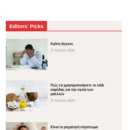
Editors' Picks
Κρίση άγχους
31 Ιουλίου 2024
Πώς να χρησιμοποιήσετε το λάδι
καρύδας για την υγεία των
μαλλιών
31 Ιουλίου 2024
Είναι το ροχαλητό σύμπτωμα