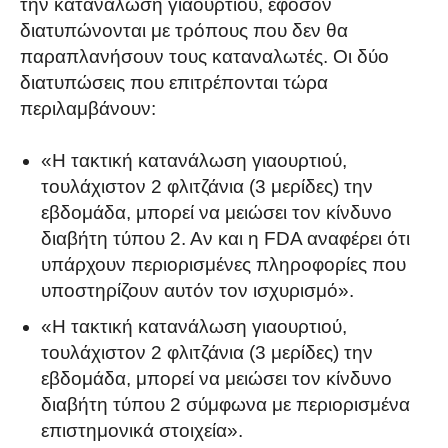
την κατανάλωση γιαουρτιού, εφόσον
διατυπώνονται με τρόπους που δεν θα
παραπλανήσουν τους καταναλωτές. Οι δύο
διατυπώσεις που επιτρέπονται τώρα
περιλαμβάνουν:
«Η τακτική κατανάλωση γιαουρτιού,
τουλάχιστον 2 φλιτζάνια (3 μερίδες) την
εβδομάδα, μπορεί να μειώσει τον κίνδυνο
διαβήτη τύπου 2. Αν και η FDA αναφέρει ότι
υπάρχουν περιορισμένες πληροφορίες που
υποστηρίζουν αυτόν τον ισχυρισμό».
«Η τακτική κατανάλωση γιαουρτιού,
τουλάχιστον 2 φλιτζάνια (3 μερίδες) την
εβδομάδα, μπορεί να μειώσει τον κίνδυνο
διαβήτη τύπου 2 σύμφωνα με περιορισμένα
επιστημονικά στοιχεία».