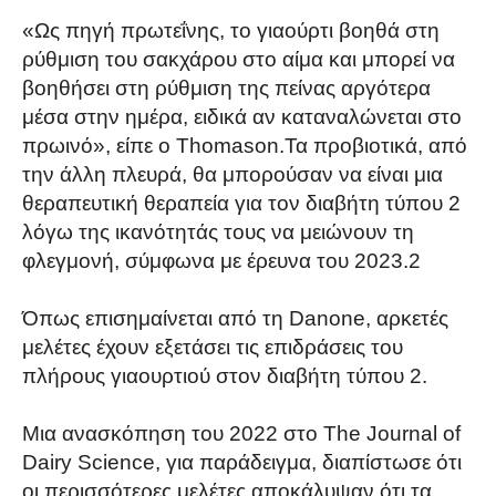
«Ως πηγή πρωτεΐνης, το γιαούρτι βοηθά στη
ρύθμιση του σακχάρου στο αίμα και μπορεί να
βοηθήσει στη ρύθμιση της πείνας αργότερα
μέσα στην ημέρα, ειδικά αν καταναλώνεται στο
πρωινό», είπε ο Thomason.Τα προβιοτικά, από
την άλλη πλευρά, θα μπορούσαν να είναι μια
θεραπευτική θεραπεία για τον διαβήτη τύπου 2
λόγω της ικανότητάς τους να μειώνουν τη
φλεγμονή, σύμφωνα με έρευνα του 2023.2
Όπως επισημαίνεται από τη Danone, αρκετές
μελέτες έχουν εξετάσει τις επιδράσεις του
πλήρους γιαουρτιού στον διαβήτη τύπου 2.
Μια ανασκόπηση του 2022 στο The Journal of
Dairy Science, για παράδειγμα, διαπίστωσε ότι
οι περισσότερες μελέτες αποκάλυψαν ότι τα