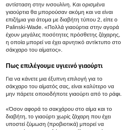
αντίσταση στην ινσουλίνη. Και ορισμένα
γιαούρτια θα μπορούσαν ακόμη και να είναι
επιζήμια για άτομα με διαβήτη τύπου 2, είπε ο
Palinski-Wade. «Πολλά γιαούρτια στην αγορά
έχουν μεγάλες ποσότητες πρόσθετης ζάχαρης,
η οποία μπορεί να έχει αρνητικό αντίκτυπο στο
σάκχαρο του αίματος».
Πως επιλέγουμε υγιεινό γιαούρτι
Για να κάνετε μια έξυπνη επιλογή για το
σάκχαρο του αίματός σας, είναι καλύτερο να
μην πάρετε οποιοδήποτε γιαούρτι από το ράφι.
«Όσον αφορά το σακχάρου στο αίμα και το
διαβήτη, το γιαούρτι χωρίς ζάχαρη που έχει
υποστεί ζύμωση (προβιοτικά) μπορεί να