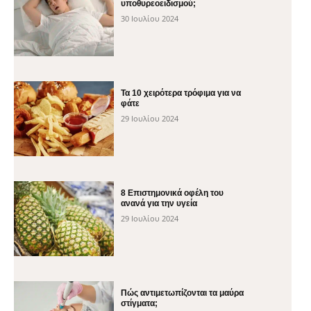
υποθυρεοειδισμού;
30 Ιουλίου 2024
Τα 10 χειρότερα τρόφιμα για να
φάτε
29 Ιουλίου 2024
8 Επιστημονικά οφέλη του
ανανά για την υγεία
29 Ιουλίου 2024
Πώς αντιμετωπίζονται τα μαύρα
στίγματα;