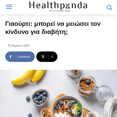
Γιαούρτι: μπορεί να μειώσει τον
κίνδυνο για διαβήτη;
16 Απριλίου 2024
Facebook
X