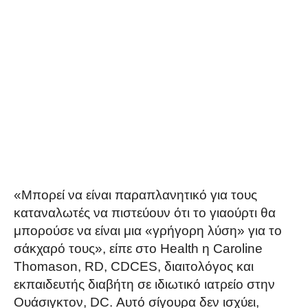
«Μπορεί να είναι παραπλανητικό για τους
καταναλωτές να πιστεύουν ότι το γιαούρτι θα
μπορούσε να είναι μια «γρήγορη λύση» για το
σάκχαρό τους», είπε στο Health η Caroline
Thomason, RD, CDCES, διαιτολόγος και
εκπαιδευτής διαβήτη σε ιδιωτικό ιατρείο στην
Ουάσιγκτον, DC. Αυτό σίγουρα δεν ισχύει,