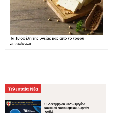
Τα 10 οφέλη της υγείας μας από το τόφου
24 Απριλίου 2025
Τελευταία Νέα
16 Δεκεμβρίου 2025-Ημερίδα
Ναυτικού Νοσοκομείου Αθηνών
-ΛΑΕΔ-