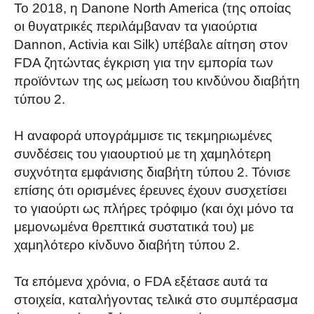
Το 2018, η Danone North America (της οποίας
οι θυγατρικές περιλάμβαναν τα γιαούρτια
Dannon, Activia και Silk) υπέβαλε αίτηση στον
FDA ζητώντας έγκριση για την εμπορία των
προϊόντων της ως μείωση του κινδύνου διαβήτη
τύπου 2.
Η αναφορά υπογράμμισε τις τεκμηριωμένες
συνδέσεις του γιαουρτιού με τη χαμηλότερη
συχνότητα εμφάνισης διαβήτη τύπου 2. Τόνισε
επίσης ότι ορισμένες έρευνες έχουν συσχετίσει
το γιαούρτι ως πλήρες τρόφιμο (και όχι μόνο τα
μεμονωμένα θρεπτικά συστατικά του) με
χαμηλότερο κίνδυνο διαβήτη τύπου 2.
Τα επόμενα χρόνια, ο FDA εξέτασε αυτά τα
στοιχεία, καταλήγοντας τελικά στο συμπέρασμα