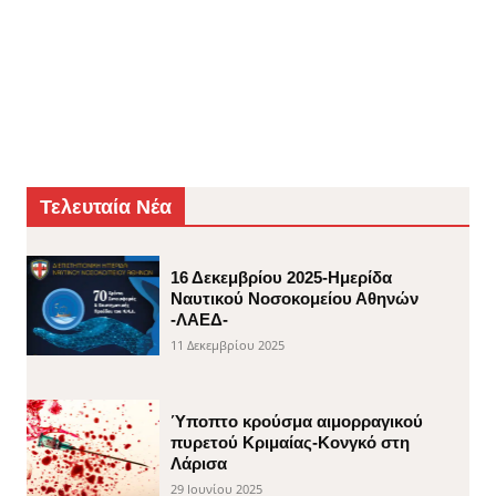
Τελευταία Νέα
16 Δεκεμβρίου 2025-Ημερίδα
Ναυτικού Νοσοκομείου Αθηνών
-ΛΑΕΔ-
11 Δεκεμβρίου 2025
Ύποπτο κρούσμα αιμορραγικού
πυρετού Κριμαίας-Κονγκό στη
Λάρισα
29 Ιουνίου 2025