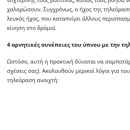
χαλαρώσουν. Συγχρόνως, ο ήχος της τηλεόραση
λευκός ήχος, που καταπνίγει άλλους περισπασμ
κίνηση στο δρόμο).
4 αρνητικές συνέπειες του ύπνου με την τ
Ωστόσο, αυτή η πρακτική δύναται να σαμποτάρε
σχέσεις σας). Ακολουθούν μερικοί λόγοι για του
τηλεόραση ανοιχτή: