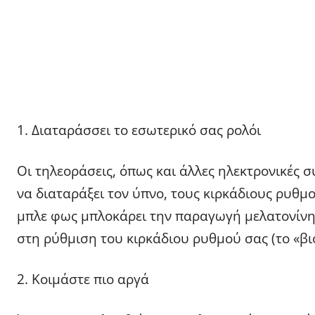
Διαταράσσει το εσωτερικό σας ρολόι
Οι τηλεοράσεις, όπως και άλλες ηλεκτρονικές 
να διαταράξει τον ύπνο, τους κιρκάδιους ρυθμο
μπλε φως μπλοκάρει την παραγωγή μελατονίνη
στη ρύθμιση του κιρκάδιου ρυθμού σας (το «βι
2. Κοιμάστε πιο αργά