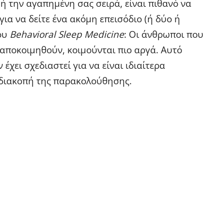
 την αγαπημένη σας σειρά, είναι πιθανό να
 για να δείτε ένα ακόμη επεισόδιο (ή δύο ή
υ ​
Behavioral Sleep Medicine
​: Οι άνθρωποι που
αποκοιμηθούν, κοιμούνται πιο αργά. Αυτό
χει σχεδιαστεί για να είναι ιδιαίτερα
διακοπή της παρακολούθησης.