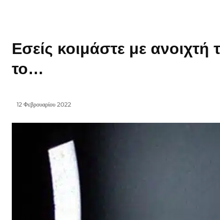
Εσείς κοιμάστε με ανοιχτή
το…
12 Φεβρουαρίου 2022