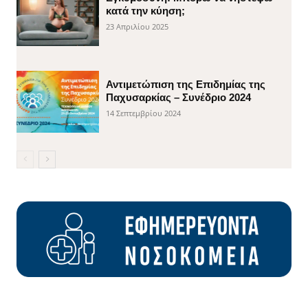
κατά την κύηση;
23 Απριλίου 2025
Αντιμετώπιση της Επιδημίας της
Παχυσαρκίας – Συνέδριο 2024
14 Σεπτεμβρίου 2024