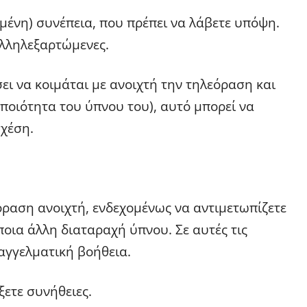
μένη) συνέπεια, που πρέπει να λάβετε υπόψη.
αλληλεξαρτώμενες.
ει να κοιμάται με ανοιχτή την τηλεόραση και
 ποιότητα του ύπνου του), αυτό μπορεί να
χέση.
εόραση ανοιχτή, ενδεχομένως να αντιμετωπίζετε
οια άλλη διαταραχή ύπνου. Σε αυτές τις
αγγελματική βοήθεια.
άξετε συνήθειες.