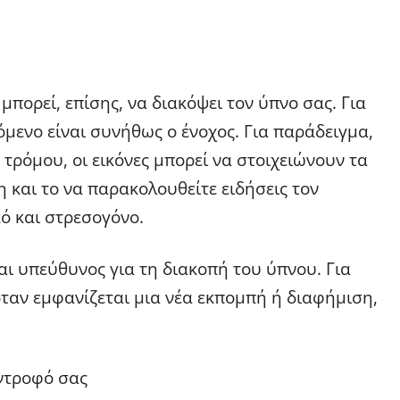
μπορεί, επίσης, να διακόψει τον ύπνο σας. Για
χόμενο είναι συνήθως ο ένοχος. Για παράδειγμα,
τρόμου, οι εικόνες μπορεί να στοιχειώνουν τα
 και το να παρακολουθείτε ειδήσεις τον
κό και στρεσογόνο.
αι υπεύθυνος για τη διακοπή του ύπνου. Για
ταν εμφανίζεται μια νέα εκπομπή ή διαφήμιση,
ντροφό σας