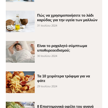
Πώς να χρησιμοποιήσετε το λάδι
καρύδας για την υγεία των μαλλιών
31 Ιουλίου 2024
Είναι το ροχαλητό σύμπτωμα
υποθυρεοειδισμού;
30 Ιουλίου 2024
Τα 10 χειρότερα τρόφιμα για να
φάτε
29 Ιουλίου 2024
8 Επιστημονικά οφέλη του ανανά