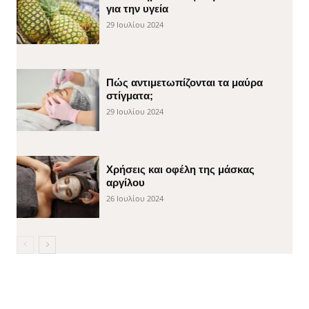
για την υγεία
29 Ιουλίου 2024
Πώς αντιμετωπίζονται τα μαύρα
στίγματα;
29 Ιουλίου 2024
Χρήσεις και οφέλη της μάσκας
αργίλου
26 Ιουλίου 2024