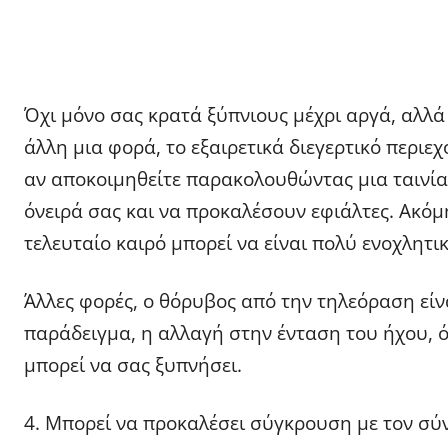
Όχι μόνο σας κρατά ξύπνιους μέχρι αργά, αλλά 
άλλη μια φορά, το εξαιρετικά διεγερτικό περιε
αν αποκοιμηθείτε παρακολουθώντας μια ταινία 
όνειρά σας και να προκαλέσουν εφιάλτες. Ακόμη
τελευταίο καιρό μπορεί να είναι πολύ ενοχλητι
Άλλες φορές, ο θόρυβος από την τηλεόραση είν
παράδειγμα, η αλλαγή στην ένταση του ήχου, ό
μπορεί να σας ξυπνήσει.
4. Μπορεί να προκαλέσει σύγκρουση με τον σύ