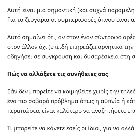
Αυτή είναι μια σημαντική (και συχνά παραμελη
Για τα ζευγάρια οι συμπεριφορές ύπνου είναι 
Αυτό σημαίνει ότι, αν στον έναν σύντροφο αρέσ
στον άλλον όχι (επειδή επηρεάζει αρνητικά την
οδηγήσει σε σύγκρουση και δυσαρέσκεια στη σ
Πώς να αλλάξετε τις συνήθειες σας
Εάν δεν μπορείτε να κοιμηθείτε χωρίς την τηλ
ένα πιο σοβαρό πρόβλημα όπως η αϋπνία ή κάπ
περιπτώσεις είναι καλύτερο να αναζητήσετε επ
Τι μπορείτε να κάνετε εσείς οι ίδιοι, για να αλλ