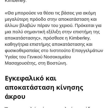
Kimberley.
«Θα μπορούσε να θέσει τις βάσεις για ακόμη
μεγαλύτερη πρόοδο στην αποκατάσταση και
άλλων βλαβών πέραν του χεριού. Πρόκειται για
μια πολύ σημαντική εξέλιξη στην επιστήμη της
αποκατάστασης», πρόσθεσε η Kimberley,
καθηγήτρια επιστήμης αποκατάστασης και
φυσικοθεραπείας στο Ινστιτούτο Επαγγελμάτων
Υγείας του Γενικού Νοσοκομείου
Μασαχουσέτης, στη Βοστώνη.
Εγκεφαλικό και
αποκατάσταση κίνησης
άκρου