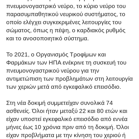
πνευμονογαστρικό νεύρο, το κύριο νεύρο του
παρασυμπαθητικού νευρικού συστήματος, το
οποίο ελέγχει συγκεκριμένες λειτουργίες του
σώματος, όπως η πέψη, ο καρδιακός ρυθμός
και το ανοσοποιητικό σύστημα.
Το 2021, ο Οργανισμός Τροφίμων και
Φαρμάκων των ΗΠΑ ενέκρινε τη συσκευή του
πνευμονογαστρικού νεύρου για την
αντιμετώπιση των προβλημάτων στη λειτουργία
των χεριών μετά από εγκεφαλικό επεισόδιο.
Στη νέα δοκιμή συμμετείχαν συνολικά 74
ασθενείς. Όλοι ήταν μεταξύ 22 και 80 ετών και
είχαν υποστεί εγκεφαλικό επεισόδιο από εννέα
μήνες έως 10 χρόνια πριν από τη δοκιμή. Όλοι
είχαν προβλήματα με την κίνηση του χεριού ή