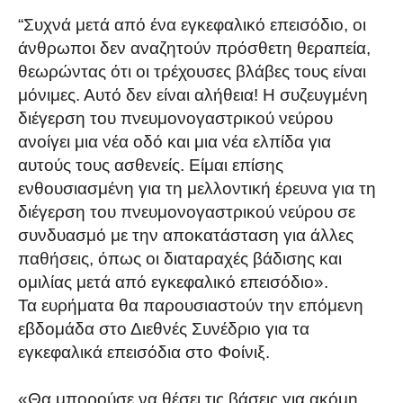
“Συχνά μετά από ένα εγκεφαλικό επεισόδιο, οι
άνθρωποι δεν αναζητούν πρόσθετη θεραπεία,
θεωρώντας ότι οι τρέχουσες βλάβες τους είναι
μόνιμες. Αυτό δεν είναι αλήθεια! Η συζευγμένη
διέγερση του πνευμονογαστρικού νεύρου
ανοίγει μια νέα οδό και μια νέα ελπίδα για
αυτούς τους ασθενείς. Είμαι επίσης
ενθουσιασμένη για τη μελλοντική έρευνα για τη
διέγερση του πνευμονογαστρικού νεύρου σε
συνδυασμό με την αποκατάσταση για άλλες
παθήσεις, όπως οι διαταραχές βάδισης και
ομιλίας μετά από εγκεφαλικό επεισόδιο».
Τα ευρήματα θα παρουσιαστούν την επόμενη
εβδομάδα στο Διεθνές Συνέδριο για τα
εγκεφαλικά επεισόδια στο Φοίνιξ.
«Θα μπορούσε να θέσει τις βάσεις για ακόμη