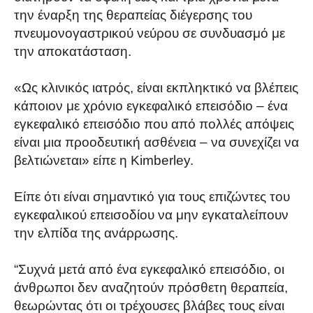
την έναρξη της θεραπείας διέγερσης του
πνευμονογαστρικού νεύρου σε συνδυασμό με
την αποκατάσταση.
«Ως κλινικός ιατρός, είναι εκπληκτικό να βλέπεις
κάποιον με χρόνιο εγκεφαλικό επεισόδιο – ένα
εγκεφαλικό επεισόδιο που από πολλές απόψεις
είναι μια προοδευτική ασθένεια – να συνεχίζει να
βελτιώνεται» είπε η Kimberley.
Είπε ότι είναι σημαντικό για τους επιζώντες του
εγκεφαλικού επεισοδίου να μην εγκαταλείπουν
την ελπίδα της ανάρρωσης.
“Συχνά μετά από ένα εγκεφαλικό επεισόδιο, οι
άνθρωποι δεν αναζητούν πρόσθετη θεραπεία,
θεωρώντας ότι οι τρέχουσες βλάβες τους είναι