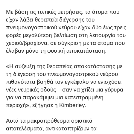
Με βάση τις τυπικές μετρήσεις, τα άτομα που
είχαν λάβει θεραπεία διέγερσης του
πνευμονογαστρικού νεύρου είχαν δύο έως τρεις
φορές μεγαλύτερη βελτίωση στη λειτουργία του
χεριού/βραχίονα, σε σύγκριση με τα άτομα που
έλαβαν μόνο τη φυσική αποκατάσταση.
«Η σύζευξη της θεραπείας αποκατάστασης με
τη διέγερση του πνευμονογαστρικού νεύρου
πιθανότατα βοηθά τον εγκέφαλο να ενισχύσει
νέες νευρικές οδούς – σαν να χτίζει μια γέφυρα
για να παρακάμψει μια κατεστραμμένη
περιοχή», εξήγησε η Kimberley.
Αυτά τα μακροπρόθεσμα οριστικά
αποτελέσματα, αντικατοπτρίζουν τα