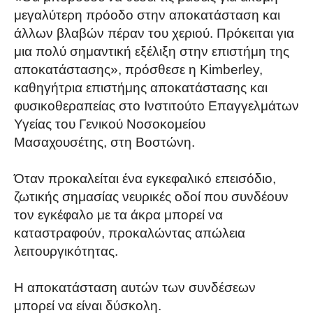
μεγαλύτερη πρόοδο στην αποκατάσταση και
άλλων βλαβών πέραν του χεριού. Πρόκειται για
μια πολύ σημαντική εξέλιξη στην επιστήμη της
αποκατάστασης», πρόσθεσε η Kimberley,
καθηγήτρια επιστήμης αποκατάστασης και
φυσικοθεραπείας στο Ινστιτούτο Επαγγελμάτων
Υγείας του Γενικού Νοσοκομείου
Μασαχουσέτης, στη Βοστώνη.
Όταν προκαλείται ένα εγκεφαλικό επεισόδιο,
ζωτικής σημασίας νευρικές οδοί που συνδέουν
τον εγκέφαλο με τα άκρα μπορεί να
καταστραφούν, προκαλώντας απώλεια
λειτουργικότητας.
Η αποκατάσταση αυτών των συνδέσεων
μπορεί να είναι δύσκολη.