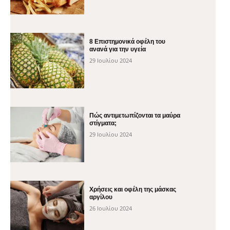
8 Επιστημονικά οφέλη του
ανανά για την υγεία
29 Ιουλίου 2024
Πώς αντιμετωπίζονται τα μαύρα
στίγματα;
29 Ιουλίου 2024
Χρήσεις και οφέλη της μάσκας
αργίλου
26 Ιουλίου 2024