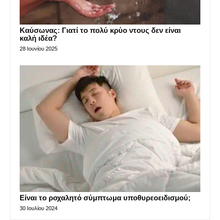
Καύσωνας: Γιατί το πολύ κρύο ντους δεν είναι
καλή ιδέα?
28 Ιουνίου 2025
Είναι το ροχαλητό σύμπτωμα υποθυρεοειδισμού;
30 Ιουλίου 2024