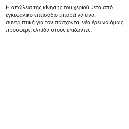
Η απώλεια της κίνησης του χεριού μετά από
εγκεφαλικό επεισόδιο μπορεί να είναι
συντριπτική για τον πάσχοντα, νέα έρευνα όμως
προσφέρει ελπίδα στους επιζώντες.