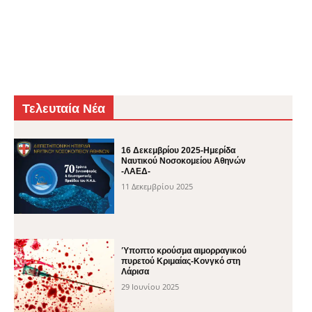
Τελευταία Νέα
16 Δεκεμβρίου 2025-Ημερίδα
Ναυτικού Νοσοκομείου Αθηνών
-ΛΑΕΔ-
11 Δεκεμβρίου 2025
Ύποπτο κρούσμα αιμορραγικού
πυρετού Κριμαίας-Κονγκό στη
Λάρισα
29 Ιουνίου 2025