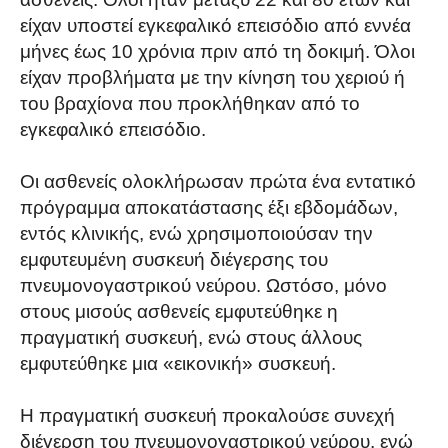
είχαν υποστεί εγκεφαλικό επεισόδιο από εννέα
μήνες έως 10 χρόνια πριν από τη δοκιμή. Όλοι
είχαν προβλήματα με την κίνηση του χεριού ή
του βραχίονα που προκλήθηκαν από το
εγκεφαλικό επεισόδιο.
Οι ασθενείς ολοκλήρωσαν πρώτα ένα εντατικό
πρόγραμμα αποκατάστασης έξι εβδομάδων,
εντός κλινικής, ενώ χρησιμοποιούσαν την
εμφυτευμένη συσκευή διέγερσης του
πνευμονογαστρικού νεύρου. Ωστόσο, μόνο
στους μισούς ασθενείς εμφυτεύθηκε η
πραγματική συσκευή, ενώ στους άλλους
εμφυτεύθηκε μια «εικονική» συσκευή.
Η πραγματική συσκευή προκαλούσε συνεχή
διέγερση του πνευμονογαστρικού νεύρου, ενώ