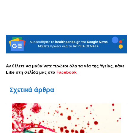
Αν θέλετε να μαθαίνετε πρώτοι όλα τα νέα της Υγείας, κάνε
Like στη σελίδα μας στο
Facebook
Σχετικά άρθρα