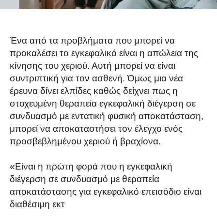
Ένα από τα προβλήματα που μπορεί να
προκαλέσει το εγκεφαλικό είναι η απώλεια της
κίνησης του χεριού. Αυτή μπορεί να είναι
συντριπτική για τον ασθενή. Όμως μια νέα
έρευνα δίνει ελπίδες καθώς δείχνει πως η
στοχευμένη θεραπεία εγκεφαλική διέγερση σε
συνδυασμό με εντατική φυσική αποκατάσταση,
μπορεί να αποκαταστήσει τον έλεγχο ενός
προσβεβλημένου χεριού ή βραχίονα.
«Είναι η πρώτη φορά που η εγκεφαλική
διέγερση σε συνδυασμό με θεραπεία
αποκατάστασης για εγκεφαλικό επεισόδιο είναι
διαθέσιμη εκτ