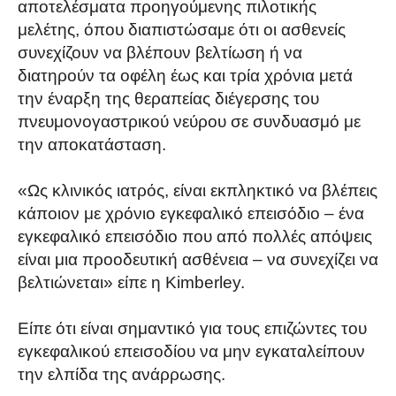
αποτελέσματα προηγούμενης πιλοτικής
μελέτης, όπου διαπιστώσαμε ότι οι ασθενείς
συνεχίζουν να βλέπουν βελτίωση ή να
διατηρούν τα οφέλη έως και τρία χρόνια μετά
την έναρξη της θεραπείας διέγερσης του
πνευμονογαστρικού νεύρου σε συνδυασμό με
την αποκατάσταση.
«Ως κλινικός ιατρός, είναι εκπληκτικό να βλέπεις
κάποιον με χρόνιο εγκεφαλικό επεισόδιο – ένα
εγκεφαλικό επεισόδιο που από πολλές απόψεις
είναι μια προοδευτική ασθένεια – να συνεχίζει να
βελτιώνεται» είπε η Kimberley.
Είπε ότι είναι σημαντικό για τους επιζώντες του
εγκεφαλικού επεισοδίου να μην εγκαταλείπουν
την ελπίδα της ανάρρωσης.