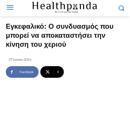
Εγκεφαλικό: Ο συνδυασμός που
μπορεί να αποκαταστήσει την
κίνηση του χεριού
27 Ιουνίου 2024
Facebook
X