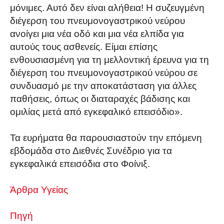
μόνιμες. Αυτό δεν είναι αλήθεια! Η συζευγμένη
διέγερση του πνευμονογαστρικού νεύρου
ανοίγει μια νέα οδό και μια νέα ελπίδα για
αυτούς τους ασθενείς. Είμαι επίσης
ενθουσιασμένη για τη μελλοντική έρευνα για τη
διέγερση του πνευμονογαστρικού νεύρου σε
συνδυασμό με την αποκατάσταση για άλλες
παθήσεις, όπως οι διαταραχές βάδισης και
ομιλίας μετά από εγκεφαλικό επεισόδιο».
Τα ευρήματα θα παρουσιαστούν την επόμενη
εβδομάδα στο Διεθνές Συνέδριο για τα
εγκεφαλικά επεισόδια στο Φοίνιξ.
Άρθρα Υγείας
Πηγή