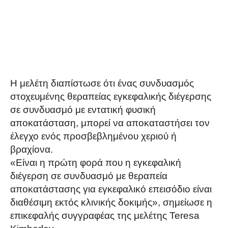
Η μελέτη διαπίστωσε ότι ένας συνδυασμός
στοχευμένης θεραπείας εγκεφαλικής διέγερσης
σε συνδυασμό με εντατική φυσική
αποκατάσταση, μπορεί να αποκαταστήσει τον
έλεγχο ενός προσβεβλημένου χεριού ή
βραχίονα.
«Είναι η πρώτη φορά που η εγκεφαλική
διέγερση σε συνδυασμό με θεραπεία
αποκατάστασης για εγκεφαλικό επεισόδιο είναι
διαθέσιμη εκτός κλινικής δοκιμής», σημείωσε η
επικεφαλής συγγραφέας της μελέτης Teresa