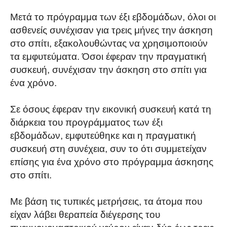
Μετά το πρόγραμμα των έξι εβδομάδων, όλοι οι
ασθενείς συνέχισαν για τρεις μήνες την άσκηση
στο σπίτι, εξακολουθώντας να χρησιμοποιούν
τα εμφυτεύματα. Όσοι έφεραν την πραγματική
συσκευή, συνέχισαν την άσκηση στο σπίτι για
ένα χρόνο.
Σε όσους έφεραν την εικονική συσκευή κατά τη
διάρκεια του προγράμματος των έξι
εβδομάδων, εμφυτεύθηκε και η πραγματική
συσκευή στη συνέχεια, συν το ότι συμμετείχαν
επίσης για ένα χρόνο στο πρόγραμμα άσκησης
στο σπίτι.
Με βάση τις τυπικές μετρήσεις, τα άτομα που
είχαν λάβει θεραπεία διέγερσης του