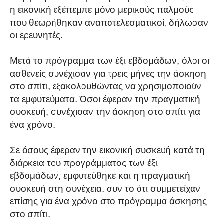
η εικονική εξέπεμπε μόνο μερικούς παλμούς
που θεωρήθηκαν αναποτελεσματικοί, δήλωσαν
οι ερευνητές.
Μετά το πρόγραμμα των έξι εβδομάδων, όλοι οι
ασθενείς συνέχισαν για τρεις μήνες την άσκηση
στο σπίτι, εξακολουθώντας να χρησιμοποιούν
τα εμφυτεύματα. Όσοι έφεραν την πραγματική
συσκευή, συνέχισαν την άσκηση στο σπίτι για
ένα χρόνο.
Σε όσους έφεραν την εικονική συσκευή κατά τη
διάρκεια του προγράμματος των έξι
εβδομάδων, εμφυτεύθηκε και η πραγματική
συσκευή στη συνέχεια, συν το ότι συμμετείχαν
επίσης για ένα χρόνο στο πρόγραμμα άσκησης
στο σπίτι.