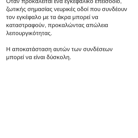
Όταν προκαλείται ένα εγκεφαλικό επεισόδιο,
ζωτικής σημασίας νευρικές οδοί που συνδέουν
τον εγκέφαλο με τα άκρα μπορεί να
καταστραφούν, προκαλώντας απώλεια
λειτουργικότητας.
Η αποκατάσταση αυτών των συνδέσεων
μπορεί να είναι δύσκολη.