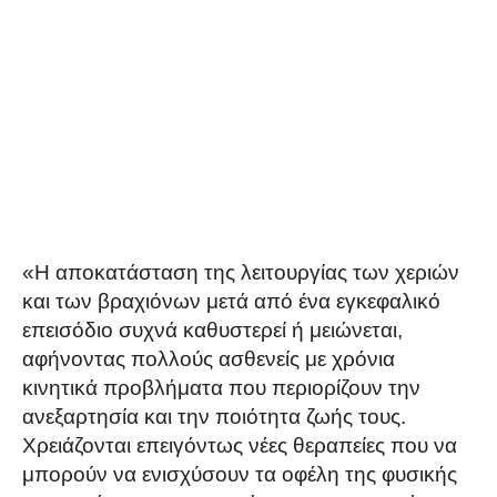
«Η αποκατάσταση της λειτουργίας των χεριών
και των βραχιόνων μετά από ένα εγκεφαλικό
επεισόδιο συχνά καθυστερεί ή μειώνεται,
αφήνοντας πολλούς ασθενείς με χρόνια
κινητικά προβλήματα που περιορίζουν την
ανεξαρτησία και την ποιότητα ζωής τους.
Χρειάζονται επειγόντως νέες θεραπείες που να
μπορούν να ενισχύσουν τα οφέλη της φυσικής