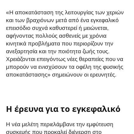
«Η αποκατάσταση της λειτουργίας των χεριών
και των βραχιόνων μετά από ένα εγκεφαλικό
επεισόδιο συχνά καθυστερεί ή μειώνεται,
αφήνοντας πολλούς ασθενείς με χρόνια
κινητικά προβλήματα που περιορίζουν την
ανεξαρτησία και την ποιότητα ζωής τους.
Χρειάζονται επειγόντως νέες θεραπείες που να
μπορούν να ενισχύσουν τα οφέλη της φυσικής
αποκατάστασης» σημειώνουν οι ερευνητές.
Η έρευνα για το εγκεφαλικό
Η νέα μελέτη περιελάμβανε την εμφύτευση
συσκευής που προκαλεί διέγερση στο