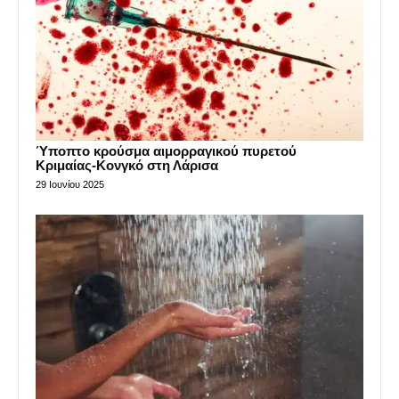
Ύποπτο κρούσμα αιμορραγικού πυρετού
Κριμαίας-Κονγκό στη Λάρισα
29 Ιουνίου 2025