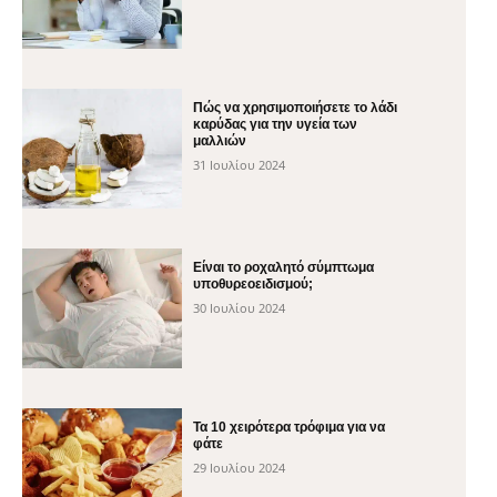
Πώς να χρησιμοποιήσετε το λάδι
καρύδας για την υγεία των
μαλλιών
31 Ιουλίου 2024
Είναι το ροχαλητό σύμπτωμα
υποθυρεοειδισμού;
30 Ιουλίου 2024
Τα 10 χειρότερα τρόφιμα για να
φάτε
29 Ιουλίου 2024