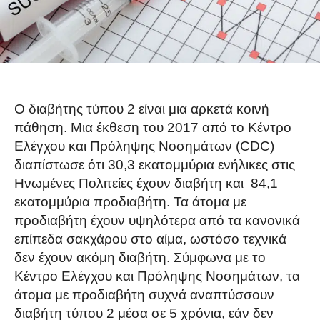
Ο διαβήτης τύπου 2 είναι μια αρκετά κοινή
πάθηση. Μια έκθεση του 2017 από το Κέντρο
Ελέγχου και Πρόληψης Νοσημάτων (CDC)
διαπίστωσε ότι 30,3 εκατομμύρια ενήλικες στις
Ηνωμένες Πολιτείες έχουν διαβήτη και 84,1
εκατομμύρια προδιαβήτη. Τα άτομα με
προδιαβήτη έχουν υψηλότερα από τα κανονικά
επίπεδα σακχάρου στο αίμα, ωστόσο τεχνικά
δεν έχουν ακόμη διαβήτη. Σύμφωνα με το
Κέντρο Ελέγχου και Πρόληψης Νοσημάτων, τα
άτομα με προδιαβήτη συχνά αναπτύσσουν
διαβήτη τύπου 2 μέσα σε 5 χρόνια, εάν δεν