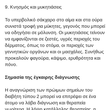
9. Κνησμός και μυκητιάσεις
Το υπερβολικό σάκχαρο στο αίμα και στα ούρα
συνιστά τροφή για μύκητες, γεγονός που μπορεί
να οδηγήσει σε μόλυνση. Οι μυκητιάσεις τείνουν
να εμφανίζονται σε ζεστές, υγρές περιοχές του
δέρματος, όπως το στόμα, οι περιοχές των
γεννητικών οργάνων και οι μασχάλες. Συνήθως
προκαλούν φαγούρα, κάψιμο, ερυθρότητα και
πόνο.
Σημασία της έγκαιρης διάγνωσης
Η αναγνώριση των πρώιμων σημείων του
διαβήτη τύπου 2 μπορεί να επιτρέψει σε ένα
άτομο να λάβει διάγνωση και θεραπεία
νωρίτερα. Η λήψη κατάλληλης θεραπείας, η