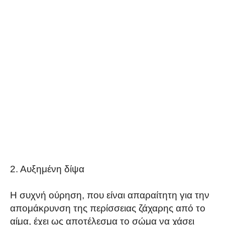
2. Αυξημένη δίψα
Η συχνή ούρηση, που είναι απαραίτητη για την
απομάκρυνση της περίσσειας ζάχαρης από το
αίμα, έχει ως αποτέλεσμα το σώμα να χάσει