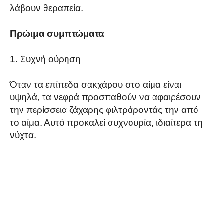
λάβουν θεραπεία.
Πρώιμα συμπτώματα
Συχνή ούρηση
Όταν τα επίπεδα σακχάρου στο αίμα είναι
υψηλά, τα νεφρά προσπαθούν να αφαιρέσουν
την περίσσεια ζάχαρης φιλτράροντάς την από
το αίμα. Αυτό προκαλεί συχνουρία, ιδιαίτερα τη
νύχτα.