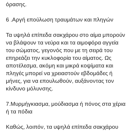
όρασης.
6 .Αργή επούλωση τραυμάτων και πληγών
Τα υψηλά επίπεδα σακχάρου στο αίμα μπορούν
να βλάψουν τα νεύρα και τα αιμοφόρα αγγεία
του σώματος, γεγονός που με τη σειρά του
επηρεάζει την κυκλοφορία του αίματος. Ως
αποτέλεσμα, ακόμη και μικρά κοψίματα και
πληγές μπορεί να χρειαστούν εβδομάδες ή
μήνες, για να επουλωθούν, αυξάνοντας τον
κίνδυνο μόλυνσης.
7.Μυρμήγκιασμα, μούδιασμα ή πόνος στα χέρια
ή τα πόδια
Καθώς, λοιπόν, τα υψηλά επίπεδα σακχάρου