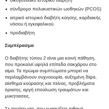
οικογενειακό ιστορικό διαβήτη
σύνδρομο πολυκυστικών ωοθηκών (PCOS)
ιατρικό ιστορικό διαβήτη κύησης, καρδιακής
νόσου ή εγκεφαλικού
προδιαβήτη
Συμπέρασμα
Ο διαβήτης τύπου 2 είναι μια κοινή πάθηση,
που προκαλεί υψηλά επίπεδα σακχάρου στο
αίμα. Τα πρώιμα συμπτώματα μπορεί να
περιλαμβάνουν συχνοουρία, αυξημένη δίψα,
αίσθημα κούρασης και πείνας, προβλήματα
όρασης, αργή επούλωση τραυμάτων και
μυκητιασεις.
Σε περίπτωση, που εμφανίζετε πιθανά