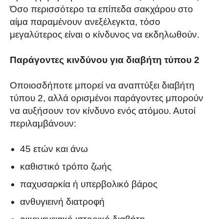
Όσο περισσότερο τα επίπεδα σακχάρου στο
αίμα παραμένουν ανεξέλεγκτα, τόσο
μεγαλύτερος είναι ο κίνδυνος να εκδηλωθούν.
Παράγοντες κινδύνου για διαβήτη τύπου 2
Οποιοσδήποτε μπορεί να αναπτύξει διαβήτη
τύπου 2, αλλά ορισμένοι παράγοντες μπορούν
να αυξήσουν τον κίνδυνο ενός ατόμου. Αυτοί
περιλαμβάνουν:
45 ετών και άνω
καθιστικό τρόπο ζωής
παχυσαρκία ή υπερβολικό βάρος
ανθυγιεινή διατροφή