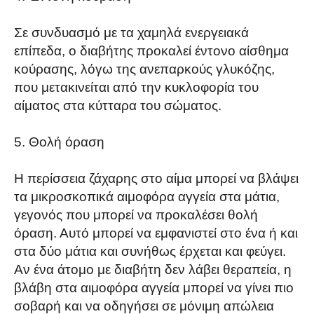
Σε συνδυασμό με τα χαμηλά ενεργειακά
επίπεδα, ο διαβήτης προκαλεί έντονο αίσθημα
κούρασης, λόγω της ανεπαρκούς γλυκόζης,
που μετακινείται από την κυκλοφορία του
αίματος στα κύτταρα του σώματος.
5. Θολή όραση
Η περίσσεια ζάχαρης στο αίμα μπορεί να βλάψει
τα μικροσκοπικά αιμοφόρα αγγεία στα μάτια,
γεγονός που μπορεί να προκαλέσει θολή
όραση. Αυτό μπορεί να εμφανιστεί στο ένα ή και
στα δύο μάτια και συνήθως έρχεται και φεύγει.
Αν ένα άτομο με διαβήτη δεν λάβει θεραπεία, η
βλάβη στα αιμοφόρα αγγεία μπορεί να γίνει πιο
σοβαρή και να οδηγήσει σε μόνιμη απώλεια