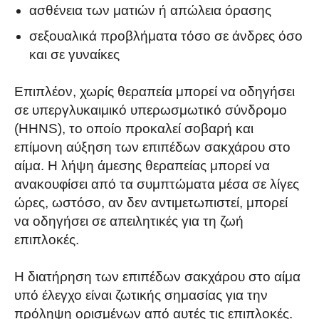
ασθένεια των ματιών ή απώλεια όρασης
σεξουαλικά προβλήματα τόσο σε άνδρες όσο
και σε γυναίκες
Επιπλέον, χωρίς θεραπεία μπορεί να οδηγήσει
σε υπεργλυκαιμικό υπερωσμωτικό σύνδρομο
(HHNS), το οποίο προκαλεί σοβαρή και
επίμονη αύξηση των επιπέδων σακχάρου στο
αίμα. Η λήψη άμεσης θεραπείας μπορεί να
ανακουφίσει από τα συμπτώματα μέσα σε λίγες
ώρες, ωστόσο, αν δεν αντιμετωπιστεί, μπορεί
να οδηγήσει σε απειλητικές για τη ζωή
επιπλοκές.
Η διατήρηση των επιπέδων σακχάρου στο αίμα
υπό έλεγχο είναι ζωτικής σημασίας για την
πρόληψη ορισμένων από αυτές τις επιπλοκές.