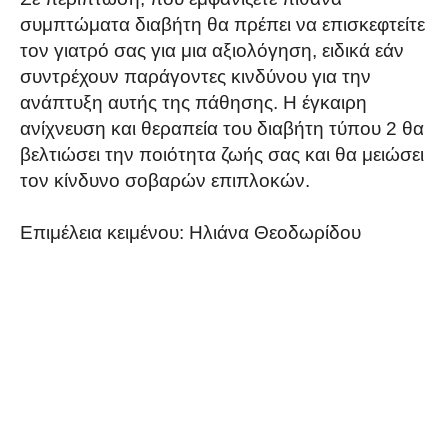
συμπτώματα διαβήτη θα πρέπει να επισκεφτείτε
τον γιατρό σας για μια αξιολόγηση, ειδικά εάν
συντρέχουν παράγοντες κινδύνου για την
ανάπτυξη αυτής της πάθησης. Η έγκαιρη
ανίχνευση και θεραπεία του διαβήτη τύπου 2 θα
βελτιώσει την ποιότητα ζωής σας και θα μειώσει
τον κίνδυνο σοβαρών επιπλοκών.
Επιμέλεια κειμένου: Ηλιάνα Θεοδωρίδου