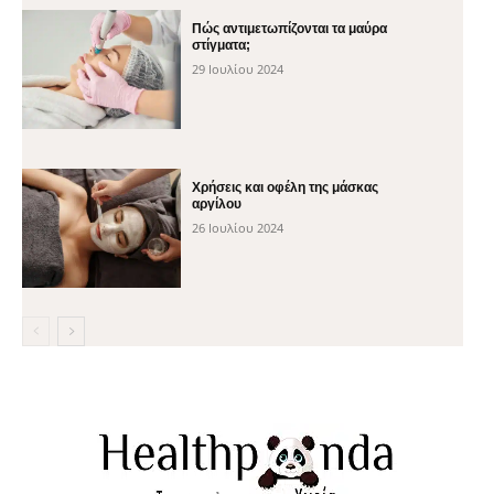
Πώς αντιμετωπίζονται τα μαύρα
στίγματα;
29 Ιουλίου 2024
Χρήσεις και οφέλη της μάσκας
αργίλου
26 Ιουλίου 2024