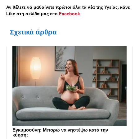
Αν θέλετε να μαθαίνετε πρώτοι όλα τα νέα της Υγείας, κάνε
Like στη σελίδα μας στο
Facebook
Σχετικά άρθρα
Εγκυμοσύνη: Μπορώ να νηστέψω κατά την
κύηση;