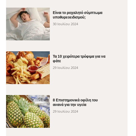
Είναι το ροχαλητό σύμπτωμα
υποθυρεοειδισμού;
30 Ιουλίου 2024
Τα 10 χειρότερα τρόφιμα για να
φάτε
29 Ιουλίου 2024
8 Επιστημονικά οφέλη του
ανανά για την υγεία
29 Ιουλίου 2024