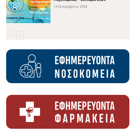
14 Σεπτεμβρίου 2024