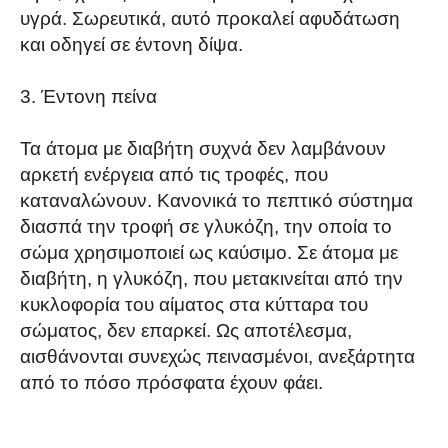
υγρά. Σωρευτικά, αυτό προκαλεί αφυδάτωση
και οδηγεί σε έντονη δίψα.
3. Έντονη πείνα
Τα άτομα με διαβήτη συχνά δεν λαμβάνουν
αρκετή ενέργεια από τις τροφές, που
καταναλώνουν. Κανονικά το πεπτικό σύστημα
διασπά την τροφή σε γλυκόζη, την οποία το
σώμα χρησιμοποιεί ως καύσιμο. Σε άτομα με
διαβήτη, η γλυκόζη, που μετακινείται από την
κυκλοφορία του αίματος στα κύτταρα του
σώματος, δεν επαρκεί. Ως αποτέλεσμα,
αισθάνονται συνεχώς πεινασμένοι, ανεξάρτητα
από το πόσο πρόσφατα έχουν φάει.