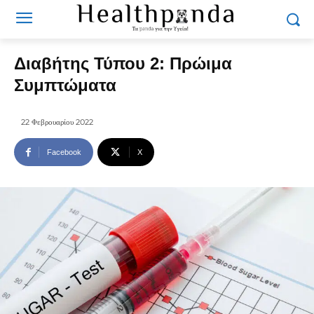
Διαβήτης Τύπου 2: Πρώιμα
Συμπτώματα
22 Φεβρουαρίου 2022
Facebook
X