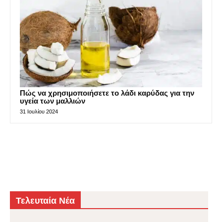
Πώς να χρησιμοποιήσετε το λάδι καρύδας για την
υγεία των μαλλιών
31 Ιουλίου 2024
Τελευταία Νέα