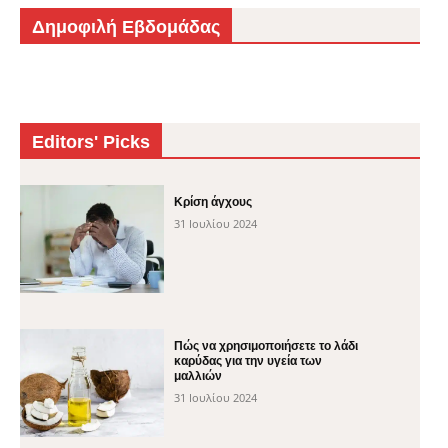
Δημοφιλή Εβδομάδας
Editors' Picks
Κρίση άγχους
31 Ιουλίου 2024
Πώς να χρησιμοποιήσετε το λάδι
καρύδας για την υγεία των
μαλλιών
31 Ιουλίου 2024