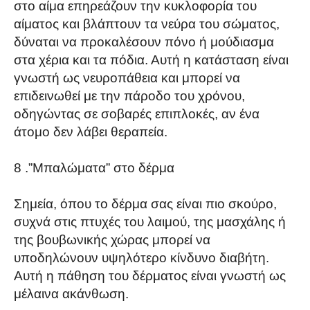
στο αίμα επηρεάζουν την κυκλοφορία του
αίματος και βλάπτουν τα νεύρα του σώματος,
δύναται να προκαλέσουν πόνο ή μούδιασμα
στα χέρια και τα πόδια. Αυτή η κατάσταση είναι
γνωστή ως νευροπάθεια και μπορεί να
επιδεινωθεί με την πάροδο του χρόνου,
οδηγώντας σε σοβαρές επιπλοκές, αν ένα
άτομο δεν λάβει θεραπεία.
8 .”Μπαλώματα” στο δέρμα
Σημεία, όπου το δέρμα σας είναι πιο σκούρο,
συχνά στις πτυχές του λαιμού, της μασχάλης ή
της βουβωνικής χώρας μπορεί να
υποδηλώνουν υψηλότερο κίνδυνο διαβήτη.
Αυτή η πάθηση του δέρματος είναι γνωστή ως
μέλαινα ακάνθωση.