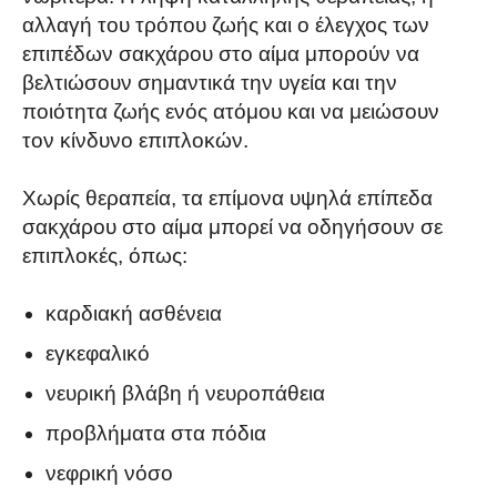
αλλαγή του τρόπου ζωής και ο έλεγχος των
επιπέδων σακχάρου στο αίμα μπορούν να
βελτιώσουν σημαντικά την υγεία και την
ποιότητα ζωής ενός ατόμου και να μειώσουν
τον κίνδυνο επιπλοκών.
Χωρίς θεραπεία, τα επίμονα υψηλά επίπεδα
σακχάρου στο αίμα μπορεί να οδηγήσουν σε
επιπλοκές, όπως:
καρδιακή ασθένεια
εγκεφαλικό
νευρική βλάβη ή νευροπάθεια
προβλήματα στα πόδια
νεφρική νόσο