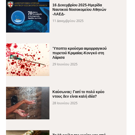
16 Δεκεμβρίου 2025-Ημερίδα
Ναυτικού Νοσοκομείου Αθηνών
-ΛΑΕΔ-
11 Δεκεμβρίου 2025
Ύποπτο κρούσμα αιμορραγικού
πυρετού Κριμαίας-Κονγκό στη
Λάρισα
29 Ιουνίου 2025
Καύσωνας: Γιατί το πολύ κρύο
ντους δεν είναι καλή ιδέα?
28 Ιουνίου 2025