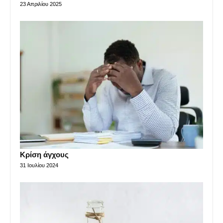
23 Απριλίου 2025
Κρίση άγχους
31 Ιουλίου 2024