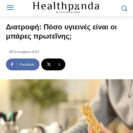
Διατροφή: Πόσο υγιεινές είναι οι
μπάρες πρωτεΐνης;
28 Σεπτεμβρίου 2023
Facebook
X