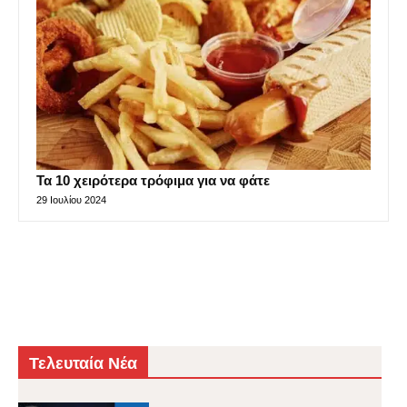
Τα 10 χειρότερα τρόφιμα για να φάτε
29 Ιουλίου 2024
Τελευταία Νέα