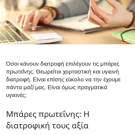
Όσοι κάνουν διατροφή επιλέγουν τις μπάρες
πρωτεΐνης. Θεωρείται χορταστική και υγιεινή
διατροφή. Είναι επίσης εύκολο να την έχουμε
πάντα μαζί μας. Είναι όμως πραγματικά
υγιεινές;
Μπάρες πρωτεΐνης: Η
διατροφική τους αξία