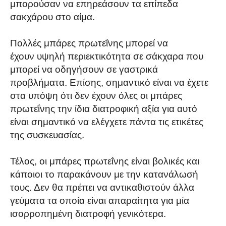
μπορούσαν να επηρεάσουν τα επίπεδα
σακχάρου στο αίμα.
Πολλές μπάρες πρωτεΐνης μπορεί να
έχουν υψηλή περιεκτικότητα σε σάκχαρα που
μπορεί να οδηγήσουν σε γαστρικά
προβλήματα. Επίσης, σημαντικό είναι να έχετε
στα υπόψη ότι δεν έχουν όλες οι μπάρες
πρωτεΐνης την ίδια διατροφική αξία για αυτό
είναι σημαντικό να ελέγχετε πάντα τις ετικέτες
της συσκευασίας.
Τέλος, οι μπάρες πρωτεΐνης είναι βολικές και
κάποιοι το παρακάνουν με την κατανάλωσή
τους. Δεν θα πρέπει να αντικαθιστούν άλλα
γεύματα τα οποία είναι απαραίτητα για μία
ισορροπημένη διατροφή γενικότερα.