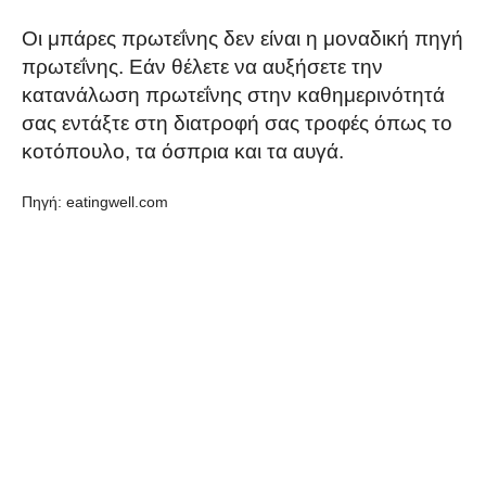
Οι μπάρες πρωτεΐνης δεν είναι η μοναδική πηγή
πρωτεΐνης. Εάν θέλετε να αυξήσετε την
κατανάλωση πρωτεΐνης στην καθημερινότητά
σας εντάξτε στη διατροφή σας τροφές όπως το
κοτόπουλο, τα όσπρια και τα αυγά.
Πηγή: eatingwell.com