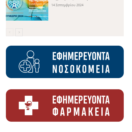
14 Σεπτεμβρίου 2024