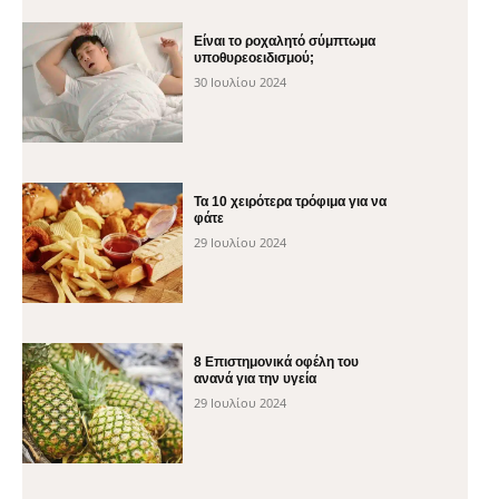
Είναι το ροχαλητό σύμπτωμα
υποθυρεοειδισμού;
30 Ιουλίου 2024
Τα 10 χειρότερα τρόφιμα για να
φάτε
29 Ιουλίου 2024
8 Επιστημονικά οφέλη του
ανανά για την υγεία
29 Ιουλίου 2024