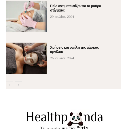
Πώς αντιμετωπίζονται τα μαύρα
στίγματα;
29 Ιουλίου 2024
Χρήσεις και οφέλη της μάσκας
αργίλου
26 Ιουλίου 2024