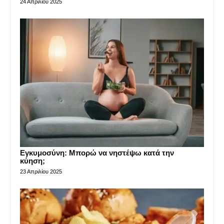
24 Απριλίου 2025
Εγκυμοσύνη: Μπορώ να νηστέψω κατά την
κύηση;
23 Απριλίου 2025