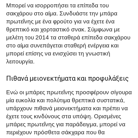
Μπορεί να ισορροπήσει τα επίπεδα του
σακχάρου στο αίμα. Συνδυάστε την μπάρα
πρωτεΐνης με ένα φρούτο για να έχετε ένα
θρεπτικό και χορταστικό σνακ. Σύμφωνα με
μελέτη του 2014 τα σταθερά επίπεδα σακχάρου
στο αίμα συνεπάγεται σταθερή ενέργεια και
μπορεί επίσης να ενισχύσει τη γνωστική
λειτουργία.
Πιθανά μειονεκτήματα και προφυλάξεις
Ενώ οι μπάρες πρωτεΐνης προσφέρουν σίγουρα
μία ευκολία και πολύτιμα θρεπτικά συστατικά,
υπάρχουν πιθανά μειονεκτήματα και πρέπει να
έχετε τους κινδύνους στα υπόψη. Ορισμένες
μπάρες πρωτεΐνης για παράδειγμα, μπορεί να
περιέχουν πρόσθετα σάκχαρα που θα