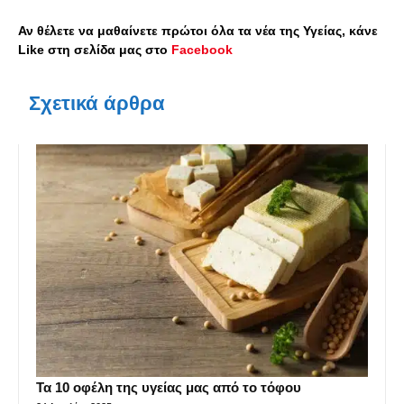
Αν θέλετε να μαθαίνετε πρώτοι όλα τα νέα της Υγείας, κάνε
Like στη σελίδα μας στο
Facebook
Σχετικά άρθρα
Τα 10 οφέλη της υγείας μας από το τόφου