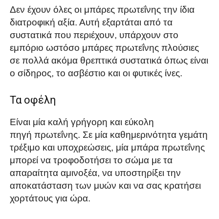
Δεν έχουν όλες οι μπάρες πρωτεΐνης την ίδια
διατροφική αξία. Αυτή εξαρτάται από τα
συστατικά που περιέχουν, υπάρχουν στο
εμπόριο ωστόσο μπάρες πρωτεΐνης πλούσιες
σε πολλά ακόμα θρεπτικά συστατικά όπως είναι
ο σίδηρος, το ασβέστιο και οι φυτικές ίνες.
Τα οφέλη
Είναι μία καλή γρήγορη και εύκολη
πηγή πρωτεΐνης. Σε μία καθημερινότητα γεμάτη
τρέξιμο και υποχρεώσεις, μία μπάρα πρωτεΐνης
μπορεί να τροφοδοτήσει το σώμα με τα
απαραίτητα αμινοξέα, να υποστηρίξει την
αποκατάσταση των μυών και να σας κρατήσει
χορτάτους για ώρα.