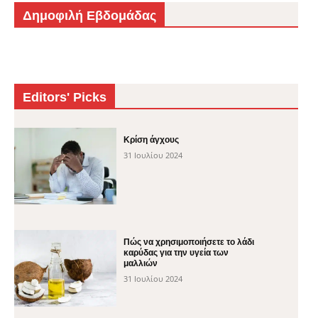
Δημοφιλή Εβδομάδας
Editors' Picks
Κρίση άγχους
31 Ιουλίου 2024
Πώς να χρησιμοποιήσετε το λάδι
καρύδας για την υγεία των
μαλλιών
31 Ιουλίου 2024