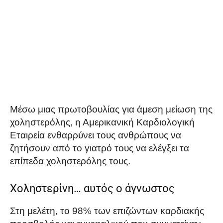
Μέσω μιας πρωτοβουλίας για άμεση μείωση της
χοληστερόλης, η Αμερικανική Καρδιολογική
Εταιρεία ενθαρρύνει τους ανθρώπους να
ζητήσουν από το γιατρό τους να ελέγξει τα
επίπεδα χοληστερόλης τους.
Χοληστερίνη… αυτός ο άγνωστος
Στη μελέτη, το 98% των επιζώντων καρδιακής