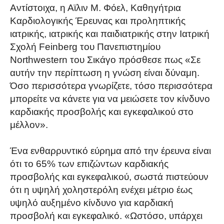
Αντίστοιχα, η Αϊλιν Μ. Φόελ, Καθηγήτρια
Καρδιολογικής Έρευνας και προληπτικής
ιατρικής, ιατρικής και παιδιατρικής στην Ιατρική
Σχολή Feinberg του Πανεπιστημίου
Northwestern του Σικάγο πρόσθεσε πως «Σε
αυτήν την περίπτωση η γνώση είναι δύναμη.
Όσο περισσότερα γνωρίζετε, τόσο περισσότερα
μπορείτε να κάνετε για να μειώσετε τον κίνδυνο
καρδιακής προσβολής και εγκεφαλικού στο
μέλλον».
Ένα ενθαρρυντικό εύρημα από την έρευνα είναι
ότι το 65% των επιζώντων καρδιακής
προσβολής και εγκεφαλικού, σωστά πιστεύουν
ότι η υψηλή χοληστερόλη ενέχει μέτριο έως
υψηλό αυξημένο κίνδυνο για καρδιακή
προσβολή και εγκεφαλικό. «Ωστόσο, υπάρχει