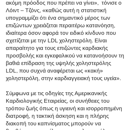
ακόμη πρόοδος που πρέπει να γίνει», τόνισε ο
Λόιντ – Τζόνς, «καθώς αυτή η στατιστική
υπογραμμίζει ότι ένα σημαντικό μέρος των
επιζώντων χρειάζεται περαιτέρω κατανόηση,
ιδιαίτερα όσον αφορά τον ειδικό κίνδυνο που
σχετίζεται με την LDL χοληστερόλη. Είναι
απαραίτητο για τους επιζώντες καρδιακής
προσβολής και εγκεφαλικού να κατανοήσουν τη
βαθιά επίδραση της υψηλής χοληστερόλης
LDL, που συχνά αναφέρεται ως «κακή»
χοληστερόλη, στην καρδιαγγειακή τους υγεία».
Σύμφωνα με τις οδηγίες της Αμερικανικής
Καρδιολογικής Εταιρείας, οι συνήθειες του
τρόπου ζωής όπως η υγιεινή και ισορροπημένη
διατροφή, η τακτική άσκηση και η πλήρης
διακοπή του καπνίσματος μπορούν να