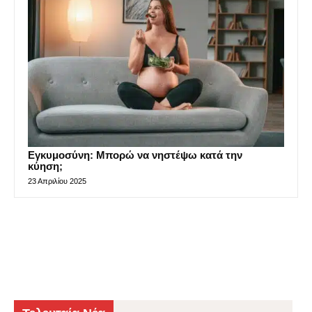
Εγκυμοσύνη: Μπορώ να νηστέψω κατά την
κύηση;
23 Απριλίου 2025