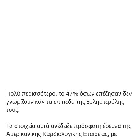
Πολύ περισσότερο, το 47% όσων επέζησαν δεν
γνωρίζουν κάν τα επίπεδα της χοληστερόλης
τους.
Τα στοιχεία αυτά ανέδειξε πρόσφατη έρευνα της
Αμερικανικής Καρδιολογικής Εταιρείας, με