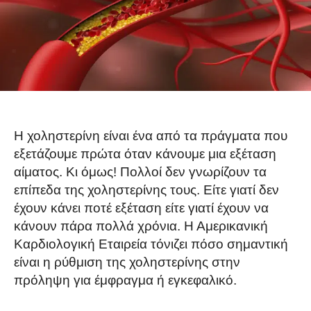
Η χοληστερίνη είναι ένα από τα πράγματα που
εξετάζουμε πρώτα όταν κάνουμε μια εξέταση
αίματος. Κι όμως! Πολλοί δεν γνωρίζουν τα
επίπεδα της χοληστερίνης τους. Είτε γιατί δεν
έχουν κάνει ποτέ εξέταση είτε γιατί έχουν να
κάνουν πάρα πολλά χρόνια. Η Αμερικανική
Καρδιολογική Εταιρεία τόνιζει πόσο σημαντική
είναι η ρύθμιση της χοληστερίνης στην
πρόληψη για έμφραγμα ή εγκεφαλικό.