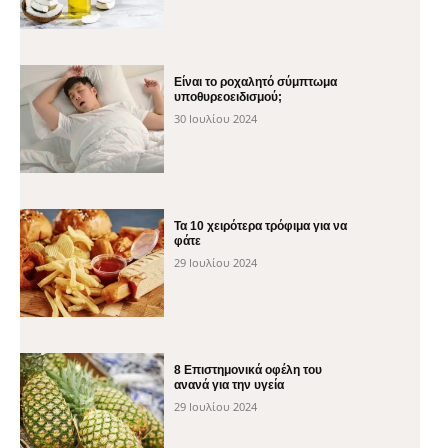
Είναι το ροχαλητό σύμπτωμα
υποθυρεοειδισμού;
30 Ιουλίου 2024
Τα 10 χειρότερα τρόφιμα για να
φάτε
29 Ιουλίου 2024
8 Επιστημονικά οφέλη του
ανανά για την υγεία
29 Ιουλίου 2024