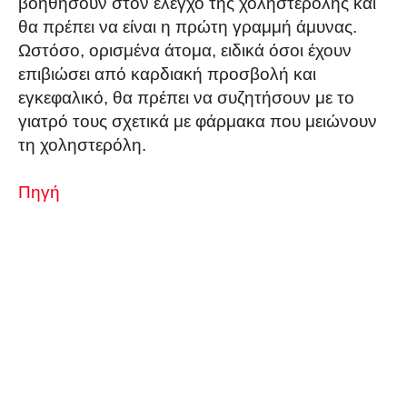
βοηθήσουν στον έλεγχο της χοληστερόλης και
θα πρέπει να είναι η πρώτη γραμμή άμυνας.
Ωστόσο, ορισμένα άτομα, ειδικά όσοι έχουν
επιβιώσει από καρδιακή προσβολή και
εγκεφαλικό, θα πρέπει να συζητήσουν με το
γιατρό τους σχετικά με φάρμακα που μειώνουν
τη χοληστερόλη.
Πηγή