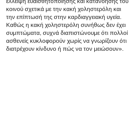
έλλειψη ευαισθητοποίησης και κατανόησης του
κοινού σχετικά με την κακή χοληστερόλη και
την επίπτωσή της στην καρδιαγγειακή υγεία.
Καθώς η κακή χοληστερόλη συνήθως δεν έχει
συμπτώματα, συχνά διαπιστώνουμε ότι πολλοί
ασθενείς κυκλοφορούν χωρίς να γνωρίζουν ότι
διατρέχουν κίνδυνο ή πώς να τον μειώσουν».