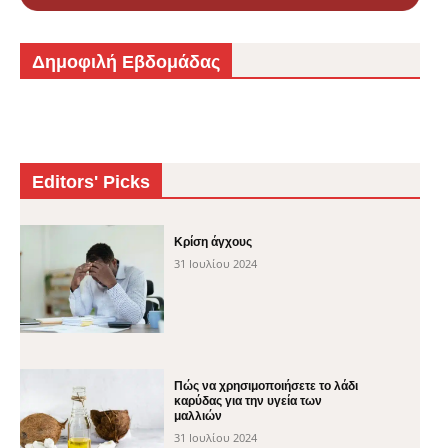
Δημοφιλή Εβδομάδας
Editors' Picks
Κρίση άγχους
31 Ιουλίου 2024
Πώς να χρησιμοποιήσετε το λάδι
καρύδας για την υγεία των
μαλλιών
31 Ιουλίου 2024