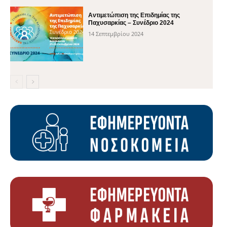
Αντιμετώπιση της Επιδημίας της
Παχυσαρκίας – Συνέδριο 2024
14 Σεπτεμβρίου 2024