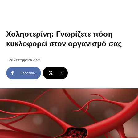
Χοληστερίνη: Γνωρίζετε πόση
κυκλοφορεί στον οργανισμό σας
26 Σεπτεμβρίου 2023
Facebook
X