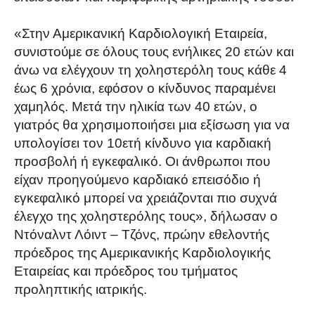
«Στην Αμερικανική Καρδιολογική Εταιρεία,
συνιστούμε σε όλους τους ενήλικες 20 ετών και
άνω να ελέγχουν τη χοληστερόλη τους κάθε 4
έως 6 χρόνια, εφόσον ο κίνδυνος παραμένει
χαμηλός. Μετά την ηλικία των 40 ετών, ο
γιατρός θα χρησιμοποιήσει μια εξίσωση για να
υπολογίσει τον 10ετή κίνδυνο για καρδιακή
προσβολή ή εγκεφαλικό. Οι άνθρωποι που
είχαν προηγούμενο καρδιακό επεισόδιο ή
εγκεφαλικό μπορεί να χρειάζονται πιο συχνά
έλεγχο της χοληστερόλης τους», δήλωσαν ο
Ντόναλντ Λόιντ – Τζόνς, πρώην εθελοντής
πρόεδρος της Αμερικανικής Καρδιολογικής
Εταιρείας και πρόεδρος του τμήματος
προληπτικής ιατρικής.