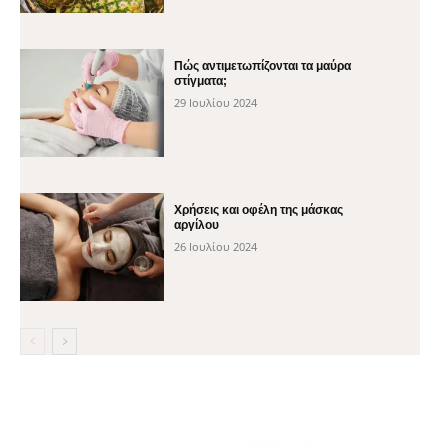
Πώς αντιμετωπίζονται τα μαύρα
στίγματα;
29 Ιουλίου 2024
Χρήσεις και οφέλη της μάσκας
αργίλου
26 Ιουλίου 2024