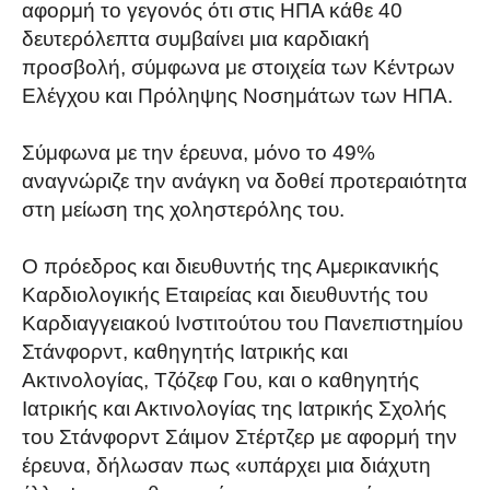
αφορμή το γεγονός ότι στις ΗΠΑ κάθε 40
δευτερόλεπτα συμβαίνει μια καρδιακή
προσβολή, σύμφωνα με στοιχεία των Κέντρων
Ελέγχου και Πρόληψης Νοσημάτων των ΗΠΑ.
Σύμφωνα με την έρευνα, μόνο το 49%
αναγνώριζε την ανάγκη να δοθεί προτεραιότητα
στη μείωση της χοληστερόλης του.
Ο πρόεδρος και διευθυντής της Αμερικανικής
Καρδιολογικής Εταιρείας και διευθυντής του
Καρδιαγγειακού Ινστιτούτου του Πανεπιστημίου
Στάνφορντ, καθηγητής Ιατρικής και
Ακτινολογίας, Τζόζεφ Γου, και ο καθηγητής
Ιατρικής και Ακτινολογίας της Ιατρικής Σχολής
του Στάνφορντ Σάιμον Στέρτζερ με αφορμή την
έρευνα, δήλωσαν πως «υπάρχει μια διάχυτη