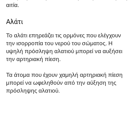
αιτία.
Αλάτι
Το αλάτι επηρεάζει τις ορμόνες που ελέγχουν
την ισορροπία του νερού του σώματος. Η
υψηλή πρόσληψη αλατιού μπορεί να αυξήσει
την αρτηριακή πίεση.
Τα άτομα που έχουν χαμηλή αρτηριακή πίεση
μπορεί να ωφεληθούν από την αύξηση της
πρόσληψης αλατιού.