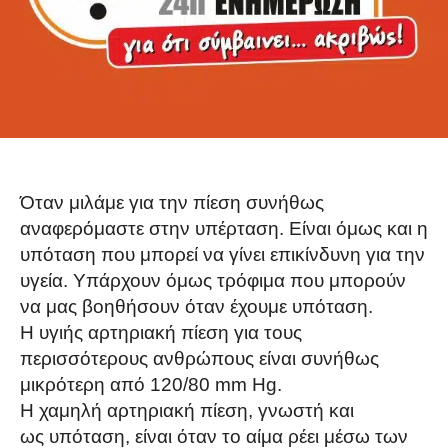
Όταν μιλάμε για την πίεση συνήθως
αναφερόμαστε στην υπέρταση. Είναι όμως και η
υπόταση που μπορεί να γίνει επικίνδυνη για την
υγεία. Υπάρχουν όμως τρόφιμα που μπορούν
να μας βοηθήσουν όταν έχουμε υπόταση.
Η υγιής αρτηριακή πίεση για τους
περισσότερους ανθρώπους είναι συνήθως
μικρότερη από 120/80 mm Hg.
Η χαμηλή αρτηριακή πίεση, γνωστή και
ως υπόταση, είναι όταν το αίμα ρέει μέσω των