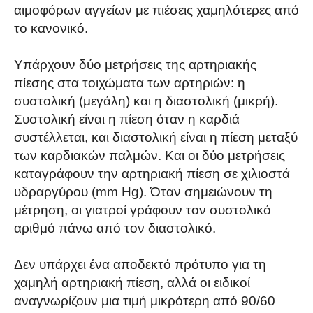
αιμοφόρων αγγείων με πιέσεις χαμηλότερες από
το κανονικό.
Υπάρχουν δύο μετρήσεις της αρτηριακής
πίεσης στα τοιχώματα των αρτηριών: η
συστολική (μεγάλη) και η διαστολική (μικρή).
Συστολική είναι η πίεση όταν η καρδιά
συστέλλεται, και διαστολική είναι η πίεση μεταξύ
των καρδιακών παλμών. Και οι δύο μετρήσεις
καταγράφουν την αρτηριακή πίεση σε χιλιοστά
υδραργύρου (mm Hg). Όταν σημειώνουν τη
μέτρηση, οι γιατροί γράφουν τον συστολικό
αριθμό πάνω από τον διαστολικό.
Δεν υπάρχει ένα αποδεκτό πρότυπο για τη
χαμηλή αρτηριακή πίεση, αλλά οι ειδικοί
αναγνωρίζουν μια τιμή μικρότερη από 90/60