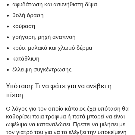
αφυδάτωση και ασυνήθιστη δίψα
θολή όραση
κούραση
γρήγορη, ρηχή αναπνοή
κρύο, μαλακό και χλωμό δέρμα
κατάθλιψη
έλλειψη συγκέντρωσης
Υπόταση: Τι να φάτε για να ανέβει η
πίεση
Ο λόγος για τον οποίο κάποιος έχει υπόταση θα
καθορίσει ποια τρόφιμα ή ποτά μπορεί να είναι
ωφέλιμα να καταναλώσει. Πρέπει να μιλήσει με
τον γιατρό του για να το ελέγξει την υποκείμενη