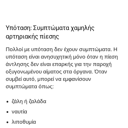
Υπόταση: Συμπτώματα χαμηλής
αρτηριακής πίεσης
Πολλοί με υπόταση δεν έχουν συμπτώματα. Η
υπόταση είναι ανησυχητική μόνο όταν η πίεση
άντλησης δεν είναι επαρκής για την παροχή
οξυγονωμένου αίματος στα όργανα. Όταν
συμβεί αυτό, μπορεί να εμφανίσουν
συμπτώματα όπως:
ζάλη ή ζαλάδα
ναυτία
λιποθυμία