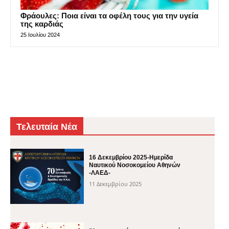
Φράουλες: Ποια είναι τα οφέλη τους για την υγεία
της καρδιάς
25 Ιουλίου 2024
Τελευταία Νέα
16 Δεκεμβρίου 2025-Ημερίδα
Ναυτικού Νοσοκομείου Αθηνών
-ΛΑΕΔ-
11 Δεκεμβρίου 2025