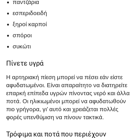
παντζάρια
εσπεριδοειδή
ξηροί καρποί
σπόροι
συκώτι
Πίνετε υγρά
Η αρτηριακή πίεση μπορεί να πέσει εάν είστε
αφυδατωμένοι. Είναι απαραίτητο να διατηρείτε
επαρκή επίπεδα υγρών πίνοντας νερό και άλλα
ποτά. Οι ηλικιωμένοι μπορεί να αφυδατωθούν
πιο γρήγορα, γι’ αυτό και χρειάζεται πολλές
φορές υπενθύμιση να πίνουν τακτικά.
Τρόφιμα και ποτά που περιέχουν