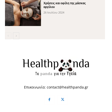
Χρήσεις και οφέλη της μάσκας
αργίλου
26 Ιουλίου 2024
Επικοινωνία:
contact@healthpanda.gr