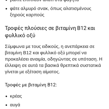
φάτε αλμυρό σνακ, όπως αλατισμένους
ξηρούς καρπούς
Τροφές πλούσιες σε βιταμίνη Β12 και
φυλλικό οξύ
Σύμφωνα με τους ειδικούς, η ανεπάρκεια σε
βιταμίνη Β12 και φυλλικό οξύ μπορεί να
προκαλέσει αναιμία, οδηγώντας σε υπόταση. Η
έλλειψη σε αυτά τα βασικά θρεπτικά συστατικά
γίνεται με εξέταση αίματος.
Τροφές με βιταμίνη Β12:
κρέας
αυγά