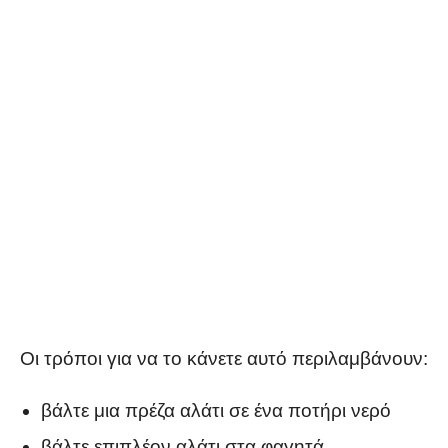
Οι τρόποι για να το κάνετε αυτό περιλαμβάνουν:
βάλτε μια πρέζα αλάτι σε ένα ποτήρι νερό
βάλτε επιπλέον αλάτι στα φαγητά