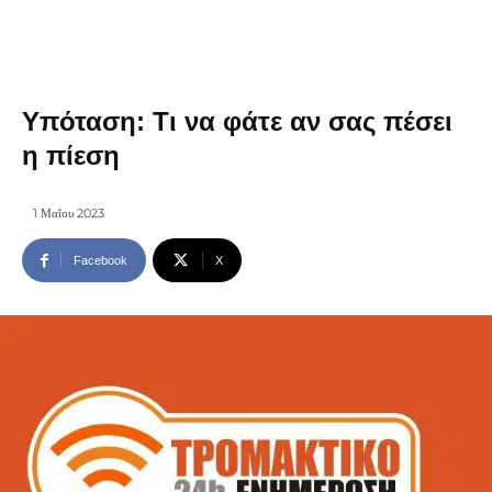
Υπόταση: Τι να φάτε αν σας πέσει
η πίεση
1 Μαΐου 2023
Facebook
X