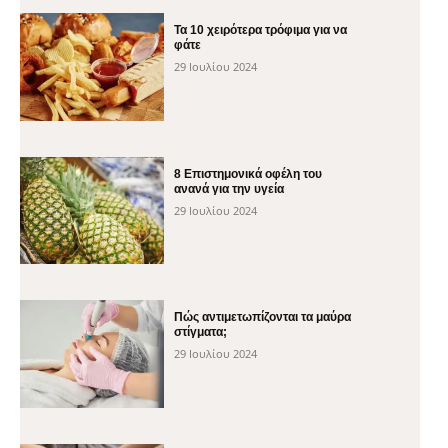
Τα 10 χειρότερα τρόφιμα για να
φάτε
29 Ιουλίου 2024
8 Επιστημονικά οφέλη του
ανανά για την υγεία
29 Ιουλίου 2024
Πώς αντιμετωπίζονται τα μαύρα
στίγματα;
29 Ιουλίου 2024