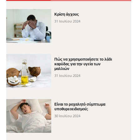
Κρίση άγχους
31 Ιουλίου 2024
Πώς να χρησιμοποιήσετε το λάδι
καρύδας για την υγεία των
μαλλιών
31 Ιουλίου 2024
Είναι το ροχαλητό σύμπτωμα
υποθυρεοειδισμού;
30 Ιουλίου 2024