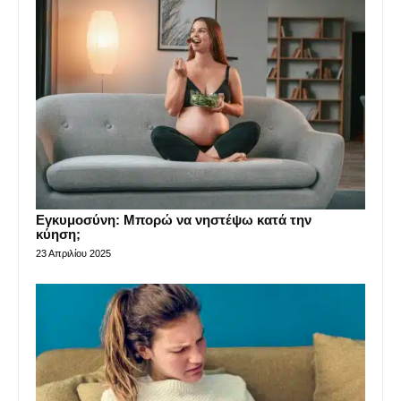
Εγκυμοσύνη: Μπορώ να νηστέψω κατά την
κύηση;
23 Απριλίου 2025