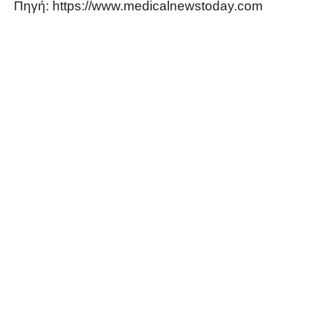
Πηγή: https://www.medicalnewstoday.com