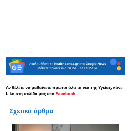
Αν θέλετε να μαθαίνετε πρώτοι όλα τα νέα της Υγείας, κάνε
Like στη σελίδα μας στο
Facebook
Σχετικά άρθρα