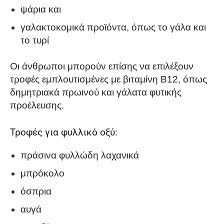
ψάρια και
γαλακτοκομικά προϊόντα, όπως το γάλα και
το τυρί
Οι άνθρωποι μπορούν επίσης να επιλέξουν
τροφές εμπλουτισμένες με βιταμίνη Β12, όπως
δημητριακά πρωινού και γάλατα φυτικής
προέλευσης.
Τροφές για φυλλικό οξύ:
πράσινα φυλλώδη λαχανικά
μπρόκολο
όσπρια
αυγά