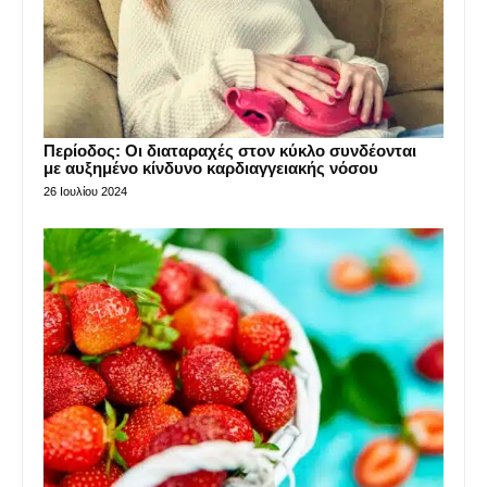
Περίοδος: Οι διαταραχές στον κύκλο συνδέονται
με αυξημένο κίνδυνο καρδιαγγειακής νόσου
26 Ιουλίου 2024