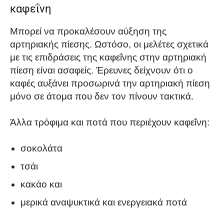
καφεΐνη
Μπορεί να προκαλέσουν αύξηση της
αρτηριακής πίεσης. Ωστόσο, οι μελέτες σχετικά
με τις επιδράσεις της καφεΐνης στην αρτηριακή
πίεση είναι ασαφείς. Έρευνες δείχνουν ότι ο
καφές αυξάνει προσωρινά την αρτηριακή πίεση
μόνο σε άτομα που δεν τον πίνουν τακτικά.
Άλλα τρόφιμα και ποτά που περιέχουν καφεΐνη:
σοκολάτα
τσάι
κακάο και
μερικά αναψυκτικά και ενεργειακά ποτά