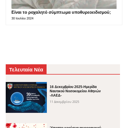
Είναι το ροχαλητό σύμπτωμα υποθυρεοειδισμού;
30 Ιουλίου 2024
Τελευταία Νέα
16 Δεκεμβρίου 2025-Ημερίδα
Ναυτικού Νοσοκομείου Αθηνών
-ΛΑΕΔ-
11 Δεκεμβρίου 2025
Ύποπτο κρούσμα αιμορραγικού