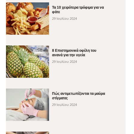
Τα 10 χειρότερα τρόφιμα για να
φάτε
29 Ιουλίου 2024
8 Επιστημονικά οφέλη του
ανανά για την υγεία
29 Ιουλίου 2024
Πώς αντιμετωπίζονται τα μαύρα
στίγματα;
29 Ιουλίου 2024