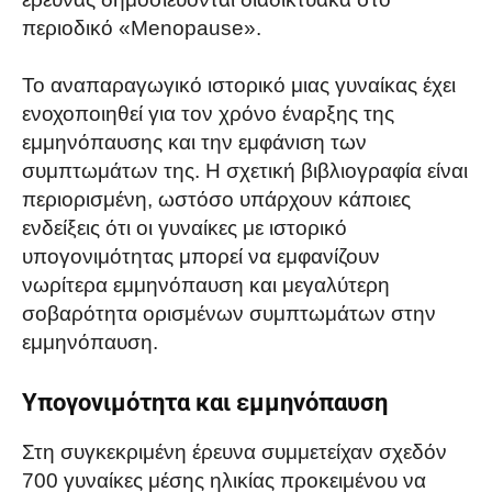
περιοδικό «Menopause».
Το αναπαραγωγικό ιστορικό μιας γυναίκας έχει
ενοχοποιηθεί για τον χρόνο έναρξης της
εμμηνόπαυσης και την εμφάνιση των
συμπτωμάτων της. Η σχετική βιβλιογραφία είναι
περιορισμένη, ωστόσο υπάρχουν κάποιες
ενδείξεις ότι οι γυναίκες με ιστορικό
υπογονιμότητας μπορεί να εμφανίζουν
νωρίτερα εμμηνόπαυση και μεγαλύτερη
σοβαρότητα ορισμένων συμπτωμάτων στην
εμμηνόπαυση.
Υπογονιμότητα και εμμηνόπαυση
Στη συγκεκριμένη έρευνα συμμετείχαν σχεδόν
700 γυναίκες μέσης ηλικίας προκειμένου να