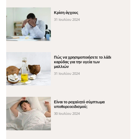
Κρίση άγχους
31 Ιουλίου 2024
Πώς να χρησιμοποιήσετε το λάδι
καρύδας για την υγεία των
μαλλιών
31 Ιουλίου 2024
Είναι το ροχαλητό σύμπτωμα
υποθυρεοειδισμού;
30 Ιουλίου 2024