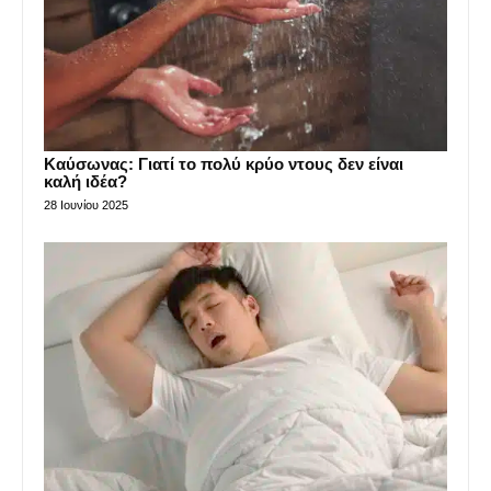
Καύσωνας: Γιατί το πολύ κρύο ντους δεν είναι
καλή ιδέα?
28 Ιουνίου 2025