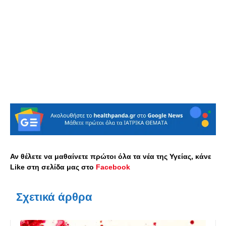
Αν θέλετε να μαθαίνετε πρώτοι όλα τα νέα της Υγείας, κάνε
Like στη σελίδα μας στο
Facebook
Σχετικά άρθρα