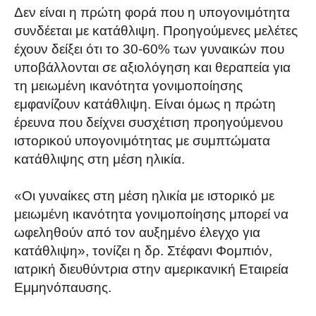
Δεν είναι η πρώτη φορά που η υπογονιμότητα
συνδέεται με κατάθλιψη. Προηγούμενες μελέτες
έχουν δείξει ότι το 30-60% των γυναικών που
υποβάλλονται σε αξιολόγηση και θεραπεία για
τη μειωμένη ικανότητα γονιμοποίησης
εμφανίζουν κατάθλιψη. Είναι όμως η πρώτη
έρευνα που δείχνει συσχέτιση προηγούμενου
ιστορικού υπογονιμότητας με συμπτώματα
κατάθλιψης στη μέση ηλικία.
«Οι γυναίκες στη μέση ηλικία με ιστορικό με
μειωμένη ικανότητα γονιμοποίησης μπορεί να
ωφεληθούν από τον αυξημένο έλεγχο για
κατάθλιψη», τονίζει η δρ. Στέφανι Φομπιόν,
ιατρική διευθύντρια στην αμερικανική Εταιρεία
Εμμηνόπαυσης.