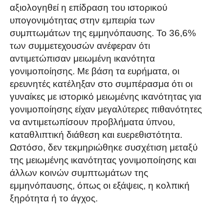
αξιολογηθεί η επίδραση του ιστορικού
υπογονιμότητας στην εμπειρία των
συμπτωμάτων της εμμηνόπαυσης. Το 36,6%
των συμμετεχουσών ανέφεραν ότι
αντιμετώπισαν μειωμένη ικανότητα
γονιμοποίησης. Με βάση τα ευρήματα, οι
ερευνητές κατέληξαν στο συμπέρασμα ότι οι
γυναίκες με ιστορικό μειωμένης ικανότητας για
γονιμοποίησης είχαν μεγαλύτερες πιθανότητες
να αντιμετωπίσουν προβλήματα ύπνου,
καταθλιπτική διάθεση και ευερεθιστότητα.
Ωστόσο, δεν τεκμηριώθηκε συσχέτιση μεταξύ
της μειωμένης ικανότητας γονιμοποίησης και
άλλων κοινών συμπτωμάτων της
εμμηνόπαυσης, όπως οι εξάψεις, η κολπική
ξηρότητα ή το άγχος.