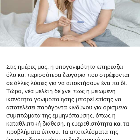
Στις ημέρες μας. η υπογονιμότητα επηρεάζει
όλο και περισσότερα ζευγάρια που στρέφονται
σε άλλες λύσεις για να αποκτήσουν ένα παιδί.
Τώρα, νέα μελέτη δείχνει πως η μειωμένη
ικανότητα γονιμοποίησης μπορεί επίσης να
αποτελέσει παράγοντα κινδύνου για ορισμένα
συμπτώματα της εμμηνόπαυσης, όπως η
καταθλιπτική διάθεση, η ευερεθιστότητα και τα
προβλήματα ύπνου. Τα αποτελέσματα της
έρευνας δημοσιεύονται διαδικτυακά στο