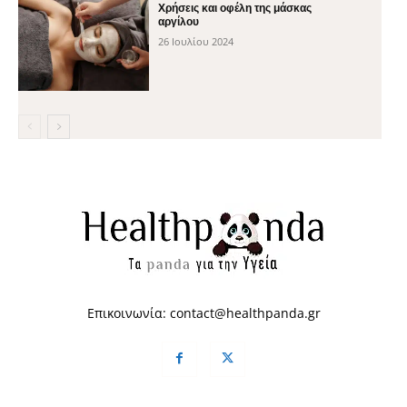
Χρήσεις και οφέλη της μάσκας
αργίλου
26 Ιουλίου 2024
Επικοινωνία:
contact@healthpanda.gr