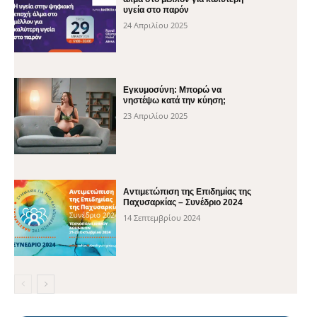
υγεία στο παρόν
24 Απριλίου 2025
Εγκυμοσύνη: Μπορώ να
νηστέψω κατά την κύηση;
23 Απριλίου 2025
Αντιμετώπιση της Επιδημίας της
Παχυσαρκίας – Συνέδριο 2024
14 Σεπτεμβρίου 2024