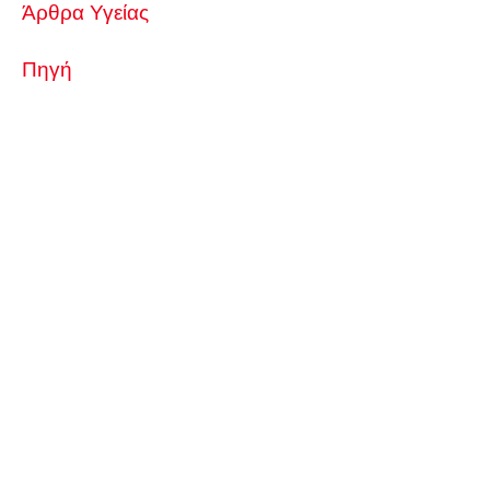
Άρθρα Υγείας
Πηγή