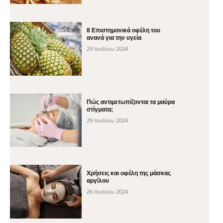
8 Επιστημονικά οφέλη του
ανανά για την υγεία
29 Ιουλίου 2024
Πώς αντιμετωπίζονται τα μαύρα
στίγματα;
29 Ιουλίου 2024
Χρήσεις και οφέλη της μάσκας
αργίλου
26 Ιουλίου 2024