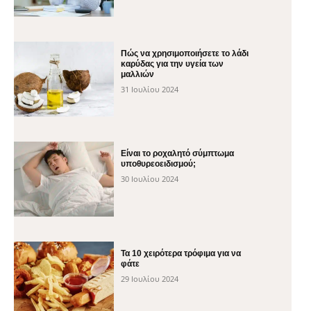
Πώς να χρησιμοποιήσετε το λάδι
καρύδας για την υγεία των
μαλλιών
31 Ιουλίου 2024
Είναι το ροχαλητό σύμπτωμα
υποθυρεοειδισμού;
30 Ιουλίου 2024
Τα 10 χειρότερα τρόφιμα για να
φάτε
29 Ιουλίου 2024