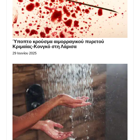
Ύποπτο κρούσμα αιμορραγικού πυρετού
Κριμαίας-Κονγκό στη Λάρισα
29 Ιουνίου 2025