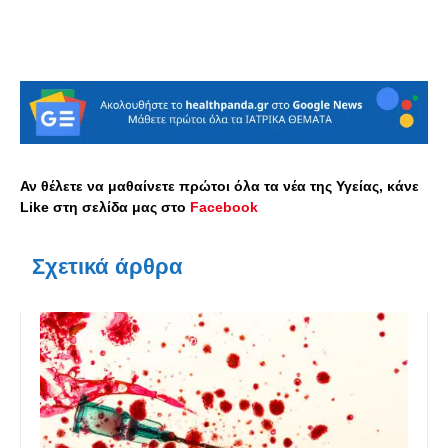
Αν θέλετε να μαθαίνετε πρώτοι όλα τα νέα της Υγείας, κάνε
Like στη σελίδα μας στο
Facebook
Σχετικά άρθρα