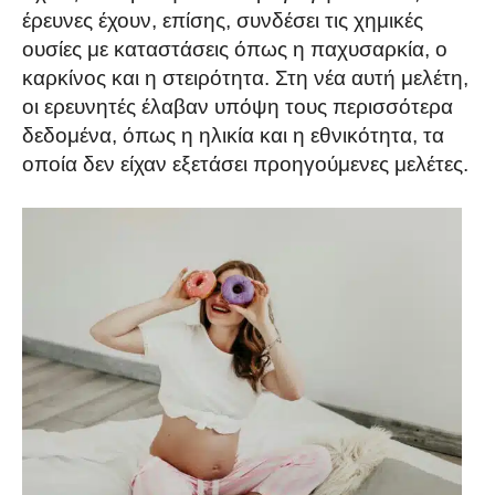
έρευνες έχουν, επίσης, συνδέσει τις χημικές
ουσίες με καταστάσεις όπως η παχυσαρκία, ο
καρκίνος και η στειρότητα. Στη νέα αυτή μελέτη,
οι ερευνητές έλαβαν υπόψη τους περισσότερα
δεδομένα, όπως η ηλικία και η εθνικότητα, τα
οποία δεν είχαν εξετάσει προηγούμενες μελέτες.