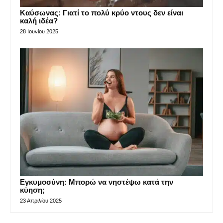
Καύσωνας: Γιατί το πολύ κρύο ντους δεν είναι
καλή ιδέα?
28 Ιουνίου 2025
Εγκυμοσύνη: Μπορώ να νηστέψω κατά την
κύηση;
23 Απριλίου 2025