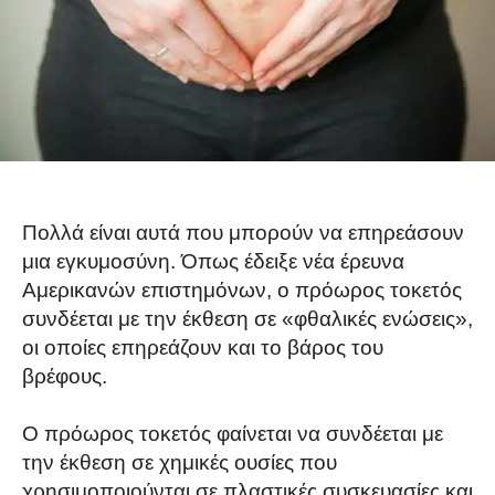
Πολλά είναι αυτά που μπορούν να επηρεάσουν
μια εγκυμοσύνη. Όπως έδειξε νέα έρευνα
Αμερικανών επιστημόνων, ο πρόωρος τοκετός
συνδέεται με την έκθεση σε «φθαλικές ενώσεις»,
οι οποίες επηρεάζουν και το βάρος του
βρέφους.
Ο πρόωρος τοκετός φαίνεται να συνδέεται με
την έκθεση σε χημικές ουσίες που
χρησιμοποιούνται σε πλαστικές συσκευασίες και