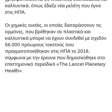
καλλυντικά, όπως έδιεξε νέα μελέτη που έγινε
στις ΗΠΑ.
Οι χημικές ουσίες, οι οποίες διαταράσσουν τις
ορμόνες, που βρέθηκαν σε πλαστικά και
καλλυντικά μπορεί να έχουν συνδεθεί με σχεδόν
56.000 πρόωρους τοκετούς που
πραγματοποιήθηκαν στις ΗΠΑ το 2018,
σύμφωνα με την έρευνα που δημοσιεύθηκε στο
επιστημονικό περιοδικό «The Lancet Planetary
Health».