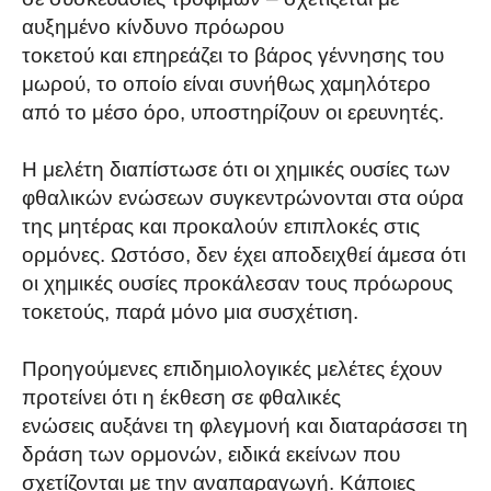
αυξημένο κίνδυνο πρόωρου
τοκετού και επηρεάζει το βάρος γέννησης του
μωρού, το οποίο είναι συνήθως χαμηλότερο
από το μέσο όρο, υποστηρίζουν οι ερευνητές.
Η μελέτη διαπίστωσε ότι οι χημικές ουσίες των
φθαλικών ενώσεων συγκεντρώνονται στα ούρα
της μητέρας και προκαλούν επιπλοκές στις
ορμόνες. Ωστόσο, δεν έχει αποδειχθεί άμεσα ότι
οι χημικές ουσίες προκάλεσαν τους πρόωρους
τοκετούς, παρά μόνο μια συσχέτιση.
Προηγούμενες επιδημιολογικές μελέτες έχουν
προτείνει ότι η έκθεση σε φθαλικές
ενώσεις αυξάνει τη φλεγμονή και διαταράσσει τη
δράση των ορμονών, ειδικά εκείνων που
σχετίζονται με την αναπαραγωγή. Κάποιες