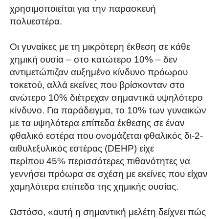
χρησιμοποιείται για την παρασκευή
πολυεστέρα.
Οι γυναίκες με τη μικρότερη έκθεση σε κάθε
χημική ουσία – στο κατώτερο 10% – δεν
αντιμετώπιζαν αυξημένο κίνδυνο πρόωρου
τοκετού, αλλά εκείνες που βρίσκονταν στο
ανώτερο 10% διέτρεχαν σημαντικά υψηλότερο
κίνδυνο. Για παράδειγμα, το 10% των γυναικών
με τα υψηλότερα επίπεδα έκθεσης σε έναν
φθαλικό εστέρα που ονομάζεται φθαλικός δι-2-
αιθυλεξυλικός εστέρας (DEHP) είχε
περίπου 45% περισσότερες πιθανότητες να
γεννήσει πρόωρα σε σχέση με εκείνες που είχαν
χαμηλότερα επίπεδα της χημικής ουσίας.
Ωστόσο, «αυτή η σημαντική μελέτη δείχνει πώς