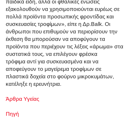
παιδικά είδη, αλλά οι φθαλικές ενώσεις
εξακολουθούν να χρησιμοποιούνται ευρέως σε
πολλά προϊόντα προσωπικής φροντίδας και
συσκευασίες τροφίμων», είπε η Δρ.Balk. Οι
άνθρωποι που επιθυμούν να περιορίσουν την
έκθεση θα μπορούσαν να αποφύγουν τα
προϊόντα που περιέχουν τις λέξεις «άρωμα» στα
συστατικά τους, να επιλέγουν φρέσκα
τρόφιμα αντί για συσκευασμένα και να
αποφεύγουν το μαγείρεμα τροφίμων σε
πλαστικά δοχεία στο φούρνο μικροκυμάτων,
κατέληξε η ερευνήτρια.
Άρθρα Υγείας
Πηγή