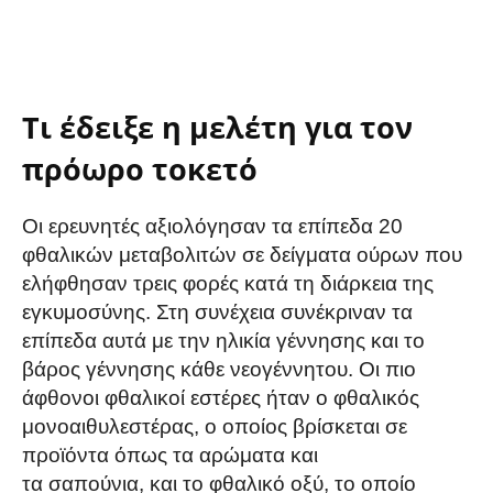
Τι έδειξε η μελέτη για τον
πρόωρο τοκετό
Οι ερευνητές αξιολόγησαν τα επίπεδα 20
φθαλικών μεταβολιτών σε δείγματα ούρων που
ελήφθησαν τρεις φορές κατά τη διάρκεια της
εγκυμοσύνης. Στη συνέχεια συνέκριναν τα
επίπεδα αυτά με την ηλικία γέννησης και το
βάρος γέννησης κάθε νεογέννητου. Οι πιο
άφθονοι φθαλικοί εστέρες ήταν ο φθαλικός
μονοαιθυλεστέρας, ο οποίος βρίσκεται σε
προϊόντα όπως τα αρώματα και
τα σαπούνια, και το φθαλικό οξύ, το οποίο