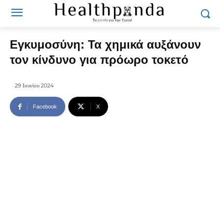
Εγκυμοσύνη: Τα χημικά αυξάνουν
τον κίνδυνο για πρόωρο τοκετό
29 Ιουνίου 2024
Facebook
X