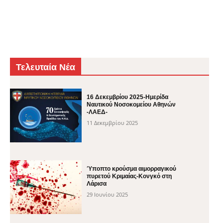
Τελευταία Νέα
16 Δεκεμβρίου 2025-Ημερίδα
Ναυτικού Νοσοκομείου Αθηνών
-ΛΑΕΔ-
11 Δεκεμβρίου 2025
Ύποπτο κρούσμα αιμορραγικού
πυρετού Κριμαίας-Κονγκό στη
Λάρισα
29 Ιουνίου 2025