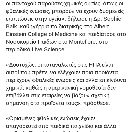
οι πανταχού παρούσες χημικές ουσίες, όπως οι
φθαλικές ενώσεις, μπορούν να έχουν δυσμενείς
επιπτώσεις στην υγεία», δήλωσε η Δρ. Sophie
Balk, καθηγήτρια παιδιατρικής στο Albert
Einstein College of Medicine και παιδίατρος στο
Νοσοκομείο Παίδων στο Montefiore, στο
περιοδικό Live Science.
«Δυστυχώς, οι καταναλωτές στις ΗΠΑ είναι
αυτοί που πρέπει να ελέγχουν ποια προϊόντα
περιέχουν φθαλικές ενώσεις και άλλα επικίνδυνα
χημικά, καθώς η αμερικανική νομοθεσία δεν
επιβάλλει στις εταιρείες να βάζουν σχετική
σήμανση στα προϊόντα τους», πρόσθεσε.
«Ορισμένες φθαλικές ενώσεις έχουν
απαγορευτεί από παιδικά παιχνίδια και άλλα