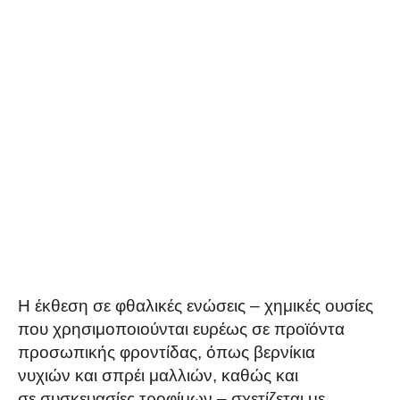
Η έκθεση σε φθαλικές ενώσεις – χημικές ουσίες
που χρησιμοποιούνται ευρέως σε προϊόντα
προσωπικής φροντίδας, όπως βερνίκια
νυχιών και σπρέι μαλλιών, καθώς και
σε συσκευασίες τροφίμων – σχετίζεται με