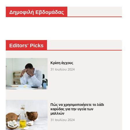
Δημοφιλή Εβδομάδας
Editors' Picks
Κρίση άγχους
31 Ιουλίου 2024
Πώς να χρησιμοποιήσετε το λάδι
καρύδας για την υγεία των
μαλλιών
31 Ιουλίου 2024