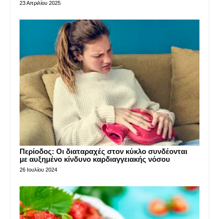
23 Απριλίου 2025
Περίοδος: Οι διαταραχές στον κύκλο συνδέονται
με αυξημένο κίνδυνο καρδιαγγειακής νόσου
26 Ιουλίου 2024