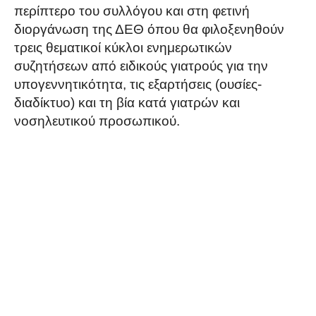
περίπτερο του συλλόγου και στη φετινή
διοργάνωση της ΔΕΘ όπου θα φιλοξενηθούν
τρεις θεματικοί κύκλοι ενημερωτικών
συζητήσεων από ειδικούς γιατρούς για την
υπογεννητικότητα, τις εξαρτήσεις (ουσίες-
διαδίκτυο) και τη βία κατά γιατρών και
νοσηλευτικού προσωπικού.