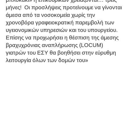
μήνες! Οι προσλήψεις προτείνουμε να γίνονται
άμεσα από τα νοσοκομεία χωρίς την
χρονοβόρα γραφειοκρατική παρεμβολή των
υγειονομικών υπηρεσιών και του υπουργείου.
Επίσης να προχωρήσει η θέσπιση της άμεσης
βραχυχρόνιας αναπλήρωσης (LOCUM)
γιατρών του ΕΣΥ θα βοηθήσει στην εύρυθμη
λειτουργία όλων των δομών του»