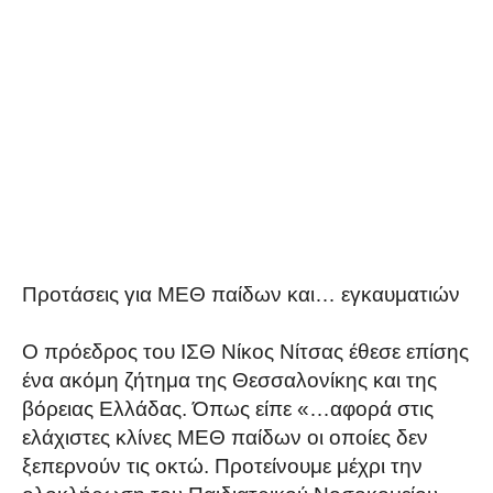
Προτάσεις για ΜΕΘ παίδων και… εγκαυματιών
Ο πρόεδρος του ΙΣΘ Νίκος Νίτσας έθεσε επίσης
ένα ακόμη ζήτημα της Θεσσαλονίκης και της
βόρειας Ελλάδας. Όπως είπε «…αφορά στις
ελάχιστες κλίνες ΜΕΘ παίδων οι οποίες δεν
ξεπερνούν τις οκτώ. Προτείνουμε μέχρι την