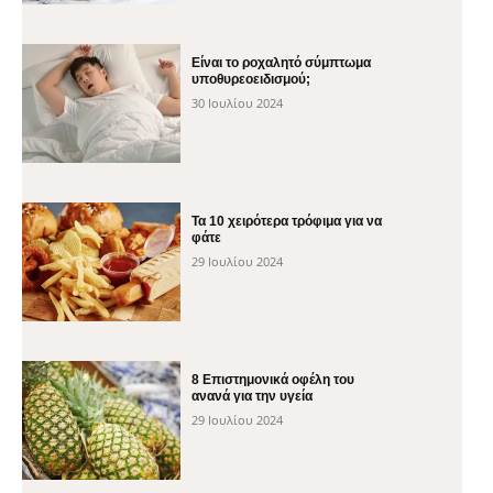
Είναι το ροχαλητό σύμπτωμα
υποθυρεοειδισμού;
30 Ιουλίου 2024
Τα 10 χειρότερα τρόφιμα για να
φάτε
29 Ιουλίου 2024
8 Επιστημονικά οφέλη του
ανανά για την υγεία
29 Ιουλίου 2024