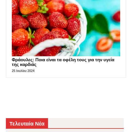
Φράουλες: Ποια είναι τα οφέλη τους για την υγεία
της καρδιάς
25 Ιουλίου 2024
Τελευταία Νέα