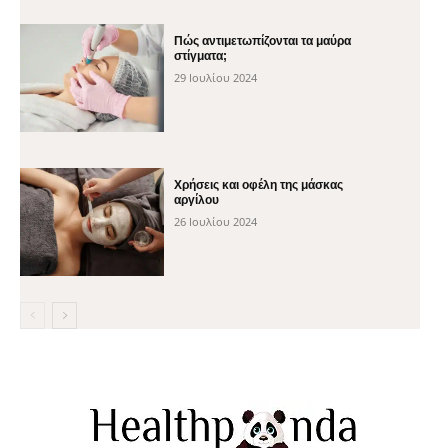
Πώς αντιμετωπίζονται τα μαύρα
στίγματα;
29 Ιουλίου 2024
Χρήσεις και οφέλη της μάσκας
αργίλου
26 Ιουλίου 2024