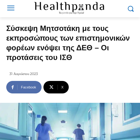
Σύσκεψη Μητσοτάκη με τους
εκπροσώπους των επιστημονικών
φορέων ενόψει της ΔΕΘ – Οι
προτάσεις του ΙΣΘ
31 Αυγούστου 2023
Facebook
X