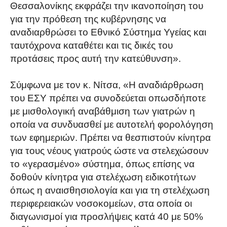
Θεσσαλονίκης εκφράζει την ικανοποίηση του
για την πρόθεση της κυβέρνησης να
αναδιαρθρώσει το Εθνικό Σύστημα Υγείας και
ταυτόχρονα καταθέτει και τις δικές του
προτάσεις προς αυτή την κατεύθυνση».
Σύμφωνα με τον κ. Νίτσα, «Η αναδιάρθρωση
του ΕΣΥ πρέπει να συνοδεύεται οπωσδήποτε
με μισθολογική αναβάθμιση των γιατρών η
οποία να συνδυασθεί με αυτοτελή φορολόγηση
των εφημεριών. Πρέπει να θεσπιστούν κίνητρα
για τους νέους γιατρούς ώστε να στελεχώσουν
το «γερασμένο» σύστημα, όπως επίσης να
δοθούν κίνητρα για στελέχωση ειδικοτήτων
όπως η αναισθησιολογία και για τη στελέχωση
περιφερειακών νοσοκομείων, στα οποία οι
διαγωνισμοί για προσλήψεις κατά 40 με 50%