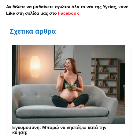
Αν θέλετε να μαθαίνετε πρώτοι όλα τα νέα της Υγείας, κάνε
Like στη σελίδα μας στο
Facebook
Σχετικά άρθρα
Εγκυμοσύνη: Μπορώ να νηστέψω κατά την
κύηση;