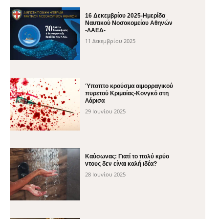
16 Δεκεμβρίου 2025-Ημερίδα
Ναυτικού Νοσοκομείου Αθηνών
-ΛΑΕΔ-
11 Δεκεμβρίου 2025
Ύποπτο κρούσμα αιμορραγικού
πυρετού Κριμαίας-Κονγκό στη
Λάρισα
29 Ιουνίου 2025
Καύσωνας: Γιατί το πολύ κρύο
ντους δεν είναι καλή ιδέα?
28 Ιουνίου 2025