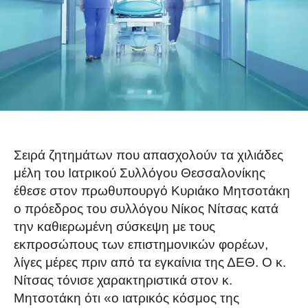
Σειρά ζητημάτων που απασχολούν τα χιλιάδες
μέλη του Ιατρικού Συλλόγου Θεσσαλονίκης
έθεσε στον πρωθυπουργό Κυριάκο Μητσοτάκη
ο πρόεδρος του συλλόγου Νίκος Νίτσας κατά
την καθιερωμένη σύσκεψη με τους
εκπροσώπους των επιστημονικών φορέων,
λίγες μέρες πριν από τα εγκαίνια της ΔΕΘ. Ο κ.
Νίτσας τόνισε χαρακτηριστικά στον κ.
Μητσοτάκη ότι «ο ιατρικός κόσμος της