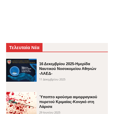
Τελευταία Νέα
16 Δεκεμβρίου 2025-Ημερίδα
Ναυτικού Νοσοκομείου Αθηνών
-ΛΑΕΔ-
11 Δεκεμβρίου 2025
Ύποπτο κρούσμα αιμορραγικού
πυρετού Κριμαίας-Κονγκό στη
Λάρισα
29 Ιουνίου 2025