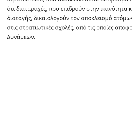
ότι διαταραχές, που επιδρούν στην ικανότητα
διαταγής, δικαιολογούν τον αποκλεισμό ατόμω
στις στρατιωτικές σχολές, από τις οποίες απο
Δυνάμεων.