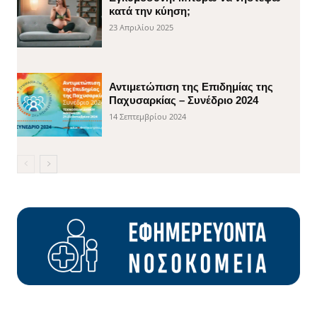
κατά την κύηση;
23 Απριλίου 2025
Αντιμετώπιση της Επιδημίας της
Παχυσαρκίας – Συνέδριο 2024
14 Σεπτεμβρίου 2024