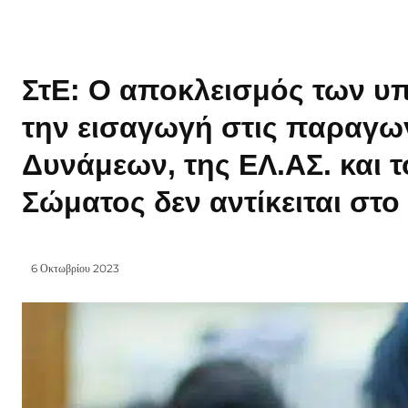
ΣτΕ: Ο αποκλεισμός των υ
την εισαγωγή στις παραγω
Δυνάμεων, της ΕΛ.ΑΣ. και 
Σώματος δεν αντίκειται στ
6 Οκτωβρίου 2023