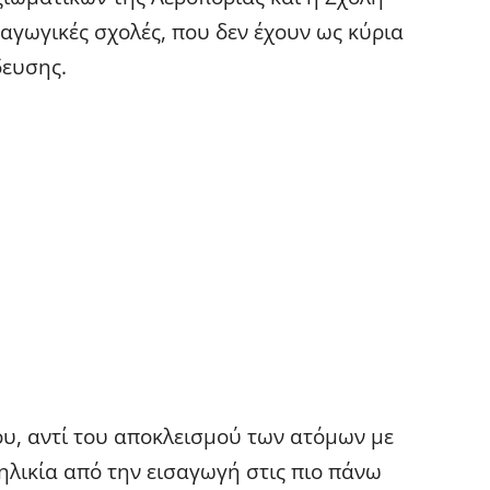
αγωγικές σχολές, που δεν έχουν ως κύρια
δευσης.
υ, αντί του αποκλεισμού των ατόμων με
ηλικία από την εισαγωγή στις πιο πάνω