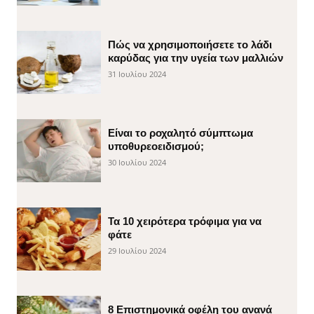
Πώς να χρησιμοποιήσετε το λάδι
καρύδας για την υγεία των μαλλιών
31 Ιουλίου 2024
Είναι το ροχαλητό σύμπτωμα
υποθυρεοειδισμού;
30 Ιουλίου 2024
Τα 10 χειρότερα τρόφιμα για να
φάτε
29 Ιουλίου 2024
8 Επιστημονικά οφέλη του ανανά