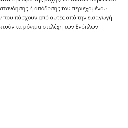
 κατανόησης ή απόδοσης του περιεχομένου
ν που πάσχουν από αυτές από την εισαγωγή
φοιτούν τα μόνιμα στελέχη των Ενόπλων