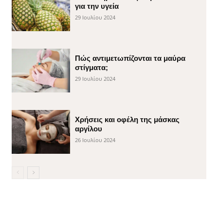
για την υγεία
29 Ιουλίου 2024
Πώς αντιμετωπίζονται τα μαύρα
στίγματα;
29 Ιουλίου 2024
Χρήσεις και οφέλη της μάσκας
αργίλου
26 Ιουλίου 2024