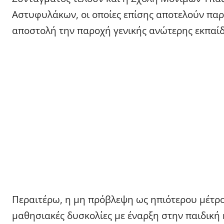
Αστυφυλάκων, οι οποίες επίσης αποτελούν παρ
αποστολή την παροχή γενικής ανώτερης εκπαί
Περαιτέρω, η μη πρόβλεψη ως ηπιότερου μέτρο
μαθησιακές δυσκολίες με έναρξη στην παιδική 