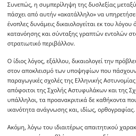
Συνεπώς, η συμπερίληψη της δυσλεξίας μεταξύ
πάσχει από αυτήν «ακατάλληλο» να υπηρετήσει
ένοπλες δυνάμεις δικαιολογείται εκ του λόγου 
κατανόησης και σύνταξης γραπτών εντολών στ
στρατιωτικό περιβάλλον.
Ο ίδιος λόγος, εξάλλου, δικαιολογεί την πρόβλ
στον αποκλεισμό των υποψηφίων που πάσχουν 
παραγωγικές σχολές της Ελληνικής Αστυνομίας
απόφοιτοι της Σχολής Αστυφυλάκων και της Σχ
υπάλληλοι, τα προανακριτικά δε καθήκοντα π
ικανότητα ανάγνωσης και, ιδίως, ορθογραφίας.
Ακόμη, λόγω του ιδιαιτέρως απαιτητικού χαρ