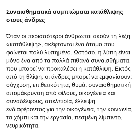
Συναισθηματικά συμπτώματα κατάθλιψης
στους άνδρες
Όταν οι περισσότεροι άνθρωποι ακούν τη λέξη
«κατάθλιψη», σκέφτονται ένα άτομο που
φαίνεται πολύ λυπημένο. Ωστόσο, η λύπη είναι
μόνο ένα από τα πολλά πιθανά συναισθήματα,
που μπορεί να προκαλέσει η κατάθλιψη. Εκτός
από τη θλίψη, οι άνδρες μπορεί να εμφανίσουν:
σύγχυση, επιθετικότητα, θυμό, συναισθηματική
απομάκρυνση από φίλους, οικογένεια και
συναδέλφους, απελπισία, έλλειψη
ενδιαφέροντος για την οικογένεια, την κοινωνία,
τα χόμπι και την εργασία, πεσμένη λίμπιντο,
νευρικότητα.