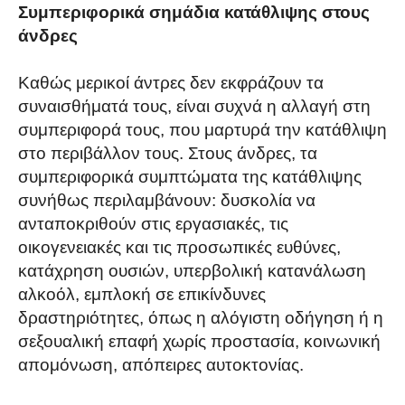
Συμπεριφορικά σημάδια κατάθλιψης στους
άνδρες
Καθώς μερικοί άντρες δεν εκφράζουν τα
συναισθήματά τους, είναι συχνά η αλλαγή στη
συμπεριφορά τους, που μαρτυρά την κατάθλιψη
στο περιβάλλον τους. Στους άνδρες, τα
συμπεριφορικά συμπτώματα της κατάθλιψης
συνήθως περιλαμβάνουν: δυσκολία να
ανταποκριθούν στις εργασιακές, τις
οικογενειακές και τις προσωπικές ευθύνες,
κατάχρηση ουσιών, υπερβολική κατανάλωση
αλκοόλ, εμπλοκή σε επικίνδυνες
δραστηριότητες, όπως η αλόγιστη οδήγηση ή η
σεξουαλική επαφή χωρίς προστασία, κοινωνική
απομόνωση, απόπειρες αυτοκτονίας.