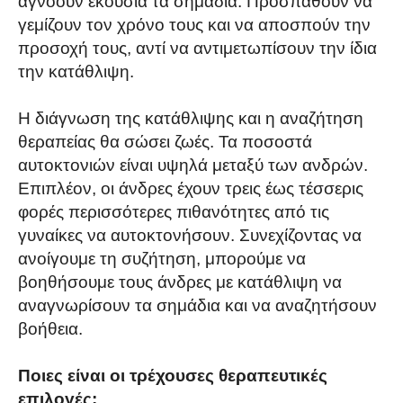
αγνοούν εκούσια τα σημάδια. Προσπαθούν να
γεμίζουν τον χρόνο τους και να αποσπούν την
προσοχή τους, αντί να αντιμετωπίσουν την ίδια
την κατάθλιψη.
Η διάγνωση της κατάθλιψης και η αναζήτηση
θεραπείας θα σώσει ζωές. Τα ποσοστά
αυτοκτονιών είναι υψηλά μεταξύ των ανδρών.
Επιπλέον, οι άνδρες έχουν τρεις έως τέσσερις
φορές περισσότερες πιθανότητες από τις
γυναίκες να αυτοκτονήσουν. Συνεχίζοντας να
ανοίγουμε τη συζήτηση, μπορούμε να
βοηθήσουμε τους άνδρες με κατάθλιψη να
αναγνωρίσουν τα σημάδια και να αναζητήσουν
βοήθεια.
Ποιες είναι οι τρέχουσες θεραπευτικές
επιλογές;