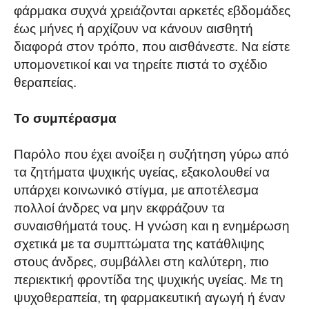
φάρμακα συχνά χρειάζονται αρκετές εβδομάδες
έως μήνες ή αρχίζουν να κάνουν αισθητή
διαφορά στον τρόπο, που αισθάνεστε. Να είστε
υπομονετικοί και να τηρείτε πιστά το σχέδιο
θεραπείας.
Το συμπέρασμα
Παρόλο που έχει ανοίξει η συζήτηση γύρω από
τα ζητήματα ψυχικής υγείας, εξακολουθεί να
υπάρχει κοινωνικό στίγμα, με αποτέλεσμα
πολλοί άνδρες να μην εκφράζουν τα
συναισθήματά τους. Η γνώση και η ενημέρωση
σχετικά με τα συμπτώματα της κατάθλιψης
στους άνδρες, συμβάλλει στη καλύτερη, πιο
περιεκτική φροντίδα της ψυχικής υγείας. Με τη
ψυχοθεραπεία, τη φαρμακευτική αγωγή ή έναν