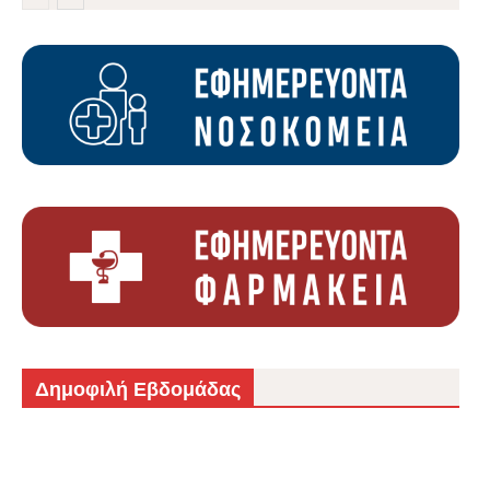
Δημοφιλή Εβδομάδας