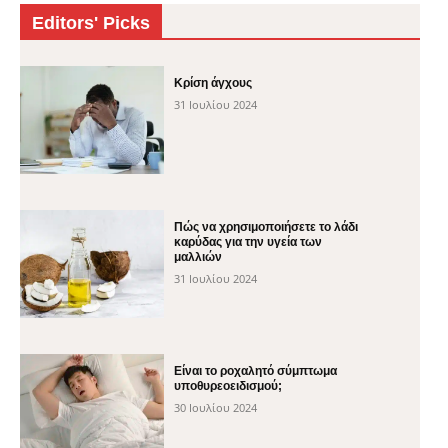
Editors' Picks
Κρίση άγχους
31 Ιουλίου 2024
Πώς να χρησιμοποιήσετε το λάδι
καρύδας για την υγεία των
μαλλιών
31 Ιουλίου 2024
Είναι το ροχαλητό σύμπτωμα
υποθυρεοειδισμού;
30 Ιουλίου 2024