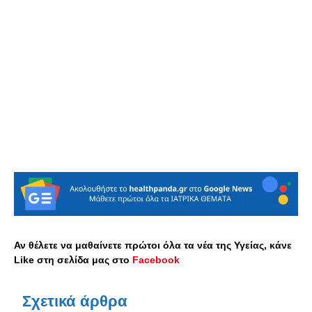
Αν θέλετε να μαθαίνετε πρώτοι όλα τα νέα της Υγείας, κάνε
Like στη σελίδα μας στο
Facebook
Σχετικά άρθρα