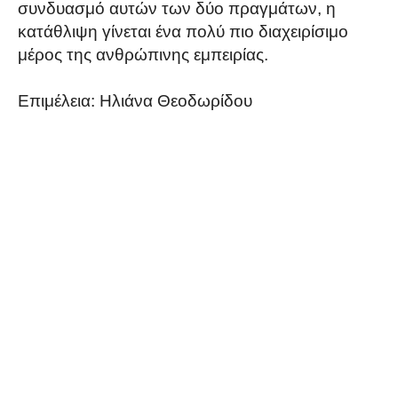
συνδυασμό αυτών των δύο πραγμάτων, η
κατάθλιψη γίνεται ένα πολύ πιο διαχειρίσιμο
μέρος της ανθρώπινης εμπειρίας.
Επιμέλεια: Ηλιάνα Θεοδωρίδου