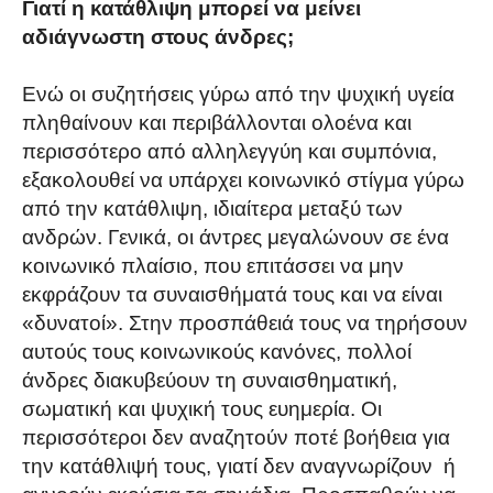
Γιατί η κατάθλιψη μπορεί να μείνει
αδιάγνωστη στους άνδρες;
Ενώ οι συζητήσεις γύρω από την ψυχική υγεία
πληθαίνουν και περιβάλλονται ολοένα και
περισσότερο από αλληλεγγύη και συμπόνια,
εξακολουθεί να υπάρχει κοινωνικό στίγμα γύρω
από την κατάθλιψη, ιδιαίτερα μεταξύ των
ανδρών. Γενικά, οι άντρες μεγαλώνουν σε ένα
κοινωνικό πλαίσιο, που επιτάσσει να μην
εκφράζουν τα συναισθήματά τους και να είναι
«δυνατοί». Στην προσπάθειά τους να τηρήσουν
αυτούς τους κοινωνικούς κανόνες, πολλοί
άνδρες διακυβεύουν τη συναισθηματική,
σωματική και ψυχική τους ευημερία. Οι
περισσότεροι δεν αναζητούν ποτέ βοήθεια για
την κατάθλιψή τους, γιατί δεν αναγνωρίζουν ή