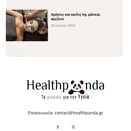
Χρήσεις και οφέλη της μάσκας
αργίλου
26 Ιουλίου 2024
Επικοινωνία:
contact@healthpanda.gr