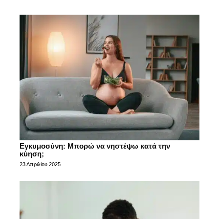
Εγκυμοσύνη: Μπορώ να νηστέψω κατά την
κύηση;
23 Απριλίου 2025