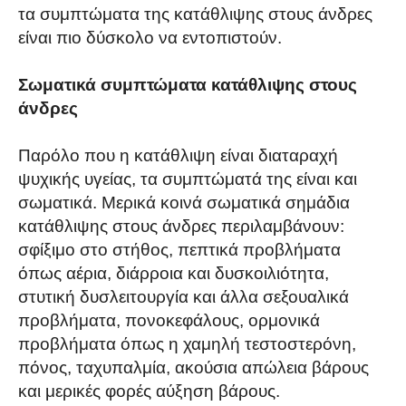
τα συμπτώματα της κατάθλιψης στους άνδρες
είναι πιο δύσκολο να εντοπιστούν.
Σωματικά συμπτώματα κατάθλιψης στους
άνδρες
Παρόλο που η κατάθλιψη είναι διαταραχή
ψυχικής υγείας, τα συμπτώματά της είναι και
σωματικά. Μερικά κοινά σωματικά σημάδια
κατάθλιψης στους άνδρες περιλαμβάνουν:
σφίξιμο στο στήθος, πεπτικά προβλήματα
όπως αέρια, διάρροια και δυσκοιλιότητα,
στυτική δυσλειτουργία και άλλα σεξουαλικά
προβλήματα, πονοκεφάλους, ορμονικά
προβλήματα όπως η χαμηλή τεστοστερόνη,
πόνος, ταχυπαλμία, ακούσια απώλεια βάρους
και μερικές φορές αύξηση βάρους.