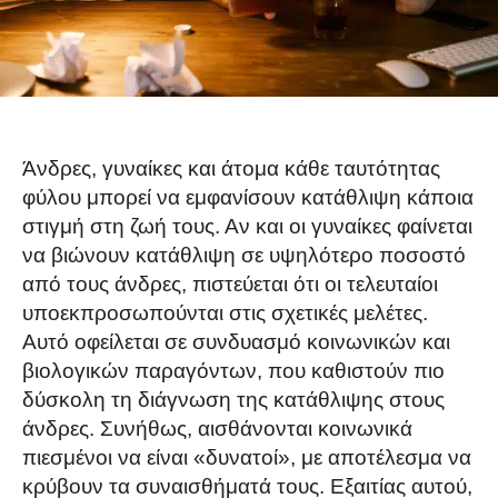
Άνδρες, γυναίκες και άτομα κάθε ταυτότητας
φύλου μπορεί να εμφανίσουν κατάθλιψη κάποια
στιγμή στη ζωή τους. Αν και οι γυναίκες φαίνεται
να βιώνουν κατάθλιψη σε υψηλότερο ποσοστό
από τους άνδρες, πιστεύεται ότι οι τελευταίοι
υποεκπροσωπούνται στις σχετικές μελέτες.
Αυτό οφείλεται σε συνδυασμό κοινωνικών και
βιολογικών παραγόντων, που καθιστούν πιο
δύσκολη τη διάγνωση της κατάθλιψης στους
άνδρες. Συνήθως, αισθάνονται κοινωνικά
πιεσμένοι να είναι «δυνατοί», με αποτέλεσμα να
κρύβουν τα συναισθήματά τους. Εξαιτίας αυτού,