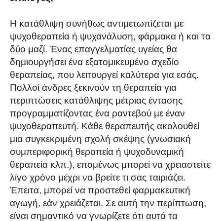
Η κατάθλιψη συνήθως αντιμετωπίζεται με
ψυχοθεραπεία ή ψυχανάλυση, φάρμακα ή και τα
δύο μαζί. Ένας επαγγελματίας υγείας θα
δημιουργήσει ένα εξατομικευμένο σχεδίο
θεραπείας, που λειτουργεί καλύτερα για εσάς.
Πολλοί άνδρες ξεκινούν τη θεραπεία για
περιπτώσεις κατάθλιψης μέτριας έντασης
προγραμματίζοντας ένα ραντεβού με έναν
ψυχοθεραπευτή. Κάθε θεραπευτής ακολουθεί
μια συγκεκριμένη σχολή σκέψης (γνωσιακή
συμπεριφορική θεραπεία ή ψυχοδυναμική
θεραπεία κλπ.), επομένως μπορεί να χρειαστείτε
λίγο χρόνο μέχρι να βρείτε τι σας ταιριάζει.
Έπειτα, μπορεί να προστεθεί φαρμακευτική
αγωγή, εάν χρειάζεται. Σε αυτή την περίπτωση,
είναι σημαντικό να γνωρίζετε ότι αυτά τα