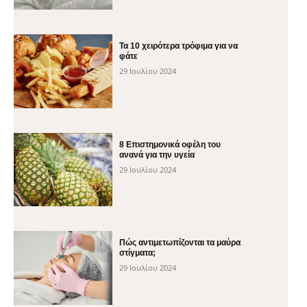
Τα 10 χειρότερα τρόφιμα για να
φάτε
29 Ιουλίου 2024
8 Επιστημονικά οφέλη του
ανανά για την υγεία
29 Ιουλίου 2024
Πώς αντιμετωπίζονται τα μαύρα
στίγματα;
29 Ιουλίου 2024