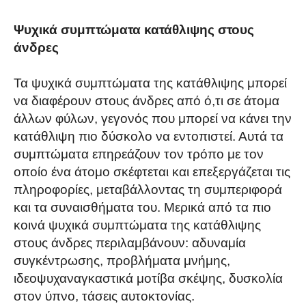
Ψυχικά συμπτώματα κατάθλιψης στους
άνδρες
Τα ψυχικά συμπτώματα της κατάθλιψης μπορεί
να διαφέρουν στους άνδρες από ό,τι σε άτομα
άλλων φύλων, γεγονός που μπορεί να κάνει την
κατάθλιψη πιο δύσκολο να εντοπιστεί. Αυτά τα
συμπτώματα επηρεάζουν τον τρόπο με τον
οποίο ένα άτομο σκέφτεται και επεξεργάζεται τις
πληροφορίες, μεταβάλλοντας τη συμπεριφορά
και τα συναισθήματα του. Μερικά από τα πιο
κοινά ψυχικά συμπτώματα της κατάθλιψης
στους άνδρες περιλαμβάνουν: αδυναμία
συγκέντρωσης, προβλήματα μνήμης,
ιδεοψυχαναγκαστικά μοτίβα σκέψης, δυσκολία
στον ύπνο, τάσεις αυτοκτονίας.