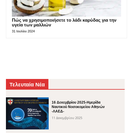
Πώς να χρησιμοποιήσετε το λάδι καρύδας για την
υγεία των μαλλιών
31 Ιουλίου 2024
Τελευταία Νέα
16 Δεκεμβρίου 2025-Ημερίδα
Ναυτικού Νοσοκομείου Αθηνών
-ΛΑΕΔ-
11 Δεκεμβρίου 2025