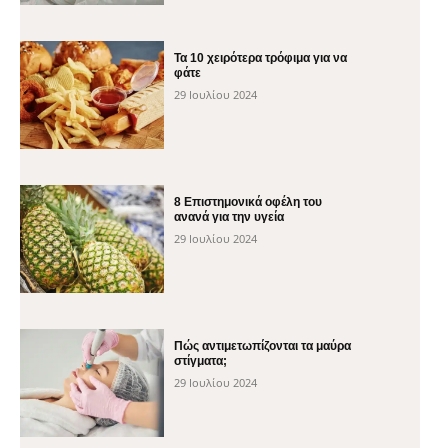
Τα 10 χειρότερα τρόφιμα για να
φάτε
29 Ιουλίου 2024
8 Επιστημονικά οφέλη του
ανανά για την υγεία
29 Ιουλίου 2024
Πώς αντιμετωπίζονται τα μαύρα
στίγματα;
29 Ιουλίου 2024