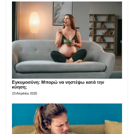
Εγκυμοσύνη: Μπορώ να νηστέψω κατά την
κύηση;
23 Απριλίου 2025