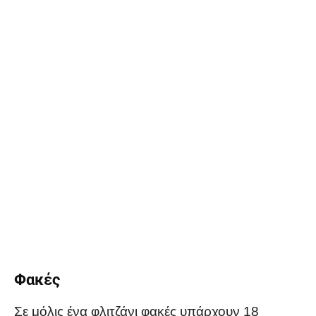
Φακές
Σε μόλις ένα φλιτζάνι φακές υπάρχουν 18