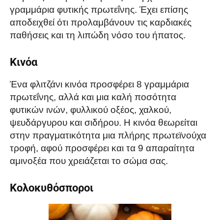
γραμμάρια φυτικής πρωτεΐνης. Έχει επίσης
αποδειχθεί ότι προλαμβάνουν τις καρδιακές
παθήσεις και τη λιπώδη νόσο του ήπατος.
Κινόα
Ένα φλιτζάνι κινόα προσφέρει 8 γραμμάρια
πρωτεΐνης, αλλά και μια καλή ποσότητα
φυτικών ινών, φυλλικού οξέος, χαλκού,
ψευδάργυρου και σιδήρου. Η κινόα θεωρείται
στην πραγματικότητα μια πλήρης πρωτεϊνούχα
τροφή, αφού προσφέρει και τα 9 απαραίτητα
αμινοξέα που χρειάζεται το σώμα σας.
Κολοκυθόσποροι