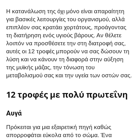
Η κατανάλωση της όχι μόνο είναι απαραίτητη
για βασικές λειτουργίες του οργανισμού, αλλά
επιπλέον σας κρατάει χορτάτους, προάγοντας
τη διατήρηση ενός υγιούς βάρους. Αν θέλετε
λοιπόν να προσθέσετε την στη διατροφή σας,
αυτές οι 12 τροφές μπορούν να σας δώσουν τη
λύση και να κάνουν τη διαφορά στην αύξηση
της μυϊκής μάζας, την τόνωση του
μεταβολισμού σας και την υγεία των οστών σας.
12 τροφές με πολύ πρωτεΐνη
Αυγά
Πρόκειται για μια εξαιρετική πηγή καθώς
απορροφάται εύκολα από το σώμα. Ένα