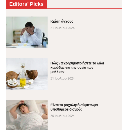
Editors' Picks
Κρίση άγχους
31 Ιουλίου 2024
Πώς να χρησιμοποιήσετε το λάδι
καρύδας για την υγεία των
μαλλιών
31 Ιουλίου 2024
Είναι το ροχαλητό σύμπτωμα
υποθυρεοειδισμού;
30 Ιουλίου 2024