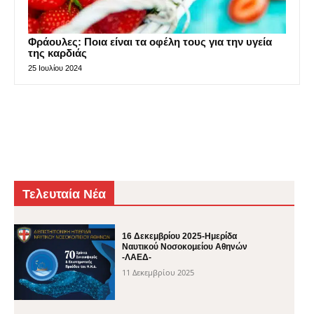
Φράουλες: Ποια είναι τα οφέλη τους για την υγεία
της καρδιάς
25 Ιουλίου 2024
Τελευταία Νέα
16 Δεκεμβρίου 2025-Ημερίδα
Ναυτικού Νοσοκομείου Αθηνών
-ΛΑΕΔ-
11 Δεκεμβρίου 2025