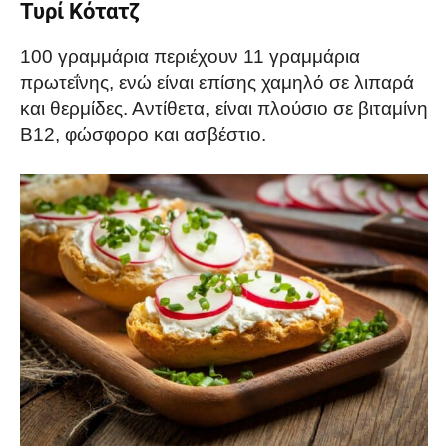
Τυρί Κότατζ
100 γραμμάρια περιέχουν 11 γραμμάρια
πρωτεΐνης, ενώ είναι επίσης χαμηλό σε λιπαρά
και θερμίδες. Αντίθετα, είναι πλούσιο σε βιταμίνη
Β12, φώσφορο και ασβέστιο.