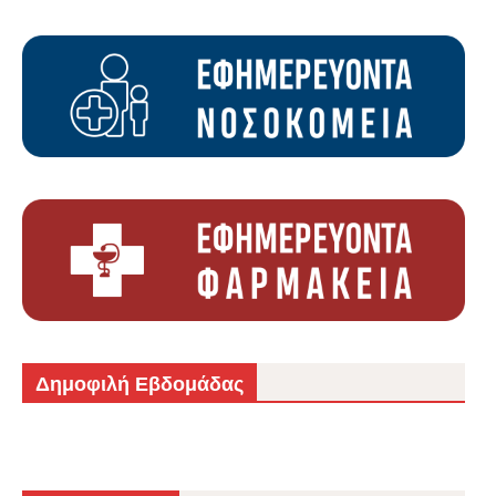
Δημοφιλή Εβδομάδας