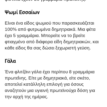
Ψωμί Εσσαίων
Είναι ένα είδος ψωμιού που παρασκευάζεται
100% από φυτρωμένα δημητριακά. Μια φέτα
έχει 5 γραμμάρια. Μπορείτε να το βρείτε
φτιαγμένο από διάφορα είδη δημητριακών, και
κάθε είδος θα σας δώσει ξεχωριστή γεύση.
Γάλα
Ένα φλιτζάνι γάλα έχει περίπου 8 γραμμάρια
πρωτεΐνης. Είτε με δημητριακά, είτε σκέτο,
αποτελεί κατάλληλη επιλογή για όσους
αναζητούν μια υγιεινή πρωτεϊνούχα δόση για
την αρχή της ημέρας.