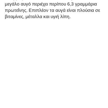
μεγάλο αυγό περιέχει περίπου 6,3 γραμμάρια
πρωτεΐνης. Επιπλέον τα αυγά είναι πλούσια σε
βιταμίνες, μέταλλα και υγιή λίπη.