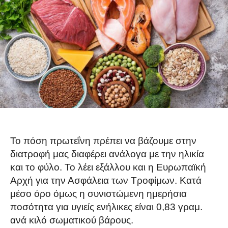
Το πόση πρωτεΐνη πρέπει να βάζουμε στην
διατροφή μας διαφέρει ανάλογα με την ηλικία
και το φύλο. Το λέει εξάλλου και η Ευρωπαϊκή
Αρχή για την Ασφάλεια των Τροφίμων. Κατά
μέσο όρο όμως η συνιστώμενη ημερήσια
ποσότητα για υγιείς ενήλικες είναι 0,83 γραμ.
ανά κιλό σωματικού βάρους.