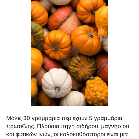
Μόλις 30 γραμμάρια περιέχουν 5 γραμμάρια
πρωτεΐνης. Πλούσια πηγή σιδήρου, μαγνησίου
και φυτικών ινών, οι κολοκυθόσποροι είναι μια