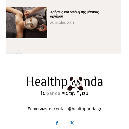
Χρήσεις και οφέλη της μάσκας
αργίλου
26 Ιουλίου 2024
Επικοινωνία:
contact@healthpanda.gr