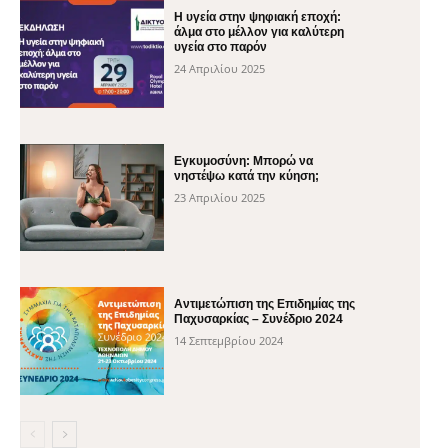
H υγεία στην ψηφιακή εποχή:
άλμα στο μέλλον για καλύτερη
υγεία στο παρόν
24 Απριλίου 2025
Εγκυμοσύνη: Μπορώ να
νηστέψω κατά την κύηση;
23 Απριλίου 2025
Αντιμετώπιση της Επιδημίας της
Παχυσαρκίας – Συνέδριο 2024
14 Σεπτεμβρίου 2024