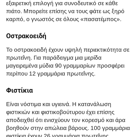
εξαιρετική επιλογή για συνοδευτικό σε κάθε
πιάτο. Μπορείτε επίσης να τους φάτε ως ξηρό
καρπό, ο γνωστός σε όλους «πασατέμπος».
Οστρακοειδή
Το οστρακοειδή έχουν υψηλή περιεκτικότητα σε
πρωτεΐνη. Για παράδειγμα μια μερίδα
μαγειρεμένα μύδια 90 γραμμαρίων προσφέρει
περίπου 12 γραμμάρια πρωτεΐνης.
Φιστίκια
Είναι νόστιμα και υγιεινά. Η κατανάλωση
φιστικιών και φιστικοβούτυρου έχει επίσης
αποδειχθεί ότι ενισχύουν τον κορεσμό και άρα
βοηθούν στην απώλεια βάρους. 100 γραμμάρια
φιστίκια έχουν 26 γραμμάρια πρωτεΐνης.