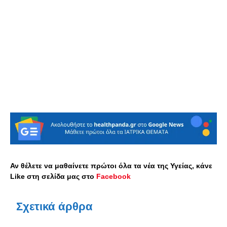
Αν θέλετε να μαθαίνετε πρώτοι όλα τα νέα της Υγείας, κάνε
Like στη σελίδα μας στο
Facebook
Σχετικά άρθρα