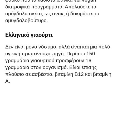
διατροφικά προγράμματα. Απολαύστε τα
αμύγδαλα σκέτα, ως σνακ, ή δοκιμάστε το
αμυγδαλοβούτυρο.
Ελληνικό γιαούρτι
Δεν είναι μόνο νόστιμο, αλλά είναι και μια πολύ
υγιεινή πρωτεϊνούχα πηγή. Περίπου 150
γραμμάρια γιαουρτιού προσφέρουν 16
γραμμάρια στον οργανισμό. Είναι επίσης
πλούσιο σε ασβέστιο, βιταμίνη B12 και βιταμίνη
Α.