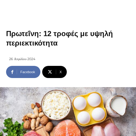
Πρωτεΐνη: 12 τροφές με υψηλή
περιεκτικότητα
26 Απριλίου 2024
Facebook
X