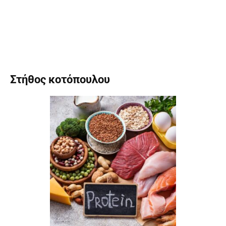
Στήθος κοτόπουλου