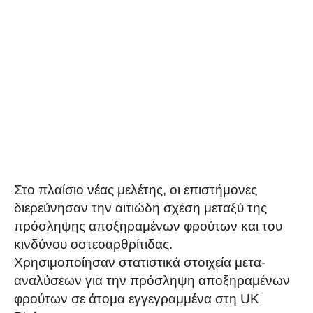
Στο πλαίσιο νέας μελέτης, οι επιστήμονες
διερεύνησαν την αιτιώδη σχέση μεταξύ της
πρόσληψης αποξηραμένων φρούτων και του
κινδύνου οστεοαρθρίτιδας.
Χρησιμοποίησαν στατιστικά στοιχεία μετα-
αναλύσεων για την πρόσληψη αποξηραμένων
φρούτων σε άτομα εγγεγραμμένα στη UK