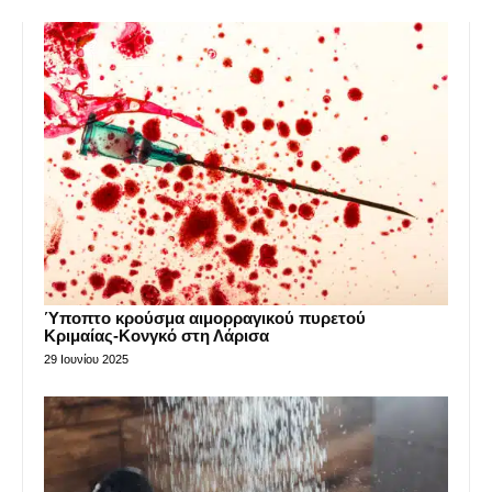
Ύποπτο κρούσμα αιμορραγικού πυρετού
Κριμαίας-Κονγκό στη Λάρισα
29 Ιουνίου 2025