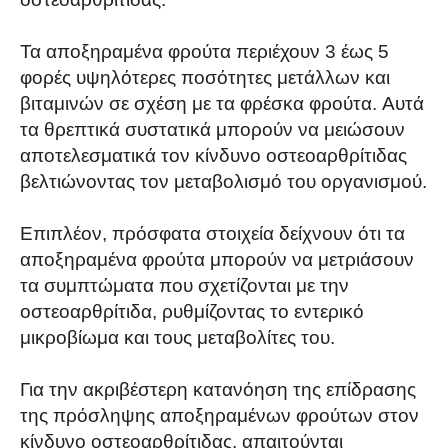
Τα αποξηραμένα φρούτα περιέχουν 3 έως 5
φορές υψηλότερες ποσότητες μετάλλων και
βιταμινών σε σχέση με τα φρέσκα φρούτα. Αυτά
τα θρεπτικά συστατικά μπορούν να μειώσουν
αποτελεσματικά τον κίνδυνο οστεοαρθρίτιδας
βελτιώνοντας τον μεταβολισμό του οργανισμού.
Επιπλέον, πρόσφατα στοιχεία δείχνουν ότι τα
αποξηραμένα φρούτα μπορούν να μετριάσουν
τα συμπτώματα που σχετίζονται με την
οστεοαρθρίτιδα, ρυθμίζοντας το εντερικό
μικροβίωμα και τους μεταβολίτες του.
Για την ακριβέστερη κατανόηση της επίδρασης
της πρόσληψης αποξηραμένων φρούτων στον
κίνδυνο οστεοαρθρίτιδας, απαιτούνται