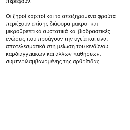
περιέχουν.
Οι ξηροί καρποί και τα αποξηραμένα φρούτα
περιέχουν επίσης διάφορα μακρο- και
μικροθρεπτικά συστατικά και βιοδραστικές
ενώσεις που προάγουν την υγεία και είναι
αποτελεσματικά στη μείωση του κινδύνου
καρδιαγγειακών και άλλων παθήσεων,
συμπεριλαμβανομένης της αρθρίτιδας.