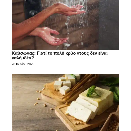
Καύσωνας: Γιατί το πολύ κρύο ντους δεν είναι
καλή ιδέα?
28 Ιουνίου 2025