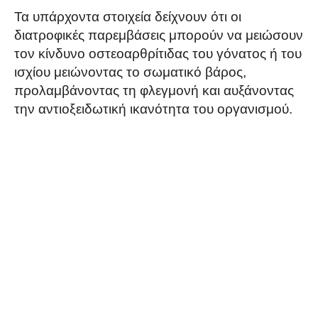
Τα υπάρχοντα στοιχεία δείχνουν ότι οι
διατροφικές παρεμβάσεις μπορούν να μειώσουν
τον κίνδυνο οστεοαρθρίτιδας του γόνατος ή του
ισχίου μειώνοντας το σωματικό βάρος,
προλαμβάνοντας τη φλεγμονή και αυξάνοντας
την αντιοξειδωτική ικανότητα του οργανισμού.