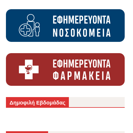
Δημοφιλή Εβδομάδας