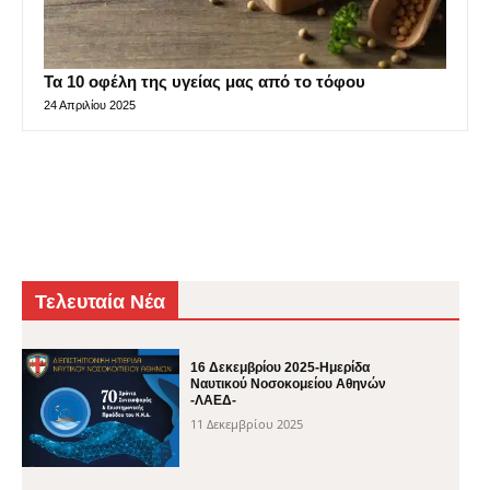
Τα 10 οφέλη της υγείας μας από το τόφου
24 Απριλίου 2025
Τελευταία Νέα
16 Δεκεμβρίου 2025-Ημερίδα
Ναυτικού Νοσοκομείου Αθηνών
-ΛΑΕΔ-
11 Δεκεμβρίου 2025