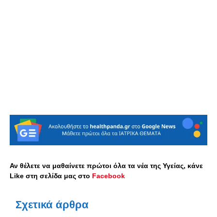
Αν θέλετε να μαθαίνετε πρώτοι όλα τα νέα της Υγείας, κάνε
Like στη σελίδα μας στο
Facebook
Σχετικά άρθρα