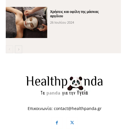
Χρήσεις και οφέλη της μάσκας
αργίλου
26 Ιουλίου 2024
Επικοινωνία:
contact@healthpanda.gr