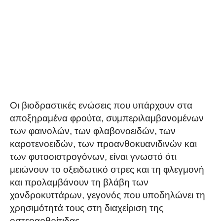
Οι βιοδραστικές ενώσεις που υπάρχουν στα
αποξηραμένα φρούτα, συμπεριλαμβανομένων
των φαινολών, των φλαβονοειδών, των
καροτενοειδών, των προανθοκυανιδινών και
των φυτοοιστρογόνων, είναι γνωστό ότι
μειώνουν το οξειδωτικό στρες και τη φλεγμονή
και προλαμβάνουν τη βλάβη των
χονδροκυττάρων, γεγονός που υποδηλώνει τη
χρησιμότητά τους στη διαχείριση της
οστεοαρθρίτιδας.