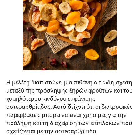
Η μελέτη διαπιστώνει μια πιθανή αιτιώδη σχέση
μεταξύ της πρόσληψης ξηρών φρούτων και του
χαμηλότερου κινδύνου εμφάνισης
οστεοαρθρίτιδας. Αυτό δείχνει ότι οι διατροφικές
παρεμβάσεις μπορεί να είναι χρήσιμες για την
πρόληψη και τη διαχείριση των επιπλοκών που
σχετίζονται με την οστεοαρθρίτιδα.