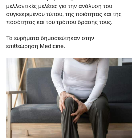
μελλοντικές μελέτες για την ανάλυση του
συγκεκριμένου τύπου, της ποιότητας και της
ποσότητας και του τρόπου δράσης τους.
Τα ευρήματα δημοσιεύτηκαν στην
επιθεώρηση Medicine.