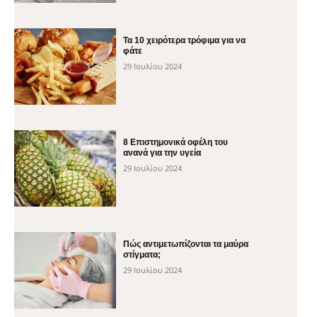
Τα 10 χειρότερα τρόφιμα για να
φάτε
29 Ιουλίου 2024
8 Επιστημονικά οφέλη του
ανανά για την υγεία
29 Ιουλίου 2024
Πώς αντιμετωπίζονται τα μαύρα
στίγματα;
29 Ιουλίου 2024