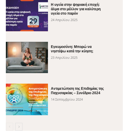
H υγεία στην ψηφιακή εποχή:
άλμα στο μέλλον για καλύτερη
υγεία στο παρόν
24 Απριλίου 2025
Εγκυμοσύνη: Μπορώ να
νηστέψω κατά την κύηση;
23 Απριλίου 2025
Αντιμετώπιση της Επιδημίας της
Παχυσαρκίας – Συνέδριο 2024
14 Σεπτεμβρίου 2024