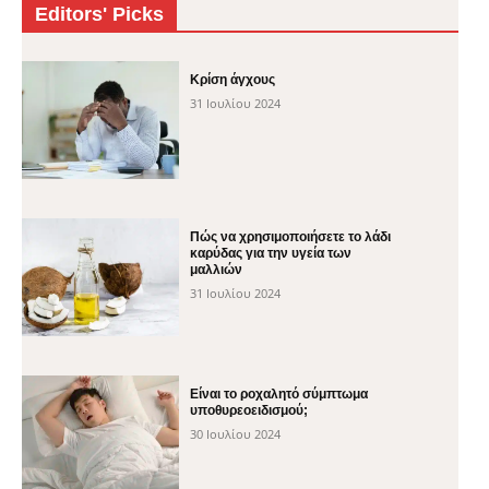
Editors' Picks
Κρίση άγχους
31 Ιουλίου 2024
Πώς να χρησιμοποιήσετε το λάδι
καρύδας για την υγεία των
μαλλιών
31 Ιουλίου 2024
Είναι το ροχαλητό σύμπτωμα
υποθυρεοειδισμού;
30 Ιουλίου 2024