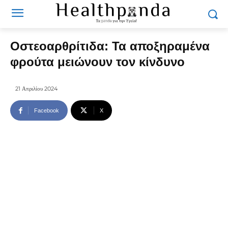
Οστεοαρθρίτιδα: Τα αποξηραμένα
φρούτα μειώνουν τον κίνδυνο
21 Απριλίου 2024
Facebook
X