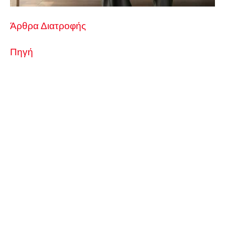
Άρθρα Διατροφής
Πηγή