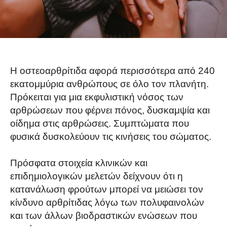
Η οστεοαρθρίτιδα αφορά περισσότερα από 240
εκατομμύρια ανθρώπους σε όλο τον πλανήτη.
Πρόκειται για μια εκφυλιστική νόσος των
αρθρώσεων που φέρνει πόνος, δυσκαμψία και
οίδημα στις αρθρώσεις. Συμπτώματα που
φυσικά δυσκολεύουν τις κινήσεις του σώματος.
Πρόσφατα στοιχεία κλινικών και
επιδημιολογικών μελετών δείχνουν ότι η
κατανάλωση φρούτων μπορεί να μειώσει τον
κίνδυνο αρθρίτιδας λόγω των πολυφαινολών
και των άλλων βιοδραστικών ενώσεων που