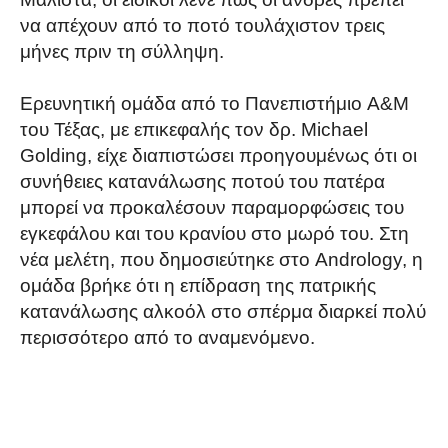
να απέχουν από το ποτό τουλάχιστον τρεις
μήνες πριν τη σύλληψη.
Ερευνητική ομάδα από το Πανεπιστήμιο A&M
του Τέξας, με επικεφαλής τον δρ. Michael
Golding, είχε διαπιστώσει προηγουμένως ότι οι
συνήθειες κατανάλωσης ποτού του πατέρα
μπορεί να προκαλέσουν παραμορφώσεις του
εγκεφάλου και του κρανίου στο μωρό του. Στη
νέα μελέτη, που δημοσιεύτηκε στο Andrology, η
ομάδα βρήκε ότι η επίδραση της πατρικής
κατανάλωσης αλκοόλ στο σπέρμα διαρκεί πολύ
περισσότερο από το αναμενόμενο.