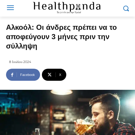
Αλκοόλ: Οι άνδρες πρέπει να το
αποφεύγουν 3 μήνες πριν την
σύλληψη
8 Ιουλίου 2024
Facebook
X