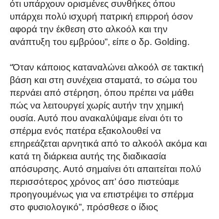
ότι υπάρχουν ορισμένες συνθήκες όπου
υπάρχει πολύ ισχυρή πατρική επιρροή όσον
αφορά την έκθεση στο αλκοόλ και την
ανάπτυξη του εμβρύου”, είπε ο δρ. Golding.
“Όταν κάποιος καταναλώνει αλκοόλ σε τακτική
βάση και στη συνέχεια σταματά, το σώμα του
περνάει από στέρηση, όπου πρέπει να μάθει
πώς να λειτουργεί χωρίς αυτήν την χημική
ουσία. Αυτό που ανακαλύψαμε είναι ότι το
σπέρμα ενός πατέρα εξακολουθεί να
επηρεάζεται αρνητικά από το αλκοόλ ακόμα και
κατά τη διάρκεια αυτής της διαδικασία
απόσυρσης. Αυτό σημαίνει ότι απαιτείται πολύ
περισσότερος χρόνος απ’ όσο πιστεύαμε
προηγουμένως για να επιστρέψει το σπέρμα
στο φυσιολογικό”, πρόσθεσε ο ίδιος