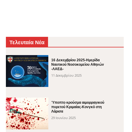
Τελευταία Νέα
16 Δεκεμβρίου 2025-Ημερίδα
Ναυτικού Νοσοκομείου Αθηνών
-ΛΑΕΔ-
11 Δεκεμβρίου 2025
Ύποπτο κρούσμα αιμορραγικού
πυρετού Κριμαίας-Κονγκό στη
Λάρισα
29 Ιουνίου 2025