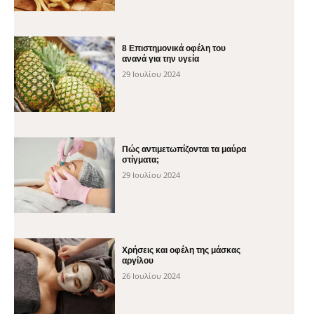
8 Επιστημονικά οφέλη του
ανανά για την υγεία
29 Ιουλίου 2024
Πώς αντιμετωπίζονται τα μαύρα
στίγματα;
29 Ιουλίου 2024
Χρήσεις και οφέλη της μάσκας
αργίλου
26 Ιουλίου 2024