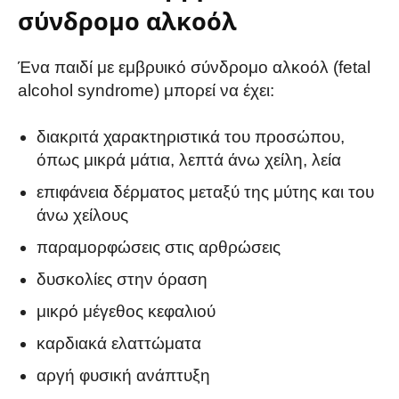
σύνδρομο αλκοόλ
Ένα παιδί με εμβρυικό σύνδρομο αλκοόλ (fetal
alcohol syndrome) μπορεί να έχει:
διακριτά χαρακτηριστικά του προσώπου,
όπως μικρά μάτια, λεπτά άνω χείλη, λεία
επιφάνεια δέρματος μεταξύ της μύτης και του
άνω χείλους
παραμορφώσεις στις αρθρώσεις
δυσκολίες στην όραση
μικρό μέγεθος κεφαλιού
καρδιακά ελαττώματα
αργή φυσική ανάπτυξη