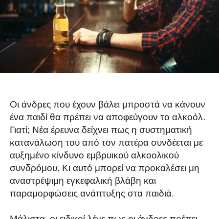
Οι άνδρες που έχουν βάλει μπροστά να κάνουν
ένα παιδί θα πρέπει να αποφεύγουν το αλκοόλ.
Γιατί; Νέα έρευνα δείχνει πως η συστηματική
κατανάλωση του από τον πατέρα συνδέεται με
αυξημένο κίνδυνο εμβρυικού αλκοολικού
συνδρόμου. Κι αυτό μπορεί να προκαλέσει μη
αναστρέψιμη εγκεφαλική βλάβη και
παραμορφώσεις ανάπτυξης στα παιδιά.
Μάλιστα, οι ειδικοί λένε πως οι άνδρες πρέπει