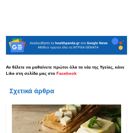
Αν θέλετε να μαθαίνετε πρώτοι όλα τα νέα της Υγείας, κάνε
Like στη σελίδα μας στο
Facebook
Σχετικά άρθρα