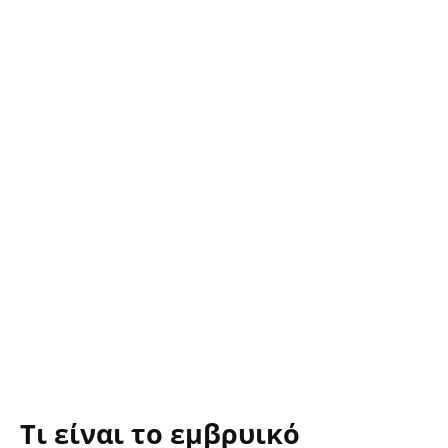
Τι είναι το εμβρυικό