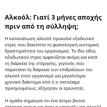
Αλκοόλ: Γιατί 3 μήνες αποχής
πριν από τη σύλληψη;
Η κατανάλωση αλκοόλ προκαλεί οξειδωτικό
στρες που διακόπτει τη φυσιολογική κυτταρική
δραστηριότητα του οργανισμού. Το ίδιο είδος
οξειδωτικού στρες εμφανίζεται ακόμη και κατά
τη διάρκεια της στέρησης, γεγονός που
παρατείνει τη διάρκεια των επιδράσεων του
αλκοόλ στον οργανισμό για μεγαλύτερο
χρονικό διάστημα από ό,τι πιστεύαμε
προηγουμένως, εξήγησαν οι ερευνητές.
Η ομάδα σημείωσε ότι ένα άτομο βιώνει
στέρηση ακόμη και όταν η κατανάλωση αλκοόλ