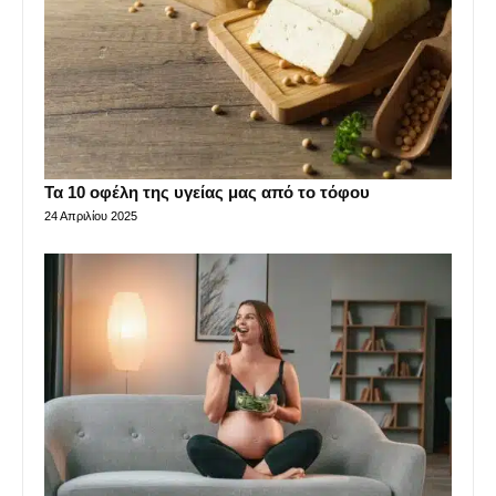
Τα 10 οφέλη της υγείας μας από το τόφου
24 Απριλίου 2025