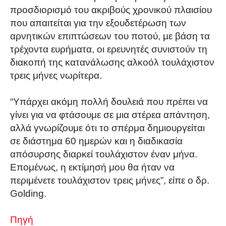
προσδιορισμό του ακριβούς χρονικού πλαισίου
που απαιτείται για την εξουδετέρωση των
αρνητικών επιπτώσεων του ποτού, με βάση τα
τρέχοντα ευρήματα, οι ερευνητές συνιστούν τη
διακοπή της κατανάλωσης αλκοόλ τουλάχιστον
τρεις μήνες νωρίτερα.
“Υπάρχει ακόμη πολλή δουλειά που πρέπει να
γίνει για να φτάσουμε σε μια στέρεα απάντηση,
αλλά γνωρίζουμε ότι το σπέρμα δημιουργείται
σε διάστημα 60 ημερών και η διαδικασία
απόσυρσης διαρκεί τουλάχιστον έναν μήνα.
Επομένως, η εκτίμησή μου θα ήταν να
περιμένετε τουλάχιστον τρεις μήνες”, είπε ο δρ.
Golding.
Πηγή