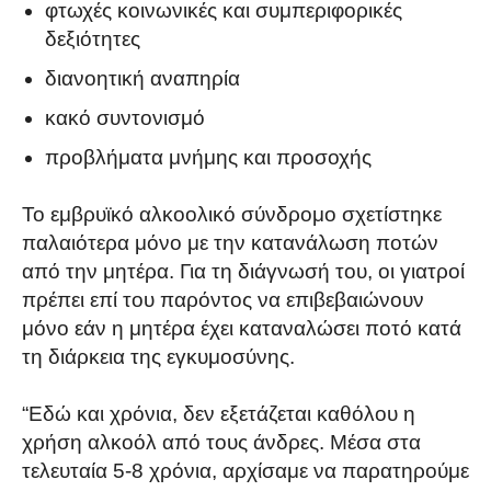
φτωχές κοινωνικές και συμπεριφορικές
δεξιότητες
διανοητική αναπηρία
κακό συντονισμό
προβλήματα μνήμης και προσοχής
Το εμβρυϊκό αλκοολικό σύνδρομο σχετίστηκε
παλαιότερα μόνο με την κατανάλωση ποτών
από την μητέρα. Για τη διάγνωσή του, οι γιατροί
πρέπει επί του παρόντος να επιβεβαιώνουν
μόνο εάν η μητέρα έχει καταναλώσει ποτό κατά
τη διάρκεια της εγκυμοσύνης.
“Εδώ και χρόνια, δεν εξετάζεται καθόλου η
χρήση αλκοόλ από τους άνδρες. Μέσα στα
τελευταία 5-8 χρόνια, αρχίσαμε να παρατηρούμε