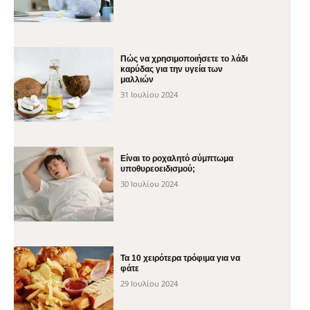
Πώς να χρησιμοποιήσετε το λάδι
καρύδας για την υγεία των
μαλλιών
31 Ιουλίου 2024
Είναι το ροχαλητό σύμπτωμα
υποθυρεοειδισμού;
30 Ιουλίου 2024
Τα 10 χειρότερα τρόφιμα για να
φάτε
29 Ιουλίου 2024