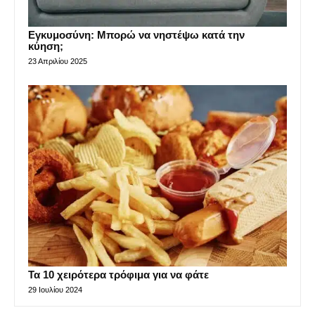
Εγκυμοσύνη: Μπορώ να νηστέψω κατά την
κύηση;
23 Απριλίου 2025
Τα 10 χειρότερα τρόφιμα για να φάτε
29 Ιουλίου 2024