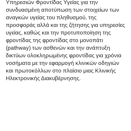
Υπηρεσιών Φροντίδας Υγείας για την
συνδυασμένη αποτύπωση των στοιχείων των
αναγκών υγείας του πληθυσμού, της
προσφοράς αλλά και της ζήτησης για υπηρεσίες
υγείας, καθώς και την προτυποποίηση της
φροντίδας της φροντίδας στο μονοπάτι
(pathway) των ασθενών και την ανάπτυξη
δικτύων ολοκληρωμένης φροντίδας για χρόνια
νοσήματα με την εφαρμογή κλινικών οδηγιών
και πρωτοκόλλων στο πλαίσιο μιας Κλινικής
Ηλεκτρονικής Διακυβέρνησης.