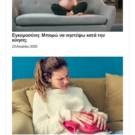
Εγκυμοσύνη: Μπορώ να νηστέψω κατά την
κύηση;
23 Απριλίου 2025