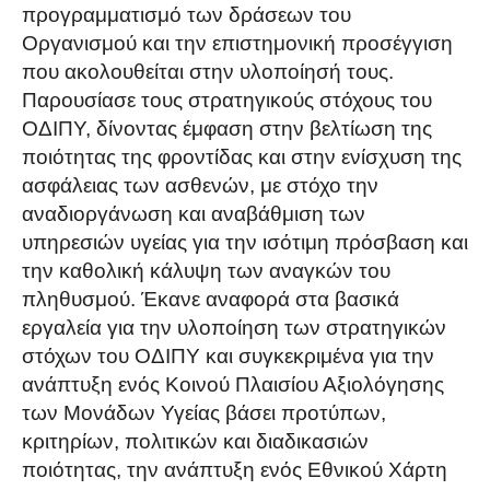
προγραμματισμό των δράσεων του
Οργανισμού και την επιστημονική προσέγγιση
που ακολουθείται στην υλοποίησή τους.
Παρουσίασε τους στρατηγικούς στόχους του
ΟΔΙΠΥ, δίνοντας έμφαση στην βελτίωση της
ποιότητας της φροντίδας και στην ενίσχυση της
ασφάλειας των ασθενών, με στόχο την
αναδιοργάνωση και αναβάθμιση των
υπηρεσιών υγείας για την ισότιμη πρόσβαση και
την καθολική κάλυψη των αναγκών του
πληθυσμού. Έκανε αναφορά στα βασικά
εργαλεία για την υλοποίηση των στρατηγικών
στόχων του ΟΔΙΠΥ και συγκεκριμένα για την
ανάπτυξη ενός Κοινού Πλαισίου Αξιολόγησης
των Μονάδων Υγείας βάσει προτύπων,
κριτηρίων, πολιτικών και διαδικασιών
ποιότητας, την ανάπτυξη ενός Εθνικού Χάρτη