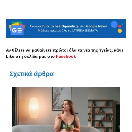
Αν θέλετε να μαθαίνετε πρώτοι όλα τα νέα της Υγείας, κάνε
Like στη σελίδα μας στο
Facebook
Σχετικά άρθρα