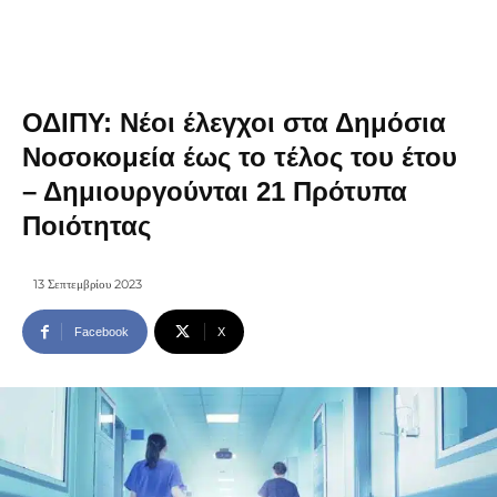
ΟΔΙΠΥ: Νέοι έλεγχοι στα Δημόσια
Νοσοκομεία έως το τέλος του έτου
– Δημιουργούνται 21 Πρότυπα
Ποιότητας
13 Σεπτεμβρίου 2023
Facebook
X