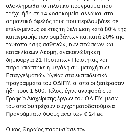
ολοκληρωθεί το πιλοτικό πρόγραμμα που
τρέχει ήδη σε 14 νοσοκομεία, αλλά και στο
σημαντικό όφελός τους που περιλαμβάνει σε
επιλεγμένους δείκτες τη βελτίωση κατά 80% της
καταγραφής των συμβάντων και κατά 20% της
ταυτοποίησης ασθενών, των πτώσεων και
κατακλίσεων.Ακόμη, ανακοινώθηκε η
δημιουργία 21 Προτύπων Ποιότητας και
παρουσιάστηκε η μεγάλη συμμετοχή των
Επαγγελματιών Υγείας στα εκπαιδευτικά
προγράμματα του ΟΔΙΠΥ, οι οποίοι ξεπέρασαν
ήδη τους 1,500. Τέλος, έγινε αναφορά στο
Γραφείο Διαχείρισης έργων του ΟΔΙΠΥ, μέσω
του οποίου τρέχουν συγχρηματοδοτούμενα
Προγράμματα ύψους άνω των € 24 εκ.
Ο κος Θηραίος παρουσίασε τον