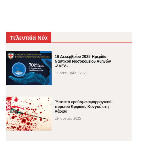
Τελευταία Νέα
16 Δεκεμβρίου 2025-Ημερίδα
Ναυτικού Νοσοκομείου Αθηνών
-ΛΑΕΔ-
11 Δεκεμβρίου 2025
Ύποπτο κρούσμα αιμορραγικού
πυρετού Κριμαίας-Κονγκό στη
Λάρισα
29 Ιουνίου 2025