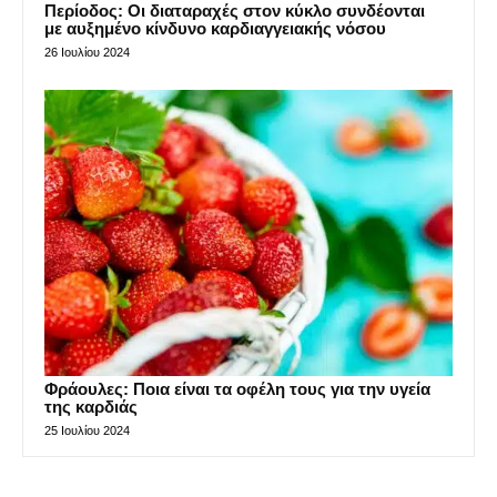
Περίοδος: Οι διαταραχές στον κύκλο συνδέονται
με αυξημένο κίνδυνο καρδιαγγειακής νόσου
26 Ιουλίου 2024
Φράουλες: Ποια είναι τα οφέλη τους για την υγεία
της καρδιάς
25 Ιουλίου 2024