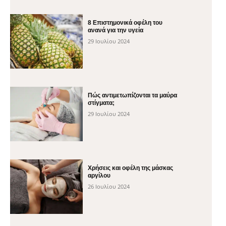
8 Επιστημονικά οφέλη του
ανανά για την υγεία
29 Ιουλίου 2024
Πώς αντιμετωπίζονται τα μαύρα
στίγματα;
29 Ιουλίου 2024
Χρήσεις και οφέλη της μάσκας
αργίλου
26 Ιουλίου 2024