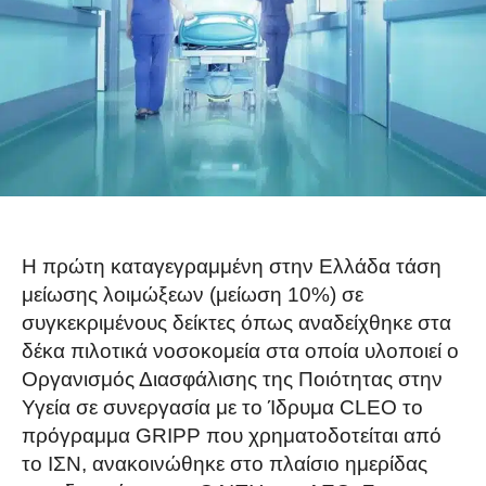
Η πρώτη καταγεγραμμένη στην Ελλάδα τάση
μείωσης λοιμώξεων (μείωση 10%) σε
συγκεκριμένους δείκτες όπως αναδείχθηκε στα
δέκα πιλοτικά νοσοκομεία στα οποία υλοποιεί ο
Οργανισμός Διασφάλισης της Ποιότητας στην
Υγεία σε συνεργασία με το Ίδρυμα CLEO το
πρόγραμμα GRIPP που χρηματοδοτείται από
το ΙΣΝ, ανακοινώθηκε στο πλαίσιο ημερίδας