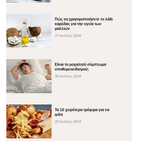
Πώς να χρησιμοποιήσετε το λάδι
καρύδας για την υγεία των
μαλλιών
31 Ιουλίου 2024
Είναι το ροχαλητό σύμπτωμα
υποθυρεοειδισμού;
30 Ιουλίου 2024
Τα 10 χειρότερα τρόφιμα για να
φάτε
29 Ιουλίου 2024