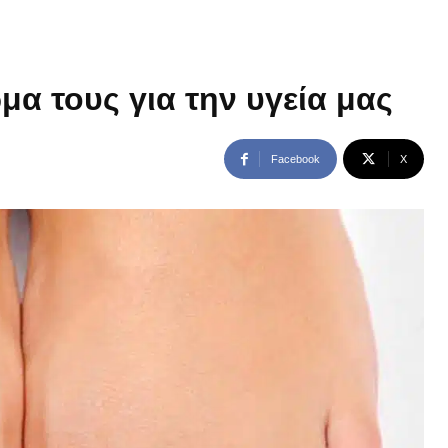
μα τους για την υγεία μας
Facebook
X