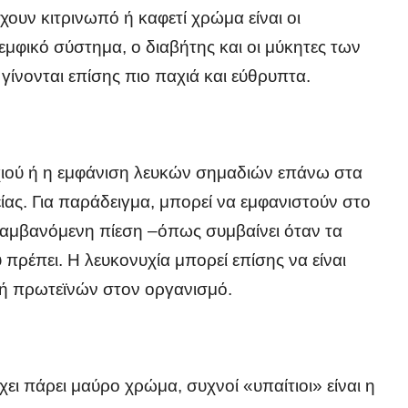
χουν κιτρινωπό ή καφετί χρώμα είναι οι
εμφικό σύστημα, ο διαβήτης και οι μύκητες των
γίνονται επίσης πιο παχιά και εύθρυπτα.
χιού ή η εμφάνιση λευκών σημαδιών επάνω στα
γείας. Για παράδειγμα, μπορεί να εμφανιστούν στο
αλαμβανόμενη πίεση –όπως συμβαίνει όταν τα
πρέπει. Η λευκονυχία μπορεί επίσης να είναι
 ή πρωτεϊνών στον οργανισμό.
ει πάρει μαύρο χρώμα, συχνοί «υπαίτιοι» είναι η