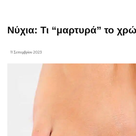
Νύχια: Τι “μαρτυρά” το χρώ
11 Σεπτεμβρίου 2023