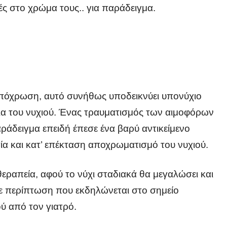
ές στο χρώμα τους.. για παράδειγμα.
απόχρωση, αυτό συνήθως υποδεικνύει υπονύχιο
ια του νυχιού. Ένας τραυματισμός των αιμοφόρων
ράδειγμα επειδή έπεσε ένα βαρύ αντικείμενο
α και κατ’ επέκταση αποχρωματισμό του νυχιού.
εραπεία, αφού το νύχι σταδιακά θα μεγαλώσει και
σε περίπτωση που εκδηλώνεται στο σημείο
ού από τον γιατρό.