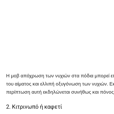
Η μοβ απόχρωση των νυχιών στα πόδια μπορεί επ
του αίματος και ελλιπή οξυγόνωση των νυχιών. 
περίπτωση αυτή εκδηλώνεται συνήθως και πόνος 
2. Κιτρινωπό ή καφετί