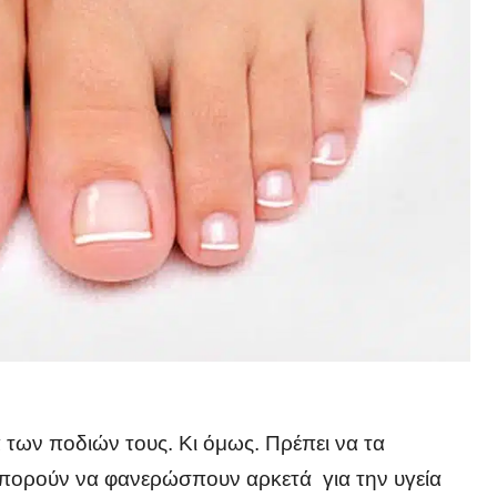
α των ποδιών τους. Κι όμως. Πρέπει να τα
μπορούν να φανερώσπουν αρκετά για την υγεία