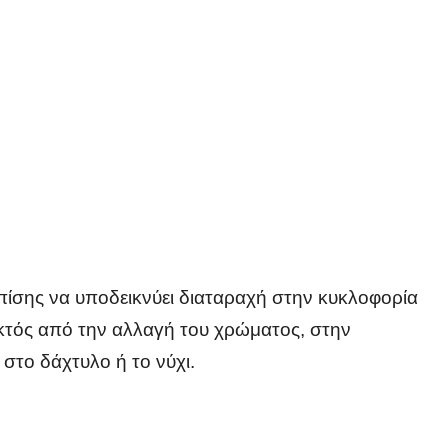
ίσης να υποδεικνύει διαταραχή στην κυκλοφορία
Εκτός από την αλλαγή του χρώματος, στην
στο δάχτυλο ή το νύχι.