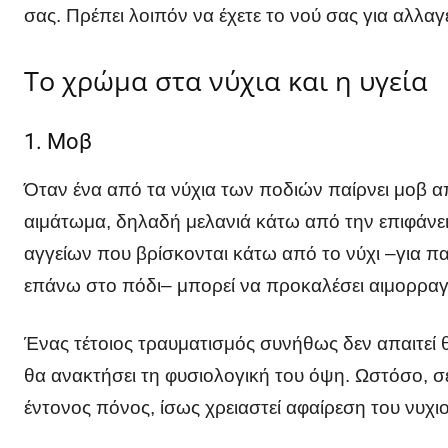
σας. Πρέπει λοιπόν να έχετε το νού σας για αλλαγ
Το χρώμα στα νύχια και η υγεία
1. Μοβ
Όταν ένα από τα νύχια των ποδιών παίρνει μοβ 
αιμάτωμα, δηλαδή μελανιά κάτω από την επιφάνε
αγγείων που βρίσκονται κάτω από το νύχι –για πα
επάνω στο πόδι– μπορεί να προκαλέσει αιμορραγί
Ένας τέτοιος τραυματισμός συνήθως δεν απαιτεί θ
θα ανακτήσει τη φυσιολογική του όψη. Ωστόσο, 
έντονος πόνος, ίσως χρειαστεί αφαίρεση του νυχι