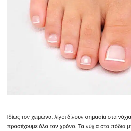
Ιδίως τον χειμώνα, λίγοι δίνουν σημασία στα νύχι
προσέχουμε όλο τον χρόνο. Τα νύχια στα πόδια 