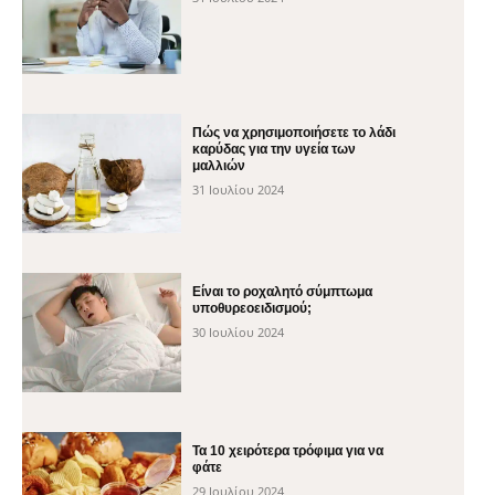
Πώς να χρησιμοποιήσετε το λάδι
καρύδας για την υγεία των
μαλλιών
31 Ιουλίου 2024
Είναι το ροχαλητό σύμπτωμα
υποθυρεοειδισμού;
30 Ιουλίου 2024
Τα 10 χειρότερα τρόφιμα για να
φάτε
29 Ιουλίου 2024