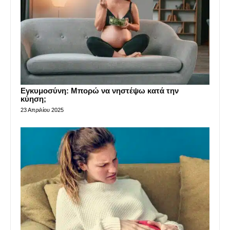
Εγκυμοσύνη: Μπορώ να νηστέψω κατά την
κύηση;
23 Απριλίου 2025