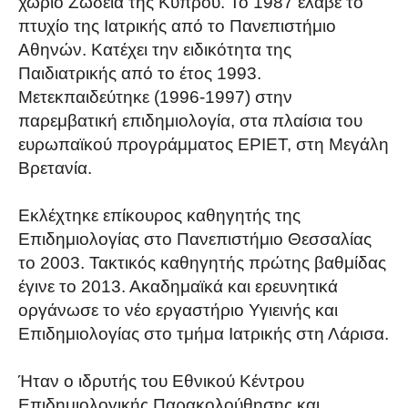
χωριό Ζώδεια της Κύπρου. Το 1987 έλαβε το
πτυχίο της Ιατρικής από το Πανεπιστήμιο
Αθηνών. Κατέχει την ειδικότητα της
Παιδιατρικής από το έτος 1993.
Μετεκπαιδεύτηκε (1996-1997) στην
παρεμβατική επιδημιολογία, στα πλαίσια του
ευρωπαϊκού προγράμματος EPIET, στη Μεγάλη
Βρετανία.
Εκλέχτηκε επίκουρος καθηγητής της
Επιδημιολογίας στο Πανεπιστήμιο Θεσσαλίας
το 2003. Τακτικός καθηγητής πρώτης βαθμίδας
έγινε το 2013. Ακαδημαϊκά και ερευνητικά
οργάνωσε το νέο εργαστήριο Υγιεινής και
Επιδημιολογίας στο τμήμα Ιατρικής στη Λάρισα.
Ήταν ο ιδρυτής του Εθνικού Κέντρου
Επιδημιολογικής Παρακολούθησης και