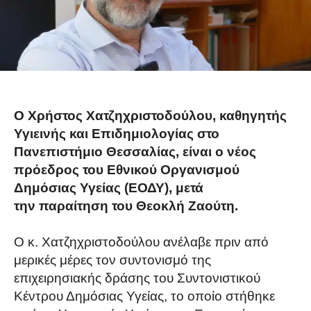
Ο Χρήστος Χατζηχριστοδούλου, καθηγητής
Υγιεινής και Επιδημιολογίας στο
Πανεπιστήμιο Θεσσαλίας, είναι ο νέος
πρόεδρος του Εθνικού Οργανισμού
Δημόσιας Υγείας (ΕΟΔΥ), μετά
την παραίτηση του Θεοκλή Ζαούτη.
Ο κ. Χατζηχριστοδούλου ανέλαβε πριν από
μερικές μέρες τον συντονισμό της
επιχειρησιακής δράσης του Συντονιστικού
Κέντρου Δημόσιας Υγείας, το οποίο στήθηκε