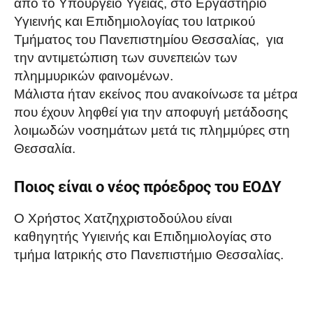
από το Υπουργείο Υγείας, στο Εργαστήριο
Υγιεινής και Επιδημιολογίας του Ιατρικού
Τμήματος του Πανεπιστημίου Θεσσαλίας, για
την αντιμετώπιση των συνεπειών των
πλημμυρικών φαινομένων.
Μάλιστα ήταν εκείνος που ανακοίνωσε τα μέτρα
που έχουν ληφθεί για την αποφυγή μετάδοσης
λοιμωδών νοσημάτων μετά τις πλημμύρες στη
Θεσσαλία.
Ποιος είναι ο νέος πρόεδρος του ΕΟΔΥ
Ο Χρήστος Χατζηχριστοδούλου είναι
καθηγητής Υγιεινής και Επιδημιολογίας στο
τμήμα Ιατρικής στο Πανεπιστήμιο Θεσσαλίας.