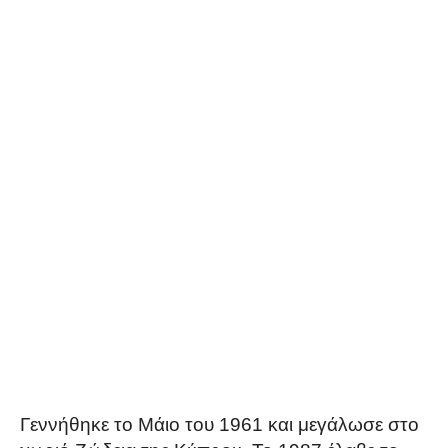
Γεννήθηκε το Μάιο του 1961 και μεγάλωσε στο