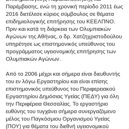
Παρέμβασης, ενώ τη χρονική περίοδο 2011 έως
2016 διετέλεσε κύριος σύμβουλος σε θέματα
επιδημιολογικής επιτήρησης του ΚΕΕΛΠΝΟ.
Πριν και κατά τη διάρκεια των Ολυμπιακών
Αγώνων της Αθήνας, ο δρ. Χατζηχριστοδούλου
υπηρέτησε ως επιστημονικός υπεύθυνος του
προγράμματος υγειονομικής επιτήρησης των
Ολυμπιακών Αγώνων.
Από το 2006 μέχρι και σήμερα είναι διευθυντής
του εν λόγω Εργαστηρίου και είναι επίσης
επιστημονικός υπεύθυνος του Περιφερειακού
Εργαστηρίου Δημόσιας Υγείας (ΠΕΔΥ) για όλη
την Περιφέρεια Θεσσαλίας. Το εργαστήριο
ευθύνης του τυγχάνει σήμερα συνεργαζόμενο
μέλος του Παγκόσμιου Οργανισμού Υγείας
(ΠΟΥ) για θέματα του διεθνή υγειονομικού