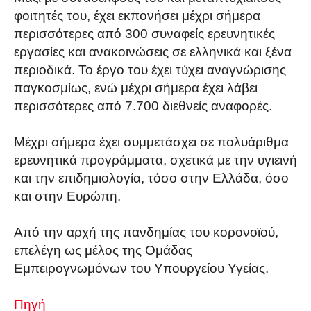
φοιτητές του, έχει εκπονήσει μέχρι σήμερα
περισσότερες από 300 συναφείς ερευνητικές
εργασίες και ανακοινώσεις σε ελληνικά και ξένα
περιοδικά. Το έργο του έχει τύχει αναγνώρισης
παγκοσμίως, ενώ μέχρι σήμερα έχει λάβει
περισσότερες από 7.700 διεθνείς αναφορές.
Μέχρι σήμερα έχει συμμετάσχει σε πολυάριθμα
ερευνητικά προγράμματα, σχετικά με την υγιεινή
και την επιδημιολογία, τόσο στην Ελλάδα, όσο
και στην Ευρώπη.
Από την αρχή της πανδημίας του κορονοϊού,
επελέγη ως μέλος της Ομάδας
Εμπειρογνωμόνων του Υπουργείου Υγείας.
Πηγή