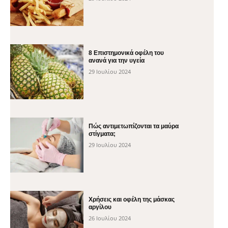
8 Επιστημονικά οφέλη του
ανανά για την υγεία
29 Ιουλίου 2024
Πώς αντιμετωπίζονται τα μαύρα
στίγματα;
29 Ιουλίου 2024
Χρήσεις και οφέλη της μάσκας
αργίλου
26 Ιουλίου 2024