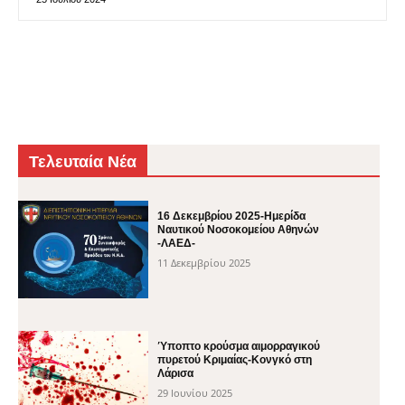
Τελευταία Νέα
16 Δεκεμβρίου 2025-Ημερίδα
Ναυτικού Νοσοκομείου Αθηνών
-ΛΑΕΔ-
11 Δεκεμβρίου 2025
Ύποπτο κρούσμα αιμορραγικού
πυρετού Κριμαίας-Κονγκό στη
Λάρισα
29 Ιουνίου 2025