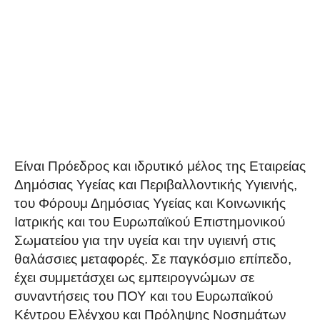
Είναι Πρόεδρος και ιδρυτικό μέλος της Εταιρείας
Δημόσιας Υγείας και Περιβαλλοντικής Υγιεινής,
του Φόρουμ Δημόσιας Υγείας και Κοινωνικής
Ιατρικής και του Ευρωπαϊκού Επιστημονικού
Σωματείου για την υγεία και την υγιεινή στις
θαλάσσιες μεταφορές. Σε παγκόσμιο επίπεδο,
έχει συμμετάσχει ως εμπειρογνώμων σε
συναντήσεις του ΠΟΥ και του Ευρωπαϊκού
Κέντρου Ελέγχου και Πρόληψης Νοσημάτων