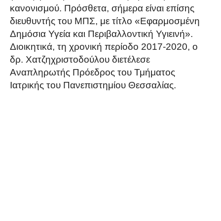
κανονισμού. Πρόσθετα, σήμερα είναι επίσης
διευθυντής του ΜΠΣ, με τίτλο «Εφαρμοσμένη
Δημόσια Υγεία και Περιβαλλοντική Υγιεινή».
Διοικητικά, τη χρονική περίοδο 2017-2020, ο
δρ. Χατζηχριστοδούλου διετέλεσε
Αναπληρωτής Πρόεδρος του Τμήματος
Ιατρικής του Πανεπιστημίου Θεσσαλίας.