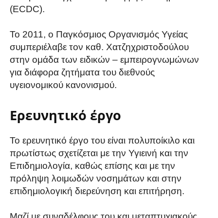
(ECDC).
Το 2011, ο Παγκόσμιος Οργανισμός Υγείας
συμπεριέλαβε τον καθ. Χατζηχριστοδούλου
στην ομάδα των ειδικών – εμπειρογνωμώνων
για διάφορα ζητήματα του διεθνούς
υγειονομικού κανονισμού.
Ερευνητικό έργο
Το ερευνητικό έργο του είναι πολυποίκιλο και
πρωτίστως σχετίζεται με την Υγιεινή και την
Επιδημιολογία, καθώς επίσης και με την
πρόληψη λοιμωδών νοσημάτων και στην
επιδημιολογική διερεύνηση και επιτήρηση.
Μαζί με συναδέλφους του και μεταπτυχιακούς