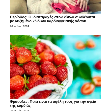
Περίοδος: Οι διαταραχές στον κύκλο συνδέονται
με αυξημένο κίνδυνο καρδιαγγειακής νόσου
26 Ιουλίου 2024
Φράουλες: Ποια είναι τα οφέλη τους για την υγεία
της καρδιάς
25 Ιουλίου 2024