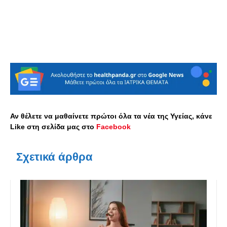
Αν θέλετε να μαθαίνετε πρώτοι όλα τα νέα της Υγείας, κάνε
Like στη σελίδα μας στο
Facebook
Σχετικά άρθρα