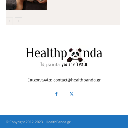
Επικοινωνία:
contact@healthpanda.gr
© Copyright 2012-2023 - HealthPanda.gr