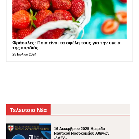
Φράουλες: Ποια είναι τα οφέλη τους για την υγεία
της καρδιάς
25 Ιουλίου 2024
Τελευταία Νέα
16 Δεκεμβρίου 2025-Ημερίδα
Ναυτικού Νοσοκομείου Αθηνών
-ΛΑΕΔ-