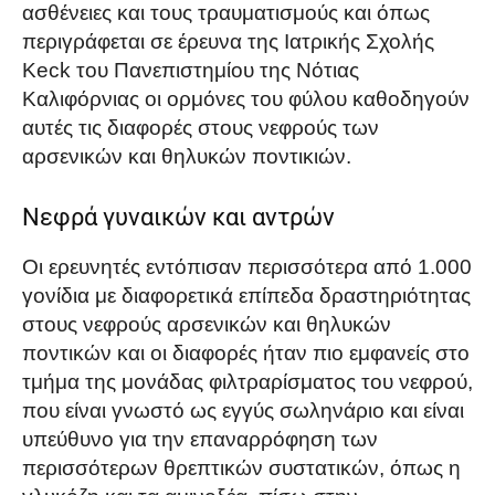
ασθένειες και τους τραυματισμούς και όπως
περιγράφεται σε έρευνα της Ιατρικής Σχολής
Keck του Πανεπιστημίου της Νότιας
Καλιφόρνιας οι ορμόνες του φύλου καθοδηγούν
αυτές τις διαφορές στους νεφρούς των
αρσενικών και θηλυκών ποντικιών.
Νεφρά γυναικών και αντρών
Οι ερευνητές εντόπισαν περισσότερα από 1.000
γονίδια με διαφορετικά επίπεδα δραστηριότητας
στους νεφρούς αρσενικών και θηλυκών
ποντικών και οι διαφορές ήταν πιο εμφανείς στο
τμήμα της μονάδας φιλτραρίσματος του νεφρού,
που είναι γνωστό ως εγγύς σωληνάριο και είναι
υπεύθυνο για την επαναρρόφηση των
περισσότερων θρεπτικών συστατικών, όπως η