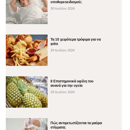
υποθυρεοειδισμού;
30 Ιουλίου 2024
Τα 10 χειρότερα τρόφιμα για να
φάτε
29 Ιουλίου 2024
8 Επιστημονικά οφέλη του
ανανά για την υγεία
29 Ιουλίου 2024
Πώς αντιμετωπίζονται τα μαύρα
στίγματα;