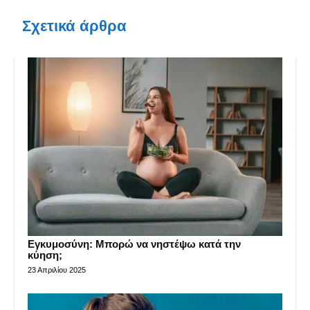
Σχετικά άρθρα
Εγκυμοσύνη: Μπορώ να νηστέψω κατά την
κύηση;
23 Απριλίου 2025