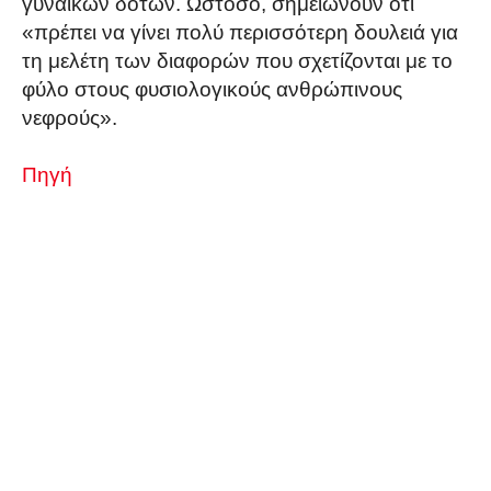
γυναικών δοτών. Ωστόσο, σημειώνουν ότι
«πρέπει να γίνει πολύ περισσότερη δουλειά για
τη μελέτη των διαφορών που σχετίζονται με το
φύλο στους φυσιολογικούς ανθρώπινους
νεφρούς».
Πηγή