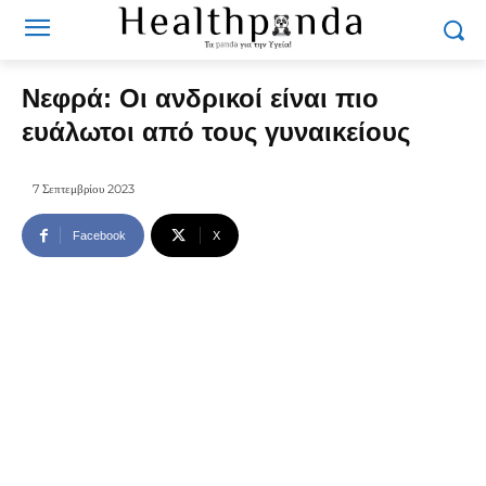
Νεφρά: Οι ανδρικοί είναι πιο
ευάλωτοι από τους γυναικείους
7 Σεπτεμβρίου 2023
Facebook
X