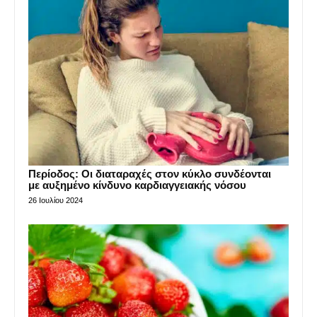
Περίοδος: Οι διαταραχές στον κύκλο συνδέονται
με αυξημένο κίνδυνο καρδιαγγειακής νόσου
26 Ιουλίου 2024