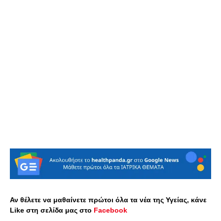
Αν θέλετε να μαθαίνετε πρώτοι όλα τα νέα της Υγείας, κάνε
Like στη σελίδα μας στο
Facebook