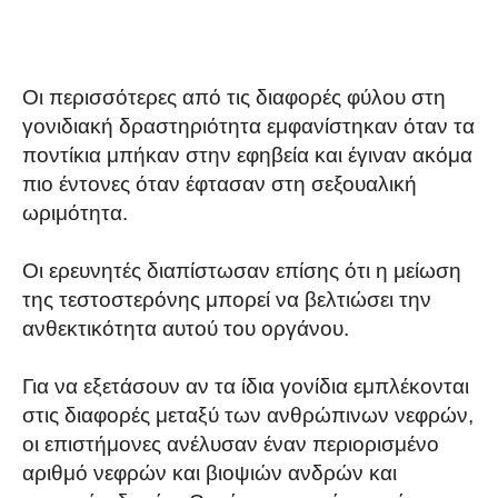
Οι περισσότερες από τις διαφορές φύλου στη
γονιδιακή δραστηριότητα εμφανίστηκαν όταν τα
ποντίκια μπήκαν στην εφηβεία και έγιναν ακόμα
πιο έντονες όταν έφτασαν στη σεξουαλική
ωριμότητα.
Οι ερευνητές διαπίστωσαν επίσης ότι η μείωση
της τεστοστερόνης μπορεί να βελτιώσει την
ανθεκτικότητα αυτού του οργάνου.
Για να εξετάσουν αν τα ίδια γονίδια εμπλέκονται
στις διαφορές μεταξύ των ανθρώπινων νεφρών,
οι επιστήμονες ανέλυσαν έναν περιορισμένο
αριθμό νεφρών και βιοψιών ανδρών και