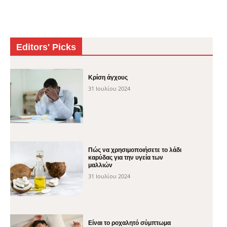
Editors' Picks
Κρίση άγχους
31 Ιουλίου 2024
Πώς να χρησιμοποιήσετε το λάδι
καρύδας για την υγεία των
μαλλιών
31 Ιουλίου 2024
Είναι το ροχαλητό σύμπτωμα