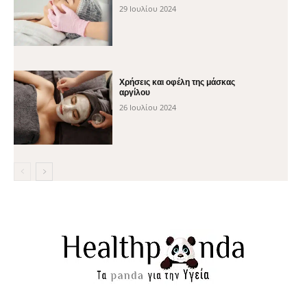
29 Ιουλίου 2024
Χρήσεις και οφέλη της μάσκας
αργίλου
26 Ιουλίου 2024