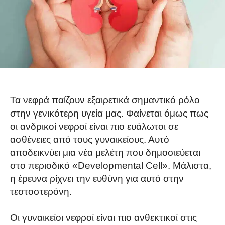
Τα νεφρά παίζουν εξαιρετικά σημαντικό ρόλο
στην γενικότερη υγεία μας. Φαίνεται όμως πως
οι ανδρικοί νεφροί είναι πιο ευάλωτοι σε
ασθένειες από τους γυναικείους. Αυτό
αποδεικνύει μια νέα μελέτη που δημοσιεύεται
στο περιοδικό «Developmental Cell». Μάλιστα,
η έρευνα ρίχνει την ευθύνη για αυτό στην
τεστοστερόνη.
Οι γυναικείοι νεφροί είναι πιο ανθεκτικοί στις