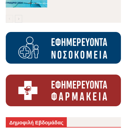
Δημοφιλή Εβδομάδας