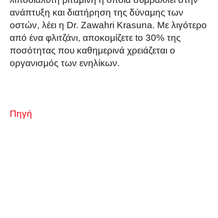
ανάπτυξη και διατήρηση της δύναμης των
οστών, λέει η Dr. Zawahri Krasuna. Με λιγότερο
από ένα φλιτζάνι, αποκομίζετε to 30% της
ποσότητας που καθημερινά χρειάζεται ο
οργανισμός των ενηλίκων.
Πηγή