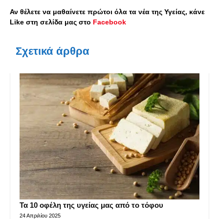
Αν θέλετε να μαθαίνετε πρώτοι όλα τα νέα της Υγείας, κάνε
Like στη σελίδα μας στο
Facebook
Σχετικά άρθρα
Τα 10 οφέλη της υγείας μας από το τόφου
24 Απριλίου 2025