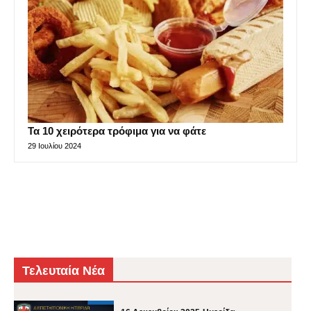
Τα 10 χειρότερα τρόφιμα για να φάτε
29 Ιουλίου 2024
Τελευταία Νέα