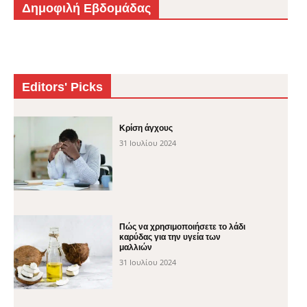
Δημοφιλή Εβδομάδας
Editors' Picks
Κρίση άγχους
31 Ιουλίου 2024
Πώς να χρησιμοποιήσετε το λάδι
καρύδας για την υγεία των
μαλλιών
31 Ιουλίου 2024