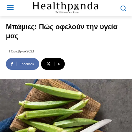
Μπάμιες: Πώς οφελούν την υγεία
μας
1 Οκτωβρίου 2023
Facebook
X