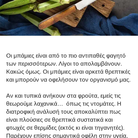
Οι μπάμιες είναι από το πιο αντιπαθές φαγητό
των περισσότερων. Λίγοι το απολαμβάνουν.
Κακώς όμως. Οι μπάμιες είναι αρκετά θρεπτικές
και μπορούν να οφελήσουν τον οργανισμό μας.
Αν και τυπικά ανήκουν στα φρούτα, εμείς τις
θεωρούμε λαχανικά… όπως τις ντομάτες. Η
διατροφική ανάλυσή τους αποκαλύπτει πως
είναι πλούσιες σε θρεπτικά συστατικά και
φτωχές σε θερμίδες (εκτός κι είναι τηγανητές).
Παρέχουν επίσης σημαντικά οφέλη στην υγεία,