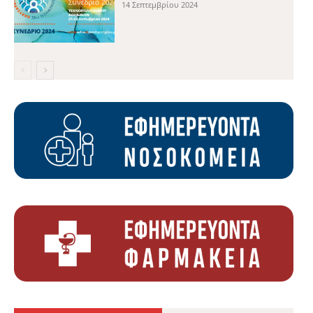
14 Σεπτεμβρίου 2024