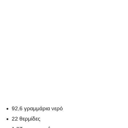
92,6 γραμμάρια νερό
22 θερμίδες