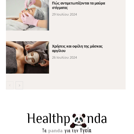
Πώς αντιμετωπίζονται τα μαύρα
στίγματα;
29 Ιουλίου 2024
Χρήσεις και οφέλη της μάσκας
αργίλου
26 Ιουλίου 2024