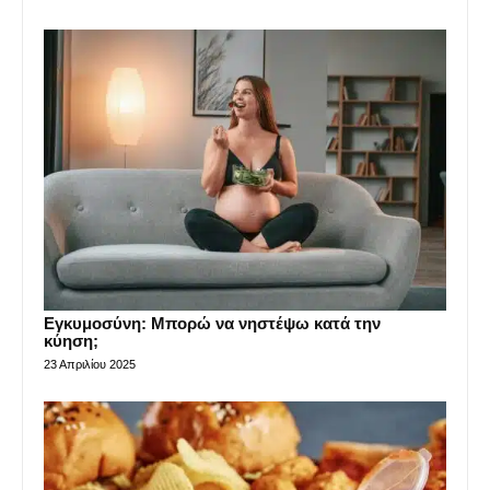
Εγκυμοσύνη: Μπορώ να νηστέψω κατά την
κύηση;
23 Απριλίου 2025