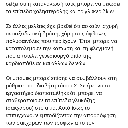
δείξει ότι η κατανάλωσή τους μπορεί να μειώσει
τα επίπεδα χοληστερόλης και τριγλυκεριδίων.
Σε άλλες μελέτες έχει βρεθεί ότι ασκούν ισχυρή
αντιοξειδωτική δράση, χάρη στις άφθονες
πολυφαινόλες που περιέχουν. Έτσι, μπορεί να
καταπολεμούν την κόπωση και τη φλεγμονή
που αποτελεί γενεσιουργό αιτία της
καρδιοπάθειας και άλλων δεινών.
Οι μπάμιες μπορεί επίσης να συμβάλλουν στη
ρύθμιση του διαβήτη τύπου 2. Σε έρευνα στο
εργαστήριο διαπιστώθηκε ότι μπορεί να
σταθεροποιούν τα επίπεδα γλυκόζης
(σακχάρου) στο αίμα. Αυτό ίσως το
επιτυγχάνουν εμποδίζοντας την απορρόφηση
των σακχάρων των τροφών από τον