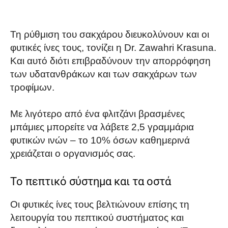
Τη ρύθμιση του σακχάρου διευκολύνουν και οι
φυτικές ίνες τους, τονίζει η Dr. Zawahri Krasuna.
Και αυτό διότι επιβραδύνουν την απορρόφηση
των υδατανθράκων και των σακχάρων των
τροφίμων.
Με λιγότερο από ένα φλιτζάνι βρασμένες
μπάμιες μπορείτε να λάβετε 2,5 γραμμάρια
φυτικών ινών – το 10% όσων καθημερινά
χρειάζεται ο οργανισμός σας.
Το πεπτικό σύστημα και τα οστά
Οι φυτικές ίνες τους βελτιώνουν επίσης τη
λειτουργία του πεπτικού συστήματος και