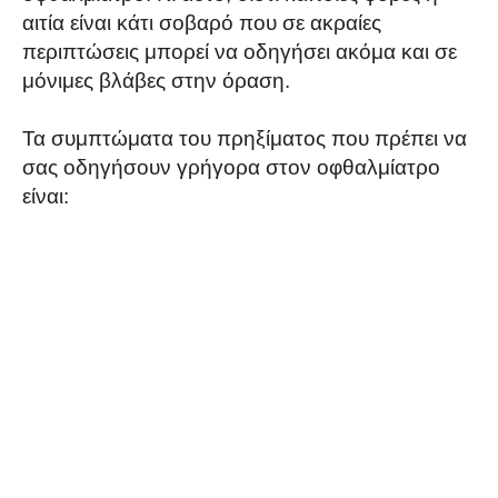
αιτία είναι κάτι σοβαρό που σε ακραίες
περιπτώσεις μπορεί να οδηγήσει ακόμα και σε
μόνιμες βλάβες στην όραση.
Τα συμπτώματα του πρηξίματος που πρέπει να
σας οδηγήσουν γρήγορα στον οφθαλμίατρο
είναι: