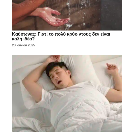
Καύσωνας: Γιατί το πολύ κρύο ντους δεν είναι
καλή ιδέα?
28 Ιουνίου 2025