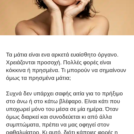
Τα μάτια είναι ενα αρκετά ευαίσθητο όργανο.
Χρειάζονται προσοχή. Πολλές φορές είναι
κόκκινα ή πρησμένα. Τι μπορούν να σημαίνουν
όμως τα πρησμένα μάτια;
Συχνά δεν υπάρχει σαφής αιτία για το πρήξιμο
στο άνω ή στο κάτω βλέφαρο. Είναι κάτι που
υποχωρεί μόνο του μέσα σε μία ημέρα. Όταν
όμως διαρκεί και συνοδεύεται κι από άλλα
συμπτώματα, πρέπει να μας οφηγεί στον
οφθαλμίατρο. Κι αυτό, διότι κάποιες φορές η