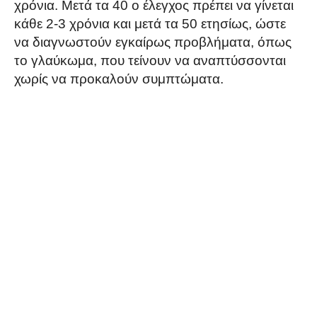
χρόνια. Μετά τα 40 ο έλεγχος πρέπει να γίνεται
κάθε 2-3 χρόνια και μετά τα 50 ετησίως, ώστε
να διαγνωστούν εγκαίρως προβλήματα, όπως
το γλαύκωμα, που τείνουν να αναπτύσσονται
χωρίς να προκαλούν συμπτώματα.