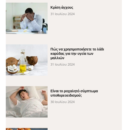
Κρίση άγχους
31 Ιουλίου 2024
Πώς να χρησιμοποιήσετε το λάδι
καρύδας για την υγεία των
μαλλιών
31 Ιουλίου 2024
Είναι το ροχαλητό σύμπτωμα
υποθυρεοειδισμού;
30 Ιουλίου 2024