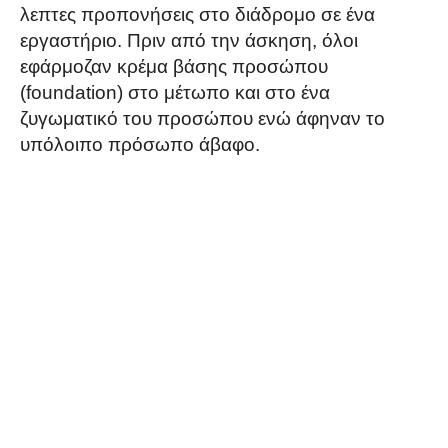
λεπτες προπονήσεις στο διάδρομο σε ένα
εργαστήριο. Πριν από την άσκηση, όλοι
εφάρμοζαν κρέμα βάσης προσώπου
(foundation) στο μέτωπο και στο ένα
ζυγωματικό του προσώπου ενώ άφηναν το
υπόλοιπο πρόσωπο άβαφο.