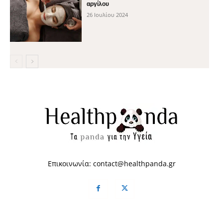
αργίλου
26 Ιουλίου 2024
Επικοινωνία:
contact@healthpanda.gr