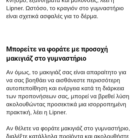
κνησμό, εξανθήματα και μολύνσεις, λέει η
Lipner. Ωστόσο, το κραγιόν στο γυμναστήριο
είναι σχετικά ασφαλές για το δέρμα.
Μπορείτε να φοράτε με προσοχή
μακιγιάζ στο γυμναστήριο
Αν όμως, το μακιγιάζ σας είναι απαραίτητο για
να σας βοηθάει να αισθάνεστε περισσότερη
αυτοπεποίθηση και ενέργεια κατά τη διάρκεια
των προπονήσεων σας, μπορεί να βρεθεί λύση
ακολουθώντας προσεκτικά μια ισορροπημένη
πρακτική, λέει η Lipner.
Αν θέλετε να φοράτε μακιγιάζ στο γυμναστήριο,
διαλέξτε κατάλληλα προϊόντα και ακολουθήστε