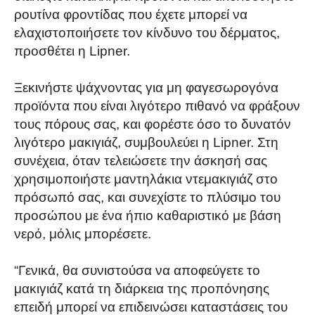
ρουτίνα φροντίδας που έχετε μπορεί να
ελαχιστοποιήσετε τον κίνδυνο του δέρματος,
προσθέτει η Lipner.
Ξεκινήστε ψάχνοντας για μη φαγεσωρογόνα
προϊόντα που είναι λιγότερο πιθανό να φράξουν
τους πόρους σας, και φορέστε όσο το δυνατόν
λιγότερο μακιγιάζ, συμβουλεύει η Lipner. Στη
συνέχεια, όταν τελειώσετε την άσκησή σας
χρησιμοποιήστε μαντηλάκια ντεμακιγιάζ στο
πρόσωπό σας, και συνεχίστε το πλύσιμο του
προσώπου με ένα ήπιο καθαριστικό με βάση
νερό, μόλις μπορέσετε.
“Γενικά, θα συνιστούσα να αποφεύγετε το
μακιγιάζ κατά τη διάρκεια της προπόνησης
επειδή μπορεί να επιδεινώσει καταστάσεις του