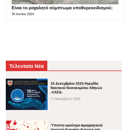
Είναι το ροχαλητό σύμπτωμα υποθυρεοειδισμού;
30 Ιουλίου 2024
Τελευταία Νέα
16 Δεκεμβρίου 2025-Ημερίδα
Ναυτικού Νοσοκομείου Αθηνών
-ΛΑΕΔ-
11 Δεκεμβρίου 2025
Ύποπτο κρούσμα αιμορραγικού
πυρετού Κριμαίας-Κονγκό στη