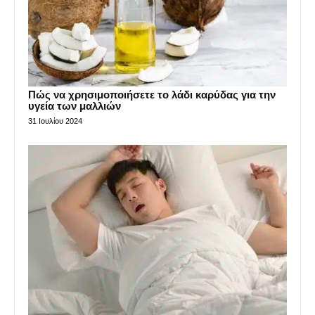
Πώς να χρησιμοποιήσετε το λάδι καρύδας για την
υγεία των μαλλιών
31 Ιουλίου 2024