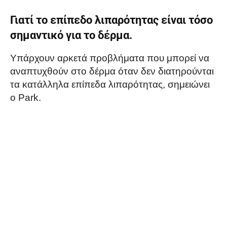
Γιατί το επίπεδο λιπαρότητας είναι τόσο
σημαντικό για το δέρμα.
Υπάρχουν αρκετά προβλήματα που μπορεί να
αναπτυχθούν στο δέρμα όταν δεν διατηρούνται
τα κατάλληλα επίπεδα λιπαρότητας, σημειώνει
ο Park.