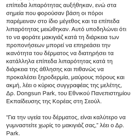
επίπεδα λιπαρότητας αυξήθηκαν, ενώ στα
σημεία που φορούσαν βάση οι πόροι
παρέμειναν στο ίδιο μέγεθος και τα επίπεδα
λιπαρότητας μειώθηκαν. Αυτό υποδηλώνει ότι
το να φοράτε μακιγιάζ κατά τη διάρκεια των
προπονήσεων μπορεί να επηρεάσει την
ικανότητα του δέρματος να διατηρήσει τα
κατάλληλα επίπεδα λιπαρότητας κατά τη
διάρκεια της άθλησης και πιθανώς να
προκαλέσει ξηροδερμία, μαύρους πόρους και
ακμή, λέει ο κύριος συγγραφέας της μελέτης,
Δρ. Dongsun Park, του Εθνικού Πανεπιστημίου
Εκπαίδευσης της Κορέας στη Σεούλ.
“Για την υγεία του δέρματος, είναι καλύτερο να
γυμναστείτε χωρίς το μακιγιάζ σας,” λέει ο Δρ.
Park.