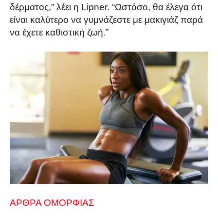
δέρματος,” λέει η Lipner. “Ωστόσο, θα έλεγα ότι
είναι καλύτερο να γυμνάζεστε με μακιγιάζ παρά
να έχετε καθιστική ζωή.”
ΑΡΘΡΑ ΟΜΟΡΦΙΑΣ