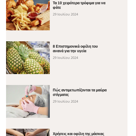
Τα 10 χειρότερα τρόφιμα για να
φάτε
29 Ιουλίου 2024
8 Επιστημονικά οφέλη του
ανανά για την υγεία
29 Ιουλίου 2024
Πώς αντιμετωπίζονται τα μαύρα
στίγματα;
29 Ιουλίου 2024
Χρήσεις και οφέλη της μάσκας