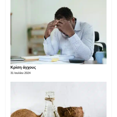
Κρίση άγχους
31 Ιουλίου 2024