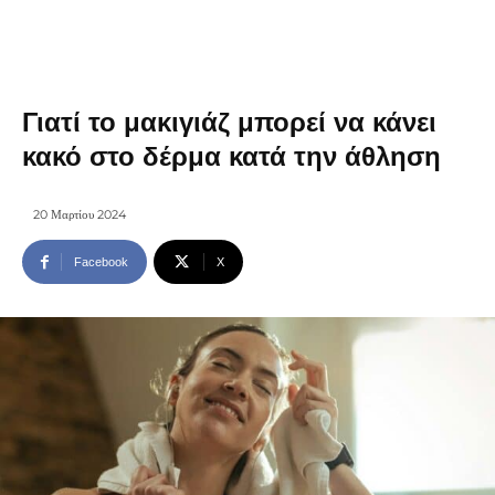
Γιατί το μακιγιάζ μπορεί να κάνει
κακό στο δέρμα κατά την άθληση
20 Μαρτίου 2024
Facebook
X