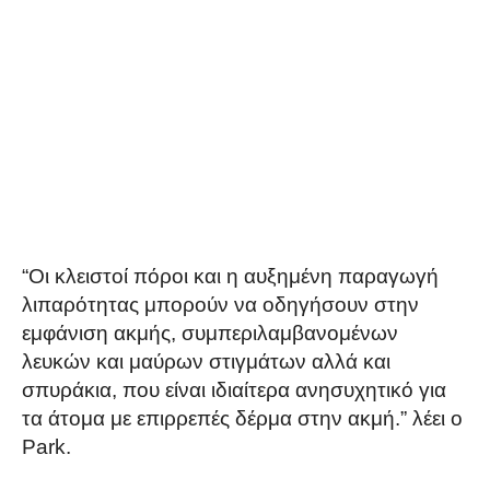
“Οι κλειστοί πόροι και η αυξημένη παραγωγή
λιπαρότητας μπορούν να οδηγήσουν στην
εμφάνιση ακμής, συμπεριλαμβανομένων
λευκών και μαύρων στιγμάτων αλλά και
σπυράκια, που είναι ιδιαίτερα ανησυχητικό για
τα άτομα με επιρρεπές δέρμα στην ακμή.” λέει ο
Park.