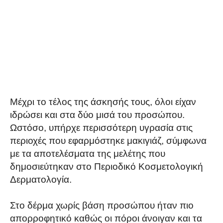
Μέχρι το τέλος της άσκησής τους, όλοι είχαν
ιδρώσει και στα δύο μισά του προσώπου.
Ωστόσο, υπήρχε περισσότερη υγρασία στις
περιοχές που εφαρμόστηκε μακιγιάζ, σύμφωνα
με τα αποτελέσματα της μελέτης που
δημοσιεύτηκαν στο Περιοδικό Κοσμετολογική
Δερματολογία.
Στο δέρμα χωρίς βάση προσώπου ήταν πιο
απορροφητικό καθώς οι πόροι άνοιγαν και τα