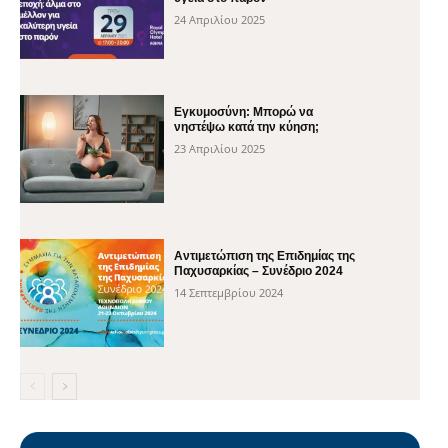
24 Απριλίου 2025
Εγκυμοσύνη: Μπορώ να
νηστέψω κατά την κύηση;
23 Απριλίου 2025
Αντιμετώπιση της Επιδημίας της
Παχυσαρκίας – Συνέδριο 2024
14 Σεπτεμβρίου 2024