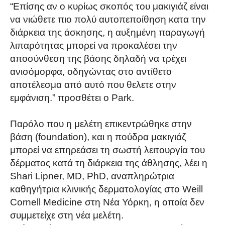
“Επίσης αν ο κυρίως σκοπός του μακιγιάζ είναι
να νιώθετε πιο πολύ αυτοπεποίθηση κατα την
διάρκεια της άσκησης, η αυξημένη παραγωγή
λιπαρότητας μπορεί να προκαλέσει την
αποσύνθεση της βάσης δηλαδή να τρέχει
ανισόμορφα, οδηγώντας στο αντίθετο
αποτέλεσμα από αυτό που θελετε στην
εμφάνιση.” προσθέτει ο Park.
Παρόλο που η μελέτη επικεντρώθηκε στην
βάση (foundation), και η πούδρα μακιγιάζ
μπορεί να επηρεάσει τη σωστή λειτουργία του
δέρματος κατά τη διάρκεια της άθλησης, λέει η
Shari Lipner, MD, PhD, αναπληρώτρια
καθηγήτρια κλινικής δερματολογίας στο Weill
Cornell Medicine στη Νέα Υόρκη, η οποία δεν
συμμετείχε στη νέα μελέτη.