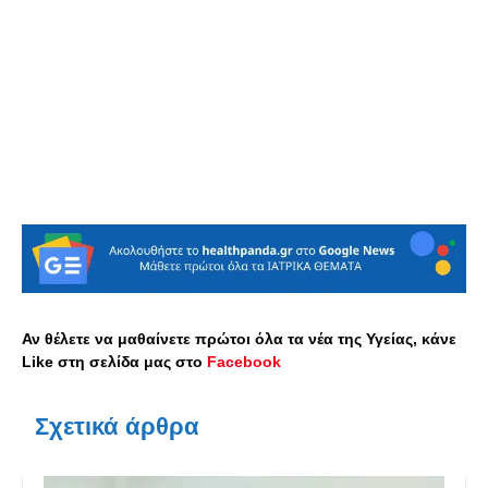
Αν θέλετε να μαθαίνετε πρώτοι όλα τα νέα της Υγείας, κάνε
Like στη σελίδα μας στο
Facebook
Σχετικά άρθρα