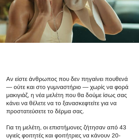
Αν είστε άνθρωπος που δεν πηγαίνει πουθενά
— ούτε και στο γυμναστήριο — χωρίς να φορά
μακιγιάζ, η νέα μελέτη που θα δούμε ίσως σας
κάνει να θέλετε να το ξανασκεφτείτε για να
προστατεύσετε το δέρμα σας.
Για τη μελέτη, οι επιστήμονες ζήτησαν από 43
υγιείς φοιτητές και φοιτήτριες να κάνουν 20-