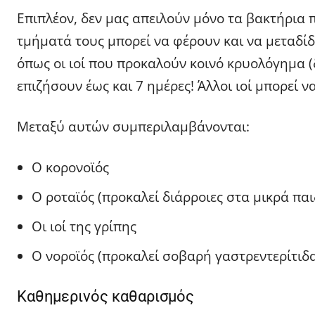
Επιπλέον, δεν μας απειλούν μόνο τα βακτήρια 
τμήματά τους μπορεί να φέρουν και να μεταδίδου
όπως οι ιοί που προκαλούν κοινό κρυολόγημα 
επιζήσουν έως και 7 ημέρες! Άλλοι ιοί μπορεί να
Μεταξύ αυτών συμπεριλαμβάνονται:
Ο κορονοϊός
Ο ροταϊός (προκαλεί διάρροιες στα μικρά παι
Οι ιοί της γρίπης
Ο νοροϊός (προκαλεί σοβαρή γαστρεντερίτιδα
Καθημερινός καθαρισμός