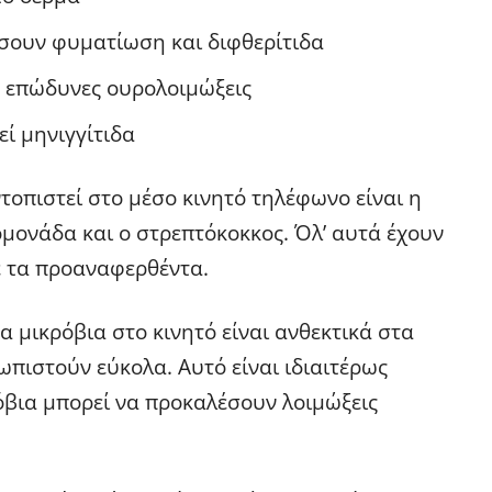
σουν φυματίωση και διφθερίτιδα
ε επώδυνες ουρολοιμώξεις
εί μηνιγγίτιδα
τοπιστεί στο μέσο κινητό τηλέφωνο είναι η
ομονάδα και ο στρεπτόκοκκος. Όλ’ αυτά έχουν
ε τα προαναφερθέντα.
α μικρόβια στο κινητό είναι ανθεκτικά στα
ωπιστούν εύκολα. Αυτό είναι ιδιαιτέρως
όβια μπορεί να προκαλέσουν λοιμώξεις