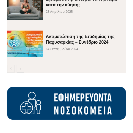
κατά την κύηση;
23 Απριλίου 2025
Αντιμετώπιση της Επιδημίας της
Παχυσαρκίας – Συνέδριο 2024
14 Σεπτεμβρίου 2024