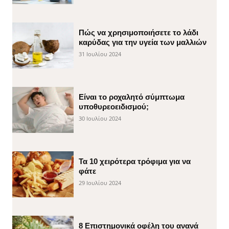
Πώς να χρησιμοποιήσετε το λάδι
καρύδας για την υγεία των μαλλιών
31 Ιουλίου 2024
Είναι το ροχαλητό σύμπτωμα
υποθυρεοειδισμού;
30 Ιουλίου 2024
Τα 10 χειρότερα τρόφιμα για να
φάτε
29 Ιουλίου 2024
8 Επιστημονικά οφέλη του ανανά