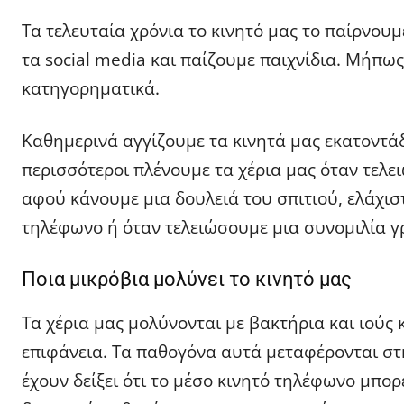
Τα τελευταία χρόνια το κινητό μας το παίρνου
τα social media και παίζουμε παιχνίδια. Μήπως
κατηγορηματικά.
Καθημερινά αγγίζουμε τα κινητά μας εκατοντάδες
περισσότεροι πλένουμε τα χέρια μας όταν τελε
αφού κάνουμε μια δουλειά του σπιτιού, ελάχιστ
τηλέφωνο ή όταν τελειώσουμε μια συνομιλία γ
Ποια μικρόβια μολύνει το κινητό μας
Τα χέρια μας μολύνονται με βακτήρια και ιούς 
επιφάνεια. Τα παθογόνα αυτά μεταφέρονται στη
έχουν δείξει ότι το μέσο κινητό τηλέφωνο μπορ