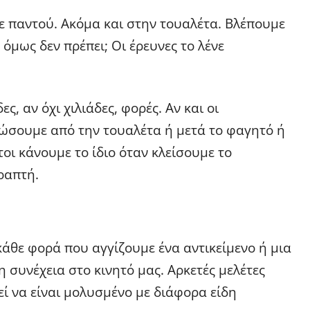
με παντού. Ακόμα και στην τουαλέτα. Βλέπουμε
 όμως δεν πρέπει; Οι έρευνες το λένε
, αν όχι χιλιάδες, φορές. Αν και οι
ιώσουμε από την τουαλέτα ή μετά το φαγητό ή
οι κάνουμε το ίδιο όταν κλείσουμε το
ραπτή.
κάθε φορά που αγγίζουμε ένα αντικείμενο ή μια
 συνέχεια στο κινητό μας. Αρκετές μελέτες
εί να είναι μολυσμένο με διάφορα είδη