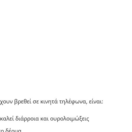
χουν βρεθεί σε κινητά τηλέφωνα, είναι:
οκαλεί διάρροια και ουρολοιμώξεις
το δέρμα