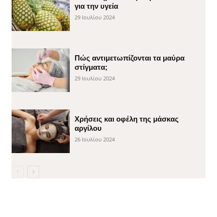
για την υγεία
29 Ιουλίου 2024
Πώς αντιμετωπίζονται τα μαύρα
στίγματα;
29 Ιουλίου 2024
Χρήσεις και οφέλη της μάσκας
αργίλου
26 Ιουλίου 2024