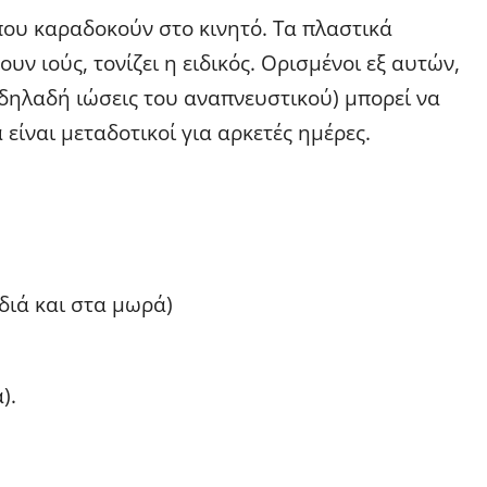
που καραδοκούν στο κινητό. Τα πλαστικά
ν ιούς, τονίζει η ειδικός. Ορισμένοι εξ αυτών,
(δηλαδή ιώσεις του αναπνευστικού) μπορεί να
 είναι μεταδοτικοί για αρκετές ημέρες.
διά και στα μωρά)
).