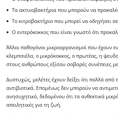
Τα ακτινοβακτήρια που μπορούν να προκαλέ
Το κιτροβακτήριο που μπορεί να οδηγήσει σ
Ο εντερόκοκκος που είναι γνωστό ότι προκαλ
Άλλοι παθογόνοι μικροοργανισμοί που έχουν εν
κλεμπσιέλα, ο μικρόκοκκος, ο πρωτέας, η ψευδ
στους ανθρώπους εξίσου σοβαρές συνέπειες μ
Δυστυχώς, μελέτες έχουν δείξει ότι πολλά από τ
αντιβιοτικά. Επομένως δεν μπορούν να αντιμετ
ανησυχητικό, δεδομένου ότι τα ανθεκτικά μικρ
απειλητικές για τη ζωή.