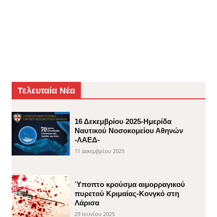
Τελευταία Νέα
16 Δεκεμβρίου 2025-Ημερίδα
Ναυτικού Νοσοκομείου Αθηνών
-ΛΑΕΔ-
11 Δεκεμβρίου 2025
Ύποπτο κρούσμα αιμορραγικού
πυρετού Κριμαίας-Κονγκό στη
Λάρισα
29 Ιουνίου 2025