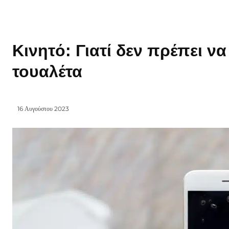
Κινητό: Γιατί δεν πρέπει ν
τουαλέτα
16 Αυγούστου 2023