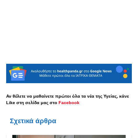
Αν θέλετε να μαθαίνετε πρώτοι όλα τα νέα της Υγείας, κάνε
Like στη σελίδα μας στο
Facebook
Σχετικά άρθρα