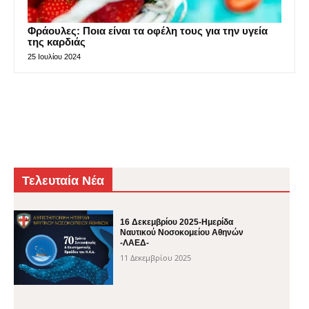
Φράουλες: Ποια είναι τα οφέλη τους για την υγεία
της καρδιάς
25 Ιουλίου 2024
Τελευταία Νέα
16 Δεκεμβρίου 2025-Ημερίδα
Ναυτικού Νοσοκομείου Αθηνών
-ΛΑΕΔ-
11 Δεκεμβρίου 2025