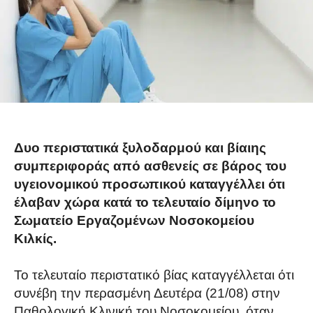
Δυο περιστατικά ξυλοδαρμού και βίαιης
συμπεριφοράς από ασθενείς σε βάρος του
υγειονομικού προσωπικού καταγγέλλει ότι
έλαβαν χώρα κατά το τελευταίο δίμηνο το
Σωματείο Εργαζομένων Νοσοκομείου
Κιλκίς.
Το τελευταίο περιστατικό βίας καταγγέλλεται ότι
συνέβη την περασμένη Δευτέρα (21/08) στην
Παθολογική Κλινική του Νοσοκομείου, όταν