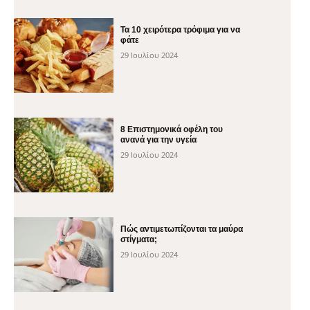
Τα 10 χειρότερα τρόφιμα για να
φάτε
29 Ιουλίου 2024
8 Επιστημονικά οφέλη του
ανανά για την υγεία
29 Ιουλίου 2024
Πώς αντιμετωπίζονται τα μαύρα
στίγματα;
29 Ιουλίου 2024