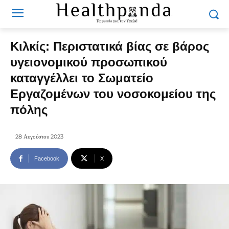
Κιλκίς: Περιστατικά βίας σε βάρος
υγειονομικού προσωπικού
καταγγέλλει το Σωματείο
Εργαζομένων του νοσοκομείου της
πόλης
28 Αυγούστου 2023
Facebook
X