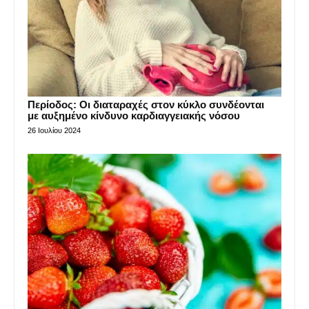
Περίοδος: Οι διαταραχές στον κύκλο συνδέονται
με αυξημένο κίνδυνο καρδιαγγειακής νόσου
26 Ιουλίου 2024