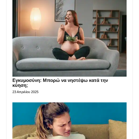
Εγκυμοσύνη: Μπορώ να νηστέψω κατά την
κύηση;
23 Απριλίου 2025