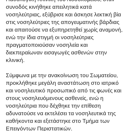
συνοδός κινήθηκε απειλητικά κατά
νοσηλεύτριας, εξύβρισε και άσκησε λεκτική βία
στις νοσηλεύτριες της απογευματινής βάρδιας
και απαιτούσε να εξυπηρετηθεί χωρίς αναμονή,
ενώ την ίδια στιγμή οι νοσηλεύτριες
πραγματοποιούσαν νοσηλεία και
διεκπεραίωναν εισαγωγές ασθενών στην
κλινική.
Σύμφωνα με την ανακοίνωση του Σωματείου,
προκλήθηκε μεγάλη αναστάτωση στο ιατρικό
και νοσηλευτικό προσωπικό από τις φωνές και
στους νοσηλευόμενους ασθενείς, ενώ η
νοσηλεύτρια που δέχθηκε την επίθεση
αδυνατούσε να εκτελέσει τα νοσηλευτικά της
καθήκοντα και εξετάστηκε στο Τμήμα των
Επειγόντων Περιστατικών.