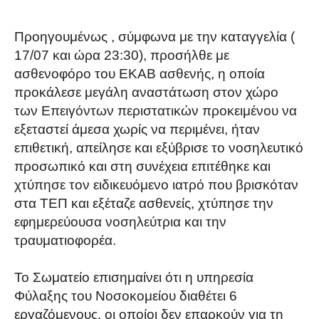
Προηγουμένως , σύμφωνα με την καταγγελία (
17/07 και ώρα 23:30), προσήλθε με
ασθενοφόρο του ΕΚΑΒ ασθενής, η οποία
προκάλεσε μεγάλη αναστάτωση στον χώρο
των Επειγόντων περιστατικών προκειμένου να
εξεταστεί άμεσα χωρίς να περιμένει, ήταν
επιθετική, απείλησε και εξύβρισε το νοσηλευτικό
προσωπικό και στη συνέχεια επιτέθηκε και
χτύπησε τον ειδικευόμενο ιατρό που βρισκόταν
στα ΤΕΠ και εξέταζε ασθενείς, χτύπησε την
εφημερεύουσα νοσηλεύτρια και την
τραυματιοφορέα.
Το Σωματείο επισημαίνει ότι η υπηρεσία
Φύλαξης του Νοσοκομείου διαθέτει 6
εργαζόμενους. οι οποίοι δεν επαρκούν για τη