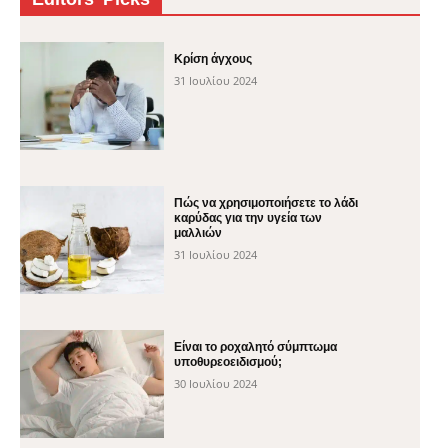
Κρίση άγχους
31 Ιουλίου 2024
Πώς να χρησιμοποιήσετε το λάδι
καρύδας για την υγεία των
μαλλιών
31 Ιουλίου 2024
Είναι το ροχαλητό σύμπτωμα
υποθυρεοειδισμού;
30 Ιουλίου 2024