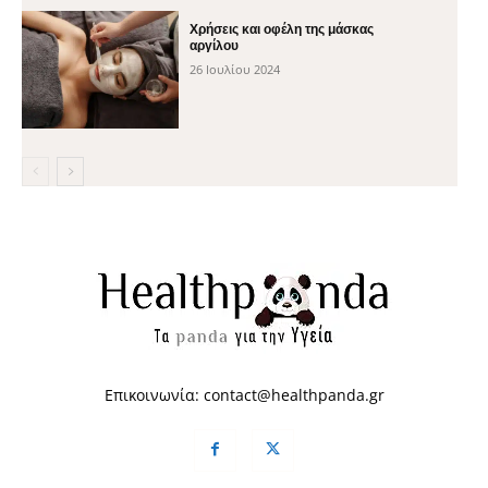
Χρήσεις και οφέλη της μάσκας
αργίλου
26 Ιουλίου 2024
Επικοινωνία:
contact@healthpanda.gr