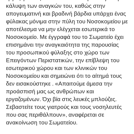
κάλυψη των αναγκών του, καθώς στην
απογευματινή και βραδινή βάρδια υπάρχει ένας
φύλακας μόνιμα στην πύλη του Νοσοκομείου με
αποτέλεσμα να μην ελέγχεται εσωτερικά το
Νοσοκομείο. Με έγγραφά του το Σωματείο έχει
επισημάνει την αναγκαιότητα της παρουσίας
του προσωπικού φύλαξης στο χώρο των
Επειγόντων Περιστατικών, την επίβλεψη του
εσωτερικού χώρου και των κλινικών του
Νοσοκομείου και σημειώνει ότι το αίτημά τους
δεν εισακούστηκε . «Απαιτούμε άμεσα την
προάσπισή μας ως ανθρώπων και
εργαζομένων. Όχι βία στις λευκές μπλούζες.
Σεβαστείτε τους γιατρούς και τους νοσηλευτές
που σας περιθάλπουν», αναφέρεται σε
ανακοίνωση του Σωματείου.