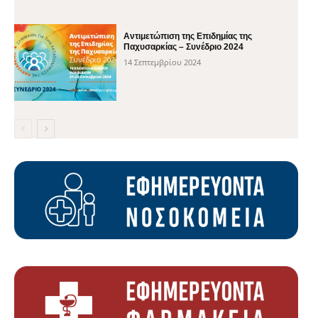
Αντιμετώπιση της Επιδημίας της
Παχυσαρκίας – Συνέδριο 2024
14 Σεπτεμβρίου 2024