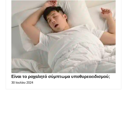
Είναι το ροχαλητό σύμπτωμα υποθυρεοειδισμού;
30 Ιουλίου 2024