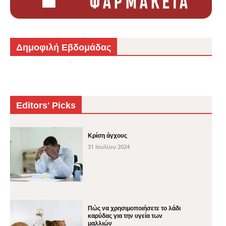
Δημοφιλή Εβδομάδας
Editors' Picks
Κρίση άγχους
31 Ιουλίου 2024
Πώς να χρησιμοποιήσετε το λάδι
καρύδας για την υγεία των
μαλλιών