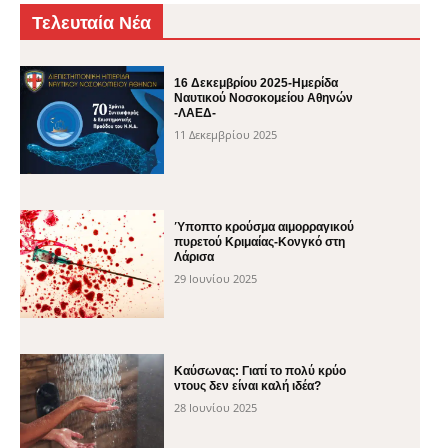
Τελευταία Νέα
16 Δεκεμβρίου 2025-Ημερίδα
Ναυτικού Νοσοκομείου Αθηνών
-ΛΑΕΔ-
11 Δεκεμβρίου 2025
Ύποπτο κρούσμα αιμορραγικού
πυρετού Κριμαίας-Κονγκό στη
Λάρισα
29 Ιουνίου 2025
Καύσωνας: Γιατί το πολύ κρύο
ντους δεν είναι καλή ιδέα?
28 Ιουνίου 2025