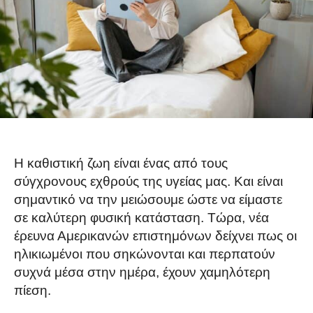
Η καθιστική ζωη είναι ένας από τους
σύγχρονους εχθρούς της υγείας μας. Και είναι
σημαντικό να την μειώσουμε ώστε να είμαστε
σε καλύτερη φυσική κατάσταση. Τώρα, νέα
έρευνα Αμερικανών επιστημόνων δείχνει πως οι
ηλικιωμένοι που σηκώνονται και περπατούν
συχνά μέσα στην ημέρα, έχουν χαμηλότερη
πίεση.