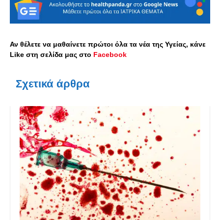
Αν θέλετε να μαθαίνετε πρώτοι όλα τα νέα της Υγείας, κάνε
Like στη σελίδα μας στο
Facebook
Σχετικά άρθρα