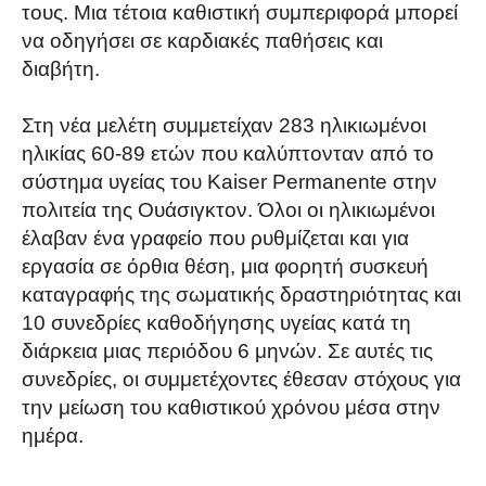
τους. Μια τέτοια καθιστική συμπεριφορά μπορεί
να οδηγήσει σε καρδιακές παθήσεις και
διαβήτη.
Στη νέα μελέτη συμμετείχαν 283 ηλικιωμένοι
ηλικίας 60-89 ετών που καλύπτονταν από το
σύστημα υγείας του Kaiser Permanente στην
πολιτεία της Ουάσιγκτον. Όλοι οι ηλικιωμένοι
έλαβαν ένα γραφείο που ρυθμίζεται και για
εργασία σε όρθια θέση, μια φορητή συσκευή
καταγραφής της σωματικής δραστηριότητας και
10 συνεδρίες καθοδήγησης υγείας κατά τη
διάρκεια μιας περιόδου 6 μηνών. Σε αυτές τις
συνεδρίες, οι συμμετέχοντες έθεσαν στόχους για
την μείωση του καθιστικού χρόνου μέσα στην
ημέρα.