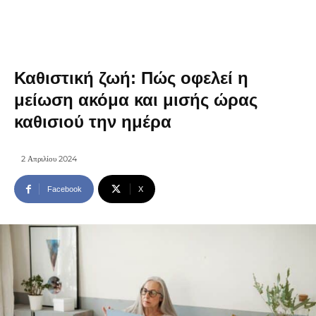
Καθιστική ζωή: Πώς οφελεί η
μείωση ακόμα και μισής ώρας
καθισιού την ημέρα
2 Απριλίου 2024
Facebook
X