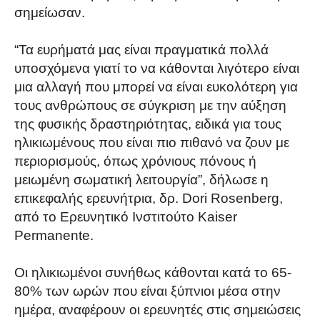
σημείωσαν.
“Τα ευρήματά μας είναι πραγματικά πολλά
υποσχόμενα γιατί το να κάθονται λιγότερο είναι
μια αλλαγή που μπορεί να είναι ευκολότερη για
τους ανθρώπους σε σύγκριση με την αύξηση
της φυσικής δραστηριότητας, ειδικά για τους
ηλικιωμένους που είναι πιο πιθανό να ζουν με
περιορισμούς, όπως χρόνιους πόνους ή
μειωμένη σωματική λειτουργία”, δήλωσε η
επικεφαλής ερευνήτρια, δρ. Dori Rosenberg,
από το Ερευνητικό Ινστιτούτο Kaiser
Permanente.
Οι ηλικιωμένοι συνήθως κάθονται κατά το 65-
80% των ωρών που είναι ξύπνιοι μέσα στην
ημέρα, αναφέρουν οι ερευνητές στις σημειώσεις