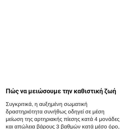
Πώς να μειώσουμε την καθιστική ζωή
Συγκριτικά, η αυξημένη σωματική
δραστηριότητα συνήθως οδηγεί σε μέση
μείωση της αρτηριακής πίεσης κατά 4 μονάδες
και απώλεια βάρους 3 βαθμών κατά μέσο όρο,