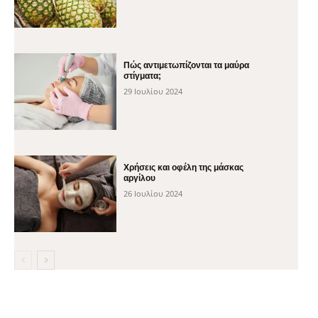
Πώς αντιμετωπίζονται τα μαύρα
στίγματα;
29 Ιουλίου 2024
Χρήσεις και οφέλη της μάσκας
αργίλου
26 Ιουλίου 2024