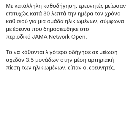
Με κατάλληλη καθοδήγηση, ερευνητές μείωσαν
επιτυχώς κατά 30 λεπτά την ημέρα τον χρόνο
καθισιού για μια ομάδα ηλικιωμένων, σύμφωνα
με έρευνα που δημοσιεύθηκε στο
περιοδικό JAMA Network Open.
Το να κάθονται λιγότερο οδήγησε σε μείωση
σχεδόν 3,5 μονάδων στην μέση αρτηριακή
πίεση των ηλικιωμένων, είπαν οι ερευνητές.