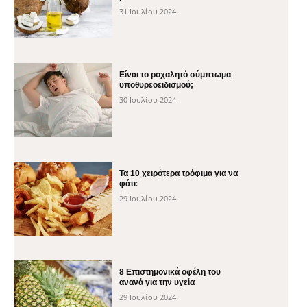
31 Ιουλίου 2024
Είναι το ροχαλητό σύμπτωμα
υποθυρεοειδισμού;
30 Ιουλίου 2024
Τα 10 χειρότερα τρόφιμα για να
φάτε
29 Ιουλίου 2024
8 Επιστημονικά οφέλη του
ανανά για την υγεία
29 Ιουλίου 2024