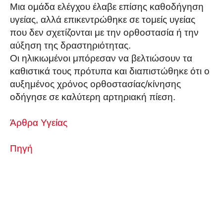
Μια ομάδα ελέγχου έλαβε επίσης καθοδήγηση
υγείας, αλλά επικεντρώθηκε σε τομείς υγείας
που δεν σχετίζονται με την ορθοστασία ή την
αύξηση της δραστηριότητας.
Οι ηλικιωμένοι μπόρεσαν να βελτιώσουν τα
καθιστικά τους πρότυπα και διαπιστώθηκε ότι ο
αυξημένος χρόνος ορθοστασίας/κίνησης
οδήγησε σε καλύτερη αρτηριακή πίεση.
Άρθρα Υγείας
Πηγή