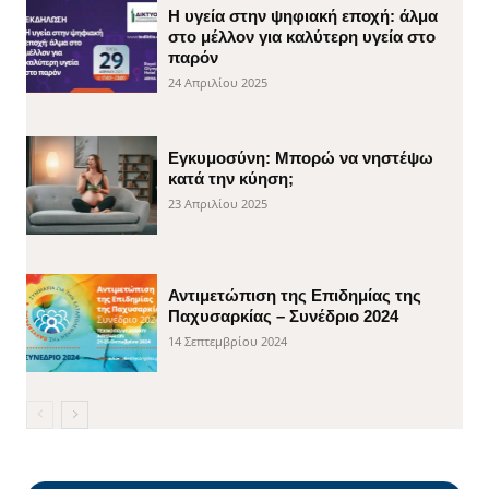
H υγεία στην ψηφιακή εποχή: άλμα
στο μέλλον για καλύτερη υγεία στο
παρόν
24 Απριλίου 2025
Εγκυμοσύνη: Μπορώ να νηστέψω
κατά την κύηση;
23 Απριλίου 2025
Αντιμετώπιση της Επιδημίας της
Παχυσαρκίας – Συνέδριο 2024
14 Σεπτεμβρίου 2024