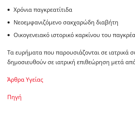
Χρόνια παγκρεατίτιδα
Νεοεμφανιζόμενο σακχαρώδη διαβήτη
Οικογενειακό ιστορικό καρκίνου του παγκρέ
Τα ευρήματα που παρουσιάζονται σε ιατρικά σ
δημοσιευθούν σε ιατρική επιθεώρηση μετά απ
Άρθρα Υγείας
Πηγή