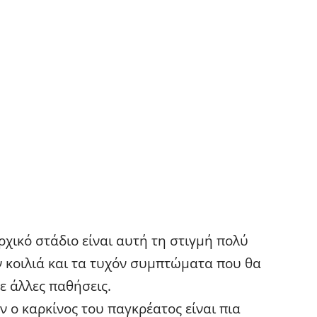
χικό στάδιο είναι αυτή τη στιγμή πολύ
ν κοιλιά και τα τυχόν συμπτώματα που θα
 άλλες παθήσεις.
ν ο καρκίνος του παγκρέατος είναι πια