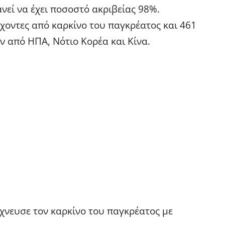
ανεί να έχει ποσοστό ακριβείας 98%.
χοντες από καρκίνο του παγκρέατος και 461
ν από ΗΠΑ, Νότιο Κορέα και Κίνα.
χνευσε τον καρκίνο του παγκρέατος με