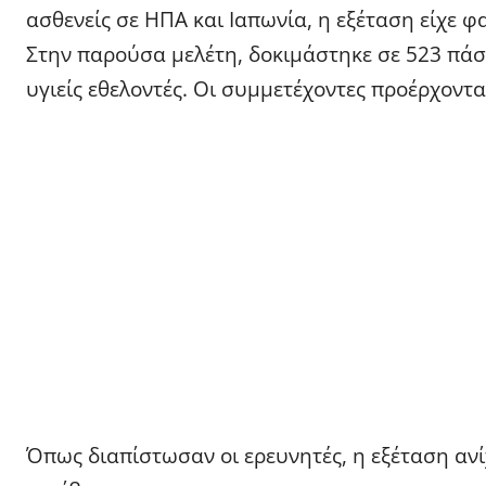
ασθενείς σε ΗΠΑ και Ιαπωνία, η εξέταση είχε φ
Στην παρούσα μελέτη, δοκιμάστηκε σε 523 πάσ
υγιείς εθελοντές. Οι συμμετέχοντες προέρχοντα
Όπως διαπίστωσαν οι ερευνητές, η εξέταση ανί