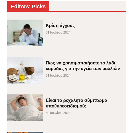
Editors' Picks
Κρίση άγχους
31 Ιουλίου 2024
Πώς να χρησιμοποιήσετε το λάδι
καρύδας για την υγεία των μαλλιών
31 Ιουλίου 2024
Είναι το ροχαλητό σύμπτωμα
υποθυρεοειδισμού;
30 Ιουλίου 2024