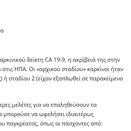
έα
ρκινικού δείκτη CA 19-9, η ακρίβειά της στην
στις ΗΠΑ. Οι «αρχικού σταδίου» καρκίνοι ήταν
) ή σταδίου 2 (είχαν εξαπλωθεί σε παρακείμενο
ρες μελέτες για να επαληθεύσουν τα
θα μπορούσε να ωφελήσει ιδιαιτέρως
ου παγκρέατος, όπως οι πάσχοντες από: