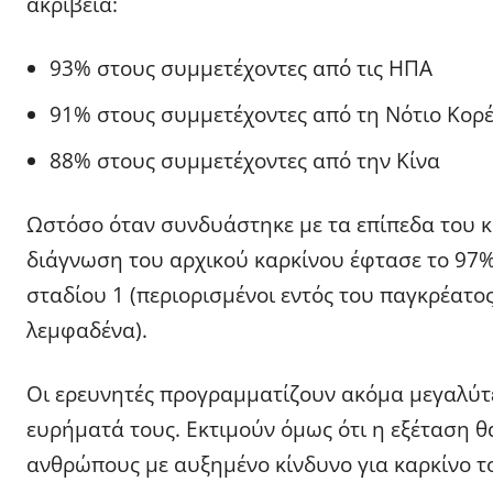
ακρίβεια:
93% στους συμμετέχοντες από τις ΗΠΑ
91% στους συμμετέχοντες από τη Νότιο Κορ
88% στους συμμετέχοντες από την Κίνα
Ωστόσο όταν συνδυάστηκε με τα επίπεδα του κα
διάγνωση του αρχικού καρκίνου έφτασε το 97% 
σταδίου 1 (περιορισμένοι εντός του παγκρέατος
λεμφαδένα).
Οι ερευνητές προγραμματίζουν ακόμα μεγαλύτε
ευρήματά τους. Εκτιμούν όμως ότι η εξέταση 
ανθρώπους με αυξημένο κίνδυνο για καρκίνο τ