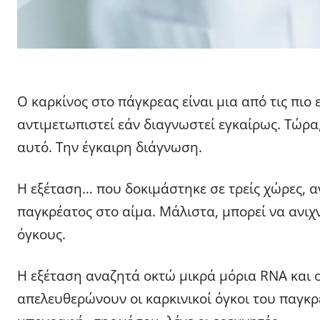
Ο καρκίνος στο πάγκρεας είναι μια από τις πιο
αντιμετωπιστεί εάν διαγνωστεί εγκαίρως. Τώρα
αυτό. Την έγκαιρη διάγνωση.
Η εξέταση… που δοκιμάστηκε σε τρείς χώρες, αν
παγκρέατος στο αίμα. Μάλιστα, μπορεί να ανιχ
όγκους.
Η εξέταση αναζητά οκτώ μικρά μόρια RNA και 
απελευθερώνουν οι καρκινικοί όγκοι του παγκρ