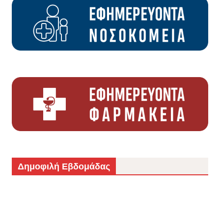
Δημοφιλή Εβδομάδας