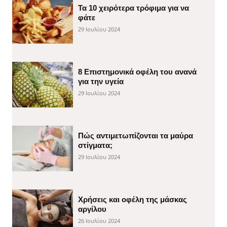
Τα 10 χειρότερα τρόφιμα για να
φάτε
29 Ιουλίου 2024
8 Επιστημονικά οφέλη του ανανά
για την υγεία
29 Ιουλίου 2024
Πώς αντιμετωπίζονται τα μαύρα
στίγματα;
29 Ιουλίου 2024
Χρήσεις και οφέλη της μάσκας
αργίλου
26 Ιουλίου 2024