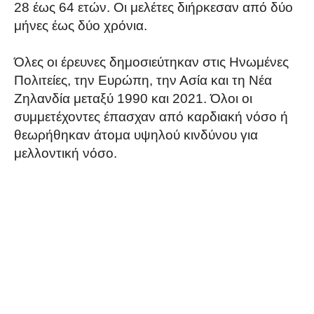
28 έως 64 ετών. Οι μελέτες διήρκεσαν από δύο
μήνες έως δύο χρόνια.
Όλες οι έρευνες δημοσιεύτηκαν στις Ηνωμένες
Πολιτείες, την Ευρώπη, την Ασία και τη Νέα
Ζηλανδία μεταξύ 1990 και 2021. Όλοι οι
συμμετέχοντες έπασχαν από καρδιακή νόσο ή
θεωρήθηκαν άτομα υψηλού κινδύνου για
μελλοντική νόσο.