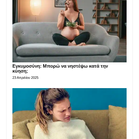
Εγκυμοσύνη: Μπορώ να νηστέψω κατά την
κύηση;
23 Απριλίου 2025