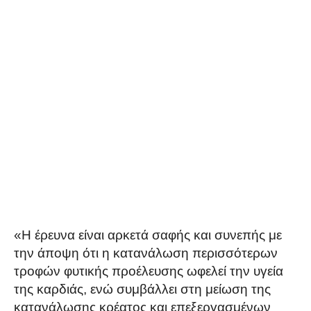
«Η έρευνα είναι αρκετά σαφής και συνεπής με
την άποψη ότι η κατανάλωση περισσότερων
τροφών φυτικής προέλευσης ωφελεί την υγεία
της καρδιάς, ενώ συμβάλλει στη μείωση της
κατανάλωσης κρέατος και επεξεργασμένων