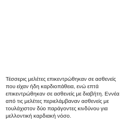
Τέσσερις μελέτες επικεντρώθηκαν σε ασθενείς
που είχαν ήδη καρδιοπάθεια, ενώ επτά
επικεντρώθηκαν σε ασθενείς με διαβήτη. Εννέα
από τις μελέτες περιελάμβαναν ασθενείς με
τουλάχιστον δύο παράγοντες κινδύνου για
μελλοντική καρδιακή νόσο.