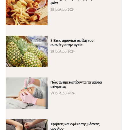
φάτε
29 Ιουλίου 2024
8 Επιστημονικά οφέλη του
ανανά για την υγεία
29 Ιουλίου 2024
Πώς αντιμετωπίζονται τα μαύρα
στίγματα;
29 Ιουλίου 2024
Χρήσεις και οφέλη της μάσκας
αργίλου