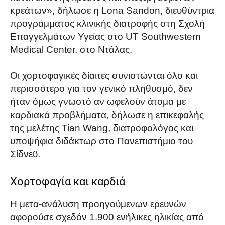
κρεάτων», δήλωσε η Lona Sandon, διευθύντρια
προγράμματος κλινικής διατροφής στη Σχολή
Επαγγελμάτων Υγείας στο UT Southwestern
Medical Center, στο Ντάλας.
Οι χορτοφαγικές δίαιτες συνιστώνται όλο και
περισσότερο για τον γενικό πληθυσμό, δεν
ήταν όμως γνωστό αν ωφελούν άτομα με
καρδιακά προβλήματα, δήλωσε η επικεφαλής
της μελέτης Tian Wang, διατροφολόγος και
υποψήφια διδάκτωρ στο Πανεπιστήμιο του
Σίδνεϋ.
Χορτοφαγία και καρδιά
Η μετα-ανάλυση προηγούμενων ερευνών
αφορούσε σχεδόν 1.900 ενήλικες ηλικίας από