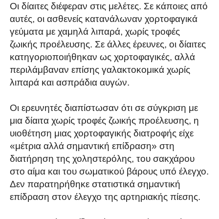
Οι δίαιτες διέφεραν στις μελέτες. Σε κάποιες από
αυτές, οι ασθενείς κατανάλωναν χορτοφαγικά
γεύματα με χαμηλά λιπαρά, χωρίς τροφές
ζωικής προέλευσης. Σε άλλες έρευνες, οι δίαιτες
κατηγοριοποιήθηκαν ως χορτοφαγικές, αλλά
περιλάμβαναν επίσης γαλακτοκομικά χωρίς
λιπαρά και ασπράδια αυγών.
Οι ερευνητές διαπίστωσαν ότι σε σύγκριση με
μια δίαιτα χωρίς τροφές ζωικής προέλευσης, η
υιοθέτηση μιας χορτοφαγικής διατροφής είχε
«μέτρια αλλά σημαντική επίδραση» στη
διατήρηση της χοληστερόλης, του σακχάρου
στο αίμα και του σωματικού βάρους υπό έλεγχο.
Δεν παρατηρήθηκε στατιστικά σημαντική
επίδραση στον έλεγχο της αρτηριακής πίεσης.