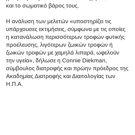
και το σωματικό βάρος τους.
Η ανάλυση των μελετών «υποστηρίζει τις
υπάρχουσες εκτιμήσεις, σύμφωνα με τις οποίες
η κατανάλωση περισσότερων τροφών φυτικής
προέλευσης, λιγότερων ζωικών τροφών ή
ζωικών τροφών με χαμηλά λιπαρά, ωφελούν
την υγεία», δήλωσε η Connie Diekman,
σύμβουλος διατροφής και πρώην πρόεδρος της
Ακαδημίας Διατροφής και Διαιτολογίας των
Η.Π.Α.