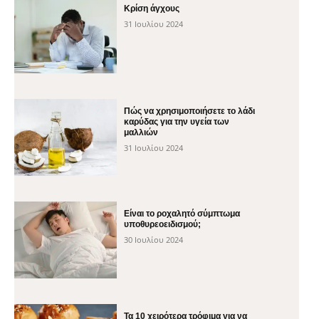
Κρίση άγχους
31 Ιουλίου 2024
Πώς να χρησιμοποιήσετε το λάδι
καρύδας για την υγεία των
μαλλιών
31 Ιουλίου 2024
Είναι το ροχαλητό σύμπτωμα
υποθυρεοειδισμού;
30 Ιουλίου 2024
Τα 10 χειρότερα τρόφιμα για να