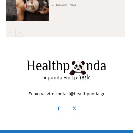
26 Ιουλίου 2024
Επικοινωνία:
contact@healthpanda.gr