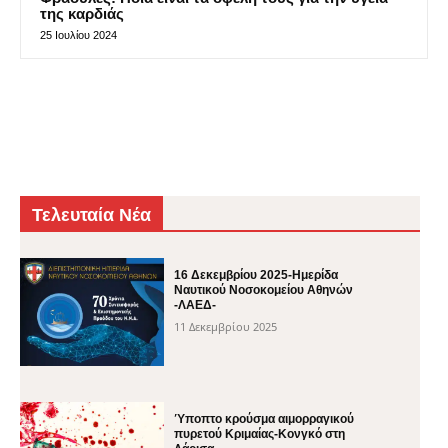
της καρδιάς
25 Ιουλίου 2024
Τελευταία Νέα
16 Δεκεμβρίου 2025-Ημερίδα
Ναυτικού Νοσοκομείου Αθηνών
-ΛΑΕΔ-
11 Δεκεμβρίου 2025
Ύποπτο κρούσμα αιμορραγικού
πυρετού Κριμαίας-Κονγκό στη