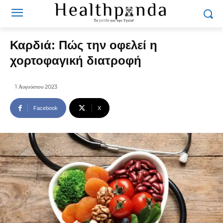
Καρδιά: Πώς την οφελεί η
χορτοφαγική διατροφή
1 Αυγούστου 2023
Facebook
X