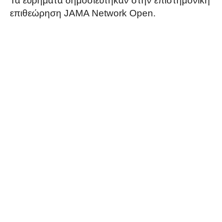
Τα ευρήματα δημοσιεύτηκαν στην επιστημονική
επιθεώρηση JAMA Network Open.