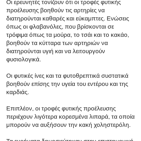
Οι ερευνητές τονίζουν ότι οι τροφές φυτικής
προέλευσης βοηθούν τις αρτηρίες να
διατηρούνται καθαρές και εύκαμπτες. Ενώσεις
όπως οι φλαβανόλες, που βρίσκονται σε
τρόφιμα όπως τα μούρα, το τσάι και το κακάο,
βοηθούν τα κύτταρα των αρτηριών να
διατηρούνται υγιή και να λειτουργούν
φυσιολογικά.
Οι φυτικές ίνες και τα φυτοθρεπτικά συστατικά
βοηθούν επίσης την υγεία του εντέρου και της
καρδιάς.
Επιπλέον, οι τροφές φυτικής προέλευσης
περιέχουν λιγότερα κορεσμένα λιπαρά, τα οποία
μπορούν να αυξήσουν την κακή χοληστερόλη.