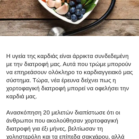
Η υγεία της καρδιάς είναι άρρικτα συνδεδεμένη
με την διατροφή μας. Αυτά που τρώμε μπορούν
να επηρεάσουν ολόκληρο το καρδιαγγειακό μας
σύστημα. Τώρα, νέα έρευνα δείχνει πως η
χορτοφαγική διατροφή μπορεί να οφελήσει την
καρδιά μας.
Ανασκόπηση 20 μελετών διαπίστωσε ότι οι
άνθρωποι που ακολούθησαν χορτοφαγική
διατροφή για έξι μήνες, βελτίωσαν τη
χοληστερόλη και τα επίπεδα σακχάρου, αλλά