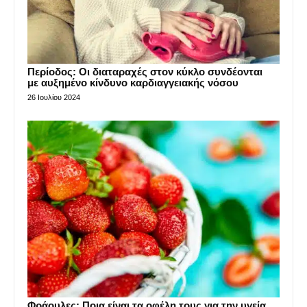
Περίοδος: Οι διαταραχές στον κύκλο συνδέονται
με αυξημένο κίνδυνο καρδιαγγειακής νόσου
26 Ιουλίου 2024
Φράουλες: Ποια είναι τα οφέλη τους για την υγεία