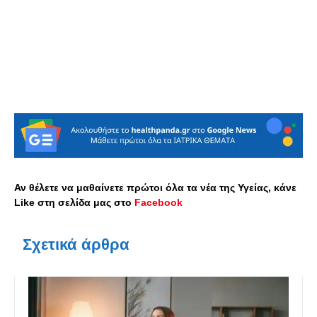
Αν θέλετε να μαθαίνετε πρώτοι όλα τα νέα της Υγείας, κάνε
Like στη σελίδα μας στο
Facebook
Σχετικά άρθρα